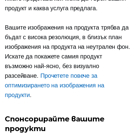
продукт и каква услуга предлага.
Вашите изображения на продукта трябва да
бъдат
с висока резолюция,
в близък план
изображения на продукта на неутрален фон.
Искате да покажете самия продукт
възможно най-ясно, без визуално
разсейване.
Прочетете повече за
оптимизирането на изображения на
продукти
.
Спонсорирайте вашите
продукти