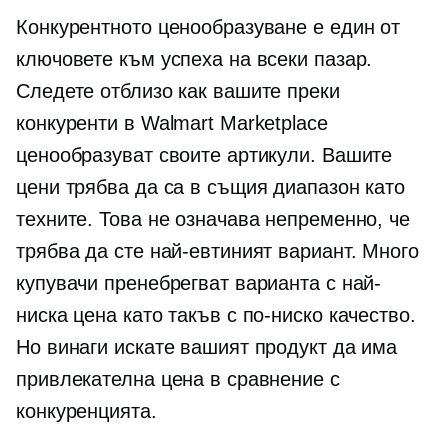
Конкурентното ценообразуване е един от
ключовете към успеха на всеки пазар.
Следете отблизо как вашите преки
конкуренти в Walmart Marketplace
ценообразуват своите артикули. Вашите
цени трябва да са в същия диапазон като
техните. Това не означава непременно, че
трябва да сте най-евтиният вариант. Много
купувачи пренебрегват варианта с най-
ниска цена като такъв с по-ниско качество.
Но винаги искате вашият продукт да има
привлекателна цена в сравнение с
конкуренцията.