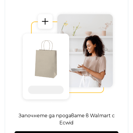
Започнете да продавате в Walmart с
Ecwid