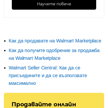
Научете повече
Как да продавате на Walmart Marketplace
Как да получите одобрение за продажба
на Walmart Marketplace
Walmart Seller Central: Как да се
присъедините и да се възползвате
максимално
Продавайте онлайн