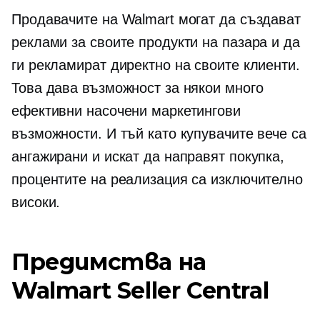
Продавачите на Walmart могат да създават
реклами за своите продукти на пазара и да
ги рекламират директно на своите клиенти.
Това дава възможност за някои много
ефективни насочени маркетингови
възможности. И тъй като купувачите вече са
ангажирани и искат да направят покупка,
процентите на реализация са изключително
високи.
Предимства на
Walmart Seller Central