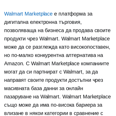
Walmart Marketplace
е платформа за
дигитална електронна търговия,
позволяваща на бизнеса да продава своите
продукти чрез Walmart. Walmart Marketplace
може да се разглежда като
високопоставен,
но по-малко конкурентна алтернатива на
Amazon. С Walmart Marketplace компаниите
могат да си партнират с Walmart, за да
направят своите продукти достъпни чрез
масивната база данни за онлайн
пазаруване на Walmart. Walmart Marketplace
също може да има по-висока бариера за
влизане в някои категории в сравнение с