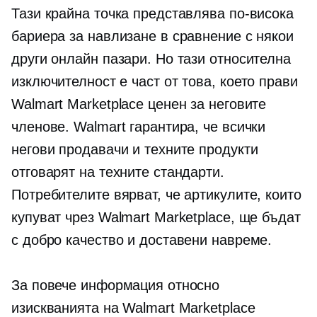
Тази крайна точка представлява по-висока
бариера за навлизане в сравнение с някои
други онлайн пазари. Но тази относителна
изключителност е част от това, което прави
Walmart Marketplace ценен за неговите
членове. Walmart гарантира, че всички
негови продавачи и техните продукти
отговарят на техните стандарти.
Потребителите вярват, че артикулите, които
купуват чрез Walmart Marketplace, ще бъдат
с добро качество и доставени навреме.
За повече информация относно
изискванията на Walmart Marketplace