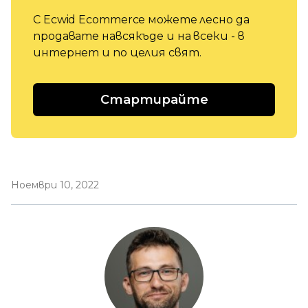
С Ecwid Ecommerce можете лесно да
продавате навсякъде и на всеки - в
интернет и по целия свят.
Стартирайте
Ноември 10, 2022