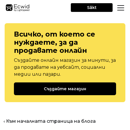
Sākt
Всичко, от което се
нуждаете, за да
продавате онлайн
Създайте онлайн магазин за минути, за
да продавате на уебсайт, социални
медии или пазари.
Създайте магазин
‹ Към началната страница на блога