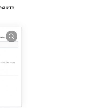
техните