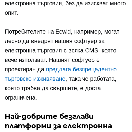
електронна търговия, без да изискват много
опит.
Потребителите на Ecwid, например, могат
лесно да внедрят нашия софтуер за
електронна търговия с всяка CMS, която
вече използват. Нашият софтуер е
проектиран да
предлага безпрецедентно
търговско изживяване
, така че работата,
която трябва да свършите, е доста
ограничена.
Най-добрите безглави
платформи за електронна