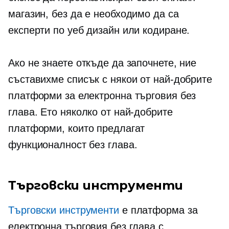
магазин, без да е необходимо да са
експерти по уеб дизайн или кодиране.
Ако не знаете откъде да започнете, ние
съставихме списък с някои от най-добрите
платформи за електронна търговия без
глава. Ето няколко от най-добрите
платформи, които предлагат
функционалност без глава.
Търговски инструменти
Търговски инструменти
е платформа за
електронна търговия без глава с