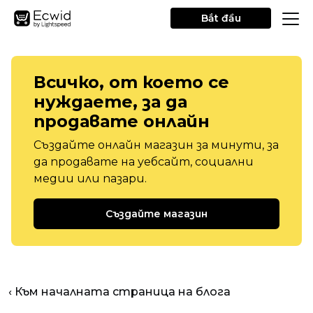
Bắt đầu
Всичко, от което се
нуждаете, за да
продавате онлайн
Създайте онлайн магазин за минути, за
да продавате на уебсайт, социални
медии или пазари.
Създайте магазин
‹ Към началната страница на блога