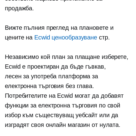
продажба.
Вижте пълния преглед на плановете и
цените на
Ecwid ценообразуване
стр.
Независимо кой план за плащане изберете,
Ecwid е проектиран да бъде гъвкав,
лесен за употреба
платформа за
електронна търговия без глава.
Потребителите на Ecwid могат да добавят
функции за електронна търговия по свой
избор към съществуващ уебсайт или да
изградят своя онлайн магазин от нулата.