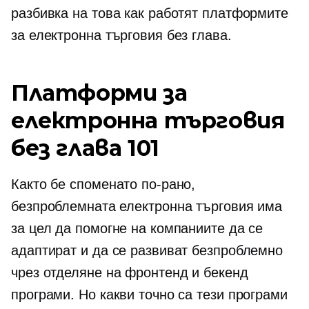
разбивка на това как работят платформите
за електронна търговия без глава.
Платформи за
електронна търговия
без глава 101
Както бе споменато по-рано,
безпроблемната електронна търговия има
за цел да помогне на компаниите да се
адаптират и да се развиват безпроблемно
чрез отделяне на фронтенд и бекенд
програми. Но какви точно са тези програми