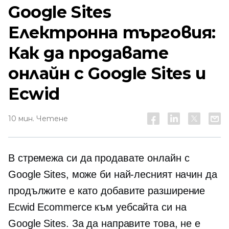
Google Sites
Електронна търговия:
Как да продавате
онлайн с Google Sites и
Ecwid
10 мин. Четене
В стремежа си да продавате онлайн с
Google Sites, може би най-лесният начин да
продължите е като добавите разширение
Ecwid Ecommerce към уебсайта си на
Google Sites. За да направите това, не е