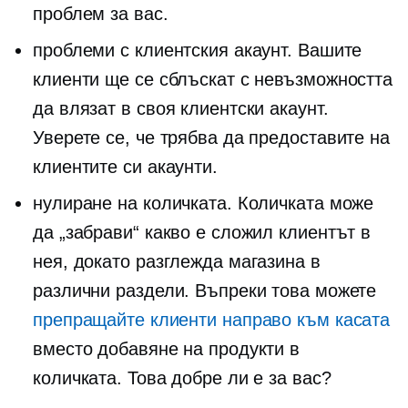
проблем за вас.
проблеми с клиентския акаунт. Вашите
клиенти ще се сблъскат с невъзможността
да влязат в своя клиентски акаунт.
Уверете се, че трябва да предоставите на
клиентите си акаунти.
нулиране на количката. Количката може
да „забрави“ какво е сложил клиентът в
нея, докато разглежда магазина в
различни раздели. Въпреки това можете
препращайте клиенти направо към касата
вместо добавяне на продукти в
количката. Това добре ли е за вас?