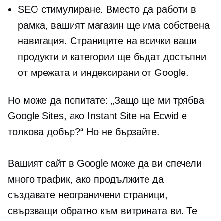
SEO стимулиране. Вместо да работи в
рамка, вашият магазин ще има собствена
навигация. Страниците на всички ваши
продукти и категории ще бъдат достъпни
от мрежата и индексирани от Google.
Но може да попитате: „Защо ще ми трябва
Google Sites, ако Instant Site на Ecwid е
толкова добър?“ Но не бързайте.
Вашият сайт в Google може да ви спечели
много трафик, ако продължите да
създавате неограничени страници,
свързващи обратно към витрината ви. Те