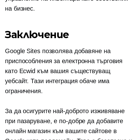
на бизнес.
Заключение
Google Sites позволява добавяне на
приспособления за електронна търговия
като Ecwid към вашия съществуващ
уебсайт. Тази интеграция обаче има
ограничения.
За да осигурите най-доброто изживяване
при пазаруване, е по-добре да добавите
онлайн магазин към вашите сайтове в