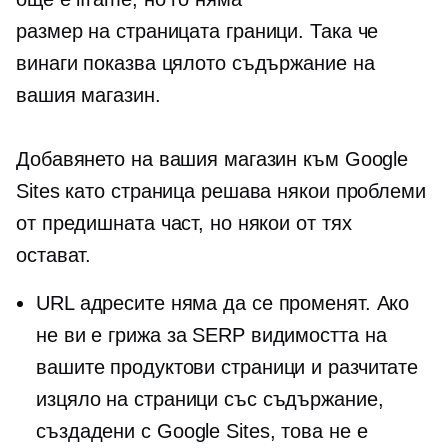
размер на страницата
граници. Така че
винаги показва цялото съдържание на
вашия магазин.
Добавянето на вашия магазин към Google
Sites като страница решава някои проблеми
от предишната част, но някои от тях
остават.
URL адресите няма да се променят. Ако
не ви е грижа за SERP видимостта на
вашите продуктови страници и разчитате
изцяло на страници със съдържание,
създадени с Google Sites, това не е