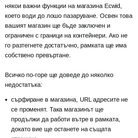
някои важни функции на магазина Ecwid,
което води до лошо пазаруване. Освен това
вашият магазин ще бъде заключен и
ограничен с граници на контейнери. Ако не
го разтегнете достатъчно, рамката ще има
собствено превъртане.
Всичко по-горе ще доведе до няколко
недостатъка:
сърфиране в магазина, URL адресите не
се променят. Така магазинът ще
продължи да работи вътре в рамката,
докато вие ще останете на същата