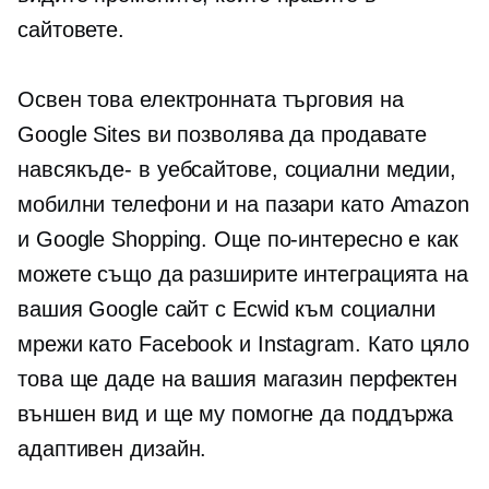
сайтовете.
Освен това електронната търговия на
Google Sites ви позволява да продавате
навсякъде-
в уебсайтове, социални медии,
мобилни телефони и на пазари като Amazon
и Google Shopping. Още по-интересно е как
можете също да разширите интеграцията на
вашия Google сайт с Ecwid към социални
мрежи като Facebook и Instagram. Като цяло
това ще даде на вашия магазин перфектен
външен вид и ще му помогне да поддържа
адаптивен дизайн.