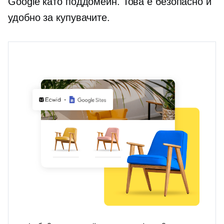
Google като поддомейн. Това е безопасно и
удобно за купувачите.