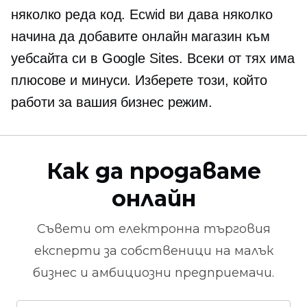
няколко реда код. Ecwid ви дава няколко
начина да добавите онлайн магазин към
уебсайта си в Google Sites. Всеки от тях има
плюсове и минуси. Изберете този, който
работи за вашия бизнес режим.
Как да продаваме
онлайн
Съвети от
електронна търговия
експерти за собственици на малък
бизнес и амбициозни предприемачи.