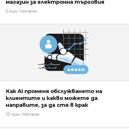
магазин за електронна търговия
5 мин. Четене
Как AI променя обслужването на
клиентите и какво можете да
направите, за да сте в крак
10 мин. Четене