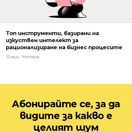
Топ инструменти, базирани на
изкуствен интелект за
рационализиране на бизнес процесите
15 мин. Четене
Абонирайте се, за да
видите за какво е
целият шум