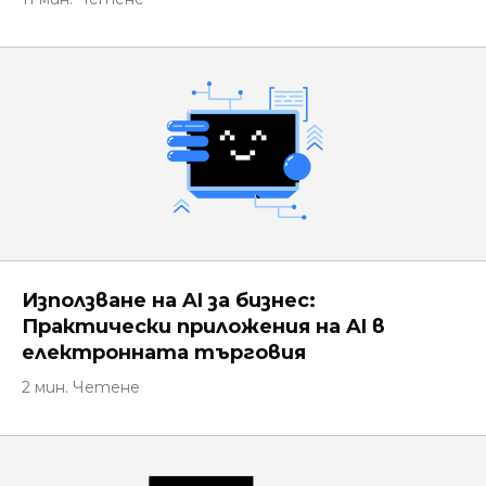
Използване на AI за бизнес:
Практически приложения на AI в
електронната търговия
2 мин. Четене