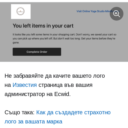
Не забравяйте да качите вашето лого
на
Известия
страница във вашия
администратор на Ecwid.
Също така:
Как да създадете страхотно
лого за вашата марка