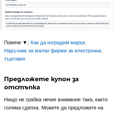
Повече ▼:
Как да изградим марка:
Наръчник за малки фирми за електронна
търговия
Предложете купон за
отстъпка
Нищо не грабва нечие внимание така, както
голяма сделка. Можете да предложите на