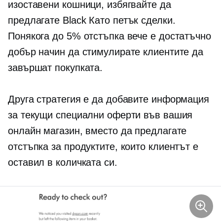
изоставени кошници, избягвайте да
предлагате Black
Като петък
сделки.
Понякога до 5% отстъпка вече е достатъчно
добър начин да стимулирате клиентите да
завършат покупката.
Друга стратегия е да добавите информация
за текущи специални оферти във вашия
онлайн магазин, вместо да предлагате
отстъпка за продуктите, които клиентът е
оставил в количката си.