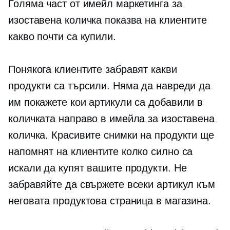
Голяма част от имейл маркетинга за
изоставена количка показва на клиентите
какво почти са купили.
Понякога клиентите забравят какви
продукти са търсили. Няма да навреди да
им покажете кои артикули са добавили в
количката направо в имейла за изоставена
количка. Красивите снимки на продукти ще
напомнят на клиентите колко силно са
искали да купят вашите продукти. Не
забравяйте да свържете всеки артикул към
неговата продуктова страница в магазина.