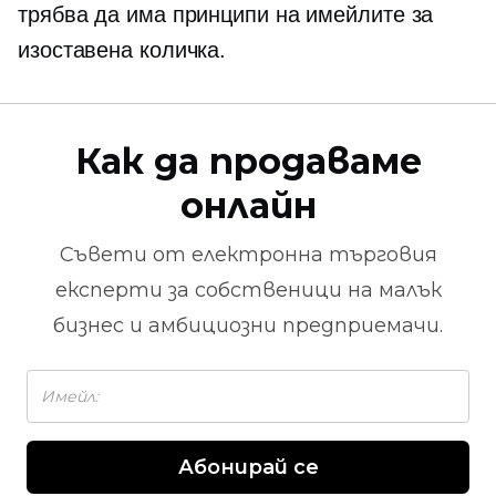
трябва да има
принципи на имейлите за
изоставена количка.
Как да продаваме
онлайн
Съвети от
електронна търговия
експерти за собственици на малък
бизнес и амбициозни предприемачи.
Абонирай се