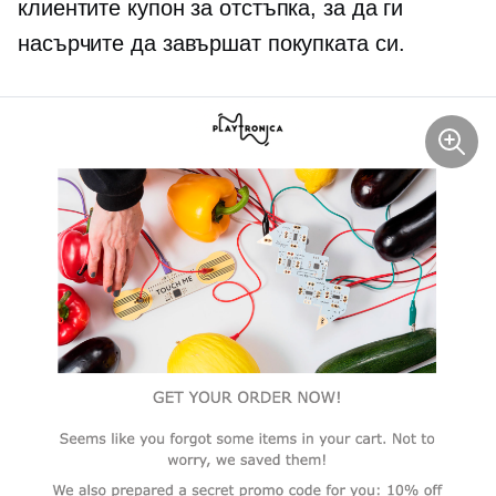
клиентите купон за отстъпка, за да ги
насърчите да завършат покупката си.