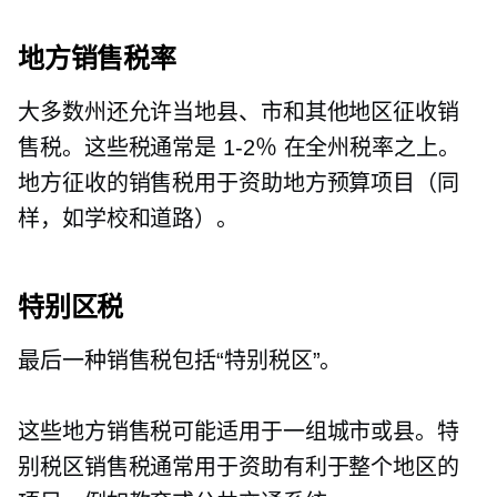
地方销售税率
大多数州还允许当地县、市和其他地区征收销
售税。这些税通常是
1-2％
在全州税率之上。
地方征收的销售税用于资助地方预算项目（同
样，如学校和道路）。
特别区税
最后一种销售税包括“特别税区”。
这些地方销售税可能适用于一组城市或县。特
别税区销售税通常用于资助有利于整个地区的