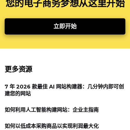
您的电子商务梦想从这里开始
立即开始
更多资源
7 年 2026 款最佳 AI 网站构建器：几分钟内即可创
建您的网站
如何利用人工智能构建网站：企业主指南
如何以低成本采购商品以实现利润最大化