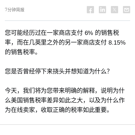
7分钟简报
您可能经历过在一家商店支付 6% 的销售税
率，而在几英里之外的另一家商店支付 8.15%
的销售税率。
您是否曾经停下来挠头并想知道为什么？
今天，我们将为您带来明确的解释，说明为什
么美国销售税率差异如此之大，以及为什么作
为在线卖家，收取正确的税率如此重要。