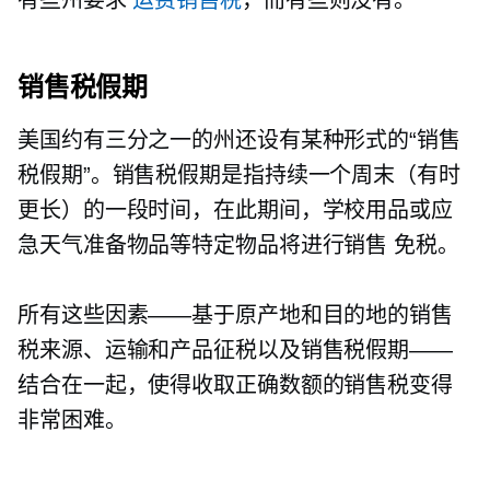
销售税假期
美国约有三分之一的州还设有某种形式的“销售
税假期”。销售税假期是指持续一个周末（有时
更长）的一段时间，在此期间，学校用品或应
急天气准备物品等特定物品将进行销售
免税。
所有这些因素——基于原产地和目的地的销售
税来源、运输和产品征税以及销售税假期——
结合在一起，使得收取正确数额的销售税变得
非常困难。