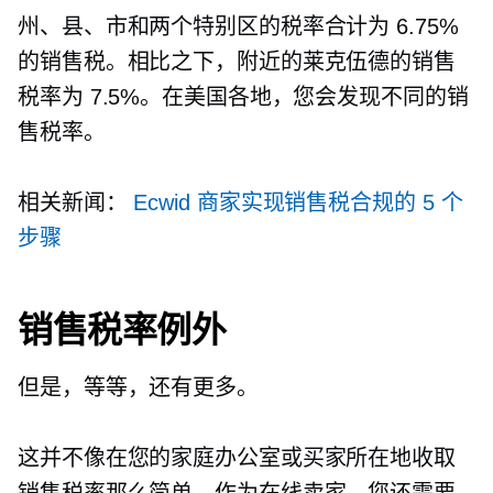
州、县、市和两个特别区的税率合计为 6.75%
的销售税。相比之下，附近的莱克伍德的销售
税率为 7.5%。在美国各地，您会发现不同的销
售税率。
相关新闻：
Ecwid 商家实现销售税合规的 5 个
步骤
销售税率例外
但是，等等，还有更多。
这并不像在您的家庭办公室或买家所在地收取
销售税率那么简单。作为在线卖家，您还需要