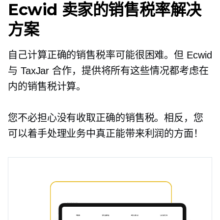
Ecwid 卖家的销售税率解决
方案
自己计算正确的销售税率可能很困难。但 Ecwid
与 TaxJar 合作，提供将所有这些情况都考虑在
内的销售税计算。
您不必担心没有收取正确的销售税。相反，您
可以着手处理业务中真正能带来利润的方面！