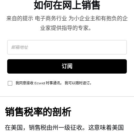
如何在网上销售
来自的提示
电子商务行业
为小企业主和有抱负的企
业家提供指导的专家。
订阅
我同意接收 Ecwid 时事通讯。 我可以随时退订。
销售税率的剖析
在美国，销售税由州一级征收。这意味着美国