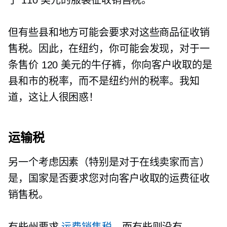
但有些县和地方可能会要求对这些商品征收销
售税。因此，在纽约，你可能会发现，对于一
条售价 120 美元的牛仔裤，你向客户收取的是
县和市的税率，而不是纽约州的税率。我知
道，这让人很困惑！
运输税
另一个考虑因素（特别是对于在线卖家而言）
是，国家是否要求您对向客户收取的运费征收
销售税。
有些州要求
运费销售税
，而有些则没有。