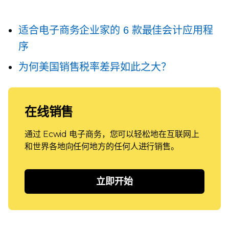
适合电子商务企业家的 6 款最佳会计应用程
序
为何美国销售税率差异如此之大？
在线销售
通过 Ecwid 电子商务，您可以轻松地在互联网上
和世界各地向任何地方的任何人进行销售。
立即开始