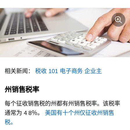
相关新闻：
税收 101
电子商务
企业主
州销售税率
每个征收销售税的州都有州销售税率。该税率
通常为
4 8％。
美国有十个州仅征收州销售
税。