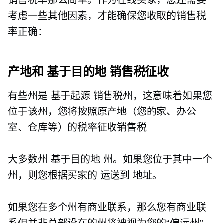
考虑一些其他因素，才能确保您收取的销售税
率正确：
产地和
基于目的地
销售税征收
有些州是
基于起源
销售税州，这意味着如果您
位于该州，您将按照原产地（您的家、办公
室、仓库等）的税率征收销售税
大多数州
基于目的地
州。如果您位于其中一个
州，则您根据买家的
运送到
地址。
如果您在多个州有商业联系，那么您有商业联
系但并非总部设在的州将被视为您的“偏远州”。