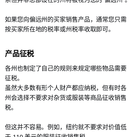
如果您向偏远州的买家销售产品，通常您只需
按买家所在地的税率或州税率收取即可。
产品征税
各州也制定了自己的规则来规定哪些物品需要
征税。
虽然大多数有形个人财产都应纳税，但有时各
州会选择不要求对杂货或服装等商品征收销售
税。
但这并不容易。例如，纽约就不要求对价值低
于 110 美元的服装征收销售税。