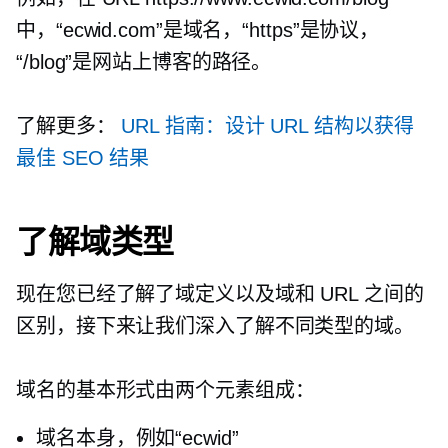
中，“ecwid.com”是域名，“https”是协议，
“/blog”是网站上博客的路径。
了解更多：
URL 指南：设计 URL 结构以获得
最佳 SEO 结果
了解域类型
现在您已经了解了域定义以及域和 URL 之间的
区别，接下来让我们深入了解不同类型的域。
域名的基本形式由两个元素组成：
域名本身，例如“ecwid”