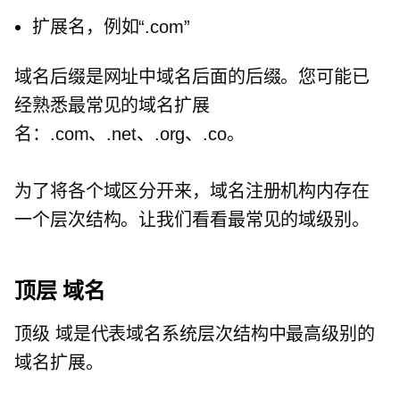
扩展名，例如“.com”
域名后缀是网址中域名后面的后缀。您可能已
经熟悉最常见的域名扩展
名：.com、.net、.org、.co。
为了将各个域区分开来，域名注册机构内存在
一个层次结构。让我们看看最常见的域级别。
顶层
域名
顶级
域是代表域名系统层次结构中最高级别的
域名扩展。