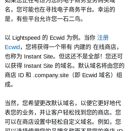
如果您正在考虑为您的电子商务业务购买域
名，您可能也在寻找电子商务平台。幸运的
是，有些平台允许您一石二鸟。
以 Lightspeed 的 Ecwid 为例。当你
注册
Ecwid
，您将获得一个带有
内建的
在线商店，
也称为 Instant Site。但这还不是全部！您还可
以获得 Instant Site 的域名。默认域名将由您的
商店 ID 和 .company.site（即 Ecwid 域名）组
成。
当然，您希望更改默认域名，以便它更好地代
表您的业务，并让客户轻松找到您的商店。您
可以在商店设置中轻松自定义域名。例如，您