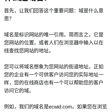
首先，让我们回答这个重要问题：域是什么意
思？
域名是标识网站的唯一引用。简而言之，它是
您网站的位置，或者人们在浏览器中输入以在
线查找您网站的地址。
您可以将域名想象为您网站的街道地址。正如
您的企业有一个可供客户访问您的实际地址一
样，您的在线商店也有一个可以帮助您的客户
访问它的域。
例如，我们的域名是ecwid.com。如果您在浏览