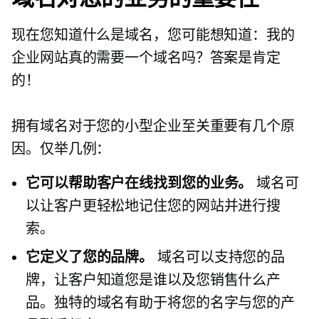
现在您知道什么是域名，您可能想知道：我的
企业网站真的需要一个域名吗？答案是肯定
的！
拥有域名对于您的小型企业至关重要有几个原
因。仅举几例：
它可以帮助客户在线找到您的业务。
域名可
以让客户更轻松地记住您的网站并进行搜
索。
它定义了您的品牌。
域名可以支持您的品
牌，让客户知道您是谁以及您销售什么产
品。独特的域名有助于将您的名字与您的产