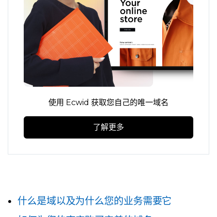
使用 Ecwid 获取您自己的唯一域名
了解更多
什么是域以及为什么您的业务需要它