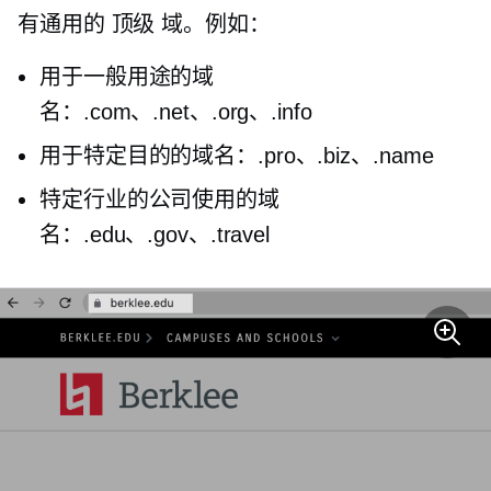
有通用的
顶级
域。例如：
用于一般用途的域
名：.com、.net、.org、.info
用于特定目的的域名：.pro、.biz、.name
特定行业的公司使用的域
名：.edu、.gov、.travel