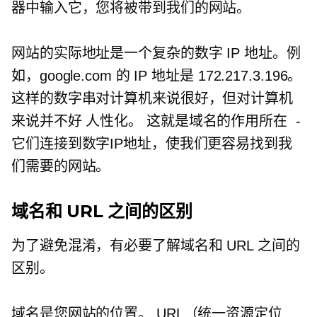
器中输入它，您将被带到我们的网站。
网站的实际地址是一个复杂的数字 IP 地址。例
如，google.com 的 IP 地址是 172.217.3.196。
这样的数字串对计算机来说很好，但对计算机
来说并不好
人性化。
这就是域名的作用所在
-
它们连接到数字IP地址，使我们更容易找到我
们需要的网站。
域名和 URL 之间的区别
为了避免混淆，有必要了解域名和 URL 之间的
区别。
域名是您网站的位置。 URL（统一资源定位