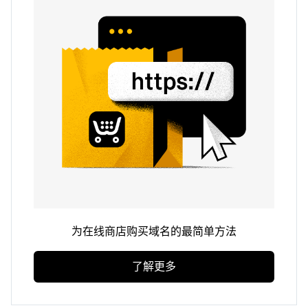
为在线商店购买域名的最简单方法
了解更多