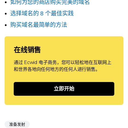
如何为您的商店购买完美的域名
选择域名的 8 个最佳实践
购买域名最简单的方法
在线销售
通过 Ecwid 电子商务，您可以轻松地在互联网上
和世界各地向任何地方的任何人进行销售。
立即开始
准备发射