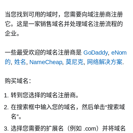
当您找到可用的域时，您需要向域注册商注册
它。这是一家销售域名并处理域名注册流程的
企业。
一些最受欢迎的域名注册商是
GoDaddy
,
eNom
的
,
姓名
,
NameCheap
,
莫尼克
,
网络解决方案
.
购买域名：
转到您选择的域名注册商。
在搜索框中输入您的域名，然后单击“搜索域
名”。
选择您需要的扩展名（例如 .com）并将域名