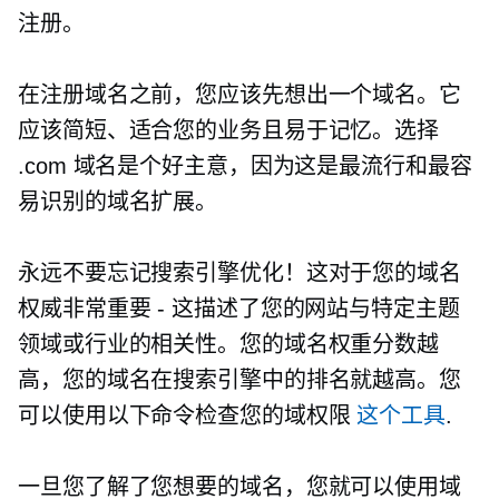
注册。
在注册域名之前，您应该先想出一个域名。它
应该简短、适合您的业务且易于记忆。选择
.com 域名是个好主意，因为这是最流行和最容
易识别的域名扩展。
永远不要忘记搜索引擎优化！这对于您的域名
权威非常重要 - 这描述了您的网站与特定主题
领域或行业的相关性。您的域名权重分数越
高，您的域名在搜索引擎中的排名就越高。您
可以使用以下命令检查您的域权限
这个工具
.
一旦您了解了您想要的域名，您就可以使用域