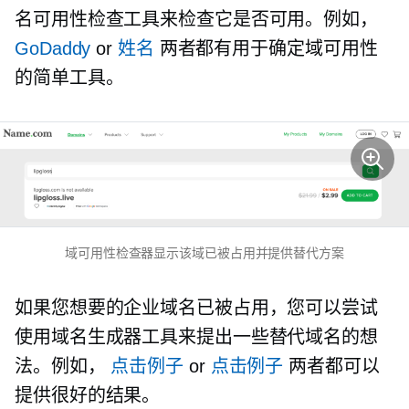
名可用性检查工具来检查它是否可用。例如，
GoDaddy
or
姓名
两者都有用于确定域可用性
的简单工具。
域可用性检查器显示该域已被占用并提供替代方案
如果您想要的企业域名已被占用，您可以尝试
使用域名生成器工具来提出一些替代域名的想
法。例如，
点击例子
or
点击例子
两者都可以
提供很好的结果。