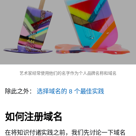
艺术家经常使用他们的名字作为个人品牌名称和域名
除此之外：
选择域名的 8 个最佳实践
如何注册域名
在将知识付诸实践之前，我们先讨论一下域名