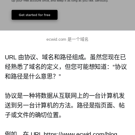
ecwid.com 是一个域名
URL 由协议、域名和路径组成。虽然您现在已
经熟悉了域名的定义，但您可能想知道：“协议
和路径是什么意思？”
协议是一种将数据从互联网上的一台计算机发
送到另一台计算机的方法。路径是指页面、帖
子或文件的确切位置。
例如，在 URL https://www.ecwid.com/blog