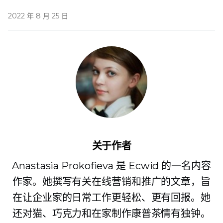
2022 年 8 月 25 日
关于作者
Anastasia Prokofieva 是 Ecwid 的一名内容
作家。她撰写有关在线营销和推广的文章，旨
在让企业家的日常工作更轻松、更有回报。她
还对猫、巧克力和在家制作康普茶情有独钟。