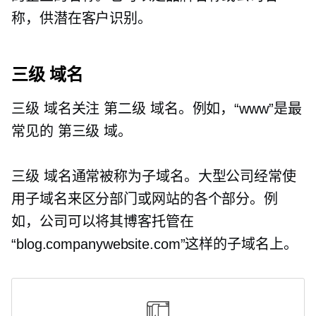
称，供潜在客户识别。
三级
域名
三级
域名关注
第二级
域名。例如，“www”是最
常见的
第三级
域。
三级
域名通常被称为子域名。大型公司经常使
用子域名来区分部门或网站的各个部分。例
如，公司可以将其博客托管在
“blog.companywebsite.com”这样的子域名上。