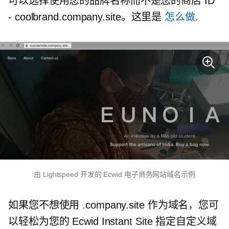
可以选择使用您的品牌名称而不是您的商店 ID
-
coolbrand.company.site。这里是
怎么做
.
由 Lightspeed 开发的 Ecwid 电子商务网站域名示例
如果您不想使用 .company.site 作为域名，您可
以轻松为您的 Ecwid Instant Site 指定自定义域