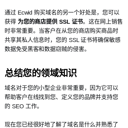
通过 Ecwid 购买域名的另一个好处是，您可以
获得
为您的商店提供 SSL 证书
。这在网上销售
时非常重要。当客户在从您的商店购买商品时
共享其私人信息时，您的 SSL 证书将确保敏感
数据免受黑客和数据窃贼的侵害。
总结您的领域知识
域名对于您的小型企业非常重要，因为它可以
帮助客户在线找到您、定义您的品牌并支持您
的 SEO 工作。
现在您已经很好地了解了域名是什么并熟悉了