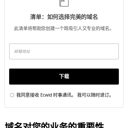
清单：如何选择完美的域名
此清单将帮助您创建一个既吸引人又专业的域名。
下载
我同意接收 Ecwid 时事通讯。 我可以随时退订。
域名对您的业务的重要性