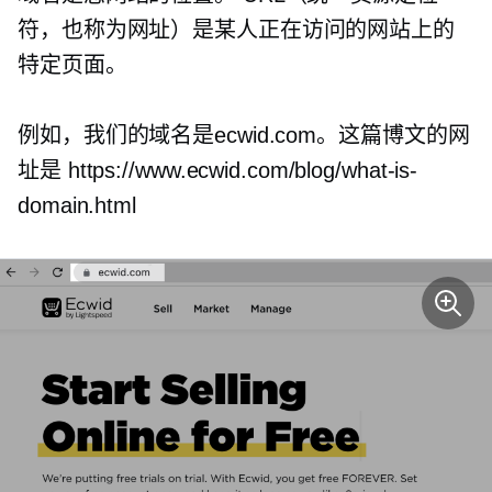
符，也称为网址）是某人正在访问的网站上的
特定页面。
例如，我们的域名是ecwid.com。这篇博文的网
址是 https://www.ecwid.com/blog/what-is-
domain.html