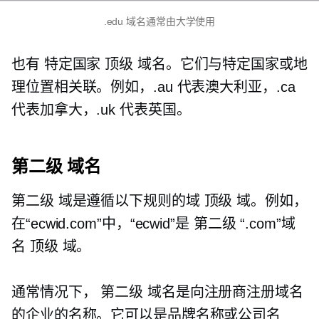
.edu 域名通常由大学使用
也有
特定国家
顶级
域名。它们与特定国家或地
理位置相关联。例如，.au 代表澳大利亚，.ca
代表加拿大，.uk 代表英国。
第二级
域名
第二级
域是遵循以下规则的域
顶级
域。例如，
在“ecwid.com”中，“ecwid”是
第二级
“.com”域
名
顶级
域。
通常情况下，
第二级
域名是向注册商注册域名
的企业的名称。它可以是品牌名称或公司名