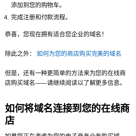
添加到您的购物车。
完成注册和付款流程。
恭喜，您现在拥有适合您企业的域名！
除此之外：
如何为您的商店购买完美的域名
但是，还有一种更简单的方法来为您的在线商
店购买域名——请继续阅读以了解更多信息。
如何将域名连接到您的在线商
店