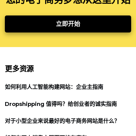
立即开始
更多资源
如何利用人工智能构建网站：企业主指南
Dropshipping 值得吗？给创业者的诚实指南
对于小型企业来说最好的电子商务网站是什么？