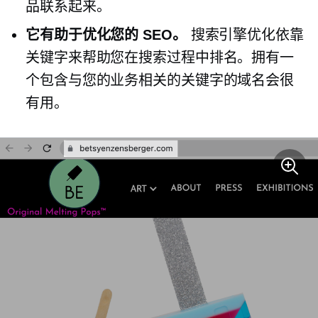
品联系起来。
它有助于优化您的 SEO。
搜索引擎优化依靠
关键字来帮助您在搜索过程中排名。拥有一
个包含与您的业务相关的关键字的域名会很
有用。