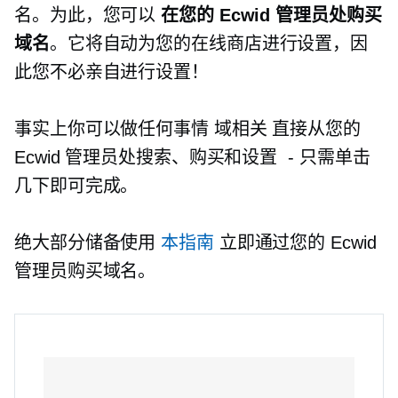
名。为此，您可以
在您的 Ecwid 管理员处购买
域名
。它将自动为您的在线商店进行设置，因
此您不必亲自进行设置！
事实上你可以做任何事情
域相关
直接从您的
Ecwid 管理员处搜索、购买和设置
-
只需单击
几下即可完成。
绝大部分储备使用
本指南
立即通过您的 Ecwid
管理员购买域名。