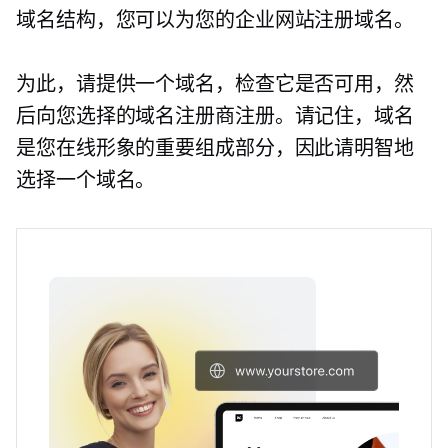
域名结构，您可以为您的企业网站注册域名。
为此，请提供一个域名，检查它是否可用，然
后向您选择的域名注册商注册。请记住，域名
是您在线形象的重要组成部分，因此请明智地
选择一个域名。