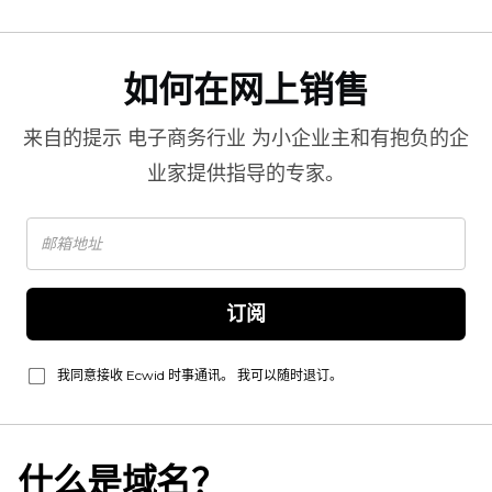
如何在网上销售
来自的提示
电子商务行业
为小企业主和有抱负的企
业家提供指导的专家。
订阅
我同意接收 Ecwid 时事通讯。 我可以随时退订。
什么是域名？