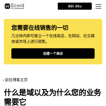
Bắt đầu
您需要在线销售的一切
几分钟内即可建立一个在线商店，在网站、社交媒
体或市场上进行销售。
创建一个商店
‹ 前往博客主页
什么是域以及为什么您的业务
需要它