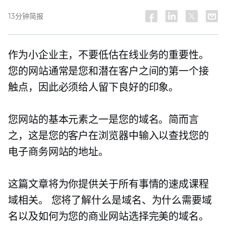
13分钟简报
作为小企业主，不要低估在线业务的重要性。
您的网站通常是您和潜在客户之间的第一个接
触点，因此必须给人留下良好的印象。
您网站的基本元素之一是您的域名。简而言
之，这是您的客户在浏览器中输入以查找您的
电子商务网站的地址。
这篇文章将为你提供关于所有事情的速成课程
域相关。
您将了解什么是域名、为什么需要域
名以及如何为您的商业网站选择完美的域名。