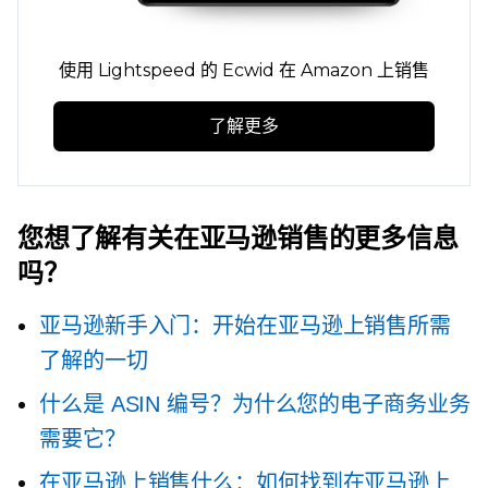
使用 Lightspeed 的 Ecwid 在 Amazon 上销售
了解更多
您想了解有关在亚马逊销售的更多信息
吗？
亚马逊新手入门：开始在亚马逊上销售所需
了解的一切
什么是 ASIN 编号？为什么您的电子商务业务
需要它？
在亚马逊上销售什么：如何找到在亚马逊上