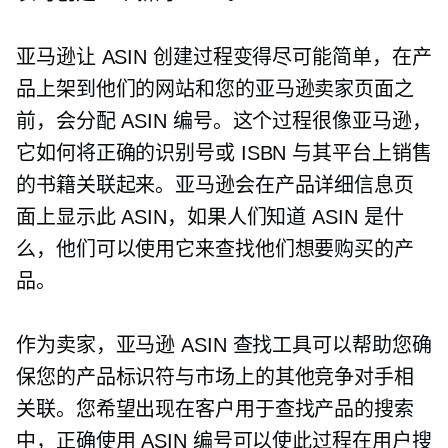
亚马逊让 ASIN 创建过程变得尽可能简单，在产
品上架到他们的网站和您的亚马逊卖家页面之
前，会分配 ASIN 编号。这个过程很像亚马逊，
它如何将正确的识别号或 ISBN 与其平台上销售
的书籍关联起来。亚马逊会在产品详细信息页
面上显示此 ASIN，如果人们知道 ASIN 是什
么，他们可以使用它来查找他们想要购买的产
品。
作为卖家，亚马逊 ASIN 查找工具可以帮助您确
保您的产品标识符与市场上的其他竞争对手相
关联。您希望出现在客户用于查找产品的搜索
中，正确使用 ASIN 编号可以使此过程在用户搜