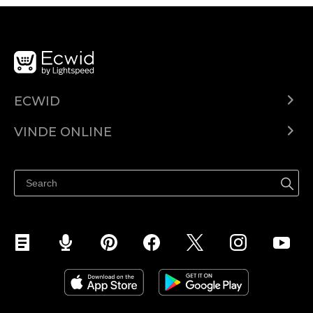
ECWID
Ecwid.com
VINDE ONLINE
Prețuri
Vinde oriunde
Centrul de ajutor
Vinde pe Facebook
Vinde pe Instagram