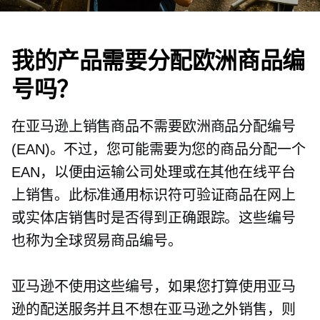
我的产品需要分配欧洲商品编
号吗？
在亚马逊上销售商品不需要欧洲商品分配编号
(EAN)。不过，您可能需要为您的商品分配一个
EAN，以便由运输公司处理或在其他在线平台
上销售。此标准通用标识符可验证商品在网上
或实体店销售时是否得到正确跟踪。这些编号
也称为全球贸易商品编号。
亚马逊不使用这些编号，如果您打算使用亚马
逊的配送服务并且不想在亚马逊之外销售，则