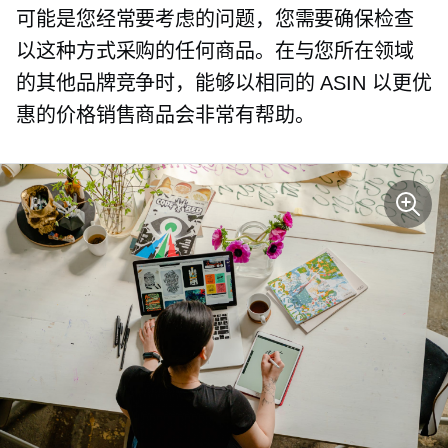
可能是您经常要考虑的问题，您需要确保检查
以这种方式采购的任何商品。在与您所在领域
的其他品牌竞争时，能够以相同的 ASIN 以更优
惠的价格销售商品会非常有帮助。