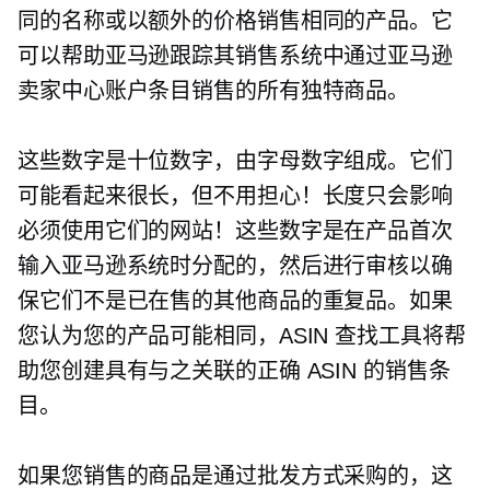
同的名称或以额外的价格销售相同的产品。它
可以帮助亚马逊跟踪其销售系统中通过亚马逊
卖家中心账户条目销售的所有独特商品。
这些数字是十位数字，由字母数字组成。它们
可能看起来很长，但不用担心！长度只会影响
必须使用它们的网站！这些数字是在产品首次
输入亚马逊系统时分配的，然后进行审核以确
保它们不是已在售的其他商品的重复品。如果
您认为您的产品可能相同，ASIN 查找工具将帮
助您创建具有与之关联的正确 ASIN 的销售条
目。
如果您销售的商品是通过批发方式采购的，这