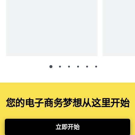
您的电子商务梦想从这里开始
立即开始