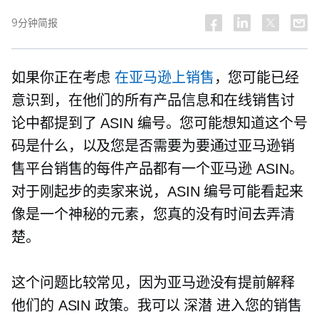
9分钟简报
如果你正在考虑
在亚马逊上销售
，您可能已经
意识到，在他们的所有产品信息和在线销售讨
论中都提到了 ASIN 编号。您可能想知道这个号
码是什么，以及您是否需要为要通过亚马逊销
售平台销售的每件产品都有一个亚马逊 ASIN。
对于刚起步的卖家来说，ASIN 编号可能看起来
像是一个神秘的元素，您真的没有时间去弄清
楚。
这个问题比较常见，因为亚马逊没有提前解释
他们的 ASIN 政策。我可以
深潜
进入您的销售