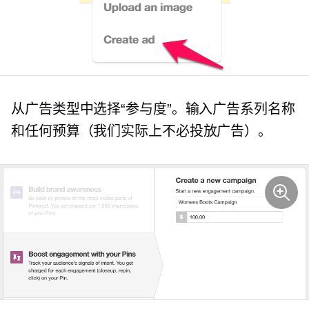
从广告类型中选择“参与度”。输入广告系列名称
和任何预算（我们实际上不必投放广告）。