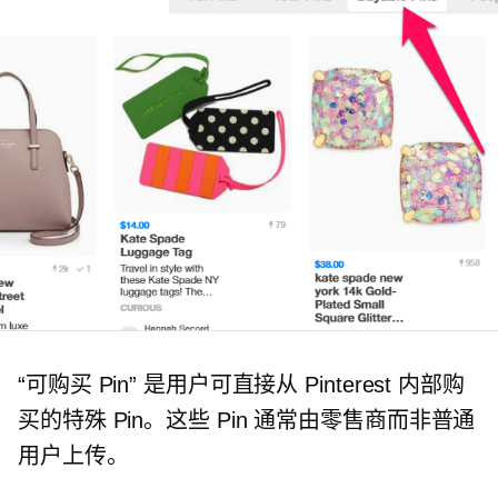
“可购买 Pin” 是用户可直接从 Pinterest 内部购
买的特殊 Pin。这些 Pin 通常由零售商而非普通
用户上传。