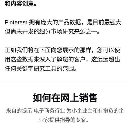
和内容创意。
Pinterest 拥有庞大的产品数据，是目前最强大
但尚未开发的细分市场研究来源之一。
正如我们将在下面向您展示的那样，您可以使
用这些数据来深入了解您的客户，这远远超出
任何关键字研究工具的范围。
如何在网上销售
来自的提示
电子商务行业
为小企业主和有抱负的企
业家提供指导的专家。