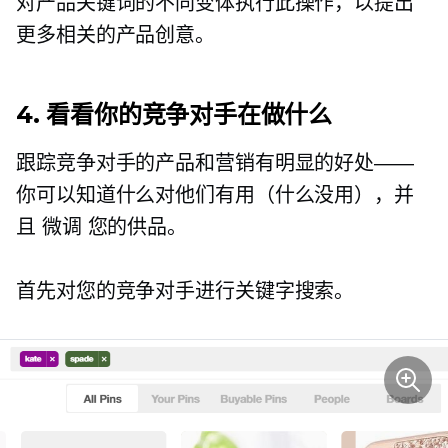
对产品关键词的不同变体执行此操作，以提出
更多相关的产品创意。
4. 看看你的竞争对手在做什么
跟踪竞争对手的产品和营销有明显的好处——
你可以知道什么对他们有用（什么没用），并
且
微调
您的供品。
首先对您的竞争对手进行关键字搜索。