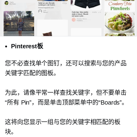
Pinterest板
您不必查找单个图钉，还可以搜索与您的产品
关键字匹配的图板。
为此，请像平常一样查找关键字，但不要单击
“所有 Pin”，而是单击顶部菜单中的“Boards”。
这将向您显示一组与您的关键字相匹配的板
块。