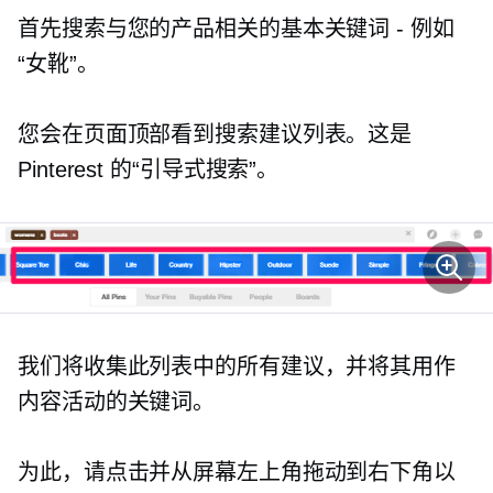
首先搜索与您的产品相关的基本关键词 - 例如
“女靴”。
您会在页面顶部看到搜索建议列表。这是
Pinterest 的“引导式搜索”。
我们将收集此列表中的所有建议，并将其用作
内容活动的关键词。
为此，请点击并从屏幕左上角拖动到右下角以