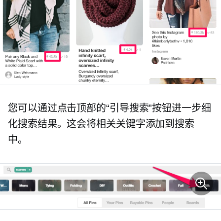
您可以通过点击顶部的“引导搜索”按钮进一步细
化搜索结果。这会将相关关键字添加到搜索
中。