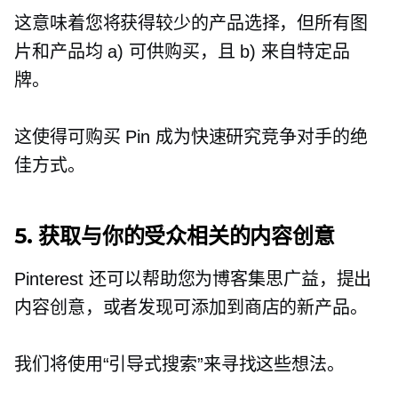
这意味着您将获得较少的产品选择，但所有图
片和产品均 a) 可供购买，且 b) 来自特定品
牌。
这使得可购买 Pin 成为快速研究竞争对手的绝
佳方式。
5. 获取与你的受众相关的内容创意
Pinterest 还可以帮助您为博客集思广益，提出
内容创意，或者发现可添加到商店的新产品。
我们将使用“引导式搜索”来寻找这些想法。