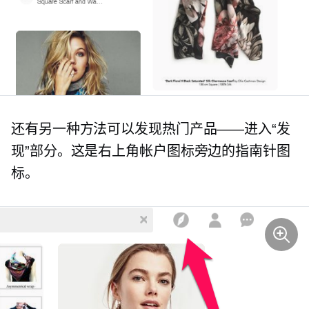
还有另一种方法可以发现热门产品——进入“发
现”部分。这是右上角帐户图标旁边的指南针图
标。