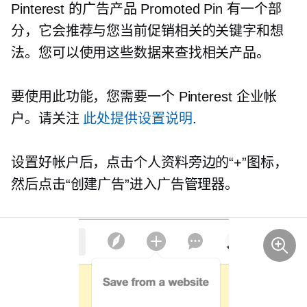
Pinterest 的广告产品 Promoted Pin 有一个部
分，它会推荐与您当前促销相关的关键字和想
法。您可以使用这些数据来查找相关产品。
要使用此功能，您需要一个 Pinterest 企业帐
户。请关注
此处提供设置说明
.
设置好帐户后，点击个人资料旁边的“+”图标，
然后点击“创建广告”进入广告管理器。