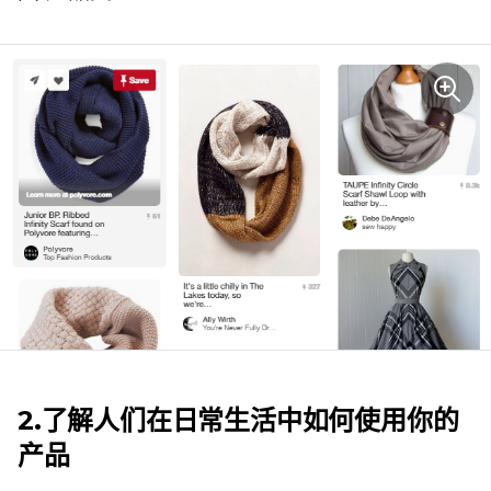
2.了解人们在日常生活中如何使用你的
产品