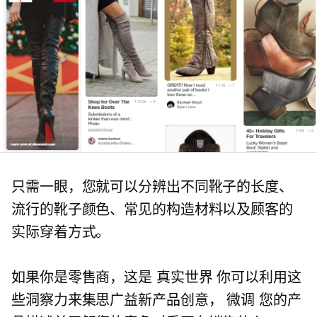
只需一眼，您就可以分辨出不同靴子的长度、
流行的靴子颜色、常见的构造材料以及顾客的
实际穿着方式。
如果你是零售商，这是
真实世界
你可以利用这
些洞察力来集思广益新产品创意，
微调
您的产