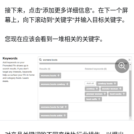
接下来，点击“添加更多详细信息”。在下一个屏
幕上，向下滚动到“关键字”并输入目标关键字。
您现在应该会看到一堆相关的关键字。