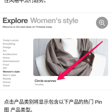
性风格中流行趋势。
点击产品类别将显示包含以下产品的热门 Pin
图
产品类型。