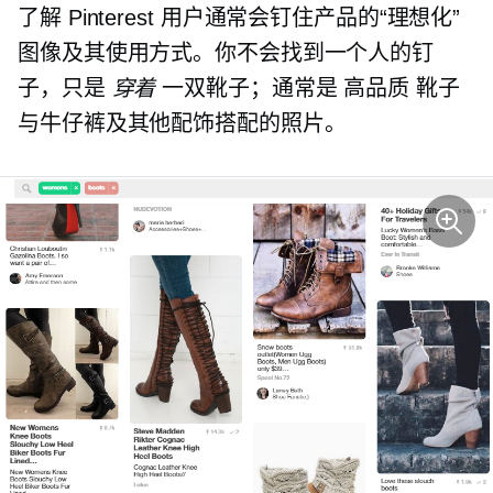
了解 Pinterest 用户通常会钉住产品的“理想化”
图像及其使用方式。你不会找到一个人的钉
子，只是
穿着
一双靴子；通常是
高品质
靴子
与牛仔裤及其他配饰搭配的照片。