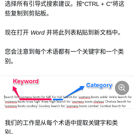
选择所有引导式搜索建议。按“CTRL + C”将这
些复制到剪贴板。
现在打开
Word
并将此列表粘贴到新文档中。
您会注意到每个术语都有一个关键字和一个类
别。
我们的工作是从每个术语中提取关键字和类
别。