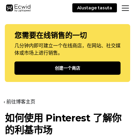
Alustage tasuta
您需要在线销售的一切
几分钟内即可建立一个在线商店，在网站、社交媒
体或市场上进行销售。
创建一个商店
‹ 前往博客主页
如何使用 Pinterest 了解你
的利基市场