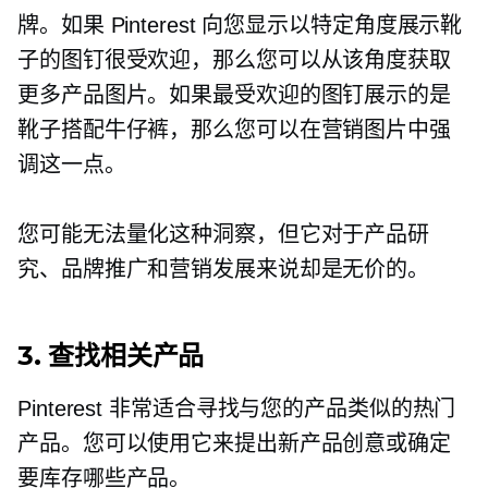
牌。如果 Pinterest 向您显示以特定角度展示靴
子的图钉很受欢迎，那么您可以从该角度获取
更多产品图片。如果最受欢迎的图钉展示的是
靴子搭配牛仔裤，那么您可以在营销图片中强
调这一点。
您可能无法量化这种洞察，但它对于产品研
究、品牌推广和营销发展来说却是无价的。
3. 查找相关产品
Pinterest 非常适合寻找与您的产品类似的热门
产品。您可以使用它来提出新产品创意或确定
要库存哪些产品。