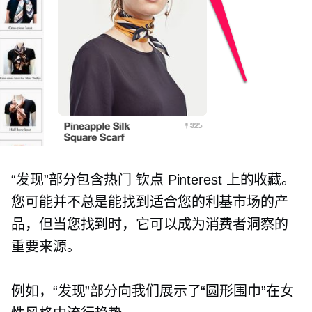
“发现”部分包含热门
钦点
Pinterest 上的收藏。
您可能并不总是能找到适合您的利基市场的产
品，但当您找到时，它可以成为消费者洞察的
重要来源。
例如，“发现”部分向我们展示了“圆形围巾”在女