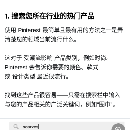
1. 搜索您所在行业的热门产品
使用 Pinterest 最简单且最有用的方法之一是弄
清楚您的领域当前流行什么。
这对于
受潮流影响
产品类别，例如时尚。
Pinterest 会告诉你需要的颜色、款式
或
设计类型
最近很流行。
找到这些产品很容易——只需在搜索栏中输入
与您的产品相关的广泛关键词，例如“围巾”。