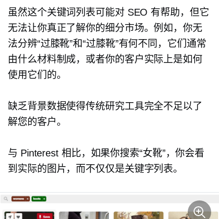
虽然这个关键词列表可能对 SEO 有帮助，但它
无法让你真正了解你的细分市场。例如，你无
法分辨“过膝靴”和“过膝靴”有何不同，它们通常
由什么材料制成，或者你的客户实际上是如何
使用它们的。
缺乏背景数据使得传统研究工具完全不足以了
解您的客户。
与 Pinterest 相比，如果你搜索“女靴”，你会看
到实际的图片，而不仅仅是关键字列表。