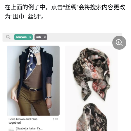
在上面的例子中，点击“丝绸”会将搜索内容更改
为“围巾+丝绸”。