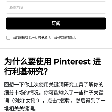
订阅
我同意接收 Ecwid 时事通讯。 我可以随时退订。
为什么要使用 Pinterest 进
行利基研究？
回想一下你上次使用关键词研究工具了解你的
细分市场的情况。你可能输入了一些种子关键
词（例如“女靴”），点击“搜索”，然后得到了一
堆相关关键词。