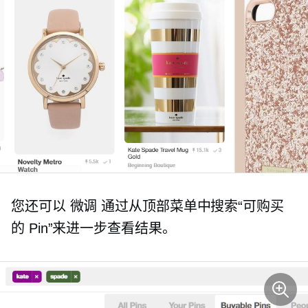
您还可以
微调
通过从顶部菜单中搜索“可购买
的 Pin”来进一步查看结果。