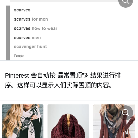
Pinterest 会自动按“最常置顶”对结果进行排
序。这样可以显示人们实际置顶的内容。