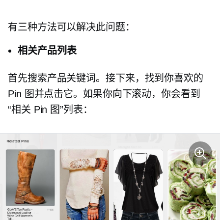
有三种方法可以解决此问题：
相关产品列表
首先搜索产品关键词。接下来，找到你喜欢的
Pin 图并点击它。如果你向下滚动，你会看到
“相关 Pin 图”列表：