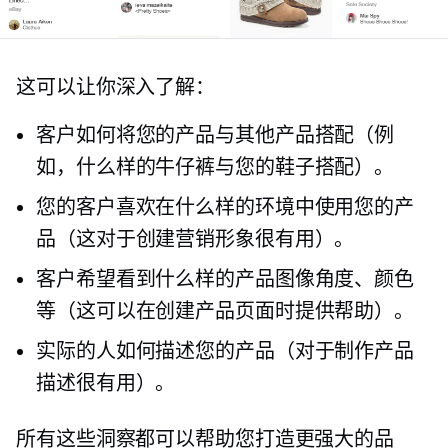
这可以让你深入了解：
客户如何将您的产品与其他产品搭配（例
如，什么样的牛仔裤与您的鞋子搭配）。
您的客户喜欢在什么样的环境中使用您的产
品（这对于创建营销形象很有用）。
客户希望看到什么样的产品图像角度、颜色
等（这可以在创建产品页面时提供帮助）。
实际的人如何描述您的产品（对于制作产品
描述很有用）。
所有这些洞察都可以帮助您打造更强大的品