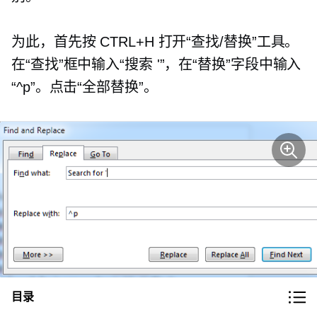
为此，首先按 CTRL+H 打开“查找/替换”工具。
在“查找”框中输入“搜索 '”，在“替换”字段中输入
“^p”。点击“全部替换”。
目录
这将向您显示关键字列表，后面是类别。