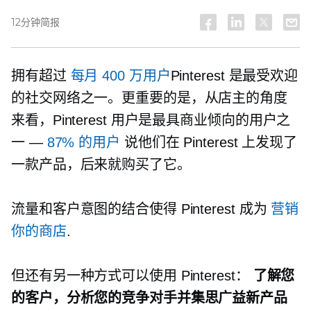
12分钟简报
拥有超过
每月 400 万用户
Pinterest 是最受欢迎
的社交网络之一。更重要的是，从店主的角度
来看，Pinterest 用户是最具商业倾向的用户之
一 —
87% 的用户
说他们在 Pinterest 上发现了
一款​​产品，后来就购买了它。
流量和客户意图的结合使得 Pinterest 成为
营销
你的商店
.
但还有另一种方式可以使用 Pinterest：
了解您
的客户，分析您的竞争对手并集思广益新产品