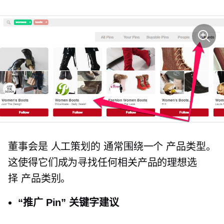
董事会是
人工策划的
通常围绕一个
产品类型。
这使得它们成为寻找任何相关产品的理想选
择
产品类别。
“推广 Pin” 关键字建议