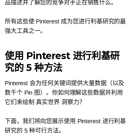
品描述并了解您的竞争对手正在销售什么。
所有这些使 Pinterest 成为您进行利基研究的最
强大工具之一。
使用 Pinterest 进行利基研
究的 5 种方法
Pinterest 会为任何关键词提供大量数据（以及
数千个 Pin 图）。你如何理解这些数据并利用
它们来绘制
真实世界
洞察力？
下面，我们将向您展示使用 Pinterest 进行利基
研究的 5 种可行方法。