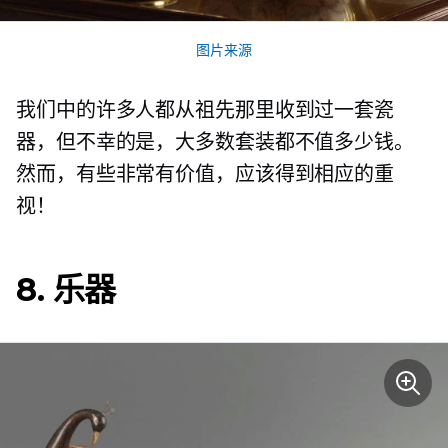
图片来源
我们中的许多人都从祖先那里收到过一套瓷
器，但不幸的是，大多数套装都不值多少钱。
然而，有些非常有价值，应该得到相应的重
视！
8. 乐器