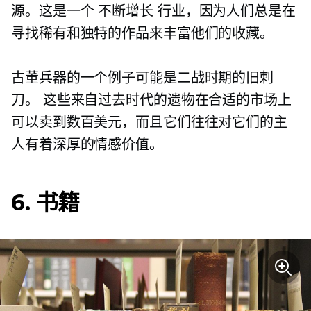
源。这是一个
不断增长
行业，因为人们总是在
寻找稀有和独特的作品来丰富他们的收藏。
古董兵器的一个例子可能是二战时期的旧刺
刀。 这些来自过去时代的遗物在合适的市场上
可以卖到数百美元，而且它们往往对它们的主
人有着深厚的情感价值。
6. 书籍