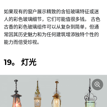
如果现有的窗户展示精致的含铅玻璃特征或迷
人的彩色玻璃细节，它们可能值很多钱。 古色
古香的彩色玻璃组件可以从复杂到简单，但通
常因其历史魅力和为任何建筑增添独特个性的
能力而倍受珍视。
19。 灯光