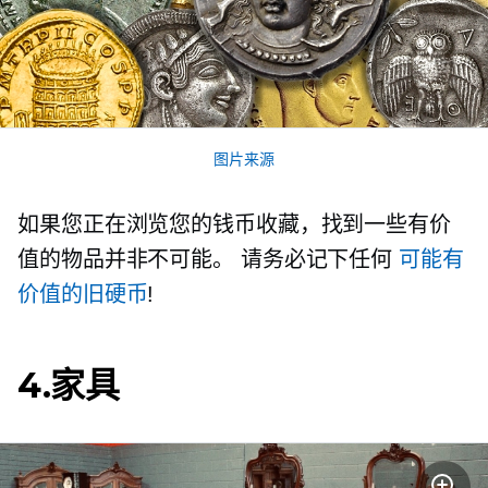
图片来源
如果您正在浏览您的钱币收藏，找到一些有价
值的物品并非不可能。 请务必记下任何
可能有
价值的旧硬币
!
4.家具