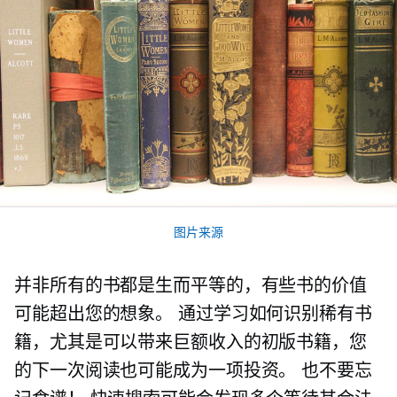
图片来源
并非所有的书都是生而平等的，有些书的价值
可能超出您的想象。 通过学习如何识别稀有书
籍，尤其是可以带来巨额收入的初版书籍，您
的下一次阅读也可能成为一项投资。 也不要忘