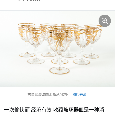
古董套装法国水晶酒/水杯。
图片来源
.
一次愉快而
经济有效
收藏玻璃器皿是一种消