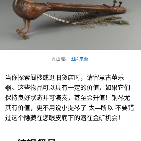
真由理。
图片来源
.
当你探索阁楼或逛旧货店时，请留意古董乐
器。这些物品可以具有一定的价值，如果它们
保持良好状态并可演奏，甚至会升值！钢琴尤
其有价值，更不用说小提琴了
太—所以
不要错
过这个隐藏在您眼皮底下的潜在金矿机会！