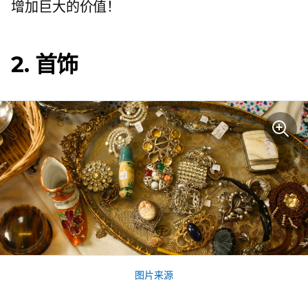
增加巨大的价值！
2. 首饰
图片来源