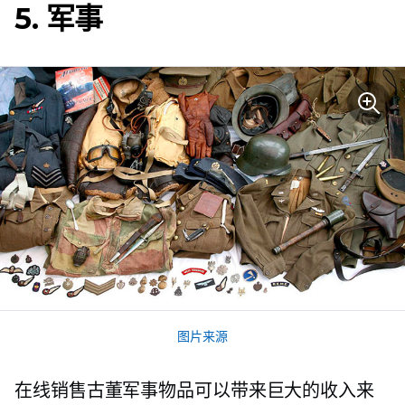
5. 军事
图片来源
在线销售古董军事物品可以带来巨大的收入来