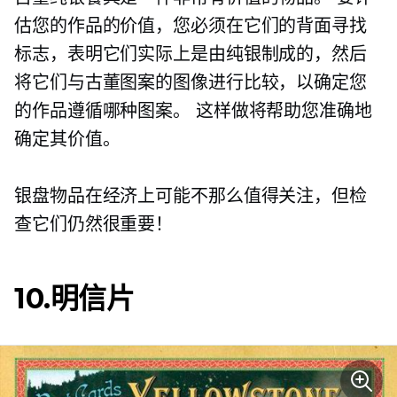
估您的作品的价值，您必须在它们的背面寻找
标志，表明它们实际上是由纯银制成的，然后
将它们与古董图案的图像进行比较，以确定您
的作品遵循哪种图案。 这样做将帮助您准确地
确定其价值。
银盘物品在经济上可能不那么值得关注，但检
查它们仍然很重要！
10.明信片