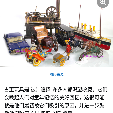
图片来源
古董玩具是
被）追捧
许多人都渴望收藏。它们
会唤起人们对童年记忆的美好回忆，这很可能
就是他们最初被它们吸引的原因，并进一步鼓