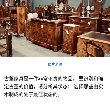
图片来源
古董家具是一件非常珍贵的物品。 要识别和确
定古董的价值，请分析其状态； 选择那些由实
木制成的处于最佳状态的。