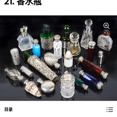
21. 香水瓶
图片来源
目录