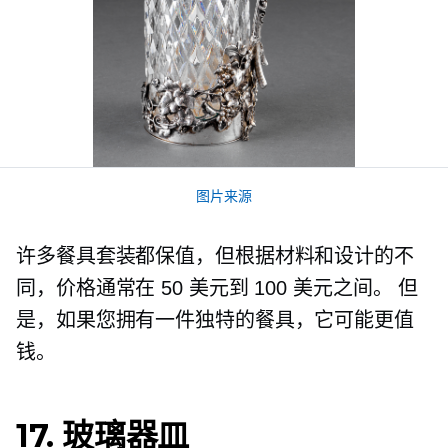
图片来源
许多餐具套装都保值，但根据材料和设计的不
同，价格通常在 50 美元到 100 美元之间。 但
是，如果您拥有一件独特的餐具，它可能更值
钱。
17. 玻璃器皿