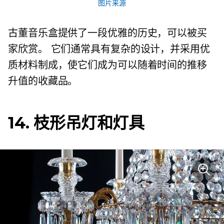
图片来源
古董音乐盒提供了一段优雅的历史，可以被买
家欣赏。 它们通常具有复杂的设计，并采用优
质材料制成，使它们成为可以随着时间的推移
升值的收藏品。
14. 枝形吊灯和灯具