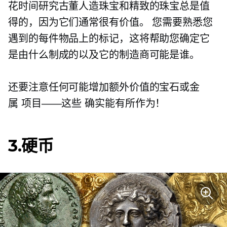
花时间研究古董人造珠宝和精致的珠宝总是值
得的，因为它们通常很有价值。 您需要熟悉您
遇到的每件物品上的标记，这将帮助您确定它
是由什么制成的以及它的制造商可能是谁。
还要注意任何可能增加额外价值的宝石或金
属
项目——这些
确实能有所作为！
3.硬币