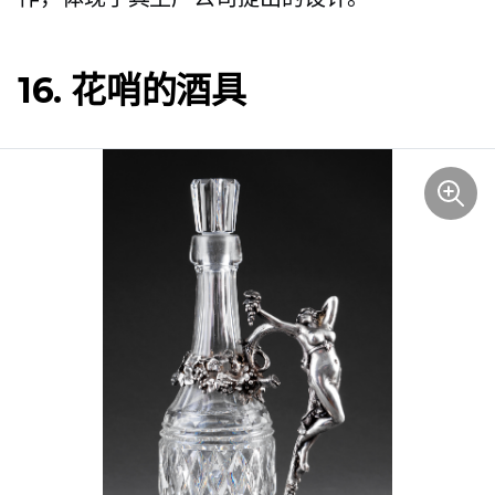
16. 花哨的酒具