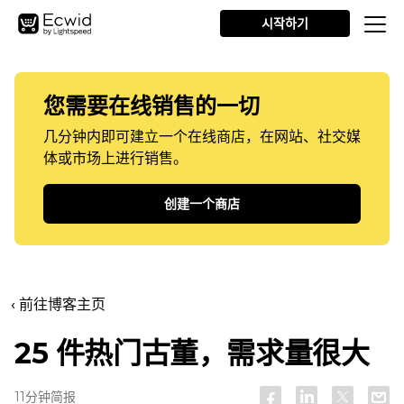
시작하기
您需要在线销售的一切
几分钟内即可建立一个在线商店，在网站、社交媒
体或市场上进行销售。
创建一个商店
‹ 前往博客主页
25 件热门古董，需求量很大
11分钟简报