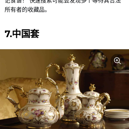
记食谱！ 快速搜索可能会发现多个等待其合法
所有者的收藏品。
7.中国套