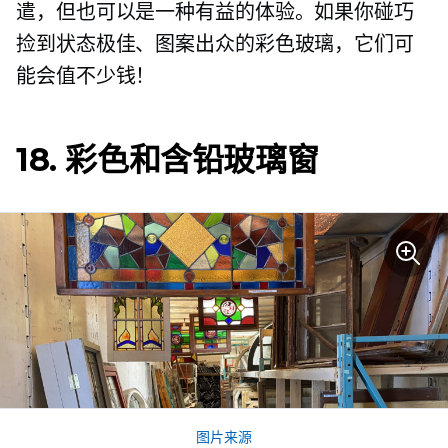
遣，但也可以是一种有益的体验。如果你碰巧
捡到状态极佳、图案出众的彩色玻璃，它们可
能会值不少钱！
18. 彩色和含铅玻璃窗
图片来源