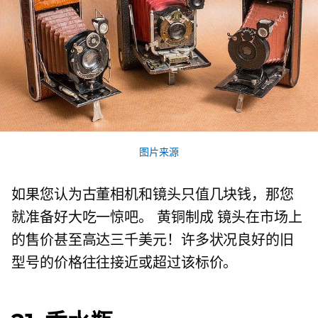
图片来源
如果您认为古董相机和镜头只值几块钱，那您
就准备好大吃一惊吧。
黄铜制成
镜头在市场上
的售价甚至高达三千美元！许多状况良好的旧
型号的价格往往接近或超过该标价。