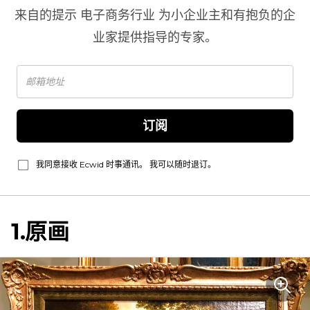
来自的提示
电子商务行业
为小企业主和有抱负的企
业家提供指导的专家。
订阅
我同意接收 Ecwid 时事通讯。 我可以随时退订。
1.原画