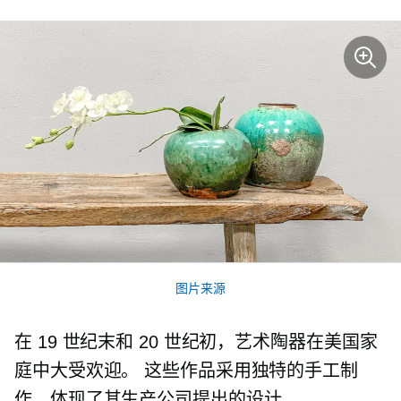
图片来源
在 19 世纪末和 20 世纪初，艺术陶器在美国家
庭中大受欢迎。 这些作品采用独特的手工制
作，体现了其生产公司提出的设计。