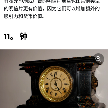
有哑光印刷或广告的明信片通常也比其他类型
的明信片更有价值，因为它们可以增加额外的
吸引力和货币价值。
11。 钟