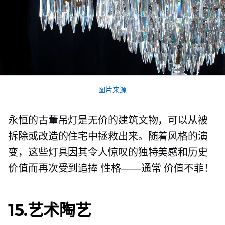
图片来源
永恒的古董吊灯是无价的建筑文物，可以从被
拆除或改造的住宅中拯救出来。随着风格的演
变，这些灯具因其令人惊叹的独特美感和历史
价值而再次受到追捧
性格——通常
价值不菲！
15.艺术陶艺