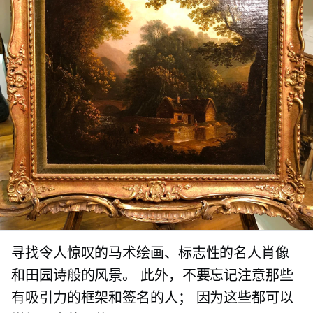
寻找令人惊叹的马术绘画、标志性的名人肖像
和田园诗般的风景。 此外，不要忘记注意那些
有吸引力的框架和签名的人； 因为这些都可以