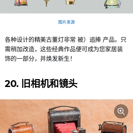
图片来源
各种设计的精美古董灯非常
被）追捧
产品。只
需稍加改造，这些经典作品便可成为您家居装
饰的一部分，并焕发新生！
20. 旧相机和镜头