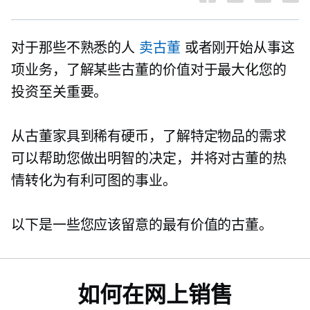
对于那些不熟悉的人
卖古董
或者刚开始从事这
项业务，了解某些古董的价值对于最大化您的
投资至关重要。
从古董家具到稀有硬币，了解特定物品的需求
可以帮助您做出明智的决定，并将对古董的热
情转化为有利可图的事业。
以下是一些您应该留意的最有价值的古董。
如何在网上销售