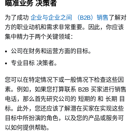
瞄准业务
决策者
为了成功
企业与企业之间
（B2B）销售
了解对
方的职业动机和需求非常重要。因此，你应该
集中精力于两个关键领域：
公司在财务和运营方面的目标。
专业目标
决策者。
您可以在特定情况下或一般情况下检查这些因
素。例如，如果您打算联系 B2B 买家进行销售
电话，那么首先研究公司的
短期的
和
长期
目
标。此外，您还应该了解潜在买家在实现这些
目标中所扮演的角色，以及您的产品或服务可
以如何提供帮助。