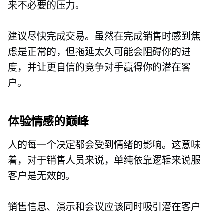
来不必要的压力。
建议尽快完成交易。虽然在完成销售时感到焦
虑是正常的，但拖延太久可能会阻碍你的进
度，并让更自信的竞争对手赢得你的潜在客
户。
体验情感的巅峰
人的每一个决定都会受到情绪的影响。这意味
着，对于销售人员来说，单纯依靠逻辑来说服
客户是无效的。
销售信息、演示和会议应该同时吸引潜在客户