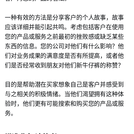
一种有效的方法是分享客户的个人故事，故事
应该详细并能引起共鸣。考虑包括客户在使用
您的产品或服务之前最初的挫败感或缺乏某些
东西的信息。您的公司对他们有什么影响？他
们对业务成果的满意度是否有所提高，或者他
们是否经常收到朋友对他们新牛仔裤的称赞？
目的是帮助潜在买家想象自己是客户并感受到
与之相关的积极情绪。当他们渴望拥有这种体
验时，他们更有可能搜索和购买您的产品或服
务。