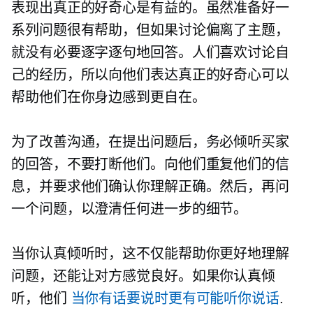
表现出真正的好奇心是有益的。虽然准备好一
系列问题很有帮助，但如果讨论偏离了主题，
就没有必要逐字逐句地回答。人们喜欢讨论自
己的经历，所以向他们表达真正的好奇心可以
帮助他们在你身边感到更自在。
为了改善沟通，在提出问题后，务必倾听买家
的回答，不要打断他们。向他们重复他们的信
息，并要求他们确认你理解正确。然后，再问
一个问题，以澄清任何进一步的细节。
当你认真倾听时，这不仅能帮助你更好地理解
问题，还能让对方感觉良好。如果你认真倾
听，他们
当你有话要说时更有可能听你说话
.