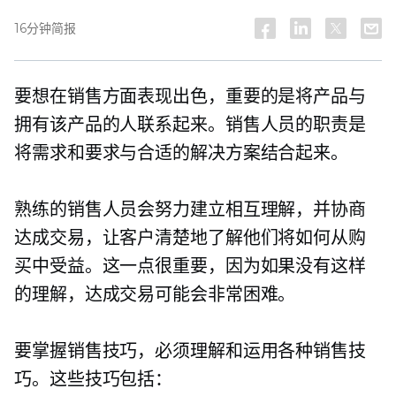
16分钟简报
要想在销售方面表现出色，重要的是将产品与
拥有该产品的人联系起来。销售人员的职责是
将需求和要求与合适的解决方案结合起来。
熟练的销售人员会努力建立相互理解，并协商
达成交易，让客户清楚地了解他们将如何从购
买中受益。这一点很重要，因为如果没有这样
的理解，达成交易可能会非常困难。
要掌握销售技巧，必须理解和运用各种销售技
巧。这些技巧包括：