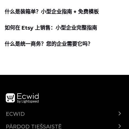
什么是装箱单？小型企业指南 + 免费模板
如何在 Etsy 上销售：小型企业完整指南
什么是统一商务？您的企业需要它吗？
ECWID
Ecwid.com
PĀRDOD TIEŠSAISTĒ