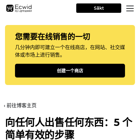
Sākt
您需要在线销售的一切
几分钟内即可建立一个在线商店，在网站、社交媒
体或市场上进行销售。
创建一个商店
‹ 前往博客主页
向任何人出售任何东西：5 个
简单有效的步骤