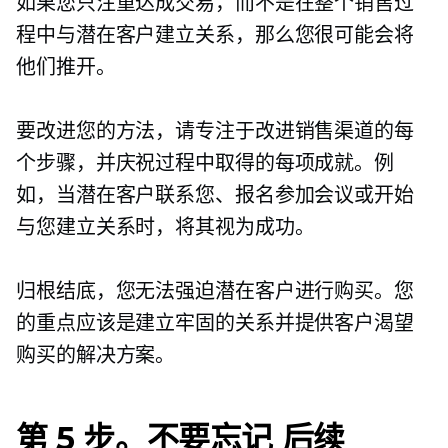
如果您只注重达成交易，而不是在整个销售过
程中与潜在客户建立关系，那么您很可能会将
他们推开。
要改进您的方法，请专注于改进销售渠道的每
个步骤，并庆祝过程中取得的每项成就。例
如，当潜在客户联系您、报名参加会议或开始
与您建立关系时，将其视为成功。
归根结底，您无法强迫潜在客户进行购买。您
的重点应该是建立牢固的关系并提供客户渴望
购买的解决方案。
第 5 步。不要忘记
后续