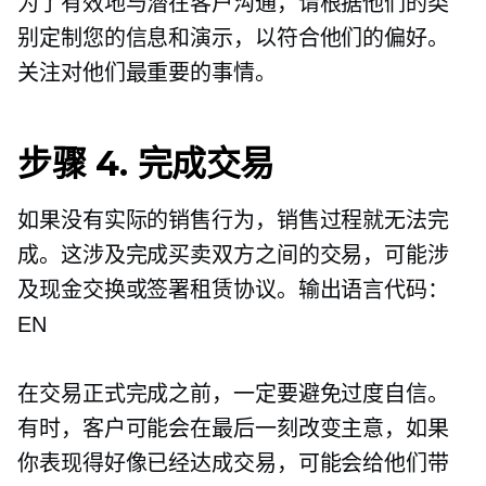
为了有效地与潜在客户沟通，请根据他们的类
别定制您的信息和演示，以符合他们的偏好。
关注对他们最重要的事情。
步骤 4. 完成交易
如果没有实际的销售行为，销售过程就无法完
成。这涉及完成买卖双方之间的交易，可能涉
及现金交换或签署租赁协议。输出语言代码：
EN
在交易正式完成之前，一定要避免过度自信。
有时，客户可能会在最后一刻改变主意，如果
你表现得好像已经达成交易，可能会给他们带