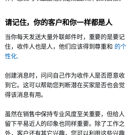
请记住，你的客户和你一样都是人
当你每天发送大量外联邮件时，重要的是要记
住，收件人也是人，他们应该得到尊重和
的个
性化
.
创建消息时，问问自己作为收件人是否愿意收
到它。这可以帮助您判断潜在买家是否也会觉
得该消息有用。
虽然在销售中保持专业风度至关重要，但给人
留下平易近人的印象也同样重要。除了工作之
外，客户还有其它兴趣，您可以利用这些兴趣