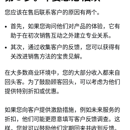
您应该在售后联系客户的原因有两个。
首先，如果您询问他们对产品的体验，它有
助于在初次销售互动之外建立专业关系。
其次，通过收集客户的反馈，您可以获得有
关改进销售方法的宝贵见解。
在大多数商业环境中，您的大部分收入都来自
回头客。为了鼓励顾客回头，可以考虑为他们
提供特别折扣或优惠。
如果您向客户提供激励措施，例如未来服务的
折扣，他们可能更愿意填写客户反馈调查。这
样，您就可以鼓励他们定期回来并收到反馈。