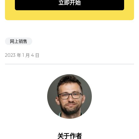
立即开始
网上销售
2023 年 1 月 4 日
关于作者