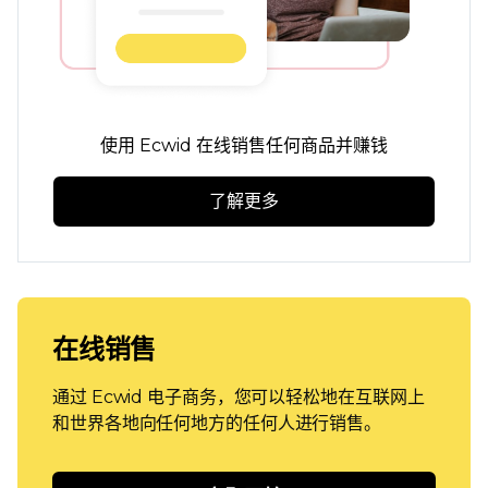
使用 Ecwid 在线销售任何商品并赚钱
了解更多
在线销售
通过 Ecwid 电子商务，您可以轻松地在互联网上
和世界各地向任何地方的任何人进行销售。