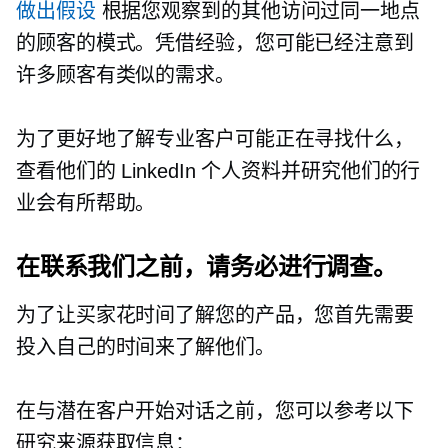
做出假设
根据您观察到的其他访问过同一地点
的顾客的模式。凭借经验，您可能已经注意到
许多顾客有类似的需求。
为了更好地了解专业客户可能正在寻找什么，
查看他们的 LinkedIn 个人资料并研究他们的行
业会有所帮助。
在联系我们之前，请务必进行调查。
为了让买家花时间了解您的产品，您首先需要
投入自己的时间来了解他们。
在与潜在客户开始对话之前，您可以参考以下
研究来源获取信息：