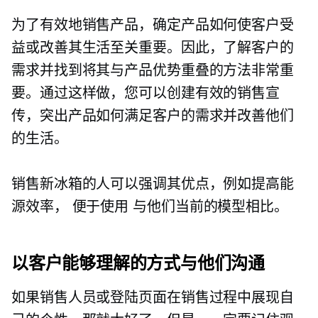
为了有效地销售产品，确定产品如何使客户受
益或改善其生活至关重要。因此，了解客户的
需求并找到将其与产品优势重叠的方法非常重
要。通过这样做，您可以创建有效的销售宣
传，突出产品如何满足客户的需求并改善他们
的生活。
销售新冰箱的人可以强调其优点，例如提高能
源效率，
便于使用
与他们当前的模型相比。
以客户能够理解的方式与他们沟通
如果销售人员或登陆页面在销售过程中展现自