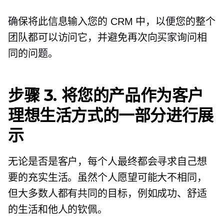
确保将此信息输入您的 CRM 中，以便您的整个
团队都可以访问它，并避免再次向买家询问相
同的问题。
步骤 3. 将您的产品作为客户
理想生活方式的一部分进行展
示
无论是否是客户，每个人最终都会寻求自己想
要的充实生活。虽然个人愿望可能大不相同，
但大多数人都有共同的目标，例如成功、舒适
的生活和他人的钦佩。