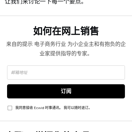
让我们来讨论一下每一个要点。
如何在网上销售
来自的提示
电子商务行业
为小企业主和有抱负的企
业家提供指导的专家。
订阅
我同意接收 Ecwid 时事通讯。 我可以随时退订。