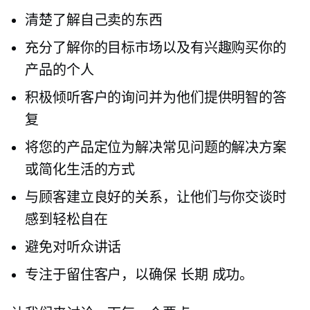
清楚了解自己卖的东西
充分了解你的目标市场以及有兴趣购买你的
产品的个人
积极倾听客户的询问并为他们提供明智的答
复
将您的产品定位为解决常见问题的解决方案
或简化生活的方式
与顾客建立良好的关系，让他们与你交谈时
感到轻松自在
避免对听众讲话
专注于留住客户，以确保
长期
成功。