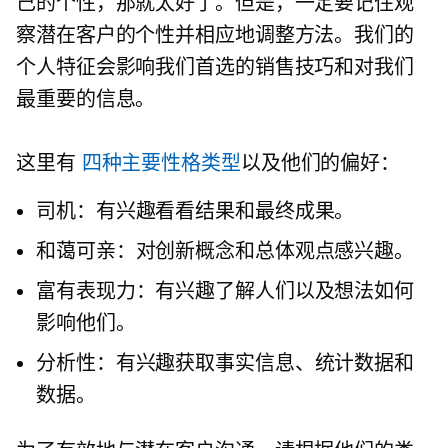
己的个性，那就太好了。但是，一定要记住观
察潜在客户的个性并相应地调整方法。我们的
个人特征会影响我们首选的销售技巧和对我们
最重要的信息。
这里有
四种主要性格类型
以及他们的偏好：
司机：有兴趣看看结果和最终成果。
和蔼可亲：对创新概念和总体观点感兴趣。
富有表现力：有兴趣了解人们以及想法如何
影响他们。
分析性：有兴趣获取事实信息、统计数据和
数据。