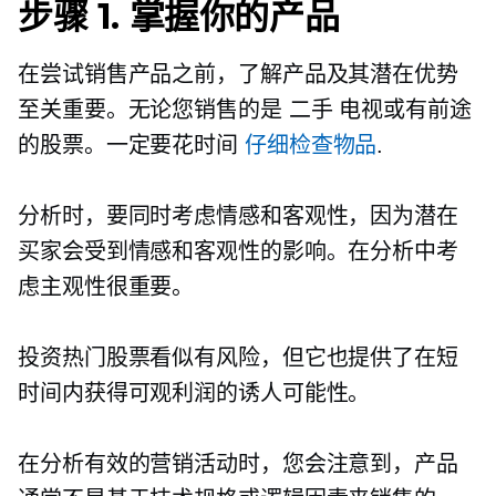
步骤 1. 掌握你的产品
在尝试销售产品之前，了解产品及其潜在优势
至关重要。无论您销售的是
二手
电视或有前途
的股票。一定要花时间
仔细检查物品
.
分析时，要同时考虑情感和客观性，因为潜在
买家会受到情感和客观性的影响。在分析中考
虑主观性很重要。
投资热门股票看似有风险，但它也提供了在短
时间内获得可观利润的诱人可能性。
在分析有效的营销活动时，您会注意到，产品