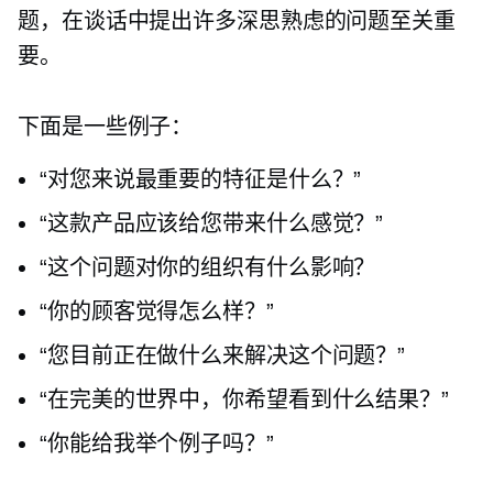
题，在谈话中提出许多深思熟虑的问题至关重
要。
下面是一些例子：
“对您来说最重要的特征是什么？”
“这款产品应该给您带来什么感觉？”
“这个问题对你的组织有什么影响？
“你的顾客觉得怎么样？”
“您目前正在做什么来解决这个问题？”
“在完美的世界中，你希望看到什么结果？”
“你能给我举个例子吗？”