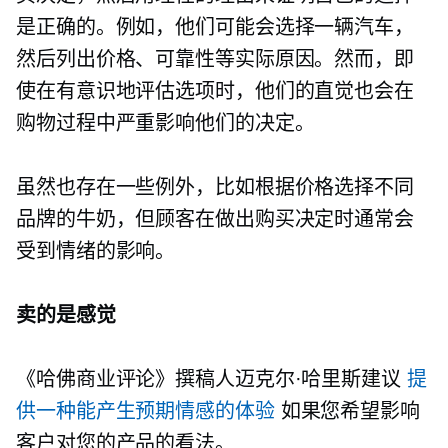
是正确的。例如，他们可能会选择一辆汽车，
然后列出价格、可靠性等实际原因。然而，即
使在有意识地评估选项时，他们的直觉也会在
购物过程中严重影响他们的决定。
虽然也存在一些例外，比如根据价格选择不同
品牌的牛奶，但顾客在做出购买决定时通常会
受到情绪的影响。
卖的是感觉
《哈佛商业评论》撰稿人迈克尔·哈里斯建议
提
供一种能产生预期情感的体验
如果您希望影响
客户对您的产品的看法。