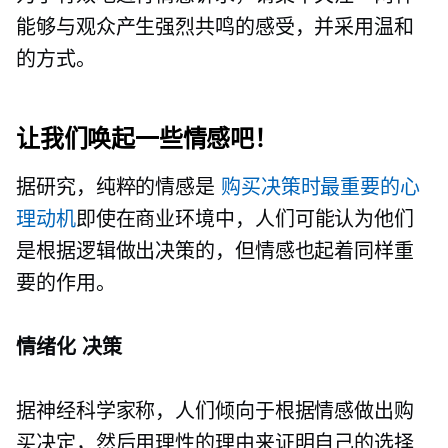
能够与观众产生强烈共鸣的感受，并采用温和
的方式。
让我们唤起一些情感吧！
据研究，纯粹的情感是
购买决策时最重要的心
理动机
即使在商业环境中，人们可能认为他们
是根据逻辑做出决策的，但情感也起着同样重
要的作用。
情绪化
决策
据神经科学家称，人们倾向于根据情感做出购
买决定，然后用理性的理由来证明自己的选择