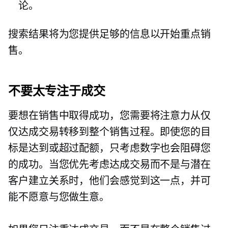
论。
搜索结果将为您提供足够的信息以开始重点销
售。
不要太专注于成交
要想在销售中取得成功，您需要将注意力从仅
仅达成交易转移到整个销售过程。即使您的目
标是达到或超过配额，只考虑数字也会阻碍您
的成功。当您优先考虑达成交易而不是与潜在
客户建立关系时，他们会感觉到这一点，并可
能不愿意与您做生意。