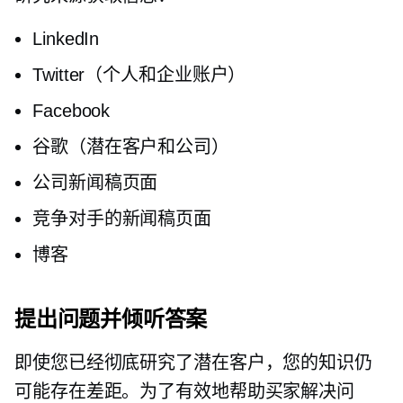
LinkedIn
Twitter（个人和企业账户）
Facebook
谷歌（潜在客户和公司）
公司新闻稿页面
竞争对手的新闻稿页面
博客
提出问题并倾听答案
即使您已经彻底研究了潜在客户，您的知识仍
可能存在差距。为了有效地帮助买家解决问