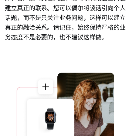
建立真正的联系。您可以偶尔将谈话引向个人
话题，而不是只关注业务问题，这样可以建立
真正的融洽关系。请记住，始终保持严格的业
务态度不是必要的，也不建议这样做。