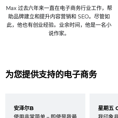
Max 过去六年来一直在电子商务行业工作，帮
助品牌建立和提升内容营销和 SEO。尽管如
此，他也有创业经验。业余时间，他是一名小
说作家。
为您提供支持的电子商务
安泽尔B
星期五 
使用非常简单 – 即使是我最
我印象