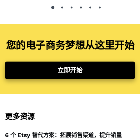
您的电子商务梦想从这里开始
立即开始
更多资源
6 个 Etsy 替代方案：拓展销售渠道，提升销量