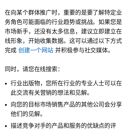
在向某个群体推广时，重要的是要了解特定业
务角色可能面临的行业趋势或挑战。如果您是
市场新手，还没有太多信息，建议立即建立在
线形象，开始收集数据。这可以通过以下方式
完成
创建一个网站
并积极参与社交媒体。
同时，请您在线搜索：
行业出版物，您所在行业的专业人士可以在
此交流有关营销的想法和见解。
向您的目标市场销售产品的其他公司会分享
他们的见解。
描述竞争对手的产品和服务的优缺点的评