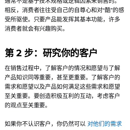
通常不是基于技术规格或逻辑因素来销售的。
相反，消费者往往受自己的自尊心和对“酷”的感
受所驱使。只要产品能发挥其基本功能，许多
消费者就会有兴趣购买。
第 2 步：研究你的客户
在销售过程中，了解客户的情况和愿望与了解
产品知识同等重要，甚至更重要。了解客户的
需求和愿望以及产品如何满足这些需求和愿望
至关重要。要创造积极互利的互动，考虑客户
的观点至关重要。
如果你不认识客户，你仍然可以
对他们的需求