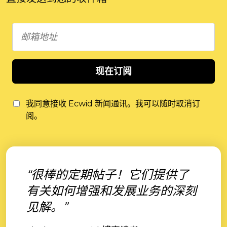
现在订阅
我同意接收 Ecwid 新闻通讯。我可以随时取消订
阅。
“很棒的定期帖子！它们提供了
有关如何增强和发展业务的深刻
见解。”