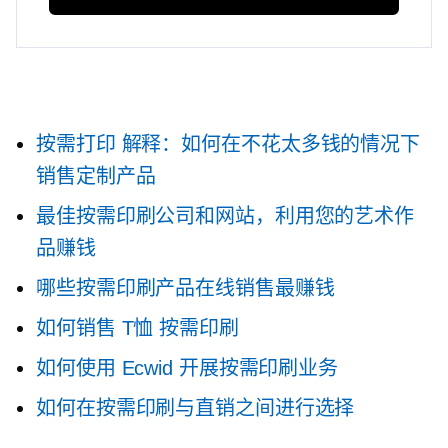
按需打印
解释：如何在不花太多钱的情况下
销售定制产品
最佳按需印刷公司和网站，利用您的艺术作
品赚钱
哪些按需印刷产品在线销售最赚钱
如何销售
T恤
按需印刷
如何使用 Ecwid 开展按需印刷业务
如何在按需印刷与直销之间进行选择