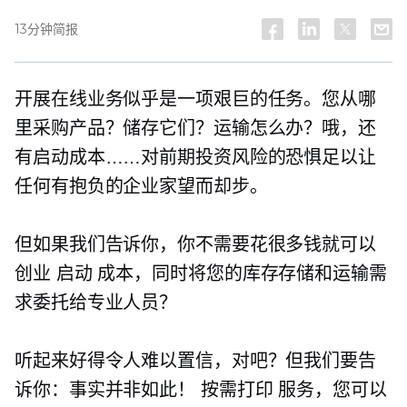
13分钟简报
开展在线业务似乎是一项艰巨的任务。您从哪
里采购产品？储存它们？运输怎么办？哦，还
有启动成本……对前期投资风险的恐惧足以让
任何有抱负的企业家望而却步。
但如果我们告诉你，你不需要花很多钱就可以
创业
启动
成本，同时将您的库存存储和运输需
求委托给专业人员？
听起来好得令人难以置信，对吧？但我们要告
诉你：事实并非如此！
按需打印
服务，您可以