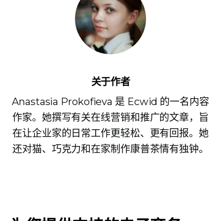
关于作者
Anastasia Prokofieva 是 Ecwid 的一名内容
作家。她撰写有关在线营销和推广的文章，旨
在让企业家的日常工作更轻松、更有回报。她
还对猫、巧克力和在家制作康普茶情有独钟。