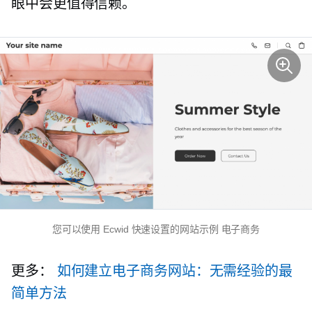
眼中会更值得信赖。
您可以使用 Ecwid 快速设置的网站示例
电子商务
更多：
如何建立电子商务网站：无需经验的最
简单方法