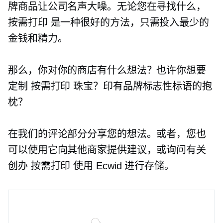
牌商品让公司名声大噪。无论您在寻找什么，
按需打印
是一种很好的方法，只需投入最少的
金钱和精力。
那么，你对你的商店有什么想法？也许你想要
定制
按需打印
珠宝？印有品牌标志性标语的抱
枕？
在我们的评论部分分享您的想法。或者，您也
可以使用它向其他商家提供建议，或询问有关
创办
按需打印
使用 Ecwid 进行存储。