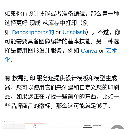
如果你有设计技能或者准备编辑，那么第一种
选择更好
现成
从库存中打印（例
如
Depositphotos的
or
Unsplash
）。不过，你
可能需要具备图像编辑的基本技能。另一种选
择是使用图形设计服务，例如
Canva
or
艺术
化
.
有
按需打印
服务还提供设计模板和模型生成
器，您可以使用它们来创建和自定义您的印刷
品。如果您正在寻找一些简单的东西，比如一
些品牌商品的徽标，那么这可能就足够了。