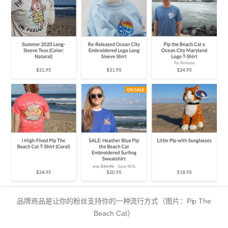
品牌商品是让你的粉丝支持你的一种流行方式（图片：Pip The
Beach Cat）