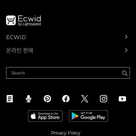
ECWID
Ecwid.com
온라인 판매
도움말 센터
어디서나 판매하세요
페이스북에서 판매하기
인스타그램에서 판매하기
TikTok에서 판매하세요
Privacy Policy