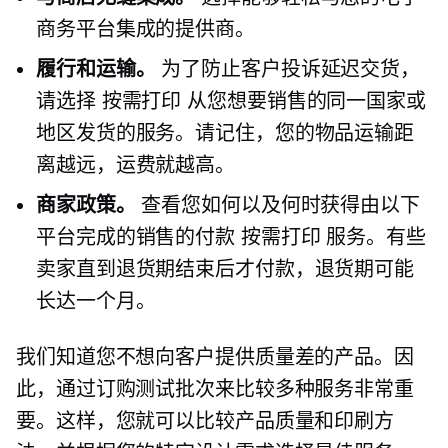
商务平台集成的提供商。
履行和运输。
为了防止客户投诉延迟交货，
请选择
按需打印
从您想要销售的同一国家或
地区发货的服务。请记住，您的物品运输距
离越远，运费就越高。
商家政策。
查看您如何以及何时获得由以下
平台完成的销售的付款
按需打印
服务。有些
卖家直到退货期结束后才付款，退货期可能
长达一个月。
我们知道您不想向客户提供质量差的产品。因
此，通过订购测试批次来比较多种服务非常重
要。这样，您就可以比较产品质量和印刷方