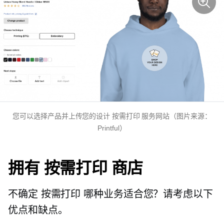
您可以选择产品并上传您的设计
按需打印
服务网站（图片来源：
Printful）
拥有
按需打印
商店
不确定
按需打印
哪种业务适合您？请考虑以下
优点和缺点。