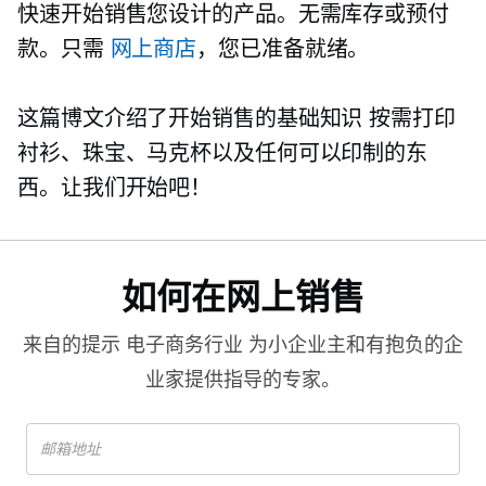
快速开始销售您设计的产品。无需库存或预付
款。只需
网上商店
，您已准备就绪。
这篇博文介绍了开始销售的基础知识
按需打印
衬衫、珠宝、马克杯以及任何可以印制的东
西。让我们开始吧！
如何在网上销售
来自的提示
电子商务行业
为小企业主和有抱负的企
业家提供指导的专家。