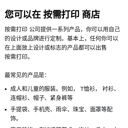
您可以在
按需打印
商店
按需打印
公司提供一系列产品，你可以用自己
的设计或品牌进行定制。基本上，任何你可以
在上面放上设计或标志的产品都可以出售
按需打印。
最常见的产品是：
成人和儿童的服装。例如，
T恤衫，
衬衫、
连帽衫、帽子、紧身裤等
手提袋、手机壳、雨伞、珠宝、面罩等配
饰。