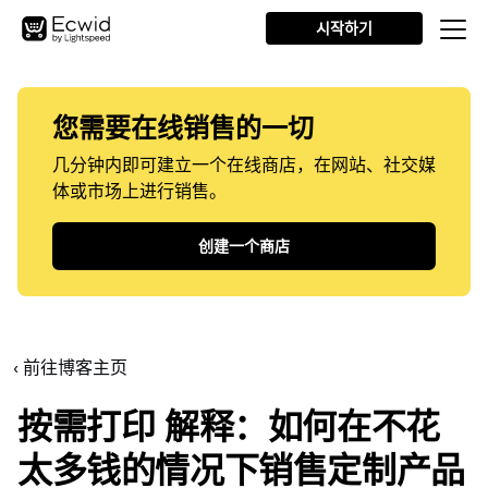
시작하기
您需要在线销售的一切
几分钟内即可建立一个在线商店，在网站、社交媒
体或市场上进行销售。
创建一个商店
‹ 前往博客主页
按需打印
解释：如何在不花
太多钱的情况下销售定制产品