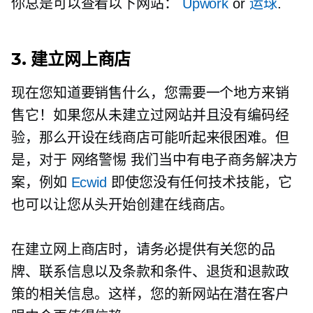
你总是可以查看以下网站：
Upwork
or
运球
.
3. 建立网上商店
现在您知道要销售什么，您需要一个地方来销
售它！如果您从未建立过网站并且没有编码经
验，那么开设在线商店可能听起来很困难。但
是，对于
网络警惕
我们当中有电子商务解决方
案，例如
Ecwid
即使您没有任何技术技能，它
也可以让您从头开始创建在线商店。
在建立网上商店时，请务必提供有关您的品
牌、联系信息以及条款和条件、退货和退款政
策的相关信息。这样，您的新网站在潜在客户