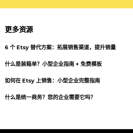
更多资源
6 个 Etsy 替代方案：拓展销售渠道，提升销量
什么是装箱单？小型企业指南 + 免费模板
如何在 Etsy 上销售：小型企业完整指南
什么是统一商务？您的企业需要它吗？