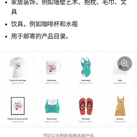
家居装饰，例如墙壁艺术、抱枕、毛巾、文
具
饮具，例如咖啡杯和水瓶
用于邮寄的产品目录。
您可以定制和销售各种产品