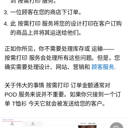
到
按需打印
服务。
一位顾客在您的商店下订单。
此
按需打印
服务将您的设计打印在客户订购
的商品上并将其运送给他们。
正如你所见，你不需要处理库存或
运输——
按需打印
服务会处理所有这些问题。但是，您
确实需要处理设计、网站、营销和
顾客服务
.
关于伟大的事情
按需打印
订单金额通常对
POD 服务来说并不重要。如果你只接到一个订
单
T恤衫
今天它就会被发送给您的客户。