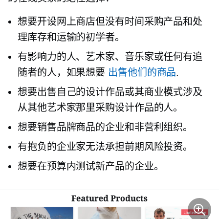
想要开设网上商店但没有时间采购产品和处
理库存和运输的初学者。
有影响力的人、艺术家、音乐家或任何有追
随者的人，如果想要
出售他们的商品
.
想要出售自己的设计作品或其商业模式涉及
从其他艺术家那里采购设计作品的人。
想要销售品牌商品的企业和非营利组织。
有抱负的企业家无法承担前期风险投资。
想要在预算内测试新产品的企业。