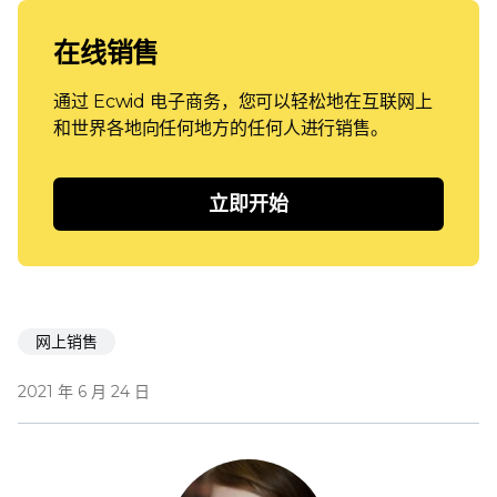
在线销售
通过 Ecwid 电子商务，您可以轻松地在互联网上
和世界各地向任何地方的任何人进行销售。
立即开始
网上销售
2021 年 6 月 24 日