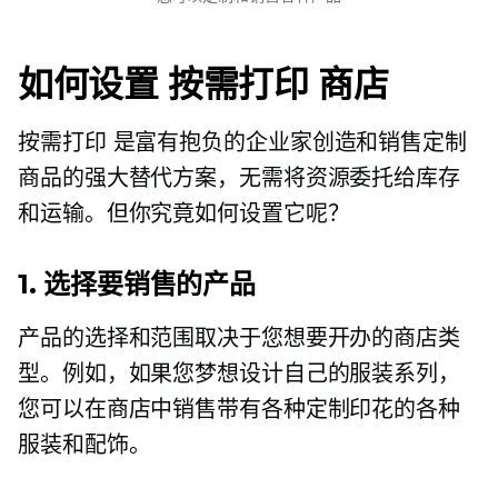
如何设置
按需打印
商店
按需打印
是富有抱负的企业家创造和销售定制
商品的强大替代方案，无需将资源委托给库存
和运输。但你究竟如何设置它呢？
1. 选择要销售的产品
产品的选择和范围取决于您想要开办的商店类
型。例如，如果您梦想设计自己的服装系列，
您可以在商店中销售带有各种定制印花的各种
服装和配饰。