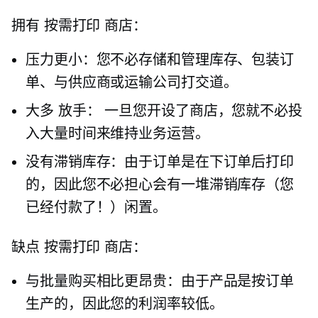
拥有
按需打印
商店：
压力更小：您不必存储和管理库存、包装订
单、与供应商或运输公司打交道。
大多
放手：
一旦您开设了商店，您就不必投
入大量时间来维持业务运营。
没有滞销库存：由于订单是在下订单后打印
的，因此您不必担心会有一堆滞销库存（您
已经付款了！）闲置。
缺点
按需打印
商店：
与批量购买相比更昂贵：由于产品是按订单
生产的，因此您的利润率较低。