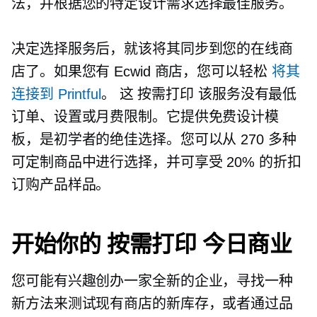
法，并根据您的特定设计需求选择最佳服务。
决定选择服务后，就该将其同步到您的在线商
店了。如果您有 Ecwid 商店，您可以轻松
将其
连接到 Printful
。 这
按需打印
该服务没有最低
订单、设置或月费限制。它提供免费设计模
板，是初学者的绝佳选择。您可以从 270 多种
可定制商品中进行选择，并可享受 20% 的折扣
订购产品样品。
开始你的
按需打印
今日商业
您可能有兴趣创办一家全新的企业，寻找一种
新方法来测试现有商店的新库存，或者通过品