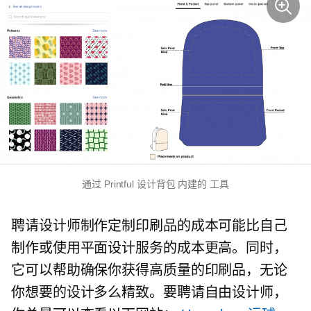
通过 Printful 设计背包
内建的
工具
聘请设计师制作定制印刷品的成本可能比自己
制作或使用平面设计服务的成本更高。同时，
它可以帮助确保你获得高质量的印刷品，无论
你想要的设计多么精致。要聘请自由设计师，