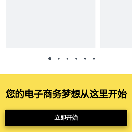
您的电子商务梦想从这里开始
立即开始