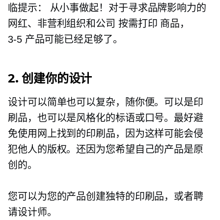
临提示：
从小事做起！对于寻求品牌影响力的
网红、非营利组织和公司
按需打印
商品，
3-5
产品可能已经足够了。
2. 创建你的设计
设计可以简单也可以复杂，随你便。可以是印
刷品，也可以是风格化的标语或口号。最好避
免使用网上找到的印刷品，因为这样可能会侵
犯他人的版权。还因为您希望自己的产品是原
创的。
您可以为您的产品创建独特的印刷品，或者聘
请设计师。