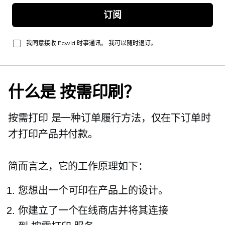
订阅
我同意接收 Ecwid 时事通讯。 我可以随时退订。
什么是
按需印刷？
按需打印
是一种订单履行方法，仅在下订单时
才打印产品并付款。
简而言之，它的工作原理如下：
您想出一个可印在产品上的设计。
你建立了一个在线商店并将其连接