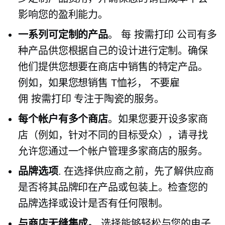
影响您的盈利能力。
一系列可定制的产品
。 每
按需打印
公司有多
种产品供您根据自己的设计进行定制。确保
他们提供您想要在商店中销售的特定产品。
例如，如果您想销售
T恤衫，
不要雇
佣
按需打印
专注于陶瓷的服务。
每个帐户有多个商店
。如果您要开设多家商
店（例如，针对不同的目标受众），请寻找
允许您通过一个帐户管理多家商店的服务。
品牌选项
. 在选择供应商之前，先了解供应商
是否将其品牌印在产品或包装上。检查您的
品牌选择或设计是否有任何限制。
与商店无缝集成。
选择能够轻松与您的电子