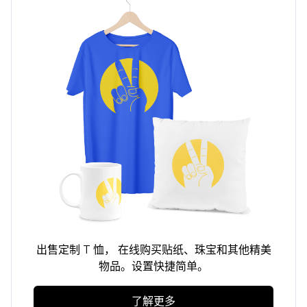
出售定制
T 恤，
在线购买贴纸、珠宝和其他精美
物品。设置快捷简单。
了解更多