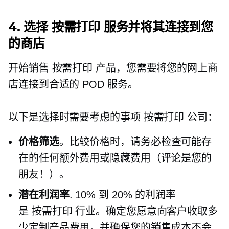
4. 选择
按需打印
服务并将其连接到您
的商店
开始销售
按需打印
产品，您需要将您的网上商
店连接到合适的 POD 服务。
以下是选择时需要考虑的事项
按需打印
公司：
价格筛选
。比较价格时，请务必检查可能存
在的任何额外费用或隐藏费用（评论是您的
朋友！）。
潜在利润率
. 10% 到 20% 的利润率
是
按需打印
行业。确定您愿意向客户收取多
少定制产品费用，并确保您的销售成本不会