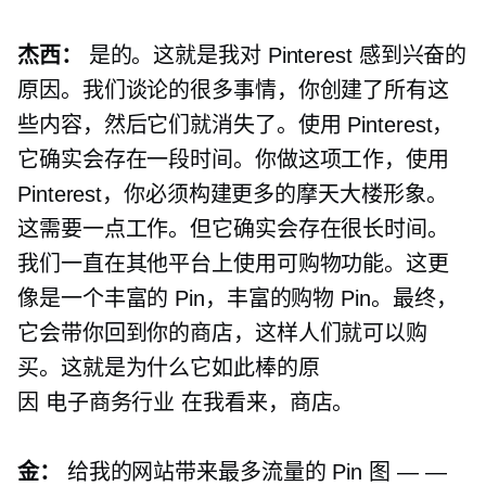
杰西：
是的。这就是我对 Pinterest 感到兴奋的
原因。我们谈论的很多事情，你创建了所有这
些内容，然后它们就消失了。使用 Pinterest，
它确实会存在一段时间。你做这项工作，使用
Pinterest，你必须构建更多的摩天大楼形象。
这需要一点工作。但它确实会存在很长时间。
我们一直在其他平台上使用可购物功能。这更
像是一个丰富的 Pin，丰富的购物 Pin。最终，
它会带你回到你的商店，这样人们就可以购
买。这就是为什么它如此棒的原
因
电子商务行业
在我看来，商店。
金：
给我的网站带来最多流量的 Pin 图 — —