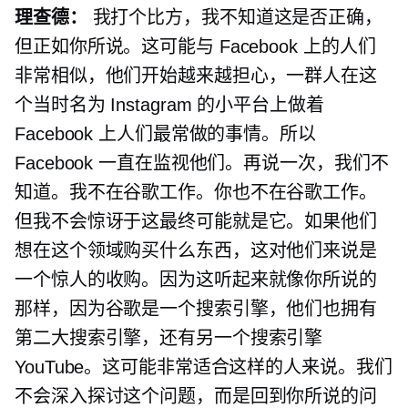
理查德：
我打个比方，我不知道这是否正确，
但正如你所说。这可能与 Facebook 上的人们
非常相似，他们开始越来越担心，一群人在这
个当时名为 Instagram 的小平台上做着
Facebook 上人们最常做的事情。所以
Facebook 一直在监视他们。再说一次，我们不
知道。我不在谷歌工作。你也不在谷歌工作。
但我不会惊讶于这最终可能就是它。如果他们
想在这个领域购买什么东西，这对他们来说是
一个惊人的收购。因为这听起来就像你所说的
那样，因为谷歌是一个搜索引擎，他们也拥有
第二大搜索引擎，还有另一个搜索引擎
YouTube。这可能非常适合这样的人来说。我们
不会深入探讨这个问题，而是回到你所说的问