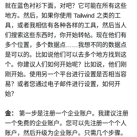
就在蓝色衬衫下面，对吧？它可能在所有这些
地方。然后，如果你使用 Tailwind 之类的工
具，或者我相信有各种各样的工具，然后当人
们搜索这些东西时，你开始转帖。现在他们有
多个位置，多个数据点……我想不同的数据点
是可以的。比如说他们可以去多个地方找到这
个。你建议人们如何开始呢？比如说，他们刚
刚开始。使用另一个平台进行设置是否相当容
易？或者您通过电子邮件进行设置，如何开
始？
金：
第一步是注册一个企业账户。我建议注册
一个免费的企业账户。您可以先注册一个个人
账户，然后升级为企业账户。只需几个步骤。