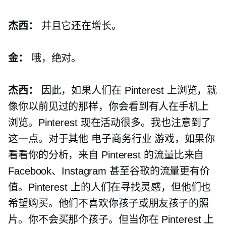
杰西：
并且它还在增长。
金：
哦，绝对。
杰西：
因此，如果人们在 Pinterest 上浏览，就
像你以前见过的那样，你会看到有人在手机上
浏览。Pinterest 现在活动很多。我也注意到了
这一点。对于其他
电子商务行业
游戏，如果你
看看你的分析，来自 Pinterest 的流量比来自
Facebook、Instagram 甚至谷歌的流量更有价
值。Pinterest 上的人们在寻找灵感，但他们也
希望购买。他们不喜欢你孩子或朋友孩子的照
片。你不会买那个孩子。但当你在 Pinterest 上