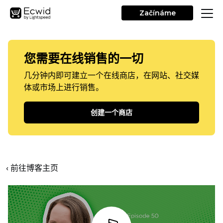
Začínáme
您需要在线销售的一切
几分钟内即可建立一个在线商店，在网站、社交媒
体或市场上进行销售。
创建一个商店
‹ 前往博客主页