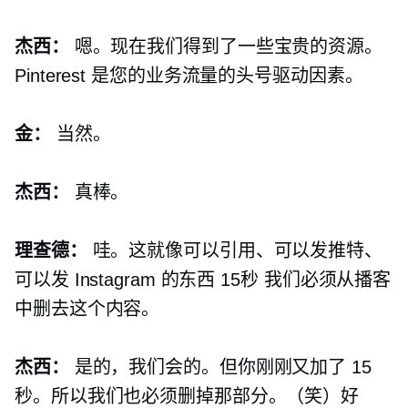
杰西：
嗯。现在我们得到了一些宝贵的资源。
Pinterest 是您的业务流量的头号驱动因素。
金：
当然。
杰西：
真棒。
理查德：
哇。这就像可以引用、可以发推特、
可以发 Instagram 的东西
15秒
我们必须从播客
中删去这个内容。
杰西：
是的，我们会的。但你刚刚又加了 15
秒。所以我们也必须删掉那部分。（笑）好