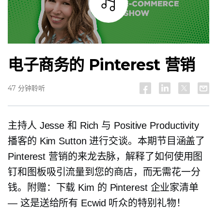
试听
电子商务的 Pinterest 营销
47 分钟聆听
主持人 Jesse 和 Rich 与 Positive Productivity
播客的 Kim Sutton 进行交谈。本期节目涵盖了
Pinterest 营销的来龙去脉，解释了如何使用图
钉和图板吸引流量到您的商店，而无需花一分
钱。附赠：下载 Kim 的 Pinterest 企业家清单
— 这是送给所有 Ecwid 听众的特别礼物！