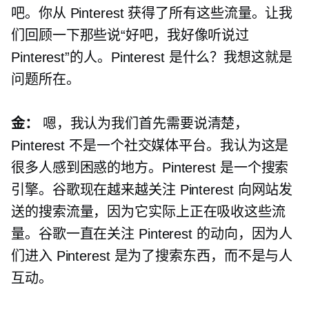
吧。你从 Pinterest 获得了所有这些流量。让我
们回顾一下那些说“好吧，我好像听说过
Pinterest”的人。Pinterest 是什么？我想这就是
问题所在。
金：
嗯，我认为我们首先需要说清楚，
Pinterest 不是一个社交媒体平台。我认为这是
很多人感到困惑的地方。Pinterest 是一个搜索
引擎。谷歌现在越来越关注 Pinterest 向网站发
送的搜索流量，因为它实际上正在吸收这些流
量。谷歌一直在关注 Pinterest 的动向，因为人
们进入 Pinterest 是为了搜索东西，而不是与人
互动。