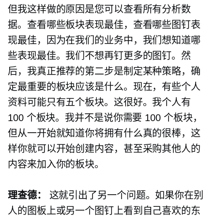
但我这样做的原因是您可以查看所有分析数
据。查看哪些板块表现最佳，查看哪些图钉表
现最佳，因为在我们的业务中，我们想知道哪
些表现最佳。我们不想再钉更多的图钉。然
后，我真正推荐的第二步是制定某种策略，确
定最重要的板块应该是什么。现在，有些个人
资料可能只有五个板块。这很好。我个人有
100 个板块。我并不是说你需要 100 个板块，
但从一开始就知道你将拥有什么真的很棒，这
样你就可以开始创建内容，甚至采购其他人的
内容来加入你的板块。
理查德：
这就引出了另一个问题。如果你在别
人的图板上或另一个图钉上看到自己喜欢的东