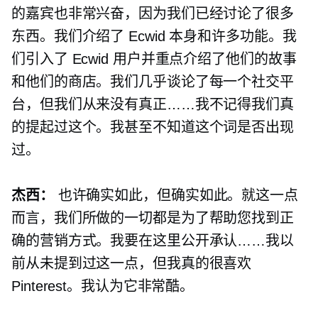
的嘉宾也非常兴奋，因为我们已经讨论了很多
东西。我们介绍了 Ecwid 本身和许多功能。我
们引入了 Ecwid 用户并重点介绍了他们的故事
和他们的商店。我们几乎谈论了每一个社交平
台，但我们从来没有真正……我不记得我们真
的提起过这个。我甚至不知道这个词是否出现
过。
杰西：
也许确实如此，但确实如此。就这一点
而言，我们所做的一切都是为了帮助您找到正
确的营销方式。我要在这里公开承认……我以
前从未提到过这一点，但我真的很喜欢
Pinterest。我认为它非常酷。