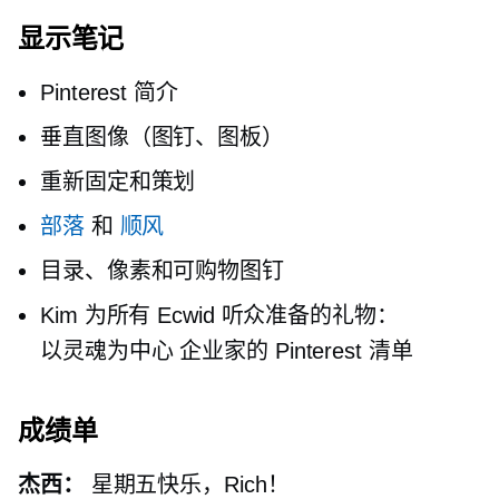
显示笔记
Pinterest 简介
垂直图像（图钉、图板）
重新固定和策划
部落
和
顺风
目录、像素和可购物图钉
Kim 为所有 Ecwid 听众准备的礼物：
以灵魂为中心
企业家的 Pinterest 清单
成绩单
杰西：
星期五快乐，Rich！