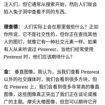
注人们，但它通常从搜索开始，然后人们就会
陷入兔子洞中查看不同的东西。
理查德：
人们实际上会在那里做些什么？正如
你所说，它不是社交性的，但你正在查找其他
人的图钉，就像它有一种社交元素一样。如果
有人从未听说过 Pinterest，当他们经常使用
Pinterest 时，他们应该期待什么？
金：
垂直图像。我认为，当我们查看 Pinterest
以外的社交媒体时，我们会看到很多方块，但
在 Pinterest 上，我们会看到很多非常高的垂直
图像，这些图像真正突出了我们正在谈论或推
广的主题。摩天大楼图像，但您可以期待它开