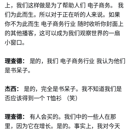
上，我们这样做是为了帮助人们
电子商务。
我
们为此而生。所以对于正在听的人来说。如果
你不为此而生
电子商务行业
随时收听你封面上
的其他播客，这可以成为我们观察世界的一扇
小窗口。
理查德：
是的，我们
电子商务行业
我认为他们
是书呆子。
杰西：
是的，完全是书呆子。我不知道我们是
否应该得到一个
T恤衫
（笑）
理查德：
有人会买的。我们中的一些人在那
里，因为它在增长。是的。事实上，我对今天