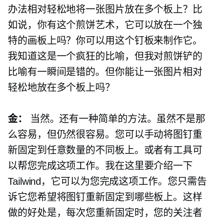
办法相对轻松地将一张图片放在多个板上？比
如说，你有这个煎饼艺术，它可以放在一个独
特的画板上吗？你可以用这个钉板来制作它。
我知道这是一个疯狂的比喻，但我对煎饼铲的
比喻有一瞬间是错的。但你能让一张图片相对
轻松地放在多个板上吗？
金：
当然。还有一种简单的方法。虽然不是那
么容易，但仍然很容易。您可以手动将图钉重
新固定到任意数量的不同板上。或者有工具可
以帮您完成这项工作。我在这里要介绍一下
Tailwind，它可以为您完成这项工作。您只需告
诉它您希望将图钉重新固定到哪些板上。这样
做的好处是，每次您重新固定时，您的关注者