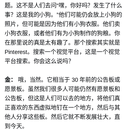
题。这不是人们去问“嘿，你好吗？发生了什么
事？这是我的小狗。”他们可能仍会放上小狗的
照片，但可能是因为他们有小狗衣服。他们卖
小狗衣服，或者他们有为小狗制作的狗粮。你
在那里说的真是太有趣了。那个搜索其实就是
Pinterest。搜索一个视觉平台，这是一个视觉
平台搜索。你会这么说吗？
金：
哦，当然。它相当于 30 年前的公告板或
愿景板。虽然我们很多人可能仍然有愿景板和
公告板，但这是人们可以去的地方，将他们真
正喜欢的东西虚拟地钉在一个地方，然后与其
他人分享这些板。然后它就不断发展壮大，直
到今天。