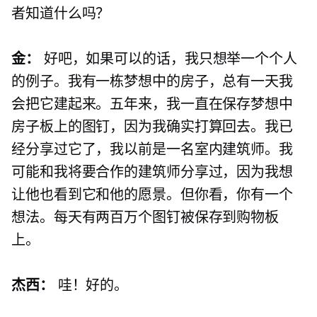
者知道什么吗？
金：
好吧，如果可以的话，我只想举一个个人
的例子。我有一栋梦想中的房子，总有一天我
会把它建起来。五年来，我一直在保存梦想中
房子板上的图钉，因为我确实打算回去。我已
经分享过它了，我以前是一名室内建筑师。我
可能和我将要合作的建筑师分享过，因为我想
让他也看到它和他的愿景。但你看，你有一个
想法。每天有两百万个图钉被保存到购物板
上。
杰西：
哇！好的。