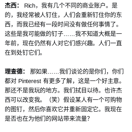
杰西：
Rich，我有几个不同的商业账户。是
的，我经常被人钉住，人们会重新钉住你的东
西，而我已经有一段时间没有做任何事情了。
这些是我可能做的钉子……我不知道大概是一
年前，现在仍然有人对它们感兴趣。人们一直
在到处钉它们。
理查德：
那如果……我们谈论的是你们，你们
都对 Pinterest 有更多了解，这是一个好主意。
那还不是我玩的地方。我们拭目以待。也许杰
西可以改变我。（笑）假设某人有一个可购物
的图钉，然后你喜欢它并重新固定它。我现在
是否也在为他们的网站带来流量？