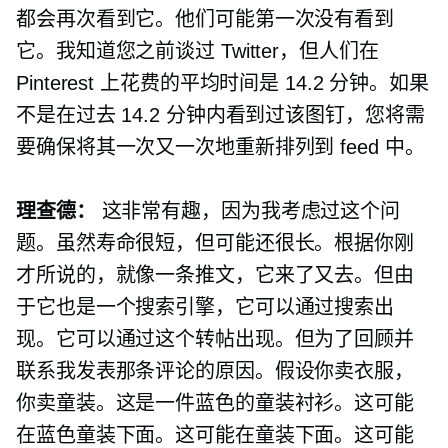
都会再次看到它。他们可能第一次没有看到
它。我知道您之前谈过 Twitter，但人们在
Pinterest 上花费的平均时间是 14.2 分钟。如果
不是在过去 14.2 分钟内看到过该图钉，您将需
要确保将其一次又一次地重新排列到 feed 中。
理查德：
这非常有趣，因为我考虑过这个问
题。虽然寿命很短，但可能还很长。根据你刚
才所说的，就像一条推文，它来了又去。但由
于它也是一个搜索引擎，它可以通过搜索出
现。它可以通过这个转帖出现。但为了回顾并
联系我发表那条评论的原因。假设你卖衣服，
你卖童装。这是一件蓝色的童装衬衫。这可能
在蓝色童装下面。这可能在童装下面。这可能