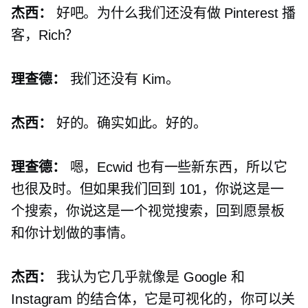
杰西：
好吧。为什么我们还没有做 Pinterest 播
客，Rich？
理查德：
我们还没有 Kim。
杰西：
好的。确实如此。好的。
理查德：
嗯，Ecwid 也有一些新东西，所以它
也很及时。但如果我们回到 101，你说这是一
个搜索，你说这是一个视觉搜索，回到愿景板
和你计划做的事情。
杰西：
我认为它几乎就像是 Google 和
Instagram 的结合体，它是可视化的，你可以关