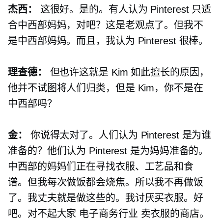
杰西：
这很好。是的。有人认为 Pinterest 只适
合中西部妈妈，对吧？这是老观点了。但我不
是中西部妈妈。而且，我认为 Pinterest 很棒。
理查德：
但也许这就是 Kim 如此擅长的原因，
他并不试图将人们归类，但是 Kim，你不是在
中西部吗？
金：
你说得太对了。人们认为 Pinterest 是为谁
准备的？他们认为 Pinterest 是为妈妈准备的。
中西部的妈妈们正在寻找衣服、工艺品和食
谱。但我每次做饭都会烧焦。所以我不再做饭
了。我丈夫就是做这些的。我讨厌买衣服。好
吧。对不起大家
电子商务行业
卖衣服的商店。