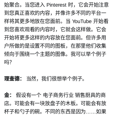
始聚合。当您进入 Pinterest 时，它会开始注意
到您真正喜欢的内容，并像许多不同的平台一
样将其更多地放在您面前。当 YouTube 开始看
到您喜欢观看的内容时，它就会这样做。它会
开始将更多这样的内容放在您面前。但许多用
户所做的是设置不同的图板，在那里他们收集
倾向于围绕一个主题的图像。我可以举个例子
吗？
理查德：
当然，我们很想举个例子。
金：
假设有一个
电子商务行业
销售厨具的商
店。可能会有一块放盘子的木板。可能会有放
杯子和勺子的碗。不同的东西是因为……如果