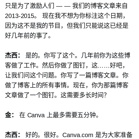
只是为了激励人们 — — 我们的博客文章来自
2013-2015。
现在我不想为你标注这个日期，
因为这不是我的节目，但我们只能说这已经是
好几年前的事了。
杰西：
是的。你写了这个。几年前你为这些博
客做了工作。然后你做了图钉，这……好吧，
让我们问这个问题。你写了一篇博客文章。你
做了博客上的所有事情。现在，你为那篇博客
文章做了一个图钉。这需要多长时间？
金：
在 Canva 上最多需要五分钟。
杰西：
好的。很好。Canva.com 是为大家准备