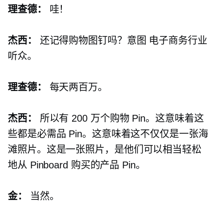
理查德：
哇！
杰西：
还记得购物图钉吗？意图
电子商务行业
听众。
理查德：
每天两百万。
杰西：
所以有 200 万个购物 Pin。这意味着这
些都是必需品 Pin。这意味着这不仅仅是一张海
滩照片。这是一张照片，是他们可以相当轻松
地从 Pinboard 购买的产品 Pin。
金：
当然。