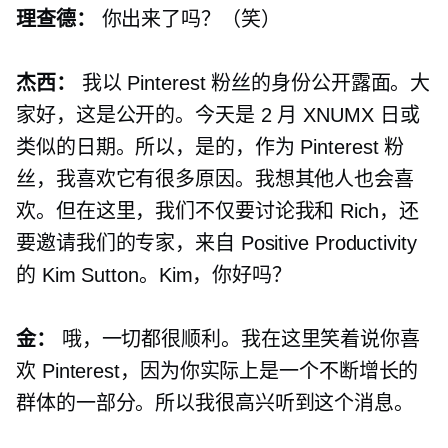
理查德：
你出来了吗？（笑）
杰西：
我以 Pinterest 粉丝的身份公开露面。大
家好，这是公开的。今天是 2 月 XNUMX 日或
类似的日期。所以，是的，作为 Pinterest 粉
丝，我喜欢它有很多原因。我想其他人也会喜
欢。但在这里，我们不仅要讨论我和 Rich，还
要邀请我们的专家，来自 Positive Productivity
的 Kim Sutton。Kim，你好吗？
金：
哦，一切都很顺利。我在这里笑着说你喜
欢 Pinterest，因为你实际上是一个不断增长的
群体的一部分。所以我很高兴听到这个消息。