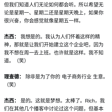
但我们知道人们无论如何都会听。所以希望无
论是星期一、星期二还是星期天晚上，如果你
很兴奋，你会感觉就像星期五一样。
杰西：
我想是的。我认为人们怀着这样的精
神，那就是让我们开始建立这个企业吧，因为
我不想在周一去上班。也许就是这样。我不知
道。（笑）
理查德：
除非是为了你的
电子商务行业
生意。
（笑）
杰西：
是的。这就是梦想。太棒了。Rich，我
们在其他几个播客中讨论过这个问题，但基本