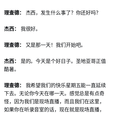
理查德：
杰西，发生什么事了？你还好吗？
杰西：
我很好。
理查德：
又是那一天！我们开始吧。
杰西：
是的。今天是个好日子。圣地亚哥正值
酷暑。
理查德：
我希望我们的快乐星期五能一直延续
下去。无论你今天在哪一天。感觉总是有点奇
怪，因为我们是现场直播，而且我们在这里，
如果你在听录音室的话，现在就是现场直播，