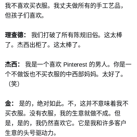
我不喜欢买衣服。我丈夫做所有的手工艺品，
但孩子们喜欢。
理查德：
我们打破了所有陈规旧俗。这太棒
了。杰西出柜了。这太棒了。
杰西：
我是一个喜欢 Pinterest 的男人。你是一
个不做饭也不买衣服的中西部妈妈。太好了。
（笑）
金：
是的，绝对如此。不，这并不意味着我不
买衣服。没有衣服，我的生意就做不成。但
是，是的，我仍然喜欢它。它是我和许多客户
生意的头号驱动力。