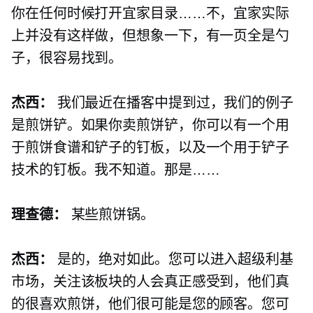
你在任何时候打开宜家目录……不，宜家实际
上并没有这样做，但想象一下，有一页全是勺
子，很容易找到。
杰西：
我们最近在播客中提到过，我们的例子
是煎饼铲。如果你卖煎饼铲，你可以有一个用
于煎饼食谱和铲子的钉板，以及一个用于铲子
技术的钉板。我不知道。那是……
理查德：
某些煎饼锅。
杰西：
是的，绝对如此。您可以进入超级利基
市场，关注该板块的人会真正感受到，他们真
的很喜欢煎饼，他们很可能是您的顾客。您可