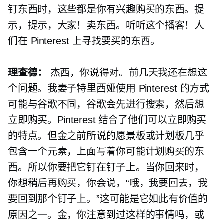
钉东西时，这些都是你有兴趣购买的东西。提
示，提示，大家！卖东西。听听这个播客！人
们在 Pinterest 上寻找要买的东西。
理查德：
杰西，你说得对。前几天我还在想这
个问题。我妻子特里西娅使用 Pinterest 的方式
可能与谷歌不同，谷歌会先进行搜索，然后想
立即购买。Pinterest 结合了他们可以立即购买
的特点。但金之前所说的愿景板或计划板几乎
包含一个元素，上面写着你可能计划购买的东
西。所以你要把它钉在钉子上。当你回来时，
你想稍后再购买，你会说，“哦，我要回去，我
要回到那个钉子上。”这可能是它如此有价值的
原因之一。金，你注意到过这样的事情吗，或