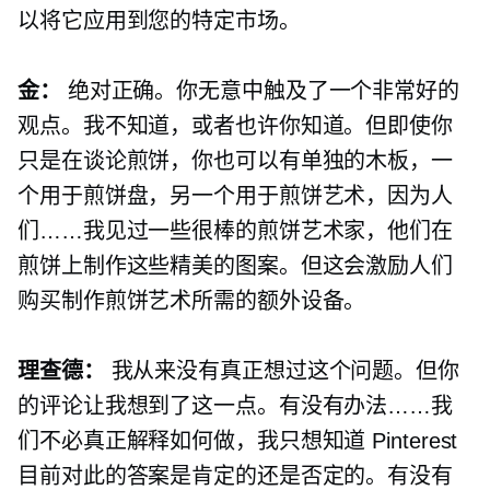
以将它应用到您的特定市场。
金：
绝对正确。你无意中触及了一个非常好的
观点。我不知道，或者也许你知道。但即使你
只是在谈论煎饼，你也可以有单独的木板，一
个用于煎饼盘，另一个用于煎饼艺术，因为人
们……我见过一些很棒的煎饼艺术家，他们在
煎饼上制作这些精美的图案。但这会激励人们
购买制作煎饼艺术所需的额外设备。
理查德：
我从来没有真正想过这个问题。但你
的评论让我想到了这一点。有没有办法……我
们不必真正解释如何做，我只想知道 Pinterest
目前对此的答案是肯定的还是否定的。有没有