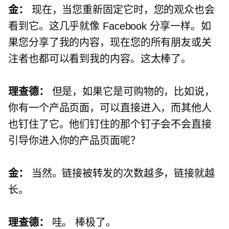
金：
现在，当您重新固定它时，您的观众也会
看到它。这几乎就像 Facebook 分享一样。如
果您分享了我的内容，现在您的所有朋友或关
注者也都可以看到我的内容。这太棒了。
理查德：
但是，如果它是可购物的，比如说，
你有一个产品页面，可以直接进入，而其他人
也钉住了它。他们钉住的那个钉子会不会直接
引导你进入你的产品页面呢？
金：
当然。链接被转发的次数越多，链接就越
长。
理查德：
哇。 棒极了。