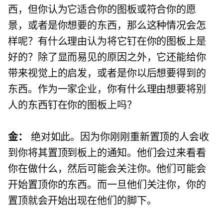
西，但你认为它适合你的图板或符合你的愿
景，或者是你想要的东西，那么这种情况会怎
样呢？有什么理由认为将它钉在你的图板上是
好的？除了显而易见的原因之外，它还能给你
带来视觉上的启发，或者是你以后想要得到的
东西。作为一家企业，你有什么理由想要将别
人的东西钉在你的图板上吗？
金：
绝对如此。因为你刚刚重新置顶的人会收
到你将其置顶到板上的通知。他们会过来看看
你在做什么，然后可能会关注你。他们可能会
开始置顶你的东西。而一旦他们关注你，你的
置顶就会开始出现在他们的脚下。