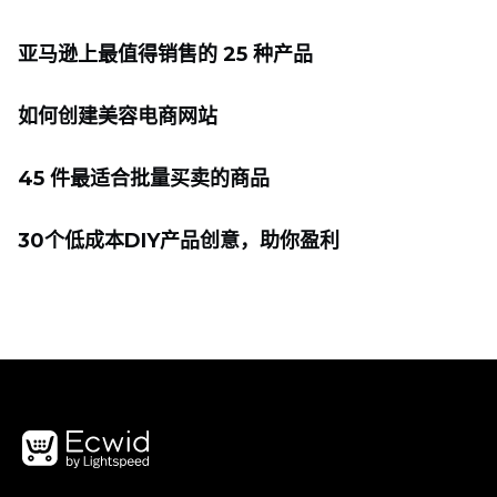
亚马逊上最值得销售的 25 种产品
如何创建美容电商网站
45 件最适合批量买卖的商品
30个低成本DIY产品创意，助你盈利