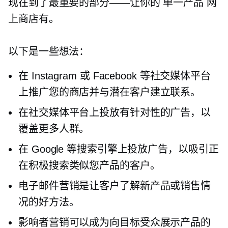
现在到了最重要的部分——让你的
单一产品
网
上商店有。
以下是一些想法：
在 Instagram 或 Facebook 等社交媒体平台
上推广您的商店并与潜在客户建立联系。
在社交媒体平台上投放有针对性的广告，以
覆盖更多人群。
在 Google 等搜索引擎上投放广告，以吸引正
在积极搜索类似您产品的客户。
电子邮件营销是让客户了解新产品或销售情
况的好方法。
影响者营销可以成为向目标受众展示产品的