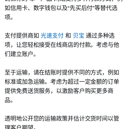
如信用卡、数字钱包以及“先买后付”等替代选
项。
支付提供商如
光速支付
和
贝宝
通过多种选
项，让您轻松接受在线商店的付款。考虑与他
们建立账户。
至于运输，请在结账时提供不同的方式，例如
标准或加急运输。考虑为超过一定金额的订单
提供免费送货服务，以激励客户购买更多商
品。
透明地公开您的运输政策并估计交货时间以管
理客户期望。