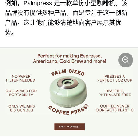
例如，Palmpress 是一款单份小型咖啡机。该
品牌没有提供多种产品，而是专注于这一创新
产品。这让他们能够清楚地向客户展示其优
势。