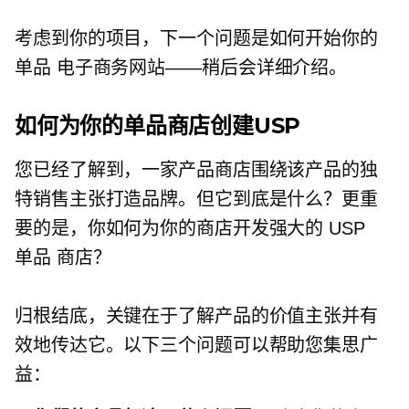
考虑到你的项目，下一个问题是如何开始你的
单品
电子商务网站——稍后会详细介绍。
如何为你的单品商店创建USP
您已经了解到，一家产品商店围绕该产品的独
特销售主张打造品牌。但它到底是什么？更重
要的是，你如何为你的商店开发强大的 USP
单品
商店？
归根结底，关键在于了解产品的价值主张并有
效地传达它。以下三个问题可以帮助您集思广
益：