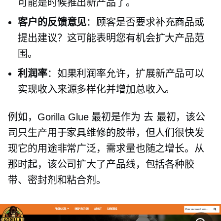
可能是时候推出新产品了。
客户的反馈意见
：顾客是否要求补充商品或
提出建议？这可能表明您有机会扩大产品范
围。
利润率
：如果利润率允许，扩展新产品可以
实现收入来源多样化并增加总收入。
例如，Gorilla Glue 最初是作为
去
最初，该公
司只生产用于家具维修的胶带，但人们很快发
现它的用途非常广泛，需求量也随之增长。从
那时起，该公司扩大了产品线，包括各种胶
带、密封剂和粘合剂。