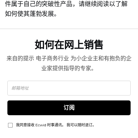
件属于自己的突破性产品，请继续阅读以了解
如何使其蓬勃发展。
如何在网上销售
来自的提示
电子商务行业
为小企业主和有抱负的企
业家提供指导的专家。
订阅
我同意接收 Ecwid 时事通讯。 我可以随时退订。