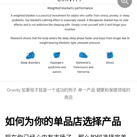
Gravity 加重毯子就是一个成功的例子
单一产品
健康和保健领域的
商店
如何为你的单品店选择产品