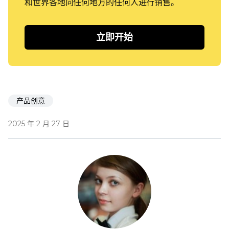
和世界各地向任何地方的任何人进行销售。
立即开始
产品创意
2025 年 2 月 27 日