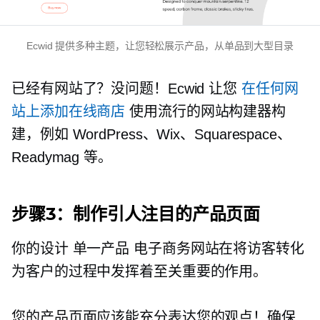
Ecwid 提供多种主题，让您轻松展示产品，从单品到大型目录
已经有网站了？没问题！Ecwid 让您
在任何网
站上添加在线商店
使用流行的网站构建器构
建，例如 WordPress、Wix、Squarespace、
Readymag 等。
步骤3：制作引人注目的产品页面
你的设计
单一产品
电子商务网站在将访客转化
为客户的过程中发挥着至关重要的作用。
您的产品页面应该能充分表达您的观点！确保