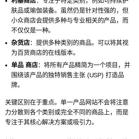
利基商店
：专注于特定类别，例如可持续护
肤品或瑜伽装备。虽然仍是针对性强的，但
小众商店会提供多种与专业相关的产品，而
不仅仅是一种。
杂货店
：提供多种类别的商品。可以将其视
为百货商店的在线版本。
单品
商店
：将所有产品精简为一个项目，并
围绕该产品的独特销售主张 (USP) 打造品
牌。
关键区别在于重点。单一产品网站不会将注意
力分散到各个类别或完全不同的商品上，而是
专注于其核心解决方案或吸引力。