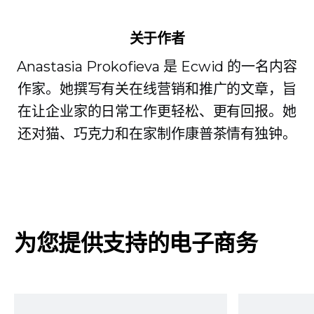
关于作者
Anastasia Prokofieva 是 Ecwid 的一名内容
作家。她撰写有关在线营销和推广的文章，旨
在让企业家的日常工作更轻松、更有回报。她
还对猫、巧克力和在家制作康普茶情有独钟。
为您提供支持的电子商务