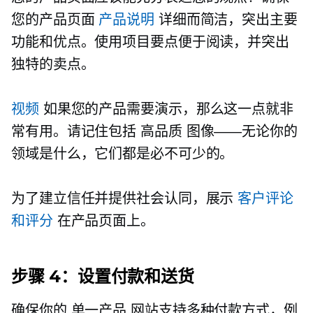
您的产品页面
产品说明
详细而简洁，突出主要
功能和优点。使用项目要点便于阅读，并突出
独特的卖点。
视频
如果您的产品需要演示，那么这一点就非
常有用。请记住包括
高品质
图像——无论你的
领域是什么，它们都是必不可少的。
为了建立信任并提供社会认同，展示
客户评论
和评分
在产品页面上。
步骤 4：设置付款和送货
确保你的
单一产品
网站支持多种付款方式，例