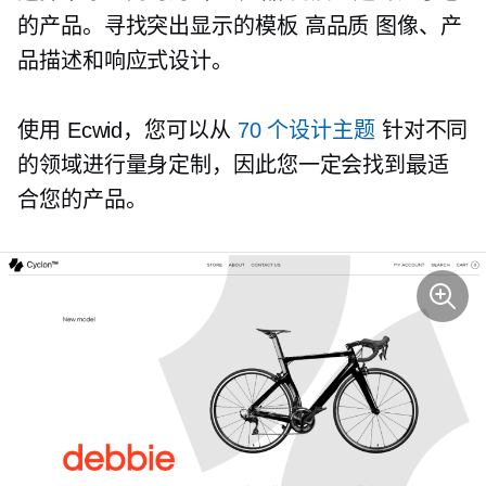
的产品。寻找突出显示的模板
高品质
图像、产
品描述和响应式设计。
使用 Ecwid，您可以从
70 个设计主题
针对不同
的领域进行量身定制，因此您一定会找到最适
合您的产品。