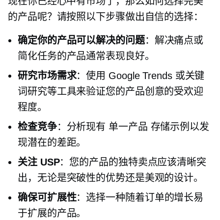
现在你已经心中有市场了，那么如何选择完美
的产品呢？请按照以下步骤做出自信的选择：
确定你的产品可以解决的问题
：解决痛点或
简化任务的产品通常表现良好。
研究市场需求
：使用 Google Trends 或关键
词研究等工具来验证您的产品创意的受欢迎
程度。
检查竞争
：分析现有
单一产品
存储示例以发
现潜在的差距。
关注 USP
：您的产品的独特卖点应该清晰突
出，无论是突破性的优势还是美观的设计。
确保可扩展性
：选择一种随着订单的增长易
于扩展的产品。