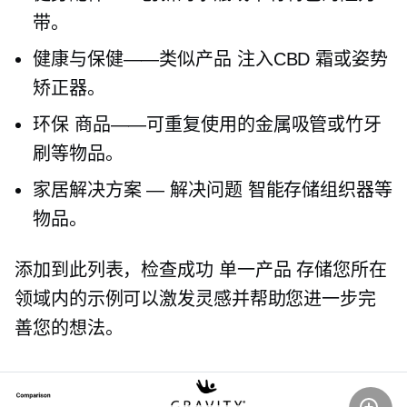
带。
健康与保健——类似产品
注入CBD
霜或姿势
矫正器。
环保
商品——可重复使用的金属吸管或竹牙
刷等物品。
家居解决方案 —
解决问题
智能存储组织器等
物品。
添加到此列表，检查成功
单一产品
存储您所在
领域内的示例可以激发灵感并帮助您进一步完
善您的想法。