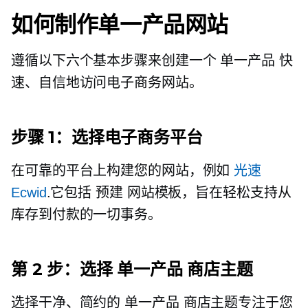
如何制作单一产品网站
遵循以下六个基本步骤来创建一个
单一产品
快
速、自信地访问电子商务网站。
步骤 1：选择电子商务平台
在可靠的平台上构建您的网站，例如
光速
Ecwid
.它包括
预建
网站模板，旨在轻松支持从
库存到付款的一切事务。
第 2 步：选择
单一产品
商店主题
选择干净、简约的
单一产品
商店主题专注于您