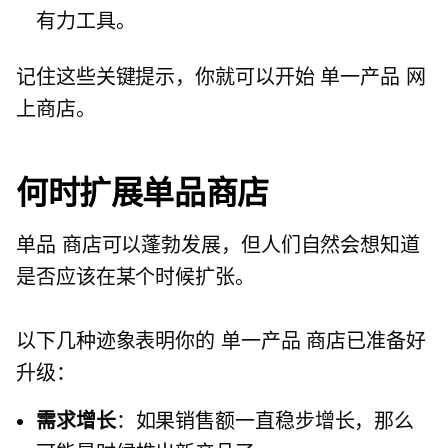
有力工具。
记住这些关键提示，你就可以开始
单一产品
网
上商店。
何时扩展单品商店
单品
商店可以蓬勃发展，但人们自然会想知道
是否应该在某个时候扩张。
以下几种迹象表明你的
单一产品
商店已准备好
升级：
需求增长
：如果销售额一直稳步增长，那么