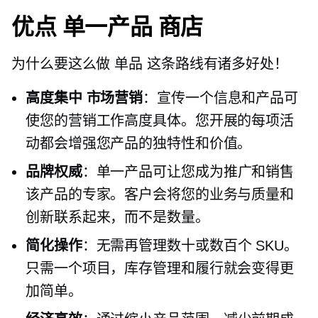
优点
单一产品
商店
为什么要这么做
单品
这条路线有诸多好处！
高度集中
市场营销
：宣传一个信息和产品可
使您的营销工作高度具体。您开展的每项活
动都会增强您产品的独特性和价值。
品牌权威
：单一产品可让您成为推广和销售
该产品的专家。客户会将您的业务与质量和
创新联系起来，而不是数量。
简化操作
：无需再管理数十或数百个 SKU。
只需一个项目，库存管理和履行就会变得更
加简单。