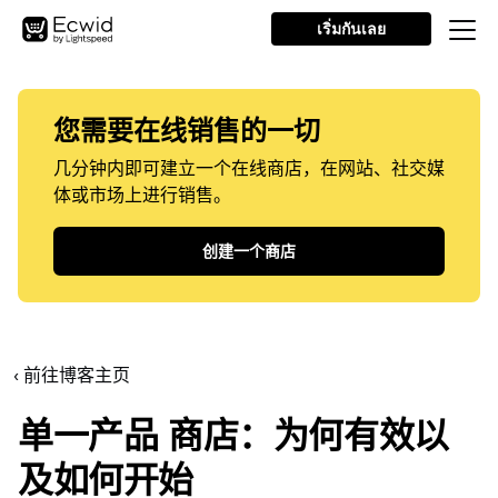
เริ่มกันเลย
您需要在线销售的一切
几分钟内即可建立一个在线商店，在网站、社交媒
体或市场上进行销售。
创建一个商店
‹ 前往博客主页
单一产品
商店：为何有效以
及如何开始