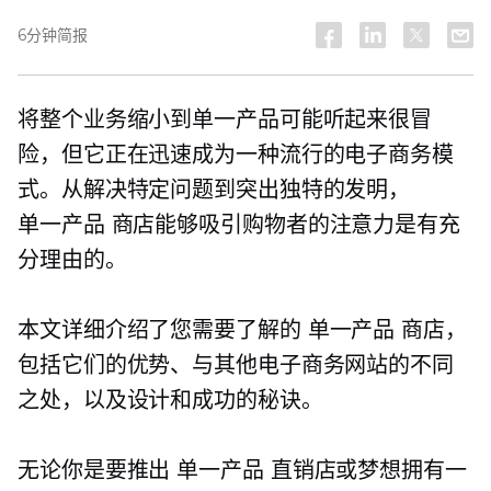
6分钟简报
将整个业务缩小到单一产品可能听起来很冒
险，但它正在迅速成为一种流行的电子商务模
式。从解决特定问题到突出独特的发明，
单一产品
商店能够吸引购物者的注意力是有充
分理由的。
本文详细介绍了您需要了解的
单一产品
商店，
包括它们的优势、与其他电子商务网站的不同
之处，以及设计和成功的秘诀。
无论你是要推出
单一产品
直销店或梦想拥有一