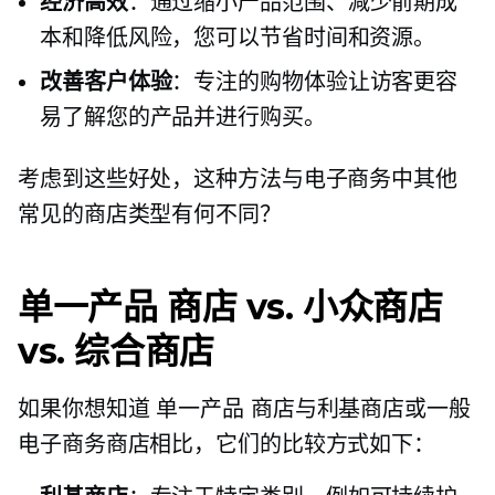
经济高效
：通过缩小产品范围、减少前期成
本和降低风险，您可以节省时间和资源。
改善客户体验
：专注的购物体验让访客更容
易了解您的产品并进行购买。
考虑到这些好处，这种方法与电子商务中其他
常见的商店类型有何不同？
单一产品
商店 vs. 小众商店
vs. 综合商店
如果你想知道
单一产品
商店与利基商店或一般
电子商务商店相比，它们的比较方式如下：