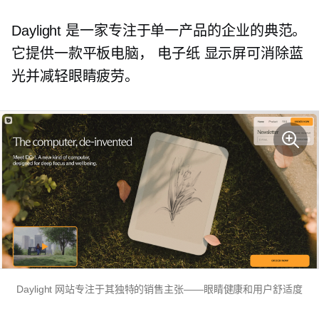
Daylight 是一家专注于单一产品的企业的典范。
它提供一款平板电脑，
电子纸
显示屏可消除蓝
光并减轻眼睛疲劳。
Daylight 网站专注于其独特的销售主张——眼睛健康和用户舒适度