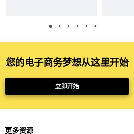
您的电子商务梦想从这里开始
立即开始
更多资源