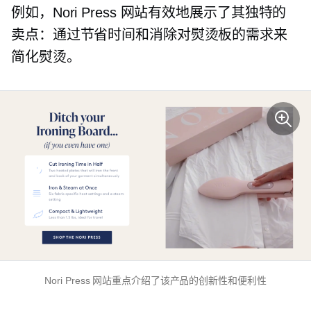
例如，Nori Press 网站有效地展示了其独特的
卖点：通过节省时间和消除对熨烫板的需求来
简化熨烫。
Nori Press 网站重点介绍了该产品的创新性和便利性