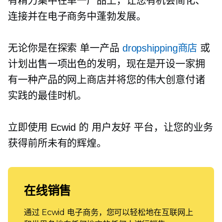
有精力集中在单一产品上，让您有机会简化、
连接并在电子商务中蓬勃发展。
无论你是在探索
单一产品
dropshipping商店
或
计划出售一项出色的发明，现在是开设一家拥
有一种产品的网上商店并将您的伟大创意付诸
实践的最佳时机。
立即使用 Ecwid 的
用户友好
平台，让您的业务
获得前所未有的辉煌。
在线销售
通过 Ecwid 电子商务，您可以轻松地在互联网上