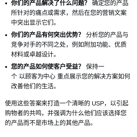
你们的产品解决了什么问题？
确定您的产品
所针对的痛点或需求，然后在您的营销文案
中突出显示它们。
你们的产品有何突出优势？
分析您的产品与
竞争对手的不同之处，例如附加功能、优质
材料或卓越设计。
您的产品如何使客户受益？
保持一
个
以顾客为中心
重点展示您的解决方案如何
改善他们的生活。
使用这些答案来打造一个清晰的 USP，以引起
购物者的共鸣，并强调为什么他们应该选择您
的产品而不是市场上的其他产品。