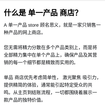
什么是
单一产品
商店？
A
单一产品
store 顾名思义，就是一家只销售一
种产品的网上商店。
您无需将精力分散在多个产品类别上，而是将
全部精力集中在单个产品上，确保产品及其营
销的每一个细节都是精致而实用的。
单品
商店优先考虑简单性，
激光聚焦
吸引力，
提供精简的体验，通常能引起特定受众的共
鸣。从主页到结账流程，一切都围绕着展示一
款产品的独特价值。