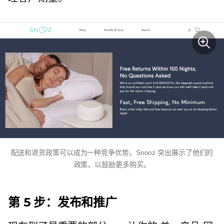
配送和退货政策可以成为一种竞争优势。Snooz 突出展示了他们的
政策，以鼓励更多购买。
第 5 步：发布和推广