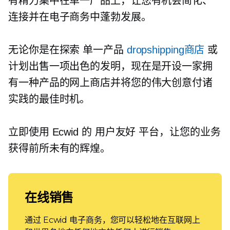
有精力集中在单一产品上，让您有机会简化、
连接并在电子商务中蓬勃发展。
无论你是在探索
单一产品
dropshipping商店
或
计划出售一项出色的发明，现在是开设一家拥
有一种产品的网上商店并将您的伟大创意付诸
实践的最佳时机。
立即使用 Ecwid 的
用户友好
平台，让您的业务
获得前所未有的辉煌。
在线销售
通过 Ecwid 电子商务，您可以轻松地在互联网上