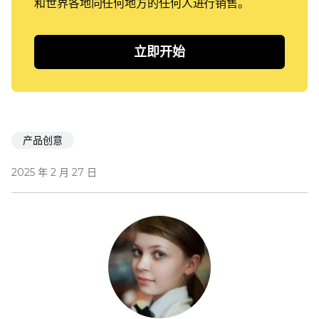
和世界各地向任何地方的任何人进行销售。
立即开始
产品创意
2025 年 2 月 27 日