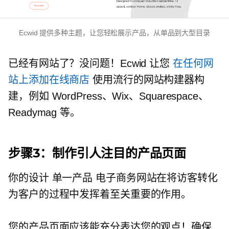
Ecwid 提供多种主题，让您轻松展示产品，从单品到大型目录
已经有网站了？没问题！Ecwid 让您
在任何网
站上添加在线商店
使用流行的网站构建器构
建，例如 WordPress、Wix、Squarespace、
Readymag 等。
步骤3：制作引人注目的产品页面
你的设计
单一产品
电子商务网站在将访客转化
为客户的过程中发挥着至关重要的作用。
您的产品页面应该能充分表达您的观点！确保