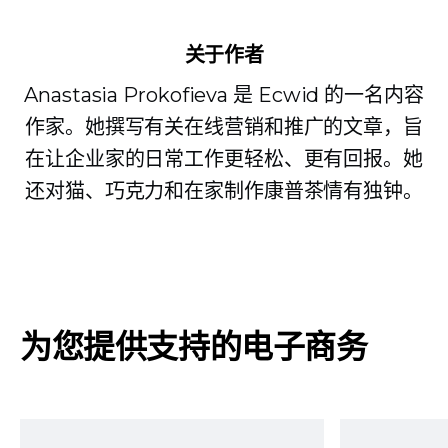
关于作者
Anastasia Prokofieva 是 Ecwid 的一名内容
作家。她撰写有关在线营销和推广的文章，旨
在让企业家的日常工作更轻松、更有回报。她
还对猫、巧克力和在家制作康普茶情有独钟。
为您提供支持的电子商务