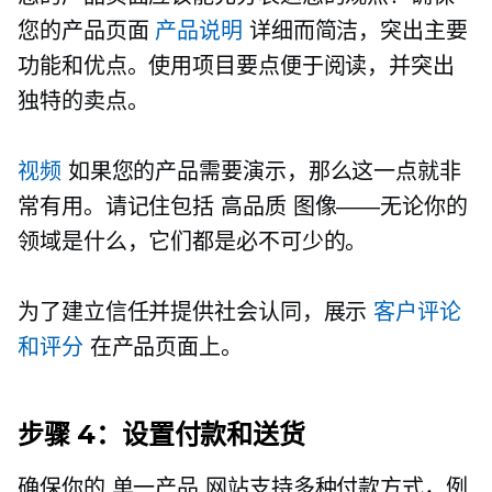
您的产品页面
产品说明
详细而简洁，突出主要
功能和优点。使用项目要点便于阅读，并突出
独特的卖点。
视频
如果您的产品需要演示，那么这一点就非
常有用。请记住包括
高品质
图像——无论你的
领域是什么，它们都是必不可少的。
为了建立信任并提供社会认同，展示
客户评论
和评分
在产品页面上。
步骤 4：设置付款和送货
确保你的
单一产品
网站支持多种付款方式，例