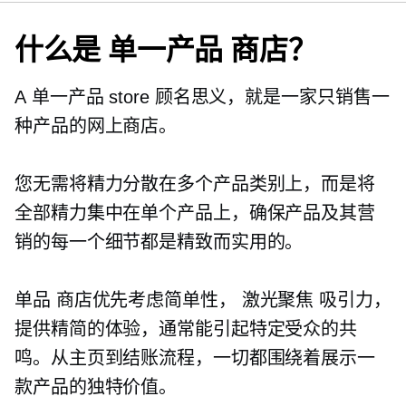
什么是
单一产品
商店？
A
单一产品
store 顾名思义，就是一家只销售一
种产品的网上商店。
您无需将精力分散在多个产品类别上，而是将
全部精力集中在单个产品上，确保产品及其营
销的每一个细节都是精致而实用的。
单品
商店优先考虑简单性，
激光聚焦
吸引力，
提供精简的体验，通常能引起特定受众的共
鸣。从主页到结账流程，一切都围绕着展示一
款产品的独特价值。