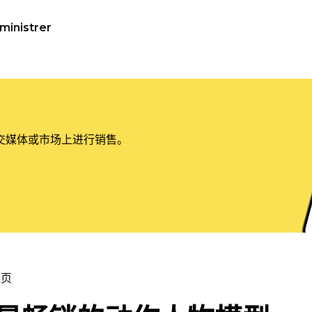
ministrer
交媒体或市场上进行销售。
主页