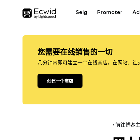
Selg
Promoter
Ad
您需要在线销售的一切
几分钟内即可建立一个在线商店，在网站、社
创建一个商店
‹ 前往博客