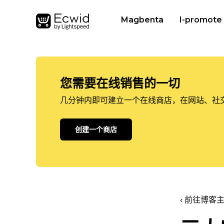
Magbenta
I-promote
您需要在线销售的一切
几分钟内即可建立一个在线商店，在网站、社
创建一个商店
‹ 前往博客