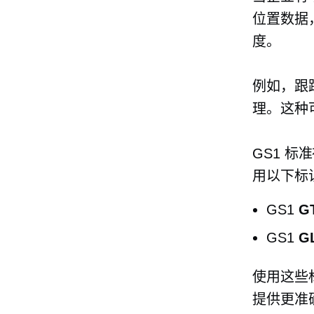
位置数据
度。
例如，跟
理。这种
GS1 
用以下标
GS1
G
GS1
G
使用这些
提供更准