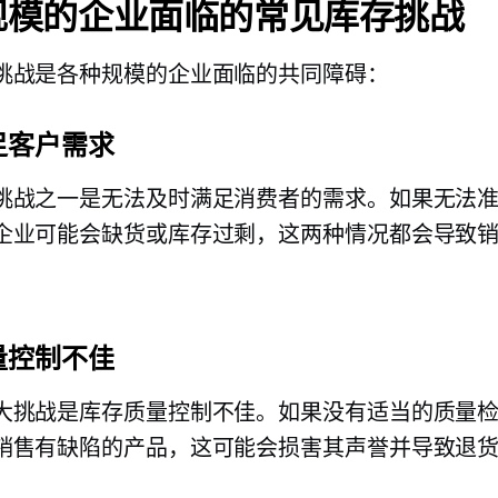
规模的企业面临的常见库存挑战
挑战是各种规模的企业面临的共同障碍：
足客户需求
挑战之一是无法及时满足消费者的需求。如果无法
企业可能会缺货或库存过剩，这两种情况都会导致
。
量控制不佳
大挑战是库存质量控制不佳。如果没有适当的质量
销售有缺陷的产品，这可能会损害其声誉并导致退