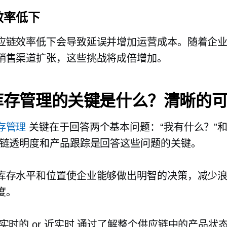
效率低下
应链效率低下会导致延误并增加运营成本。随着企
销售渠道扩张，这些挑战将成倍增加。
库存管理的关键是什么？清晰的
存管理
关键在于回答两个基本问题：“我有什么？”和
应链透明度和产品跟踪是回答这些问题的关键。
库存水平和位置使企业能够做出明智的决策，减少
度。
实时的
or
近实时
通过了解整个供应链中的产品状