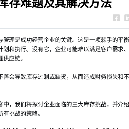
库存难题及其解决方法
存管理是成功经营企业的关键。这是一项棘手的平
计划和执行。没有它，企业可能难以满足客户需求
理供应链。
不善会导致库存过剩或缺货，从而造成财务损失和
客中，我们将探讨企业面临的三大库存挑战，并介
所有挑战的策略。