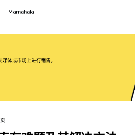
Mamahala
交媒体或市场上进行销售。
主页