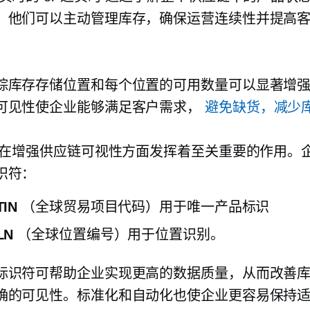
，他们可以主动管理库存，确保运营连续性并提高
踪库存存储位置和每个位置的可用数量可以显著增
可见性使企业能够满足客户需求，
避免缺货，减少
标准在增强供应链可视性方面发挥着至关重要的作用。
识符：
TIN
（全球贸易项目代码）用于唯一产品标识
LN
（全球位置编号）用于位置识别。
标识符可帮助企业实现更高的数据质量，从而改善
确的可见性。标准化和自动化也使企业更容易保持