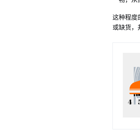
这种程度
或缺货，