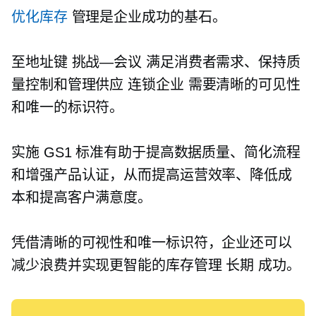
优化库存
管理是企业成功的基石。
至地址键
挑战—会议
满足消费者需求、保持质
量控制和管理供应
连锁企业
需要清晰的可见性
和唯一的标识符。
实施 GS1 标准有助于提高数据质量、简化流程
和增强产品认证，从而提高运营效率、降低成
本和提高客户满意度。
凭借清晰的可视性和唯一标识符，企业还可以
减少浪费并实现更智能的库存管理
长期
成功。