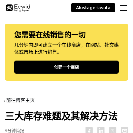
Alustage tasuta
您需要在线销售的一切
几分钟内即可建立一个在线商店，在网站、社交媒
体或市场上进行销售。
创建一个商店
‹ 前往博客主页
三大库存难题及其解决方法
9分钟简报