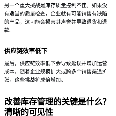
另一个重大挑战是库存质量控制不佳。如果没
有适当的质量检查，企业就有可能销售有缺陷
的产品，这可能会损害其声誉并导致退货和退
款。
供应链效率低下
最后，供应链效率低下会导致延误并增加运营
成本。随着企业规模扩大或跨多个销售渠道扩
张，这些挑战将成倍增加。
改善库存管理的关键是什么？
清晰的可见性