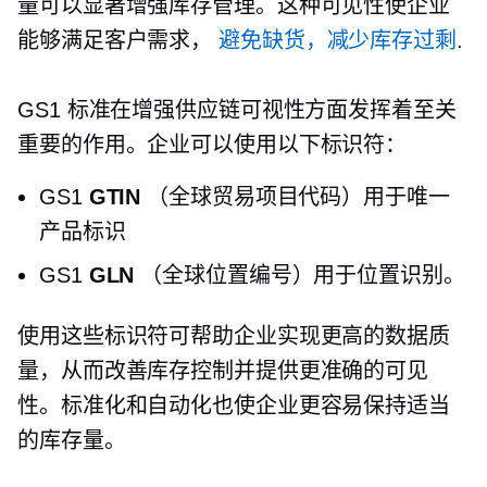
量可以显著增强库存管理。这种可见性使企业
能够满足客户需求，
避免缺货，减少库存过剩
.
GS1 标准在增强供应链可视性方面发挥着至关
重要的作用。企业可以使用以下标识符：
GS1
GTIN
（全球贸易项目代码）用于唯一
产品标识
GS1
GLN
（全球位置编号）用于位置识别。
使用这些标识符可帮助企业实现更高的数据质
量，从而改善库存控制并提供更准确的可见
性。标准化和自动化也使企业更容易保持适当
的库存量。