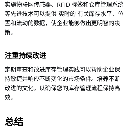
实施物联网传感器、RFID 标签和仓库管理系统
等先进技术可以提供
实时的
有关库存水平、位
置和流动的数据，使企业能够做出更明智的决
策。
注重持续改进
定期审查和改进库存管理实践可以帮助企业保
持敏捷并响应不断变化的市场条件。培养不断
改进的文化，以确保您的库存管理流程保持高
效。
总结