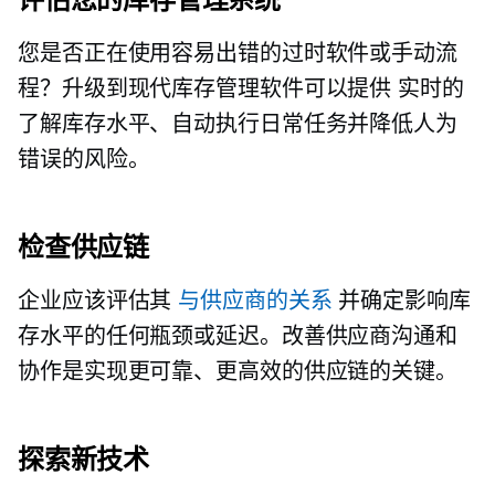
您是否正在使用容易出错的过时软件或手动流
程？升级到现代库存管理软件可以提供
实时的
了解库存水平、自动执行日常任务并降低人为
错误的风险。
检查供应链
企业应该评估其
与供应商的关系
并确定影响库
存水平的任何瓶颈或延迟。改善供应商沟通和
协作是实现更可靠、更高效的供应链的关键。
探索新技术