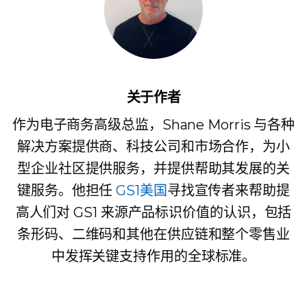
关于作者
作为电子商务高级总监，Shane Morris 与各种
解决方案提供商、科技公司和市场合作，为小
型企业社区提供服务，并提供帮助其发展的关
键服务。他担任
GS1美国
寻找宣传者来帮助提
高人们对 GS1 来源产品标识价值的认识，包括
条形码、二维码和其他在供应链和整个零售业
中发挥关键支持作用的全球标准。