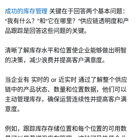
成功的库存管理
关键在于回答两个基本问题：
“我有什么？”和“它在哪里？”供应链透明度和产
品跟踪是回答这些问题的关键。
清晰了解库存水平和位置使企业能够做出明智
的决策，减少浪费并提高客户满意度。
当企业有
实时的
or
近实时
通过了解整个供应
链中的产品状态、数量和位置数据，他们可以
主动管理库存，确保运营连续性并提高客户满
意度。
例如，跟踪库存存储位置和每个位置的可用数