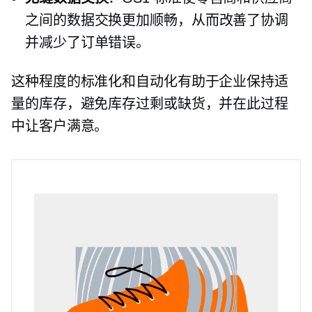
之间的数据交换更加顺畅，从而改善了协调
并减少了订单错误。
这种程度的标准化和自动化有助于企业保持适
量的库存，避免库存过剩或缺货，并在此过程
中让客户满意。