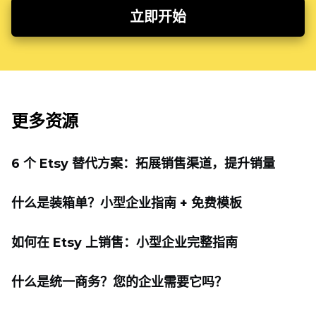
立即开始
更多资源
6 个 Etsy 替代方案：拓展销售渠道，提升销量
什么是装箱单？小型企业指南 + 免费模板
如何在 Etsy 上销售：小型企业完整指南
什么是统一商务？您的企业需要它吗？