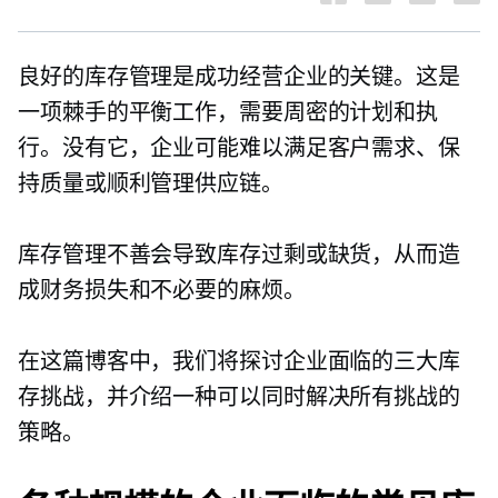
良好的库存管理是成功经营企业的关键。这是
一项棘手的平衡工作，需要周密的计划和执
行。没有它，企业可能难以满足客户需求、保
持质量或顺利管理供应链。
库存管理不善会导致库存过剩或缺货，从而造
成财务损失和不必要的麻烦。
在这篇博客中，我们将探讨企业面临的三大库
存挑战，并介绍一种可以同时解决所有挑战的
策略。