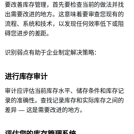
要改善库存管理，首先要检查当前的做法并找
出需要改进的地方。这意味着要审查您现有的
流程、系统和技术，以发现任何效率低下或阻
碍您进步的差距。
识别弱点有助于企业制定解决策略：
进行库存审计
审计应评估当前库存水平、储存条件和库存记
录的准确性。查找记录库存和实际库存之间的
差异 — 这是需要改进的地方。
评估您的库存管理系统