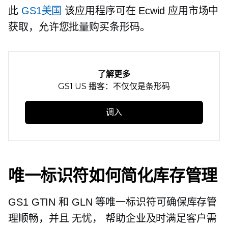
此
GS1美国
该应用程序可在 Ecwid 应用市场中
获取，允许您批量购买条形码。
了解更多
GS1 US 播客：不仅仅是条形码
调入
唯一标识符如何简化库存管理
GS1 GTIN 和 GLN 等唯一标识符可确保库存管
理顺畅，并且
无忧，
帮助企业及时满足客户需