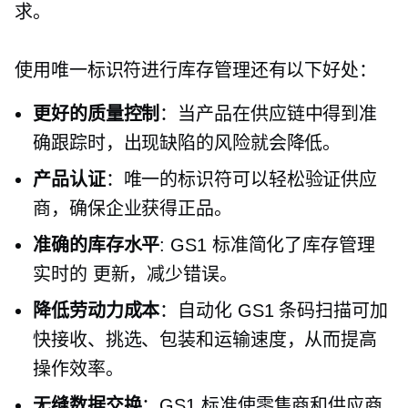
求。
使用唯一标识符进行库存管理还有以下好处：
更好的质量控制
：当产品在供应链中得到准
确跟踪时，出现缺陷的风险就会降低。
产品认证
：唯一的标识符可以轻松验证供应
商，确保企业获得正品。
准确的库存水平
: GS1 标准简化了库存管理
实时的
更新，减少错误。
降低劳动力成本
：自动化 GS1 条码扫描可加
快接收、挑选、包装和运输速度，从而提高
操作效率。
无缝数据交换
：GS1 标准使零售商和供应商