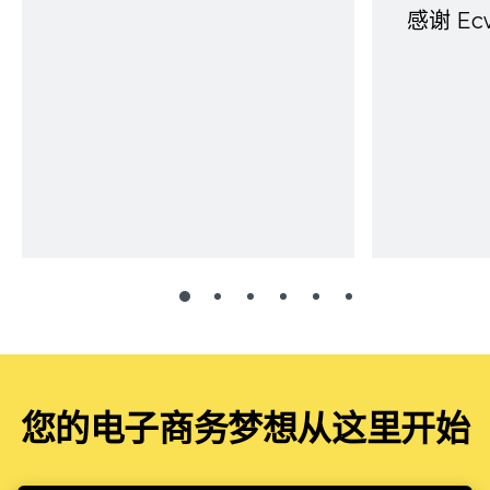
感谢 E
您的电子商务梦想从这里开始