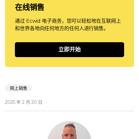
在线销售
通过 Ecwid 电子商务，您可以轻松地在互联网上
和世界各地向任何地方的任何人进行销售。
立即开始
网上销售
2025 年 2 月 20 日