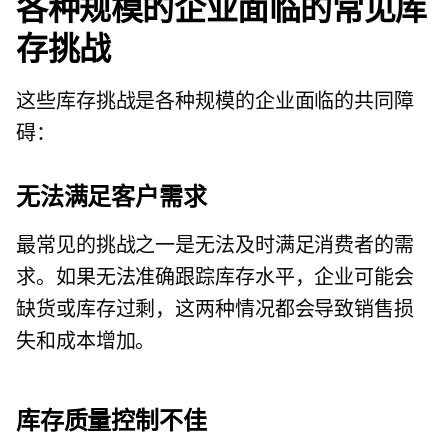
各种规模的企业面临的常见库
存挑战
这些库存挑战是各种规模的企业面临的共同障
碍：
无法满足客户需求
最常见的挑战之一是无法及时满足消费者的需
求。如果无法准确跟踪库存水平，企业可能会
缺货或库存过剩，这两种情况都会导致销售损
失和成本增加。
库存质量控制不佳