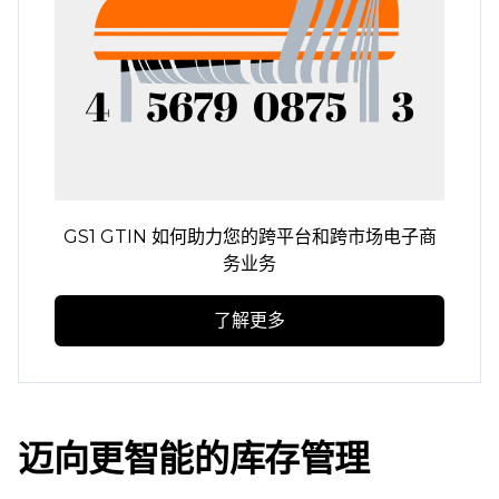
GS1 GTIN 如何助力您的跨平台和跨市场电子商
务业务
了解更多
迈向更智能的库存管理