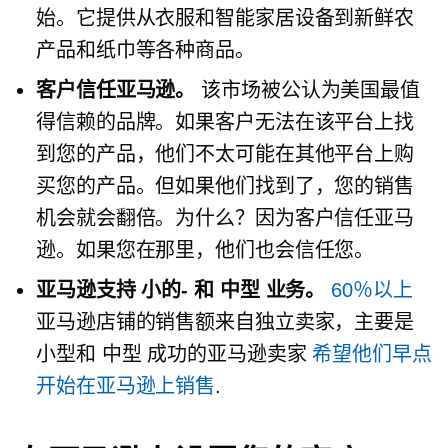
始。它提供从衣服和智能家居设备到新鲜农
产品和纸巾等各种商品。
客户信任亚马逊。
该市场被公认为美国最值
得信赖的品牌。如果客户无法在该平台上找
到您的产品，他们不太可能在其他平台上购
买您的产品。但如果他们找到了，您的销售
机会就会翻倍。为什么？因为客户信任亚马
逊。如果您在那里，他们也会信任您。
亚马逊支持
小的-
和
中型
业务。
60％以上
亚马逊店铺的销售额来自独立卖家，主要是
小型和
中型
成功的亚马逊卖家
希望他们早点
开始在亚马逊上销售
.