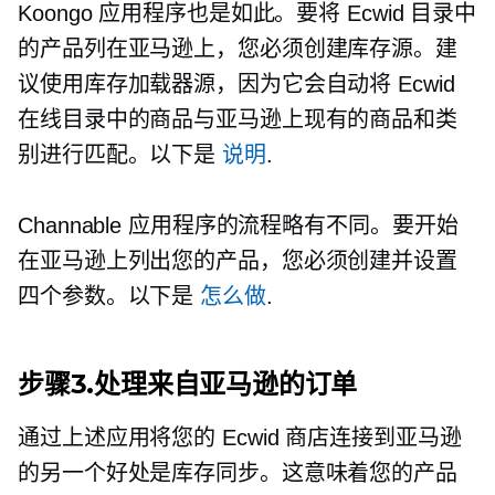
Koongo 应用程序也是如此。要将 Ecwid 目录中
的产品列在亚马逊上，您必须创建库存源。建
议使用库存加载器源，因为它会自动将 Ecwid
在线目录中的商品与亚马逊上现有的商品和类
别进行匹配。以下是
说明
.
Channable 应用程序的流程略有不同。要开始
在亚马逊上列出您的产品，您必须创建并设置
四个参数。以下是
怎么做
.
步骤3.处理来自亚马逊的订单
通过上述应用将您的 Ecwid 商店连接到亚马逊
的另一个好处是库存同步。这意味着您的产品