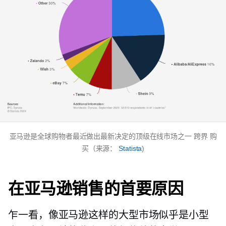
亚马逊是全球购物者最近做出最新决定的顶级在线市场之一
跨界
购
买（来源：
Statista
)
在亚马逊销售的首要原因
乍一看，像亚马逊这样的大型市场似乎是小型