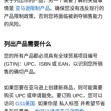
关于列出你的产品，另一个需要了解的关键事
情是
亚马逊限制产品
。确保您没有违反现行的
产品限制政策，否则您将面临被剥夺销售能力
的风险。
列出产品需要什么
您的所有产品都必须具有全球贸易项目编号
(GTIN)：UPC、ISBN 或 EAN，以识别您所销
售的确切产品。
如果您要在亚马逊上创建新商品，则可能需要
购买 UPC 或申请豁免。要订购 UPC，您可以
访问
GS1美国
. 如果你是
私人标签
并希望节省