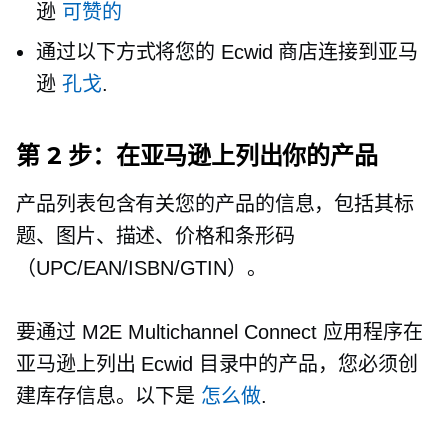
逊
可赞的
通过以下方式将您的 Ecwid 商店连接到亚马
逊
孔戈
.
第 2 步：在亚马逊上列出你的产品
产品列表包含有关您的产品的信息，包括其标
题、图片、描述、价格和条形码
（UPC/EAN/ISBN/GTIN）。
要通过 M2E Multichannel Connect 应用程序在
亚马逊上列出 Ecwid 目录中的产品，您必须创
建库存信息。以下是
怎么做
.