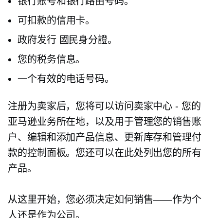
银行账号和银行路由号码。
可扣款的信用卡。
政府发行
國民身分證。
您的税务信息。
一个有效的电话号码。
注册为卖家后，您将可以访问卖家中心 - 您的
亚马逊业务所在地，以及用于管理您的销售账
户、编辑和添加产品信息、更新库存和管理付
款的控制面板。您还可以在此处列出您的所有
产品。
从这里开始，您必须决定如何销售——作为个
人还是作为公司。