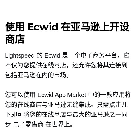
使用 Ecwid 在亚马逊上开设
商店
Lightspeed 的 Ecwid 是一个电子商务平台，它
不仅为您提供在线商店，还允许您将其连接到
包括亚马逊在内的市场。
您可以使用 Ecwid App Market 中的一款应用将
您的在线商店与亚马逊无缝集成。只需点击几
下即可将您的在线商店与最大的亚马逊之一同
步
电子零售商
在世界上。