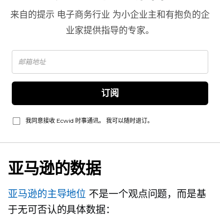
来自的提示
电子商务行业
为小企业主和有抱负的企
业家提供指导的专家。
订阅
我同意接收 Ecwid 时事通讯。 我可以随时退订。
亚马逊的数据
亚马逊的主导地位
不是一个观点问题，而是基
于无可否认的具体数据：