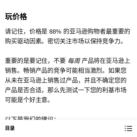
玩价格
请记住，价格是 88% 的亚马逊购物者最重要的
购买驱动因素。密切关注市场以保持竞争力。
重要的是要记住，不要
每周
产品将在亚马逊上
销售。畅销产品的竞争可能相当激烈。如果您
从未在亚马逊上销售过产品，并且不确定您的
产品是否合适，那么先测试一下您的利基市场
可能是个好主意。
以下是我们的建议：
目录
仅上传一种您认为会销售的产品。