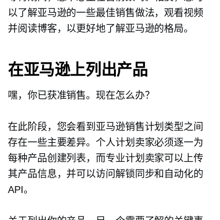
以了解亚马逊的一些最佳销售做法，观看视频
并阅读博客，以更好地了解亚马逊的格局。
在亚马逊上列出产品
嘿，你已获准销售。现在怎么办？
在此阶段，您会看到亚马逊销售计划类型之间
存在一些主要差异。个人计划卖家必须逐一为
每种产品创建列表，而专业计划卖家可以上传
其产品信息，并可以访问解锁同步和自动化的
API。