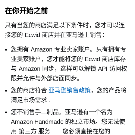
在你开始之前
只有当您的商店满足以下条件时，您才可以连
接您的 Ecwid 商店并在亚马逊上销售：
您拥有 Amazon 专业卖家账户。只有拥有专
业卖家账户，您才能将您的 Ecwid 商店库存
与 Amazon 同步，这样可以解锁 API 访问权
限并允许与外部店面同步。
您的商店符合
亚马逊销售政策
，您的产品将
满足市场需求
.
您不销售手工制品。亚马逊有一个名为
Amazon Handmade 的独立市场。您无法使
用
第三方
服务——您必须直接在您的