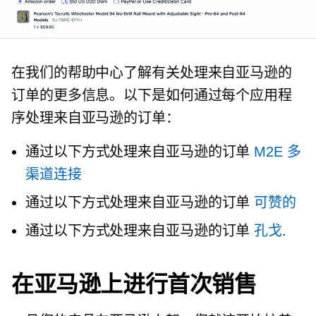
在我们的帮助中心了解有关处理来自亚马逊的
订单的更多信息。以下是如何通过每个应用程
序处理来自亚马逊的订单：
通过以下方式处理来自亚马逊的订单
M2E 多
渠道连接
通过以下方式处理来自亚马逊的订单
可赞的
通过以下方式处理来自亚马逊的订单
孔戈
.
在亚马逊上进行首次销售