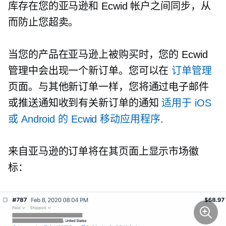
库存在您的亚马逊和 Ecwid 帐户之间同步，从
而防止您超卖。
当您的产品在亚马逊上被购买时，您的 Ecwid
管理中会出现一个新订单。您可以在
订单管理
页面。与其他新订单一样，您将通过电子邮件
或推送通知收到有关新订单的通知
适用于 iOS
或 Android 的 Ecwid 移动应用程序
.
来自亚马逊的订单将在其页面上显示市场徽
标：