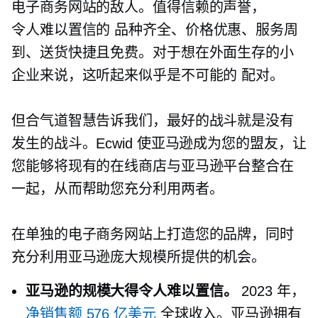
电子商务网站的敌人。值得信赖的声誉，
令人难以置信的
品种齐全、价格优惠、服务周
到、送货快捷且免费。对于想在外面生存的小
企业来说，这听起来似乎是不可能的
配对。
但合气道智慧告诉我们，最好的战斗就是没有
发生的战斗。Ecwid 使亚马逊成为您的盟友，让
您能够将现有的在线商店与亚马逊平台整合在
一起，从而帮助您充分利用两者。
在单独的电子商务网站上打造您的品牌，同时
充分利用亚马逊庞大规模所提供的机会。
亚马逊的规模大得令人难以置信。
2023 年，
净销售额 576 亿美元
全球收入。亚马逊拥有