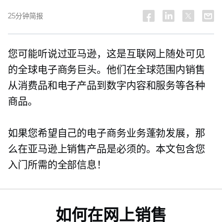
25分钟简报
您可能听说过亚马逊，这是互联网上随处可见
的全球电子商务巨头。他们在全球范围内销售
从消费品和电子产品到数字内容和服务等各种
商品。
如果您希望自己的电子商务业务蓬勃发展，那
么在亚马逊上销售产品是必须的。本文包含您
入门所需的全部信息！
如何在网上销售