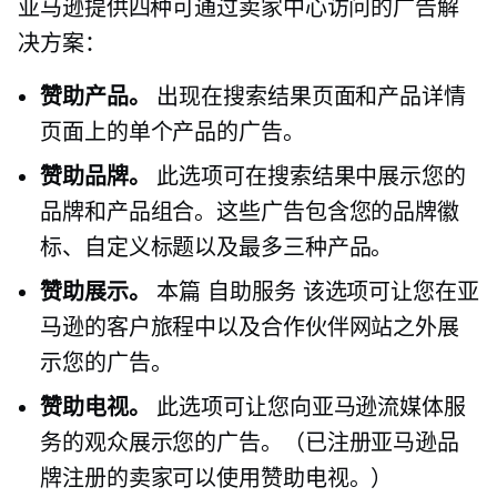
亚马逊提供四种可通过卖家中心访问的广告解
决方案：
赞助产品。
出现在搜索结果页面和产品详情
页面上的单个产品的广告。
赞助品牌。
此选项可在搜索结果中展示您的
品牌和产品组合。这些广告包含您的品牌徽
标、自定义标题以及最多三种产品。
赞助展示。
本篇
自助服务
该选项可让您在亚
马逊的客户旅程中以及合作伙伴网站之外展
示您的广告。
赞助电视。
此选项可让您向亚马逊流媒体服
务的观众展示您的广告。（已注册亚马逊品
牌注册的卖家可以使用赞助电视。）