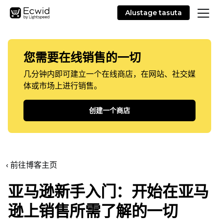
Alustage tasuta
您需要在线销售的一切
几分钟内即可建立一个在线商店，在网站、社交媒
体或市场上进行销售。
创建一个商店
‹ 前往博客主页
亚马逊新手入门：开始在亚马
逊上销售所需了解的一切