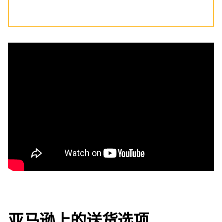
亚马逊上的送货选项