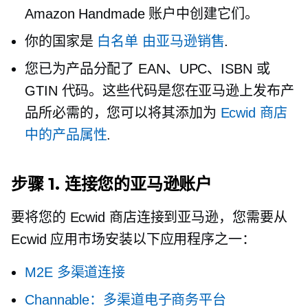
Amazon Handmade 账户中创建它们。
你的国家是
白名单
由亚马逊销售
.
您已为产品分配了 EAN、UPC、ISBN 或
GTIN 代码。这些代码是您在亚马逊上发布产
品所必需的，您可以将其添加为
Ecwid 商店
中的产品属性
.
步骤 1. 连接您的亚马逊账户
要将您的 Ecwid 商店连接到亚马逊，您需要从
Ecwid 应用市场安装以下应用程序之一：
M2E 多渠道连接
Channable：多渠道电子商务平台