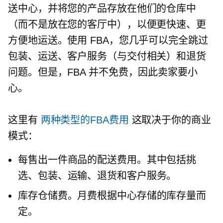
送中心，并将您的产品存放在他们的仓库中
（而不是放在您的客厅中），以便更快速、更
方便地运送。使用 FBA，您几乎可以完全跳过
包装、运送、客户服务（与交付相关）和退货
问题。但是，FBA 并不免费，因此卖家要小
心。
这里有
两种类型的FBA费用
这取决于你的商业
模式：
每售出一件商品的配送费用。其中包括挑
选、包装、运输、退货和客户服务。
库存仓储费。月费根据中心存储的库存量而
定。