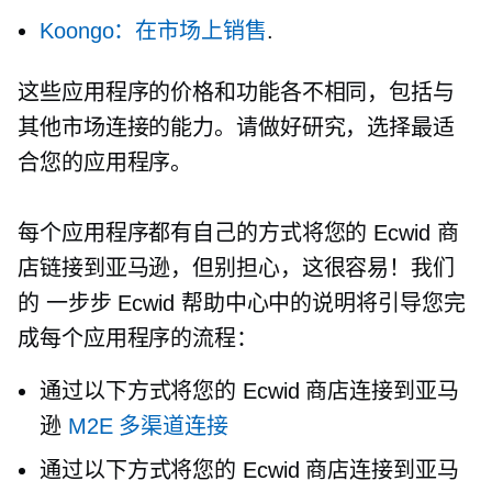
Koongo：在市场上销售
.
这些应用程序的价格和功能各不相同，包括与
其他市场连接的能力。请做好研究，选择最适
合您的应用程序。
每个应用程序都有自己的方式将您的 Ecwid 商
店链接到亚马逊，但别担心，这很容易！我们
的
一步步
Ecwid 帮助中心中的说明将引导您完
成每个应用程序的流程：
通过以下方式将您的 Ecwid 商店连接到亚马
逊
M2E 多渠道连接
通过以下方式将您的 Ecwid 商店连接到亚马