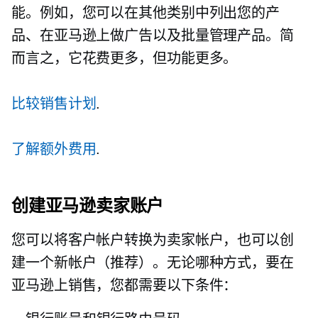
能。例如，您可以在其他类别中列出您的产
品、在亚马逊上做广告以及批量管理产品。简
而言之，它花费更多，但功能更多。
比较销售计划
.
了解额外费用
.
创建亚马逊卖家账户
您可以将客户帐户转换为卖家帐户，也可以创
建一个新帐户（推荐）。无论哪种方式，要在
亚马逊上销售，您都需要以下条件：