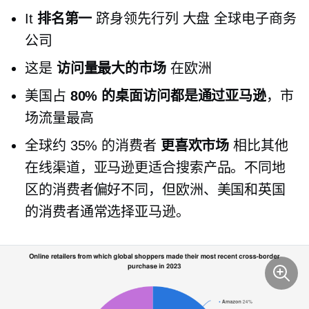
It
排名第一
跻身领先行列
大盘
全球电子商务
公司
这是
访问量最大的市场
在欧洲
美国占
80% 的桌面访问都是通过亚马逊
，市
场流量最高
全球约 35% 的消费者
更喜欢市场
相比其他
在线渠道，亚马逊更适合搜索产品。不同地
区的消费者偏好不同，但欧洲、美国和英国
的消费者通常选择亚马逊。