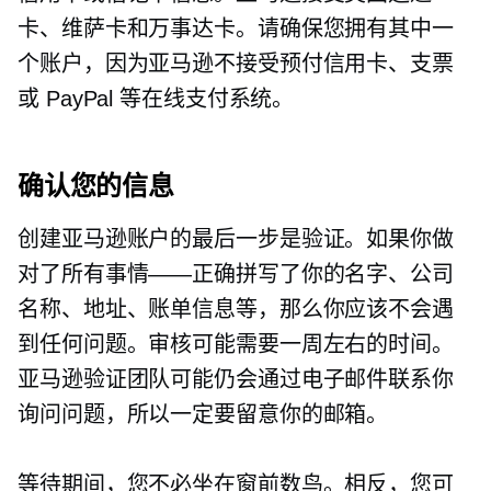
卡、维萨卡和万事达卡。请确保您拥有其中一
个账户，因为亚马逊不接受预付信用卡、支票
或 PayPal 等在线支付系统。
确认您的信息
创建亚马逊账户的最后一步是验证。如果你做
对了所有事情——正确拼写了你的名字、公司
名称、地址、账单信息等，那么你应该不会遇
到任何问题。审核可能需要一周左右的时间。
亚马逊验证团队可能仍会通过电子邮件联系你
询问问题，所以一定要留意你的邮箱。
等待期间，您不必坐在窗前数鸟。相反，您可