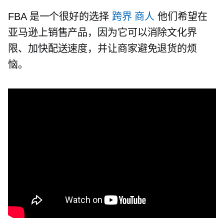
FBA 是一个很好的选择
跨界
商人
他们希望在
亚马逊上销售产品，因为它可以消除文化界
限、加快配送速度，并让商家避免退货的烦
恼。