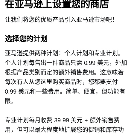
在亚马逊上设置您的商店
让我们将您的优质产品引入亚马逊市场吧！
选择您的计划
亚马逊提供两种计划：个人计划和专业计划。
个人计划每售出一件商品只需 0.99 美元，外加
根据产品类别而定的额外销售费用。这意味着
每次有人从您这里购买商品时，您都要支付
0.99 美元和一些费用。简单、便宜，但功能有
限。
专业计划每月收费 39.99 美元 + 额外销售费
用，但可以最大程度地扩展您的促销和库存功