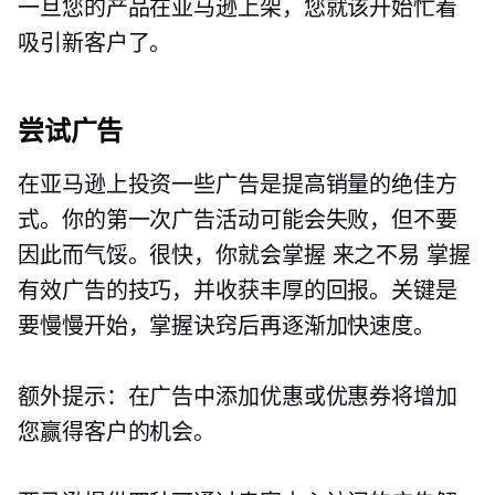
一旦您的产品在亚马逊上架，您就该开始忙着
吸引新客户了。
尝试广告
在亚马逊上投资一些广告是提高销量的绝佳方
式。你的第一次广告活动可能会失败，但不要
因此而气馁。很快，你就会掌握
来之不易
掌握
有效广告的技巧，并收获丰厚的回报。关键是
要慢慢开始，掌握诀窍后再逐渐加快速度。
额外提示：在广告中添加优惠或优惠券将增加
您赢得客户的机会。