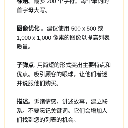
标题
。最多 200 个字符。每个单词的
首字母大写。
图像优化
。建议使用 500 x 500 或
1,000 x 1,000 像素的图像以提高列表
质量。
子弹点
. 用简短的形式突出主要特点和
优点。吸引顾客的眼球，让他们着迷
并说服他们购买。
描述
。诉诸情感，讲述故事，建立联
系。不要忘记关键词。它们会增加人
们找到您的列表的机会。