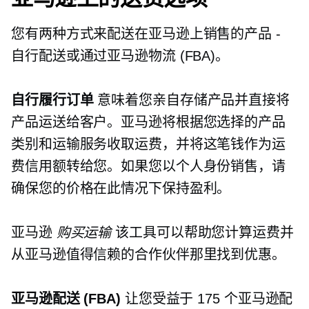
您有两种方式来配送在亚马逊上销售的产品 -
自行配送或通过亚马逊物流 (FBA)。
自行履行订单
意味着您亲自存储产品并直接将
产品运送给客户。亚马逊将根据您选择的产品
类别和运输服务收取运费，并将这笔钱作为运
费信用额转给您。如果您以个人身份销售，请
确保您的价格在此情况下保持盈利。
亚马逊
购买运输
该工具可以帮助您计算运费并
从亚马逊值得信赖的合作伙伴那里找到优惠。
亚马逊配送 (FBA)
让您受益于 175 个亚马逊配