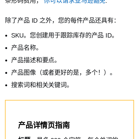
条形码费用，
你可以请求亚马逊豁免
.
除了产品 ID 之外，您的每件产品还具有：
SKU。您创建用于跟踪库存的产品 ID。
产品名称。
产品描述和要点。
产品图像（或者更好的是，多个！）。
搜索词和相关关键词。
产品详情页指南