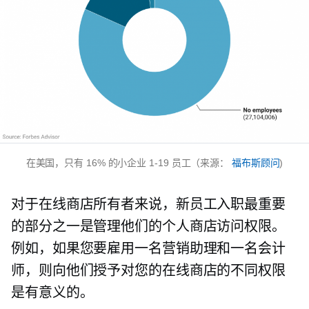
在美国，只有 16% 的小企业
1-19
员工（来源：
福布斯顾问
)
对于在线商店所有者来说，新员工入职最重要
的部分之一是管理他们的个人商店访问权限。
例如，如果您要雇用一名营销助理和一名会计
师，则向他们授予对您的在线商店的不同权限
是有意义的。