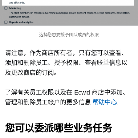
选择您想要授予团队成员的权限
请注意，作为商店所有者，只有您可以查看、
添加和删除员工、授予权限、查看账单信息以
及更改商店的订阅。
了解有关员工权限以及在 Ecwid 商店中添加、
管理和删除员工帐户的更多信息
帮助中心
.
您可以委派哪些业务任务