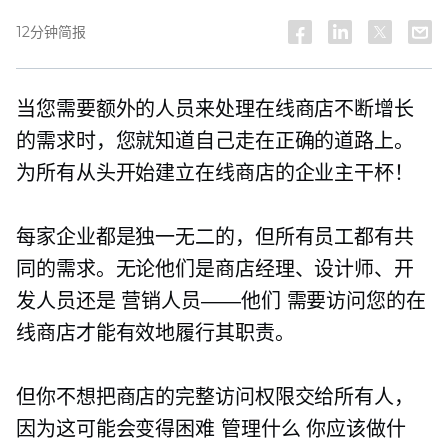
12分钟简报
当您需要额外的人员来处理在线商店不断增长
的需求时，您就知道自己走在正确的道路上。
为所有从头开始建立在线商店的企业主干杯！
每家企业都是独一无二的，但所有员工都有共
同的需求。无论他们是商店经理、设计师、开
发人员还是
营销人员——他们
需要访问您的在
线商店才能有效地履行其职责。
但你不想把商店的完整访问权限交给所有人，
因为这可能会变得困难
管理什么
你应该做什