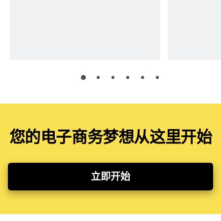
您的电子商务梦想从这里开始
立即开始