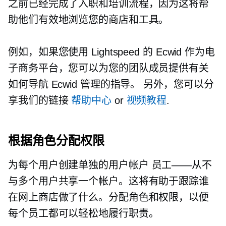
之前已经完成了入职和培训流程，因为这将帮
助他们有效地浏览您的商店和工具。
例如，如果您使用 Lightspeed 的 Ecwid 作为电
子商务平台，您可以为您的团队成员提供有关
如何导航 Ecwid 管理的指导。 另外，您可以分
享我们的链接
帮助中心
or
视频教程
.
根据角色分配权限
为每个用户创建单独的用户帐户
员工——从不
与多个用户共享一个帐户。这将有助于跟踪谁
在网上商店做了什么。分配角色和权限，以便
每个员工都可以轻松地履行职责。