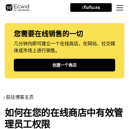
เริ่มกันเลย
您需要在线销售的一切
几分钟内即可建立一个在线商店，在网站、社交媒
体或市场上进行销售。
创建一个商店
‹ 前往博客主页
如何在您的在线商店中有效管
理员工权限