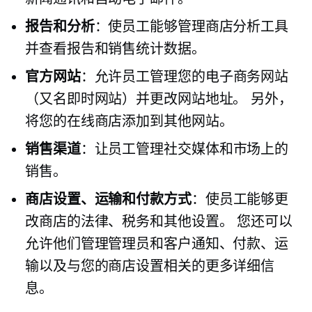
报告和分析
：使员工能够管理商店分析工具
并查看报告和销售统计数据。
官方网站
：允许员工管理您的电子商务网站
（又名即时网站）并更改网站地址。 另外，
将您的在线商店添加到其他网站。
销售渠道
：让员工管理社交媒体和市场上的
销售。
商店设置、运输和付款方式
：使员工能够更
改商店的法律、税务和其他设置。 您还可以
允许他们管理管理员和客户通知、付款、运
输以及与您的商店设置相关的更多详细信
息。