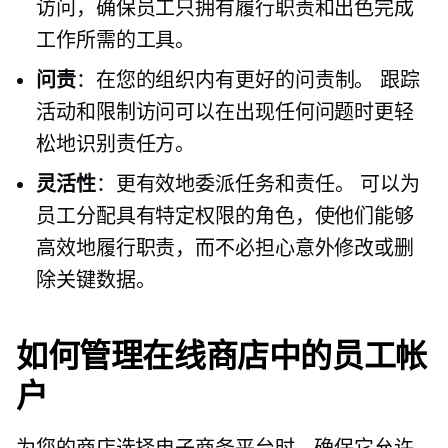
访问，确保员工只拥有履行职责和出色完成
工作所需的工具。
问责
：在您的组织内有更好的问责制。 跟踪
活动和限制访问可以在出现任何问题时更轻
松地识别责任方。
灵活性
：更有效地委派任务和责任。 可以为
员工分配具有特定权限的角色，使他们能够
高效地履行职责，而不必担心意外修改或删
除关键数据。
如何管理在线商店中的员工帐
户
为您的商店选择电子商务平台时，确保它允许