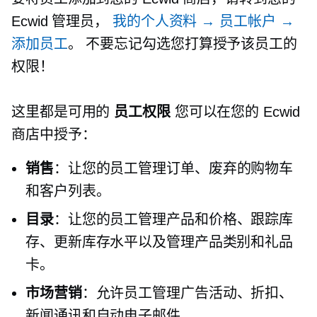
Ecwid 管理员，
我的个人资料 → 员工帐户 →
添加员工
。 不要忘记勾选您打算授予该员工的
权限！
这里都是可用的
员工权限
您可以在您的 Ecwid
商店中授予：
销售
：让您的员工管理订单、废弃的购物车
和客户列表。
目录
：让您的员工管理产品和价格、跟踪库
存、更新库存水平以及管理产品类别和礼品
卡。
市场营销
：允许员工管理广告活动、折扣、
新闻通讯和自动电子邮件。