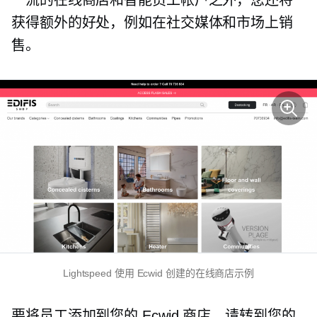
获得额外的好处，例如在社交媒体和市场上销
售。
Lightspeed 使用 Ecwid 创建的在线商店示例
要将员工添加到您的 Ecwid 商店，请转到您的