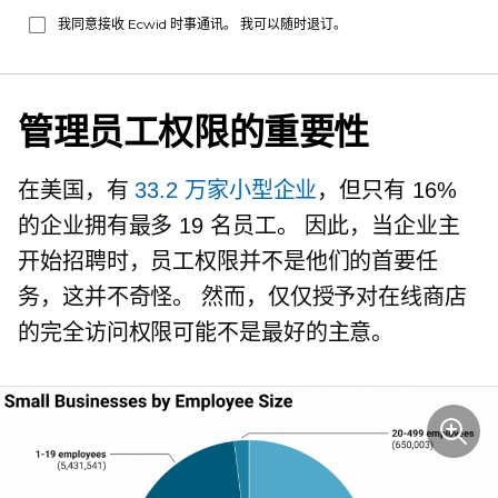
我同意接收 Ecwid 时事通讯。 我可以随时退订。
管理员工权限的重要性
在美国，有
33.2 万家小型企业
，但只有 16%
的企业拥有最多 19 名员工。 因此，当企业主
开始招聘时，员工权限并不是他们的首要任
务，这并不奇怪。 然而，仅仅授予对在线商店
的完全访问权限可能不是最好的主意。