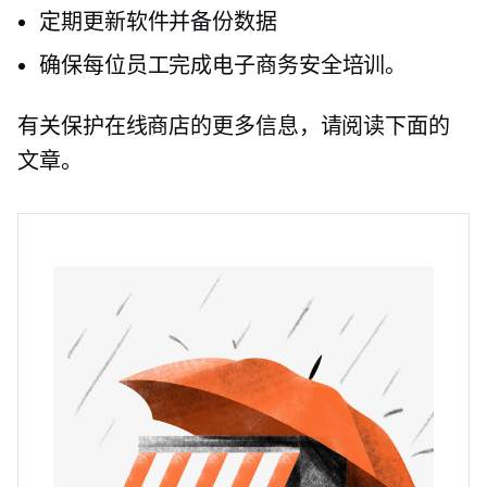
定期更新软件并备份数据
确保每位员工完成电子商务安全培训。
有关保护在线商店的更多信息，请阅读下面的
文章。