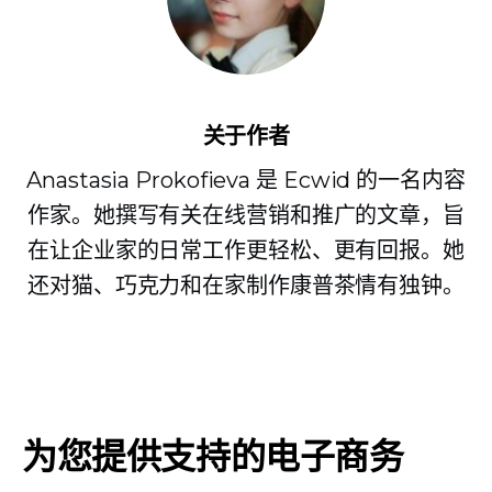
关于作者
Anastasia Prokofieva 是 Ecwid 的一名内容
作家。她撰写有关在线营销和推广的文章，旨
在让企业家的日常工作更轻松、更有回报。她
还对猫、巧克力和在家制作康普茶情有独钟。
为您提供支持的电子商务