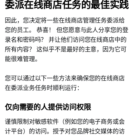
委派在线商店任务的最佳实践
因此，您决定将一些在线商店管理任务委派给
您的员工。 恭喜！ 但您愿意与此人分享您的登
录名和密码吗？ 并让他们访问您在线商店中的
所有内容？ 这似乎不是最好的主意，因为它可
能很难管理。
您可以通过以下一些方法来确保您的在线商店
在委派业务任务时顺利运行：
仅向需要的人提供访问权限
谨慎限制对敏感软件（例如您的电子商务或会
计平台）的访问。授予对您品牌社交媒体的访