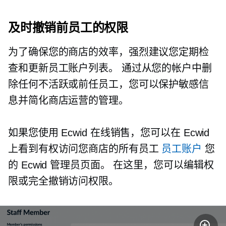
及时撤销前员工的权限
为了确保您的商店的效率，强烈建议您定期检
查和更新员工账户列表。 通过从您的帐户中删
除任何不活跃或前任员工，您可以保护敏感信
息并简化商店运营的管理。
如果您使用 Ecwid 在线销售，您可以在 Ecwid
上看到有权访问您商店的所有员工
员工账户
您
的 Ecwid 管理员页面。 在这里，您可以编辑权
限或完全撤销访问权限。