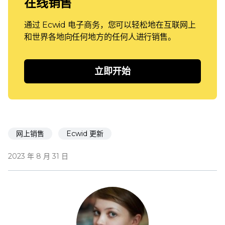
在线销售
通过 Ecwid 电子商务，您可以轻松地在互联网上
和世界各地向任何地方的任何人进行销售。
立即开始
网上销售
Ecwid 更新
2023 年 8 月 31 日