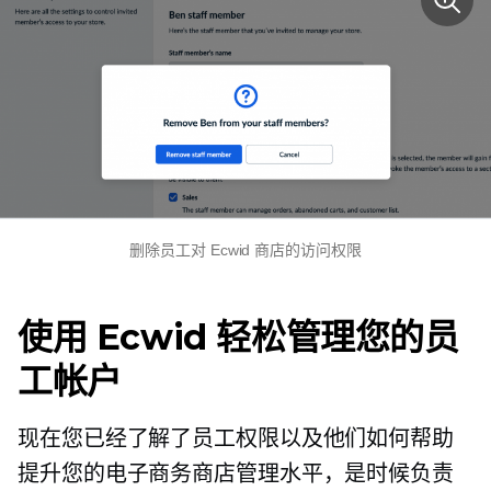
删除员工对 Ecwid 商店的访问权限
使用 Ecwid 轻松管理您的员
工帐户
现在您已经了解了员工权限以及他们如何帮助
提升您的电子商务商店管理水平，是时候负责