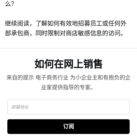
么？
继续阅读，了解如何有效地招募员工或任何外
部承包商，同时限制对商店敏感信息的访问。
如何在网上销售
来自的提示
电子商务行业
为小企业主和有抱负的企
业家提供指导的专家。
订阅