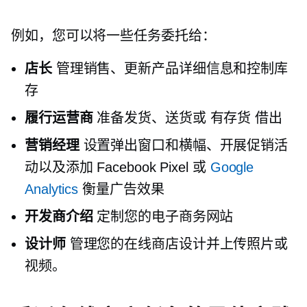
例如，您可以将一些任务委托给：
店长
管理销售、更新产品详细信息和控制库
存
履行运营商
准备发货、送货或
有存货
借出
营销经理
设置弹出窗口和横幅、开展促销活
动以及添加 Facebook Pixel 或
Google
Analytics
衡量广告效果
开发商介绍
定制您的电子商务网站
设计师
管理您的在线商店设计并上传照片或
视频。