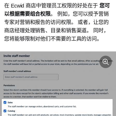
在 Ecwid 商店中管理员工权限的好处在于
您可
以根据需要组合权限
。 例如，您可以授予营销
专家对营销和报告的访问权限。 或者，让您的
商店经理处理销售、目录和销售渠道。 同时，
您将能够限制对他们不需要的工具的访问。