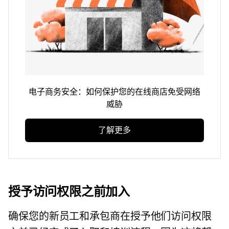
电子商务安全：如何保护您的在线商店免受网络
威胁
了解更多
授予访问权限之前加入
确保您的新员工和承包商在授予他们访问权限