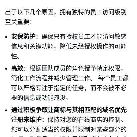
出于以下几个原因，拥有独特的员工访问级别
至关重要：
安保防护
：确保只有授权员工才能访问敏感
信息和关键功能，降低未经授权操作的可能
性。
高效
：根据团队成员的角色授予特定权限，
简化工作流程并减少管理工作。 每个员工都
可以严格专注于指定的任务，而不会被不必
要的信息或功能淹没。
通过积极争取让商标与其相匹配的域名优先
注册来维护
：保持对您的在线商店的控制。
您可以分配适当的权限并限制对某些部分的