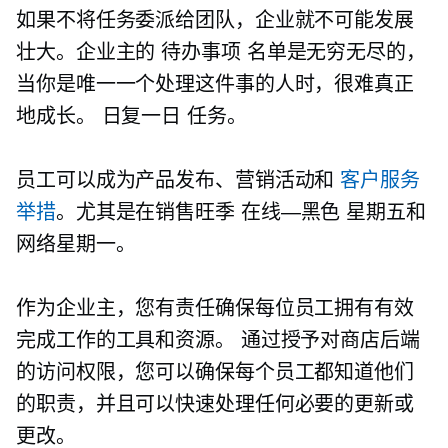
如果不将任务委派给团队，企业就不可能发展
壮大。企业主的
待办事项
名单是无穷无尽的，
当你是唯一一个处理这件事的人时，很难真正
地成长。
日复一日
任务。
员工可以成为产品发布、营销活动和
客户服务
举措
。尤其是在销售旺季
在线—黑色
星期五和
网络星期一。
作为企业主，您有责任确保每位员工拥有有效
完成工作的工具和资源。 通过授予对商店后端
的访问权限，您可以确保每个员工都知道他们
的职责，并且可以快速处理任何必要的更新或
更改。