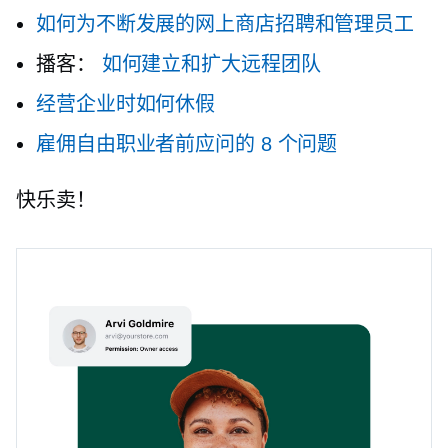
如何为不断发展的网上商店招聘和管理员工
播客：
如何建立和扩大远程团队
经营企业时如何休假
雇佣自由职业者前应问的 8 个问题
快乐卖！