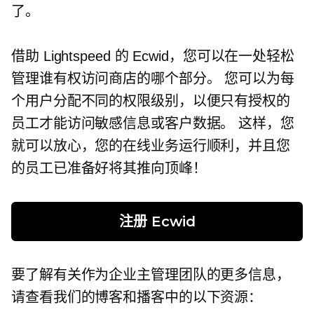
了。
借助 Lightspeed 的 Ecwid，您可以在一处轻松
管理谁有权访问商店的哪个部分。 您可以为每
个用户分配不同的权限级别，以便只有授权的
员工才能访问敏感信息或客户数据。 这样，您
就可以放心，您的在线业务运行顺利，并且您
的员工已准备好将其推向顶峰！
注册 Ecwid
要了解有关作为企业主管理团队的更多信息，
请查看我们的博客和播客中的以下资源：