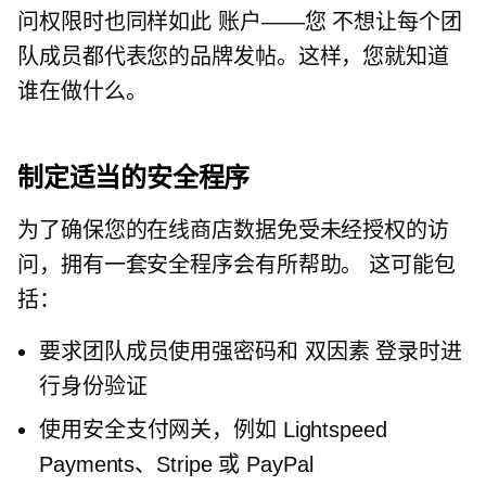
问权限时也同样如此
账户——您
不想让每个团
队成员都代表您的品牌发帖。这样，您就知道
谁在做什么。
制定适当的安全程序
为了确保您的在线商店数据免受未经授权的访
问，拥有一套安全程序会有所帮助。 这可能包
括：
要求团队成员使用强密码和
双因素
登录时进
行身份验证
使用安全支付网关，例如 Lightspeed
Payments、Stripe 或 PayPal