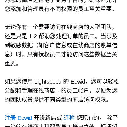
您添加和管理具有不同权限的员工至关重要。
无论你有一个需要访问在线商店的大型团队，
还是只是
1-2
帮助您处理订单的员工。当涉及
到敏感数据（如客户信息或在线商店的账单信
息）时，只有授权员工才能访问这些数据至关
重要。
如果您使用 Lightspeed 的 Ecwid，您可以轻松
分配和管理在线商店中的员工帐户，以便为您
的团队成员提供不同类型的商店访问权限。
注册 Ecwid
开设新店或
迁移
您现有的。 除了
一流的在线商店和智能员工帐户之外，您还将