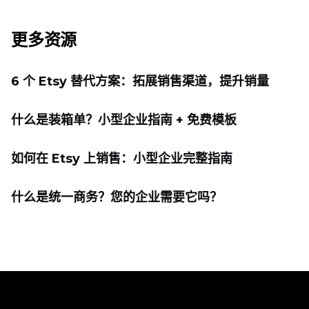
更多资源
6 个 Etsy 替代方案：拓展销售渠道，提升销量
什么是装箱单？小型企业指南 + 免费模板
如何在 Etsy 上销售：小型企业完整指南
什么是统一商务？您的企业需要它吗？