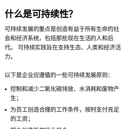
什么是可持续性？
可持续发展的重点是创造有益于所有生命的社
会和经济系统，包括那些现在生活的人和后
代。 可持续实践旨在支持生态、人类和经济活
力。
以下是企业应遵循的一些可持续发展原则：
控制和减少二氧化碳排放、水消耗和废物产
生；
为员工创造合理的工作条件，按时支付充足
的工资；