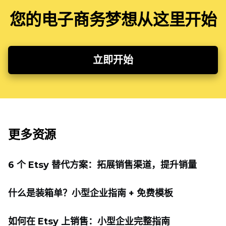
您的电子商务梦想从这里开始
立即开始
更多资源
6 个 Etsy 替代方案：拓展销售渠道，提升销量
什么是装箱单？小型企业指南 + 免费模板
如何在 Etsy 上销售：小型企业完整指南