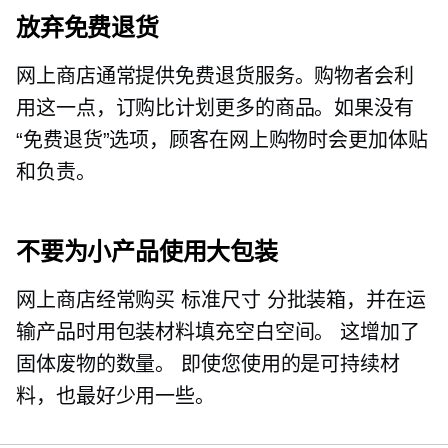
放弃免费退货
网上商店通常提供免费退货服务。购物者会利
用这一点，订购比计划更多的商品。如果没有
“免费退货”选项，顾客在网上购物时会更加体贴
和负责。
不要为小产品使用大包装
网上商店经常购买
标准尺寸
分批装箱，并在运
输产品时用包装材料填充空白空间。 这增加了
固体废物的数量。 即使您使用的是可持续材
料，也最好少用一些。