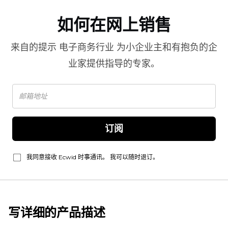
如何在网上销售
来自的提示
电子商务行业
为小企业主和有抱负的企
业家提供指导的专家。
订阅
我同意接收 Ecwid 时事通讯。 我可以随时退订。
写详细的产品描述