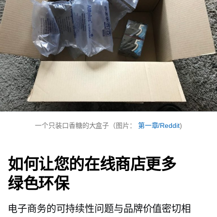
一个只装口香糖的大盒子（图片：
第一章/Reddit
)
如何让您的在线商店更多
绿色环保
电子商务的可持续性问题与品牌价值密切相