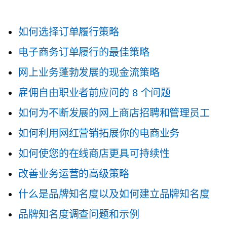
如何选择订单履行策略
电子商务订单履行的最佳策略
网上业务蓬勃发展的现金流策略
雇佣自由职业者前应问的 8 个问题
如何为不断发展的网上商店招聘和管理员工
如何利用网红营销拓展你的电商业务
如何使您的在线商店更具可持续性
改善业务运营的高级策略
什么是品牌知名度以及如何建立品牌知名度
品牌知名度调查问题和示例