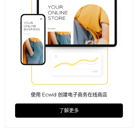
使用 Ecwid 创建电子商务在线商店
了解更多