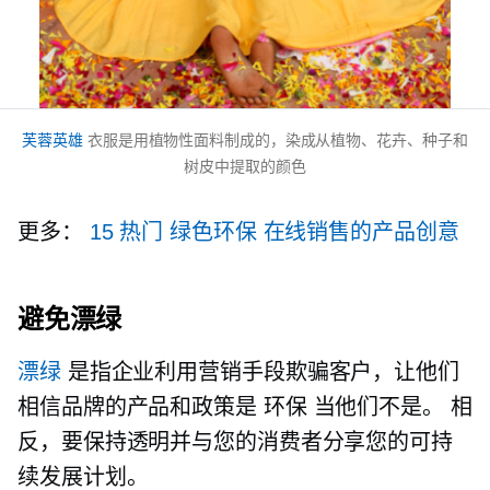
芙蓉英雄
衣服是用植物性面料制成的，染成从植物、花卉、种子和
树皮中提取的颜色
更多：
15 热门
绿色环保
在线销售的产品创意
避免漂绿
漂绿
是指企业利用营销手段欺骗客户，让他们
相信品牌的产品和政策是
环保
当他们不是。 相
反，要保持透明并与您的消费者分享您的可持
续发展计划。