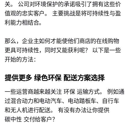
关。 公司对环境保护的承诺吸引了拥有这些价
值观的忠实客户。 主要挑战是将可持续性与盈
利能力相结合。
那么，企业主如何才能使他们商店的在线购物
更具可持续性，同时又能获利呢？ 以下是一些
开始的方法：
提供更多
绿色环保
配送方案选择
一些运营商越来越关注
环保
运输方式。 例如通
过混合动力和电动汽车、电动踏板车、自行车
和无人机进行配送。 有没有办法让你提供
碳中性
交付给客户？