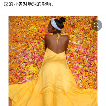
您的业务对地球的影响。