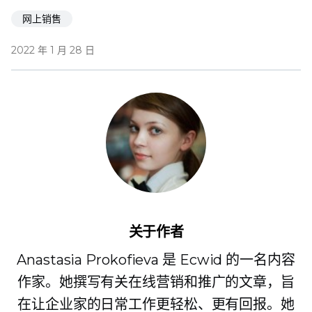
网上销售
2022 年 1 月 28 日
关于作者
Anastasia Prokofieva 是 Ecwid 的一名内容
作家。她撰写有关在线营销和推广的文章，旨
在让企业家的日常工作更轻松、更有回报。她