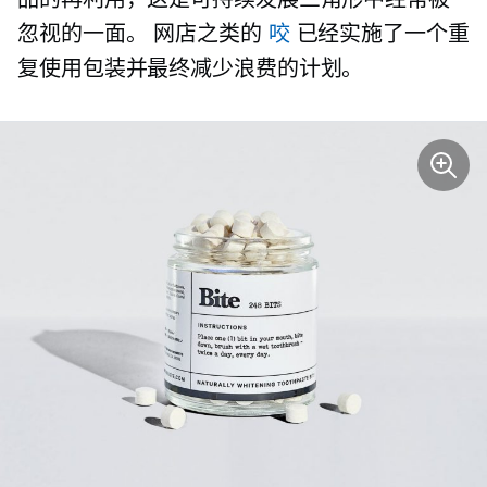
忽视的一面。 网店之类的
咬
已经实施了一个重
复使用包装并最终减少浪费的计划。