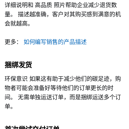
详细说明和
高品质
照片帮助企业减少退货数
量。 描述越准确，客户对其购买感到满意的机
会就越高。
更多：
如何编写销售的产品描述
捆绑发货
环保意识
如果这有助于减少他们的碳足迹，购
物者可能会准备好等待他们的订单更长的时
间。 无需单独运送订单，而是捆绑运送多个订
单。