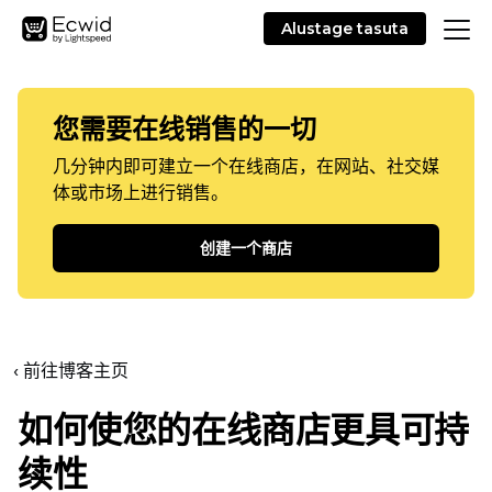
Alustage tasuta
您需要在线销售的一切
几分钟内即可建立一个在线商店，在网站、社交媒
体或市场上进行销售。
创建一个商店
‹ 前往博客主页
如何使您的在线商店更具可持
续性