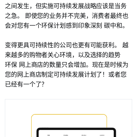
之间发生，但实施可持续发展战略应该是当务
之急。 即使您的业务并不完美，消费者最终也
会对您有一个环保计划感到印象深刻
碳中和。
变得更具可持续性的公司也更有可能获利。 越
来越多的购物者关心环境，以及选择的趋势
环保
网上商店的数量只会增加。现在是时候为
您的网上商店制定可持续发展计划了！或者您
已经有一个了？