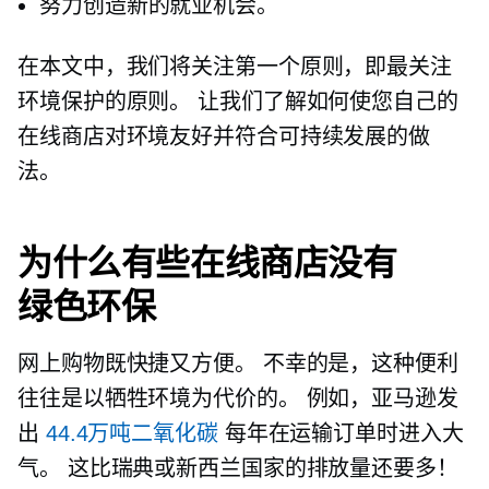
努力创造新的就业机会。
在本文中，我们将关注第一个原则，即最关注
环境保护的原则。 让我们了解如何使您自己的
在线商店对环境友好并符合可持续发展的做
法。
为什么有些在线商店没有
绿色环保
网上购物既快捷又方便。 不幸的是，这种便利
往往是以牺牲环境为代价的。 例如，亚马逊发
出
44.4万吨二氧化碳
每年在运输订单时进入大
气。 这比瑞典或新西兰国家的排放量还要多！