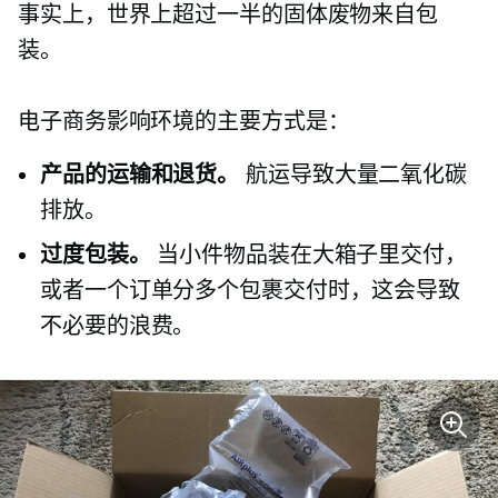
事实上，世界上超过一半的固体废物来自包
装。
电子商务影响环境的主要方式是：
产品的运输和退货。
航运导致大量二氧化碳
排放。
过度包装。
当小件物品装在大箱子里交付，
或者一个订单分多个包裹交付时，这会导致
不必要的浪费。