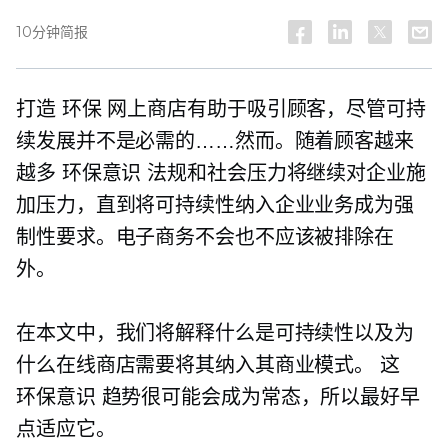
10分钟简报
打造
环保
网上商店有助于吸引顾客，尽管可持
续发展并不是必需的……然而。随着顾客越来
越多
环保意识
法规和社会压力将继续对企业施
加压力，直到将可持续性纳入企业业务成为强
制性要求。电子商务不会也不应该被排除在
外。
在本文中，我们将解释什么是可持续性以及为
什么在线商店需要将其纳入其商业模式。 这
环保意识
趋势很可能会成为常态，所以最好早
点适应它。