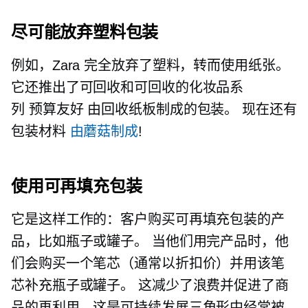
尽可能放弃塑料包装
例如，Zara 完全放弃了塑料，转而使用纸张。
它还推出了可回收和可回收的化妆品系
列
预算友好
由回收纸板制成的包装。 现在还有
包装材料
由蘑菇制成
!
使用可再填充包装
它是这样工作的：客户购买可再填充包装的产
品，比如瓶子或罐子。 当他们用完产品时，他
们会购买一个笔芯（通常以折扣价）并用该笔
芯补充瓶子或罐子。 这减少了浪费并促进了商
品的再利用，这是可持续发展三角形中经常被