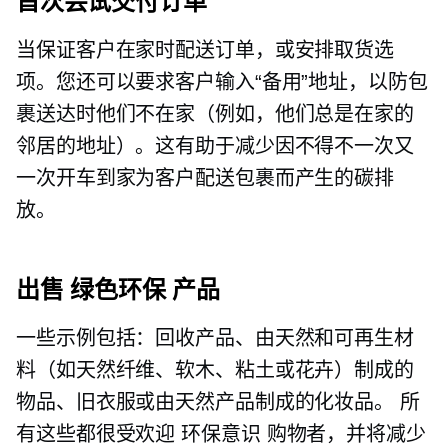
首次尝试交付订单
当保证客户在家时配送订单，或安排取货选
项。您还可以要求客户输入“备用”地址，以防包
裹送达时他们不在家（例如，他们总是在家的
邻居的地址）。这有助于减少因不得不一次又
一次开车到家为客户配送包裹而产生的碳排
放。
出售
绿色环保
产品
一些示例包括：回收产品、由天然和可再生材
料（如天然纤维、软木、粘土或花卉）制成的
物品、旧衣服或由天然产品制成的化妆品。 所
有这些都很受欢迎
环保意识
购物者，并将减少