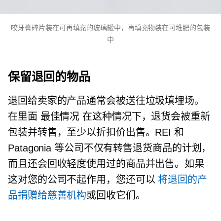
咬牙膏碎片装在可再填充的玻璃罐中，再填充物装在可堆肥的包装
中
保留退回的物品
退回给卖家的产品通常会被送往垃圾填埋场。
在里面
最佳情况
在这种情况下，退货会被重新
包装并转售，至少以折扣价出售。REI 和
Patagonia 等公司不仅有转售退货商品的计划，
而且还会回收轻度使用过的商品并出售。如果
这对您的公司不起作用，您还可以
将退回的产
品捐赠给慈善机构
或回收它们。