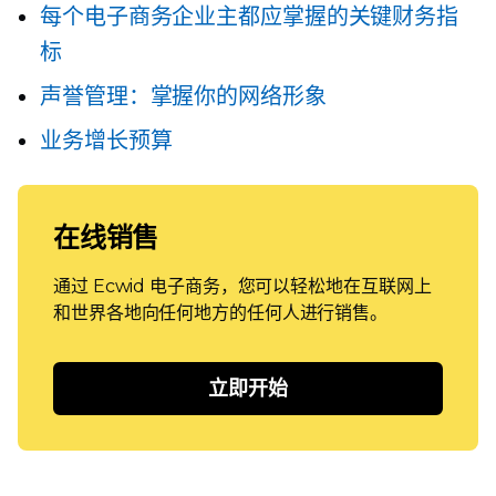
每个电子商务企业主都应掌握的关键财务指
标
声誉管理：掌握你的网络形象
业务增长预算
在线销售
通过 Ecwid 电子商务，您可以轻松地在互联网上
和世界各地向任何地方的任何人进行销售。
立即开始