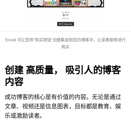
Ecwid 可让您将“购买按钮”无缝集成到您的博客中，让读者能够进行
购买
创建
高质量，
吸引人的博客
内容
成功博客的核心是有价值的内容。无论是通过
文章、视频还是信息图表，目标都是教育、娱
乐或激励读者。