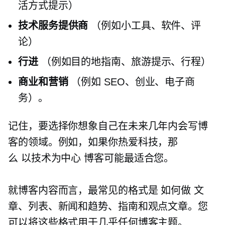
活方式提示）
技术服务提供商
（例如小工具、软件、评
论）
行进
（例如目的地指南、旅游提示、行程）
商业和营销
（例如 SEO、创业、电子商
务）。
记住，要选择你想象自己在未来几年内会写博
客的领域。例如，如果你热爱科技，那
么
以技术为中心
博客可能最适合您。
就博客内容而言，最常见的格式是
如何做
文
章、列表、新闻和趋势、指南和观点文章。您
可以将这些格式用于几乎任何博客主题。