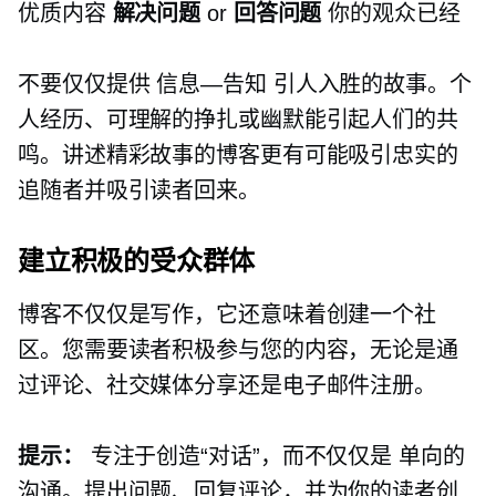
优质内容
解决问题
or
回答问题
你的观众已经
不要仅仅提供
信息—告知
引人入胜的故事。个
人经历、可理解的挣扎或幽默能引起人们的共
鸣。讲述精彩故事的博客更有可能吸引忠实的
追随者并吸引读者回来。
建立积极的受众群体
博客不仅仅是写作，它还意味着创建一个社
区。您需要读者积极参与您的内容，无论是通
过评论、社交媒体分享还是电子邮件注册。
提示：
专注于创造“对话”，而不仅仅是
单向的
沟通。提出问题、回复评论，并为你的读者创