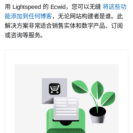
用 Lightspeed 的 Ecwid，您可以无缝
将这些功
能添加到任何博客
，无论网站构建者是谁。此
解决方案非常适合销售实体和数字产品、订阅
或咨询等服务。