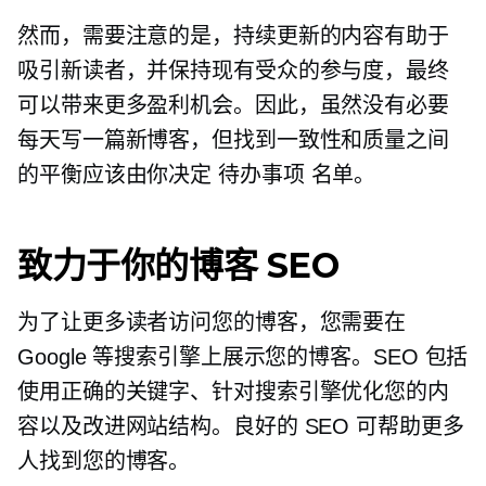
然而，需要注意的是，持续更新的内容有助于
吸引新读者，并保持现有受众的参与度，最终
可以带来更多盈利机会。因此，虽然没有必要
每天写一篇新博客，但找到一致性和质量之间
的平衡应该由你决定
待办事项
名单。
致力于你的博客 SEO
为了让更多读者访问您的博客，您需要在
Google 等搜索引擎上展示您的博客。SEO 包括
使用正确的关键字、针对搜索引擎优化您的内
容以及改进网站结构。良好的 SEO 可帮助更多
人找到您的博客。