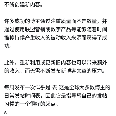
不断创建新内容。
许多成功的博主通过注重质量而不是数量，并
通过使用联盟营销或数字产品等能够随着时间
推移持续产生收入的被动收入来源而获得了成
功。
此外，重新利用或更新旧内容也可以带来额外
的收入，而无需不断发布新博客文章的压力。
每周发布一次似乎是
去
这是全球大多数博主的
日常发帖时间表，因此它是指导您自己的发帖
习惯的一个很好的起点。
s