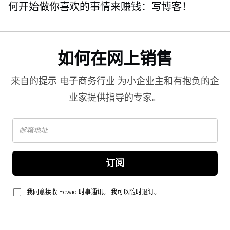
何开始做你喜欢的事情来赚钱：写博客！
如何在网上销售
来自的提示
电子商务行业
为小企业主和有抱负的企
业家提供指导的专家。
订阅
我同意接收 Ecwid 时事通讯。 我可以随时退订。