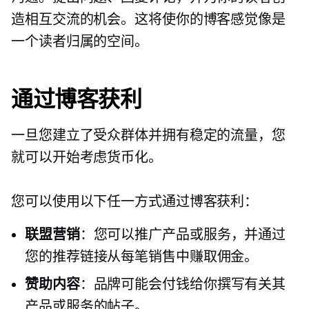
造相互交流的机会。这将使你的博客感觉像是
一个读者归属的空间。
通过博客获利
一旦您建立了受众群体并拥有稳定的流量，您
就可以开始考虑货币化。
您可以使用以下任一方式通过博客获利：
联盟营销
：您可以推广产品或服务，并通过
您的推荐链接从每笔销售中赚取佣金。
赞助内容
：品牌可能会付钱给你撰写有关其
产品或服务的帖子。