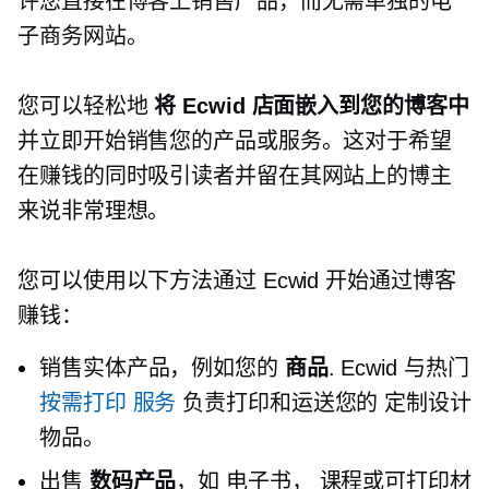
许您直接在博客上销售产品，而无需单独的电
子商务网站。
您可以轻松地
将 Ecwid 店面嵌入到您的博客中
并立即开始销售您的产品或服务。这对于希望
在赚钱的同时吸引读者并留在其网站上的博主
来说非常理想。
您可以使用以下方法通过 Ecwid 开始通过博客
赚钱：
销售实体产品，例如您的
商品
. Ecwid 与热门
按需打印
服务
负责打印和运送您的
定制设计
物品。
出售
数码产品
，如
电子书，
课程或可打印材