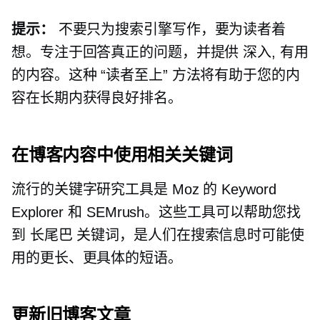
提示：
不要只为搜索引擎写作，要为读者着
想。专注于回答真正的问题，并提供
深入,
有用
的内容。这种
“读者至上”
方法将有助于您的内
容在长期内获得良好排名。
在博客内容中使用相关关键词
流行的关键字研究工具是 Moz 的 Keyword
Explorer 和 SEMrush。这些工具可以帮助您找
到
长尾巴
关键词，是人们在搜索信息时可能使
用的更长、更具体的短语。
更新旧博客文章