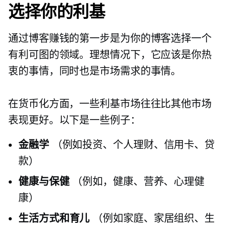
选择你的利基
通过博客赚钱的第一步是为你的博客选择一个
有利可图的领域。理想情况下，它应该是你热
衷的事情，同时也是市场需求的事情。
在货币化方面，一些利基市场往往比其他市场
表现更好。以下是一些例子：
金融学
（例如投资、个人理财、信用卡、贷
款）
健康与保健
（例如，健康、营养、心理健
康）
生活方式和育儿
（例如家庭、家居组织、生