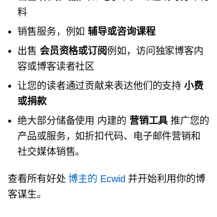
料
销售服务，例如
辅导或咨询课程
出售
会员资格或订阅
例如，访问独家博客内
容或博客读者社区
让您的读者通过贡献来表达他们的支持
小费
或捐款
绝大部分储备使用
内建的
营销工具
推广您的
产品或服务，如折扣代码、电子邮件营销和
社交媒体销售。
查看所有好处
博主的 Ecwid
并开始利用你的博
客谋生。