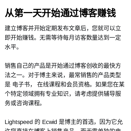
从第一天开始通过博客赚钱
建立博客并开始定期发布文章后，您就可以立
即开始赚钱。无需等待每月访客数量达到一定
水平。
销售自己的产品是开始通过博客创收的最快方
法之一。对于博主来说，最常销售的产品类型
是
电子书，
在线课程和会员资格。如果您在某
个特定领域拥有专业知识，请考虑提供辅导服
务或咨询课程。
Lightspeed 的 Ecwid 是博主的首选，因为它允