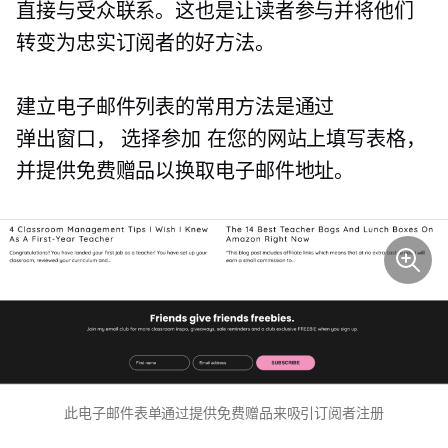
直接与受众联系。这也是让读者参与并将他们
转变为忠实订阅者的好方法。
建立电子邮件列表的常用方法是通过
弹出窗口，
选择参加
在您的网站上填写表格，
并提供免费赠品以换取电子邮件地址。
此电子邮件表单通过提供免费赠品来吸引订阅者注册