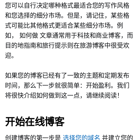
您可以自行决定哪种格式最适合您的写作风格
和您选择的细分市场。但是，请记住，某些格
式可能比其他格式更适合某些细分市场。例
如，
如何做
文章通常用于科技和商业博客，而
目的地指南和旅行提示则在旅游博客中很受欢
迎。
如果您的博客已经有了一致的主题和定期发布
时间，那么下一步就很简单：开始盈利。我们
将很快介绍如何做到这一点，请继续阅读！
开始在线博客
创建博客的第一步是
选择您的域名
并建立您的