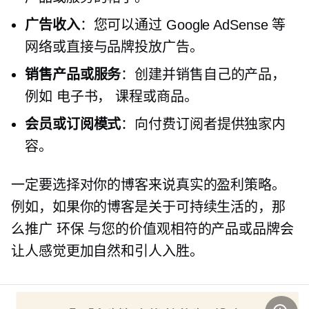
广告收入
：您可以通过 Google AdSense 等
网络或直接与品牌投放广告。
销售产品或服务
：创建并销售自己的产品，
例如
电子书，
课程或商品。
会员或订阅模式
：向付费订阅者提供独家内
容。
一定要选择对你的博客来说真实的盈利策略。
例如，如果你的博客是关于可持续生活的，那
么推广
环保
与您的价值观相符的产品或品牌会
让人感觉更加自然和引人入胜。