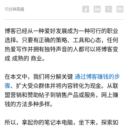
15分钟简报
博客已经从一种爱好发展成为一种可行的职业
选择。只要有正确的策略、工具和心态，任何
热爱写作并拥有独特声音的人都可以将博客变
成
成熟的
商业。
在本文中，我们将分解关键
通过博客赚钱的步
骤
、扩大受众群体并将内容转化为现金。从联
盟营销和赞助帖子到销售产品或服务，网上赚
钱的方法多种多样。
所以，拿起你的笔记本电脑，坐下来，探索如