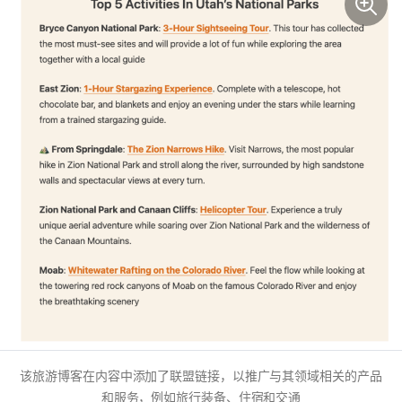
该旅游博客在内容中添加了联盟链接，以推广与其领域相关的产品
和服务，例如旅行装备、住宿和交通