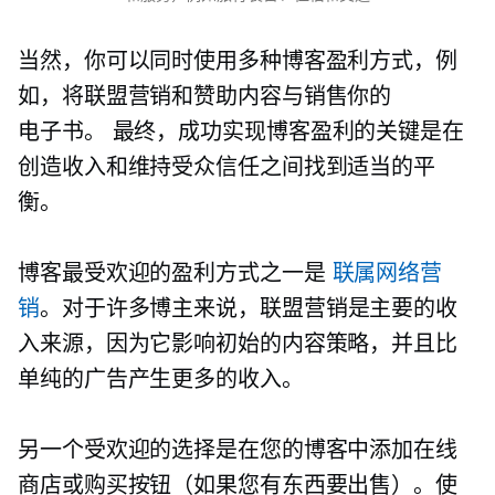
当然，你可以同时使用多种博客盈利方式，例
如，将联盟营销和赞助内容与销售你的
电子书。
最终，成功实现博客盈利的关键是在
创造收入和维持受众信任之间找到适当的平
衡。
博客最受欢迎的盈利方式之一是
联属网络营
销
。对于许多博主来说，联盟营销是主要的收
入来源，因为它影响初始的内容策略，并且比
单纯的广告产生更多的收入。
另一个受欢迎的选择是在您的博客中添加在线
商店或购买按钮（如果您有东西要出售）。使