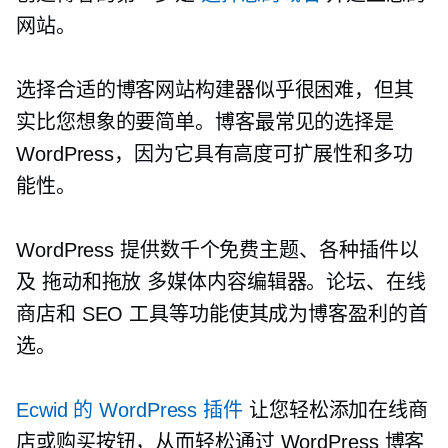
网站。
选择合适的博客网站构建器似乎很困难，但其
实比您想象的要简单。博客最常见的选择是
WordPress，因为它具有高度可扩展性和多功
能性。
WordPress 提供数千个免费主题、各种插件以
及
拖动和拖放
多媒体内容编辑器。论坛、在线
商店和 SEO 工具等功能使其成为博客盈利的首
选。
Ecwid 的 WordPress 插件
让您轻松添加在线商
店或购买按钮，从而轻松通过 WordPress 博客