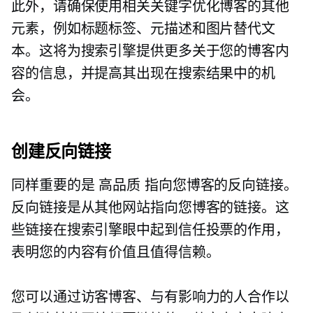
此外，请确保使用相关关键字优化博客的其他
元素，例如标题标签、元描述和图片替代文
本。这将为搜索引擎提供更多关于您的博客内
容的信息，并提高其出现在搜索结果中的机
会。
创建反向链接
同样重要的是
高品质
指向您博客的反向链接。
反向链接是从其他网站指向您博客的链接。这
些链接在搜索引擎眼中起到信任投票的作用，
表明您的内容有价值且值得信赖。
您可以通过访客博客、与有影响力的人合作以