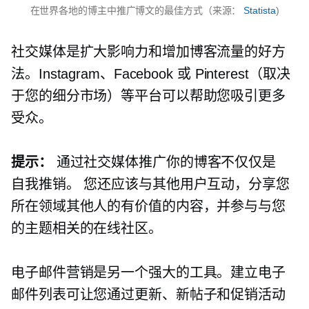
在世界各地的博主中推广博文的最佳方式（来源：
Statista
)
社交媒体是扩大影响力和增加博客流量的好方
法。Instagram、Facebook 或 Pinterest（取决
于您的细分市场）等平台可以帮助您吸引更多
受众。
提示：
通过社交媒体推广你的博客不仅仅是
自我推销。
您还应该与其他用户互动，分享您
所在领域其他人的有价值的内容，并参与与您
的主题相关的在线社区。
电子邮件营销是另一个强大的工具。建立电子
邮件列表可让您通过更新、新帖子和促销活动