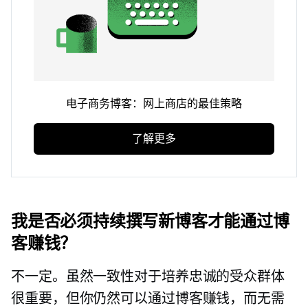
电子商务博客：网上商店的最佳策略
了解更多
我是否必须持续撰写新博客才能通过博
客赚钱？
不一定。虽然一致性对于培养忠诚的受众群体
很重要，但你仍然可以通过博客赚钱，而无需