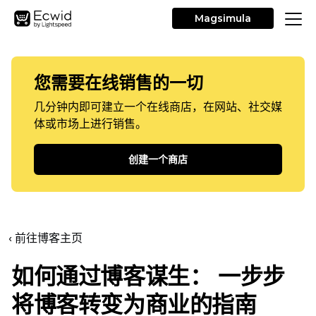
Magsimula
您需要在线销售的一切
几分钟内即可建立一个在线商店，在网站、社交媒
体或市场上进行销售。
创建一个商店
‹ 前往博客主页
如何通过博客谋生：
一步步
将博客转变为商业的指南