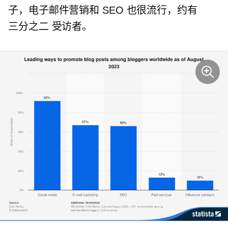
子，电子邮件营销和 SEO 也很流行，约有
三分之二
受访者。