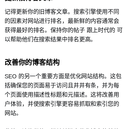
记得更新你的旧博客文章。搜索引擎使用不同
的因素对网站进行排名，最新鲜的内容通常会
获得最好的排名。保持你的帖子
跟上时代的
可
以帮助他们在搜索结果中排名更高。
改善你的博客结构
SEO 的另一个重要方面是优化网站结构。这包
括确保您的页面易于访问且井井有条，并为每
个页面使用描述性标题和元描述。这将改善用
户体验，并使搜索引擎更容易抓取和索引您的
网站。