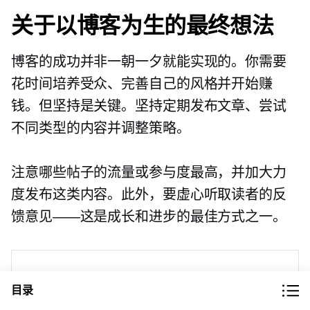
关于以博客为生的最终想法
博客的成功并非一朝一夕就能实现的。你需要
花时间培养受众、完善自己的风格并开始赚
钱。但坚持是关键。坚持定期发布文章、尝试
不同类型的内容并调整策略。
注意哪些帖子的流量或参与度最高，并加大力
度发布这类内容。此外，要虚心听取读者的反
馈意见——这是成长和进步的最佳方式之一。
目录