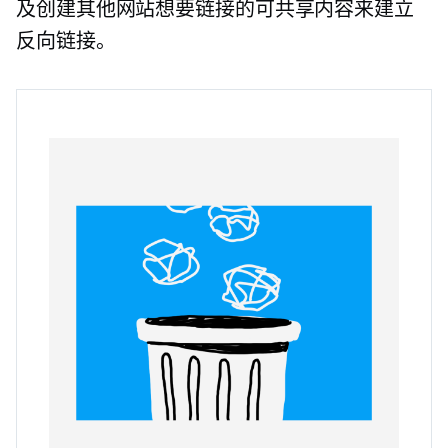
及创建其他网站想要链接的可共享内容来建立
反向链接。