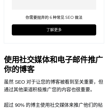
你需要抛弃的 6 种常见 SEO 做法
了解更多
使用社交媒体和电子邮件推广
你的博客
虽然 SEO 对于让您的博客被看到至关重要，但
通过其他渠道积极推广您的内容也很重要。
超过 90% 的博主使用社交媒体来推广他们的帖