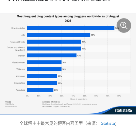
全球博主中最常见的博客内容类型（来源：
Statista
)