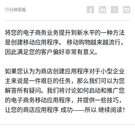
13分钟简报
将您的电子商务业务提升到新水平的一种方法
是创建移动应用程序。 移动购物越来越流行，
因此满足您的客户偏好非常有意义。
如果您认为为商店创建应用程序对于小型企业
主来说是一件艰巨的任务，那么我们可以为您
解答所有疑问。我们将讨论如何启动和推广您
的电子商务移动应用程序，并提供一些技巧，
让您的商店应用程序
成功——所以
继续阅读！