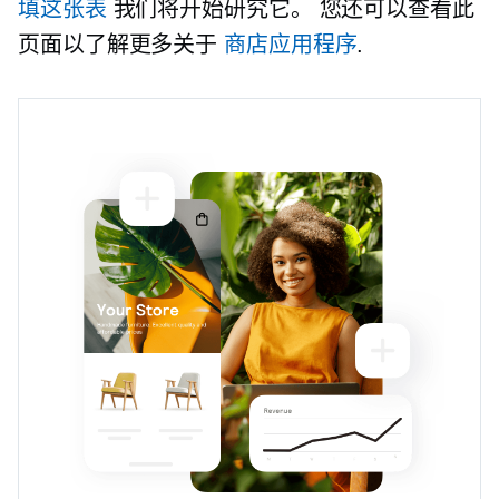
填这张表
我们将开始研究它。 您还可以查看此
页面以了解更多关于
商店应用程序
.