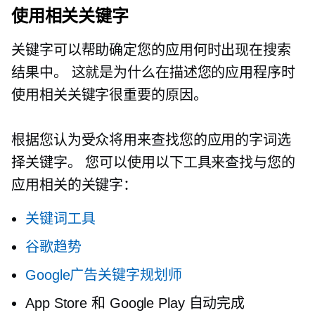
使用相关关键字
关键字可以帮助确定您的应用何时出现在搜索
结果中。 这就是为什么在描述您的应用程序时
使用相关关键字很重要的原因。
根据您认为受众将用来查找您的应用的字词选
择关键字。 您可以使用以下工具来查找与您的
应用相关的关键字：
关键词工具
谷歌趋势
Google广告关键字规划师
App Store 和 Google Play 自动完成