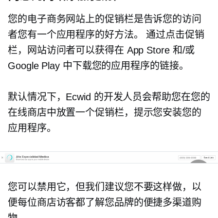
您的电子商务网站上的促销栏是告诉您的访问
者您有一个应用程序的好方法。 通过点击促销
栏，网站访问者可以获得在 App Store 和/或
Google Play 中下载您的应用程序的链接。
默认情况下，Ecwid 的开发人员会帮助您在您的
在线商店中放置一个促销栏，提示您安装您的
应用程序。
您可以禁用它，但我们建议您不要这样做，以
便每位商店访客都了解您品牌的便捷多渠道购
物。