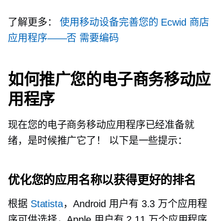
了解更多：
使用移动设备完善您的 Ecwid 商店
应用程序——否
需要编码
如何推广您的电子商务移动应
用程序
现在您的电子商务移动应用程序已经准备就
绪，是时候推广它了！ 以下是一些提示：
优化您的应用名称以获得更好的排名
根据
Statista
，Android 用户有 3.3 万个应用程
序可供选择，Apple 用户有 2.11 万个应用程序