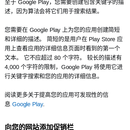
至于 Google Play，您需要创建包含关键字的描
述，因为算法会将它们用于搜索结果。
您需要在 Google Play 上为您的应用创建简短
和详细的描述。 简短的是用户在 Play Store 应
用上查看应用的详细信息页面时看到的第一个
文本。 它不应超过 80 个字符。 较长的描述有
4,000 个字符的限制，Google Play 将使用它进
行关键字搜索和您的应用的详细信息。
阅读更多关于提高您的应用可发现性的信
息
Google Play
.
向您的网站添加促销栏