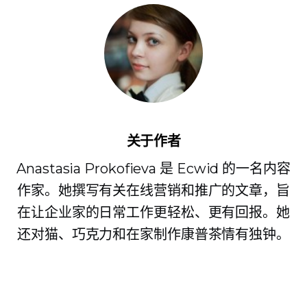
关于作者
Anastasia Prokofieva 是 Ecwid 的一名内容
作家。她撰写有关在线营销和推广的文章，旨
在让企业家的日常工作更轻松、更有回报。她
还对猫、巧克力和在家制作康普茶情有独钟。