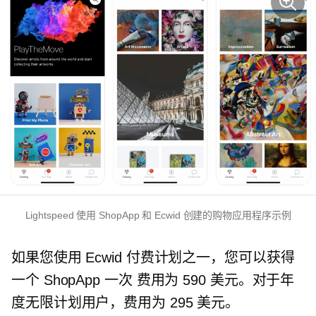
Lightspeed 使用 ShopApp 和 Ecwid 创建的购物应用程序示例
如果您使用 Ecwid 付费计划之一，您可以获得
一个 ShopApp
一次
费用为 590 美元。对于年
度无限计划用户，费用为 295 美元。