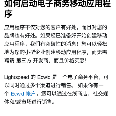
如何启动电子商务移动应用程
序
应用程序不仅对您的客户有好处，而且对您的
品牌也有好处。如果您已准备好开始创建移动
应用程序，我们有突破性的消息！您可以轻松
地为您的小型企业创建移动应用程序，而无需
聘请
第三方
开发商。而且价格实惠！
Lightspeed 的 Ecwid 是一个电子商务平台，可
以同时通过多个渠道进行销售。 如果你有一
个
Ecwid 帐户
，您可以通过在线商店、社交媒
体和/或市场进行销售。