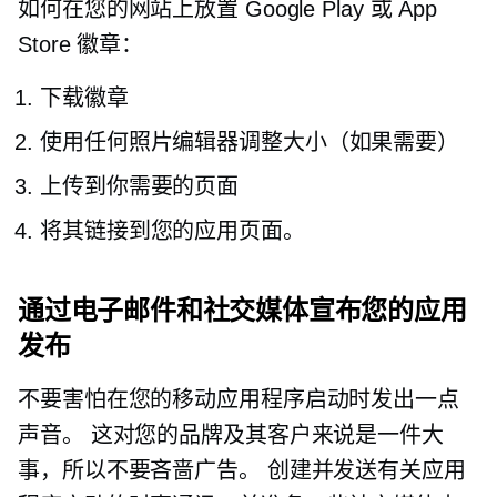
如何在您的网站上放置 Google Play 或 App
Store 徽章：
下载徽章
使用任何照片编辑器调整大小（如果需要）
上传到你需要的页面
将其链接到您的应用页面。
通过电子邮件和社交媒体宣布您的应用
发布
不要害怕在您的移动应用程序启动时发出一点
声音。 这对您的品牌及其客户来说是一件大
事，所以不要吝啬广告。 创建并发送有关应用