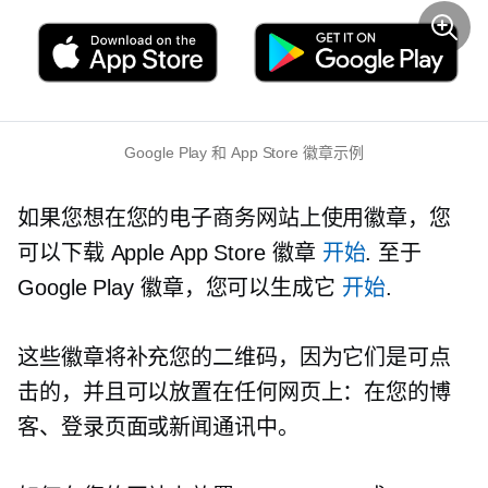
Google Play 和 App Store 徽章示例
如果您想在您的电子商务网站上使用徽章，您
可以下载 Apple App Store 徽章
开始
. 至于
Google Play 徽章，您可以生成它
开始
.
这些徽章将补充您的二维码，因为它们是可点
击的，并且可以放置在任何网页上：在您的博
客、登录页面或新闻通讯中。