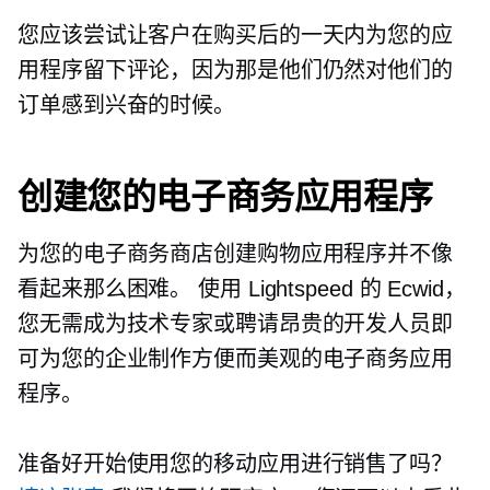
您应该尝试让客户在购买后的一天内为您的应
用程序留下评论，因为那是他们仍然对他们的
订单感到兴奋的时候。
创建您的电子商务应用程序
为您的电子商务商店创建购物应用程序并不像
看起来那么困难。 使用 Lightspeed 的 Ecwid，
您无需成为技术专家或聘请昂贵的开发人员即
可为您的企业制作方便而美观的电子商务应用
程序。
准备好开始使用您的移动应用进行销售了吗？