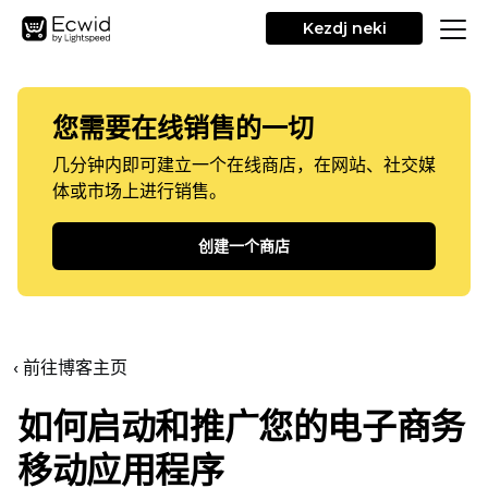
Kezdj neki
您需要在线销售的一切
几分钟内即可建立一个在线商店，在网站、社交媒
体或市场上进行销售。
创建一个商店
‹ 前往博客主页
如何启动和推广您的电子商务
移动应用程序