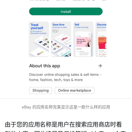
eBay 的应用名称完美显示这是一款什么样的应用
由于您的应用名称是用户在搜索应用商店时看