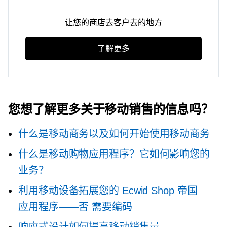
让您的商店去客户去的地方
了解更多
您想了解更多关于移动销售的信息吗？
什么是移动商务以及如何开始使用移动商务
什么是移动购物应用程序？它如何影响您的
业务？
利用移动设备拓展您的 Ecwid Shop 帝国
应用程序——否
需要编码
响应式设计如何提高移动销售量