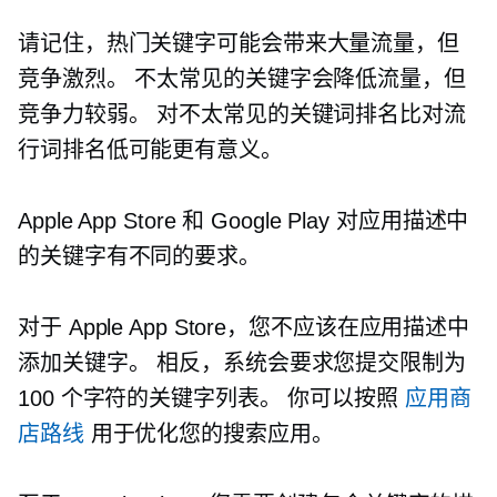
请记住，热门关键字可能会带来大量流量，但
竞争激烈。 不太常见的关键字会降低流量，但
竞争力较弱。 对不太常见的关键词排名比对流
行词排名低可能更有意义。
Apple App Store 和 Google Play 对应用描述中
的关键字有不同的要求。
对于 Apple App Store，您不应该在应用描述中
添加关键字。 相反，系统会要求您提交限制为
100 个字符的关键字列表。 你可以按照
应用商
店路线
用于优化您的搜索应用。