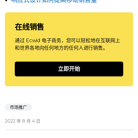
在线销售
通过 Ecwid 电子商务，您可以轻松地在互联网上
和世界各地向任何地方的任何人进行销售。
立即开始
市场推广
2022 年 8 月 4 日