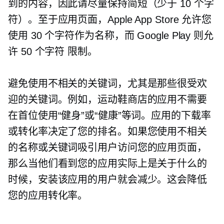
到的内容，因此请尽量保持简短（少于 10 个字
符）。至于应用页面，Apple App Store 允许您
使用 30 个字符作为名称，而 Google Play 则允
许
50 个字符
限制。
避免使用不相关的关键词，尤其是那些很受欢
迎的关键词。例如，运动鞋商店的应用不需要
在首位使用“健身”或“健康”等词。应用的下载率
或转化率决定了您的排名。如果您使用不相关
的名称或关键词吸引用户访问您的应用页面，
那么当他们看到您的应用实际上是关于什么的
时候，安装该应用的用户就会减少。这会降低
您的应用转化率。