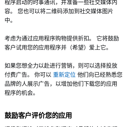
程序启动的时事通讯，并准备一些社交媒体内
容。 您也可以将二维码添加到社交媒体图片
中。
考虑为通过应用程序购物提供折扣。 它将鼓励
客户试用您的应用程序并（希望）爱上它。
如果您想全力以赴进行营销，则可以选择投放
付费广告。 你可以
重新定位
他们向已经熟悉您
品牌的人展示广告，以增加他们下载您的应用
程序的机会。
鼓励客户评价您的应用