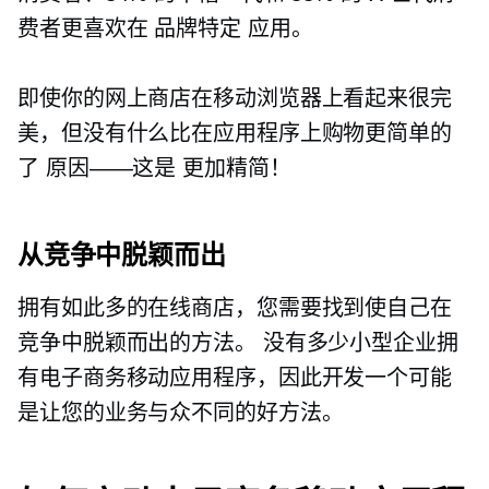
费者更喜欢在
品牌特定
应用。
即使你的网上商店在移动浏览器上看起来很完
美，但没有什么比在应用程序上购物更简单的
了
原因——这是
更加精简！
从竞争中脱颖而出
拥有如此多的在线商店，您需要找到使自己在
竞争中脱颖而出的方法。 没有多少小型企业拥
有电子商务移动应用程序，因此开发一个可能
是让您的业务与众不同的好方法。