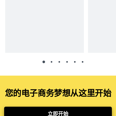
您的电子商务梦想从这里开始
立即开始