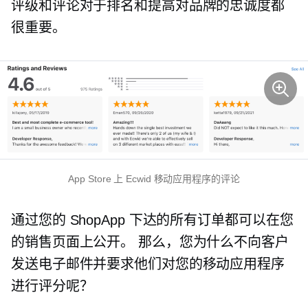
评级和评论对于排名和提高对品牌的忠诚度都
很重要。
App Store 上 Ecwid 移动应用程序的评论
通过您的 ShopApp 下达的所有订单都可以在您
的销售页面上公开。 那么，您为什么不向客户
发送电子邮件并要求他们对您的移动应用程序
进行评分呢？