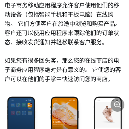
电子商务移动应用程序允许客户使用他们的移
动设备（包括智能手机和平板电脑）在线购
物。 它们方便客户在旅途中浏览和购买产品。
客户还可以使用应用程序来跟踪他们的订单状
态、接收发货通知并轻松联系客户服务。
如果您有很多回头客，那么您的在线商店的电
子商务应用程序绝对是有意义的。 它使您的客
户可以在他们的手掌中快速访问您的商店。