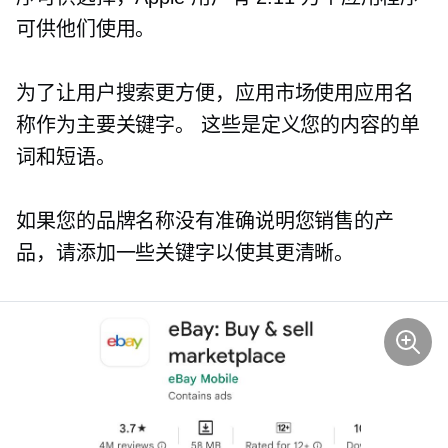
可供他们使用。
为了让用户搜索更方便，应用市场使用应用名
称作为主要关键字。 这些是定义您的内容的单
词和短语。
如果您的品牌名称没有准确说明您销售的产
品，请添加一些关键字以使其更清晰。