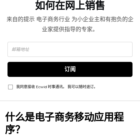
如何在网上销售
来自的提示
电子商务行业
为小企业主和有抱负的企
业家提供指导的专家。
订阅
我同意接收 Ecwid 时事通讯。 我可以随时退订。
什么是电子商务移动应用程
序？