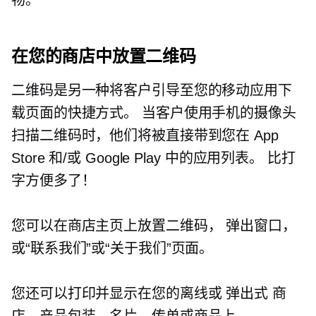
在您的商店中放置二维码
二维码是另一种将客户引导至您的移动应用下
载页面的快捷方式。 当客户使用手机的摄像头
扫描二维码时，他们将被直接带到您在 App
Store 和/或 Google Play 中的应用列表。 比打
字方便多了！
您可以在商店主页上放置二维码，
弹出窗口，
或“联系我们”或“关于我们”页面。
您还可以打印并显示在您的离线或
弹出式
商
店、产品包装、名片、传单或商品上。