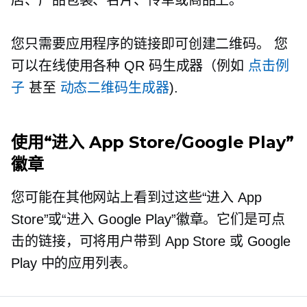
您只需要应用程序的链接即可创建二维码。 您
可以在线使用各种 QR 码生成器（例如
点击例
子
甚至
动态二维码生成器
).
使用“进入 App Store/Google Play”
徽章
您可能在其他网站上看到过这些“进入 App
Store”或“进入 Google Play”徽章。它们是可点
击的链接，可将用户带到 App Store 或 Google
Play 中的应用列表。