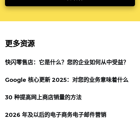
更多资源
快闪零售店：它是什么？您的企业如何从中受益？
Google 核心更新 2025：对您的业务意味着什么
30 种提高网上商店销量的方法
2026 年及以后的电子商务电子邮件营销