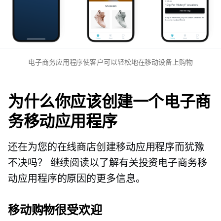
电子商务应用程序使客户可以轻松地在移动设备上购物
为什么你应该创建一个电子商
务移动应用程序
还在为您的在线商店创建移动应用程序而犹豫
不决吗？ 继续阅读以了解有关投资电子商务移
动应用程序的原因的更多信息。
移动购物很受欢迎