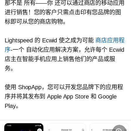
那不是
所有——你
还可以通过商店的移动应用
进行销售！您的客户只需点击印有您品牌的图
标即可从您的商店购物。
Lightspeed 的 Ecwid 使之成为可能
商店应用程
序
-一个
自动化应用解决方案，允许每个 Ecwid
店主在智能手机应用上销售他们的产品或服
务。
使用 ShopApp，您可以开发您品牌下的应用程
序并将其发布到 Apple App Store 和 Google
Play。