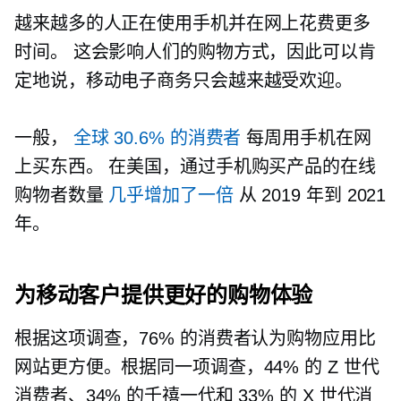
越来越多的人正在使用手机并在网上花费更多
时间。 这会影响人们的购物方式，因此可以肯
定地说，移动电子商务只会越来越受欢迎。
一般，
全球 30.6% 的消费者
每周用手机在网
上买东西。 在美国，通过手机购买产品的在线
购物者数量
几乎增加了一倍
从 2019 年到 2021
年。
为移动客户提供更好的购物体验
根据这项调查，76% 的消费者认为购物应用比
网站更方便。根据同一项调查，44% 的 Z 世代
消费者、34% 的千禧一代和 33% 的 X 世代消