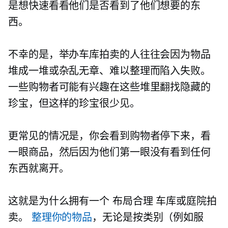
是想快速看看他们是否看到了他们想要的东
西。
不幸的是，举办车库拍卖的人往往会因为物品
堆成一堆或杂乱无章、难以整理而陷入失败。
一些购物者可能有兴趣在这些堆里翻找隐藏的
珍宝，但这样的珍宝很少见。
更常见的情况是，你会看到购物者停下来，看
一眼商品，然后因为他们第一眼没有看到任何
东西就离开。
这就是为什么拥有一个
布局合理
车库或庭院拍
卖。
整理你的物品
，无论是按类别（例如服