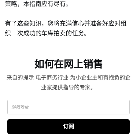
策略，本指南应有尽有。
有了这些知识，您将充满信心并准备好应对组
织一次成功的车库拍卖的任务。
如何在网上销售
来自的提示
电子商务行业
为小企业主和有抱负的企
业家提供指导的专家。
订阅