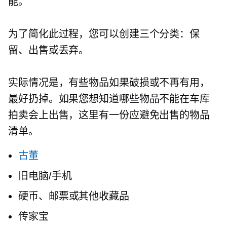
能。
为了简化此过程，您可以创建三个分类：保
留、出售或丢弃。
实际情况是，有些物品如果破损或不再有用，
最好扔掉。如果您想知道哪些物品不能在车库
拍卖会上出售，这里有一份应避免出售的物品
清单。
古董
旧电脑/手机
硬币、邮票或其他收藏品
传家宝