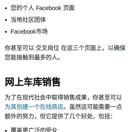
您的个人 Facebook 页面
当地社区团体
Facebook市场
你甚至可以
交叉岗位
在这三个页面上，以确保
您能接触到最多的人。
网上车库销售
为了在现代社会中取得销售成果，你甚至可以
为其创建一个在线商店
。虽然这可能需要一点
额外的努力，但它提供了几个好处，包括：
覆盖更广泛的受众