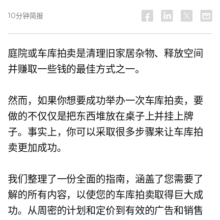
10分钟简报
庭院或车库拍卖是清理旧家居杂物、释放空间
并赚取一些钱的最佳方式之一。
然而，如果你想要成功举办一次车库拍卖，要
做的不仅仅是把东西堆放在桌子上并挂上牌
子。事实上，你可以采取很多步骤来让车库拍
卖更加成功。
我们整理了一份全面的指南，涵盖了您需要了
解的所有内容，以使您的车库拍卖取得巨大成
功。从周密的计划和定价到有效的广告和销售