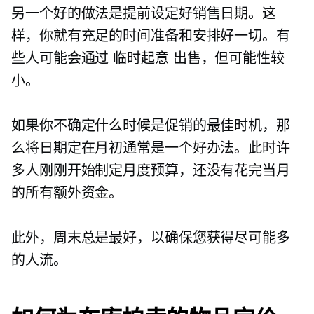
另一个好的做法是提前设定好销售日期。这
样，你就有充足的时间准备和安排好一切。有
些人可能会通过
临时起意
出售，但可能性较
小。
如果你不确定什么时候是促销的最佳时机，那
么将日期定在月初通常是一个好办法。此时许
多人刚刚开始制定月度预算，还没有花完当月
的所有额外资金。
此外，周末总是最好，以确保您获得尽可能多
的人流。