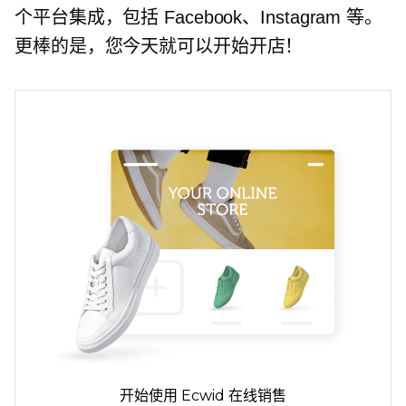
个平台集成，包括 Facebook、Instagram 等。
更棒的是，您今天就可以开始开店！
开始使用 Ecwid 在线销售