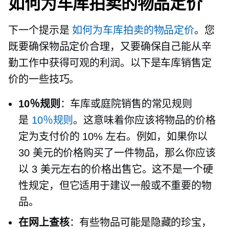
如何为车库拍卖的物品定价
下一个提示是
如何为车库拍卖的物品定价
。您
既要确保物品定价合理，又要确保自己能从辛
勤工作中获得可观的利润。以下是车库销售定
价的一些技巧。
10％规则
：车库或庭院销售的常见规则
是
10％规则
。这意味着你应该将物品的价格
定为支付价的 10% 左右。例如，如果你以
30 美元的价格购买了一件物品，那么你应该
以 3 美元左右的价格出售它。这不是一个硬
性规定，但它适用于建议一般或不重要的物
品。
在网上查核
：有些物品可能是隐藏的珍宝，