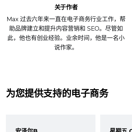
关于作者
Max 过去六年来一直在电子商务行业工作，帮
助品牌建立和提升内容营销和 SEO。尽管如
此，他也有创业经验。业余时间，他是一名小
说作家。
为您提供支持的电子商务
安泽尔B
星期五 