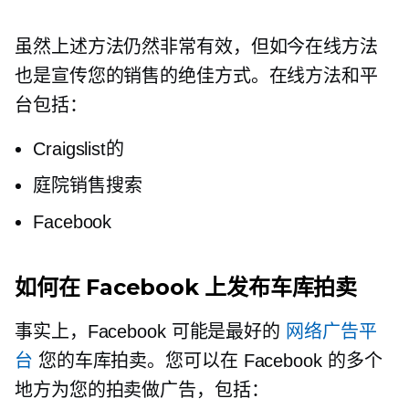
虽然上述方法仍然非常有效，但如今在线方法
也是宣传您的销售的绝佳方式。在线方法和平
台包括：
Craigslist的
庭院销售搜索
Facebook
如何在 Facebook 上发布车库拍卖
事实上，Facebook 可能是最好的
网络广告平
台
您的车库拍卖。您可以在 Facebook 的多个
地方为您的拍卖做广告，包括：