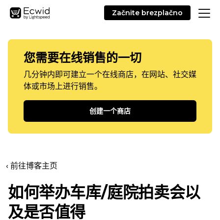
Začnite brezplačno
您需要在线销售的一切
几分钟内即可建立一个在线商店，在网站、社交媒
体或市场上进行销售。
创建一个商店
‹ 前往博客主页
如何举办车库/庭院拍卖会以
及是否值得