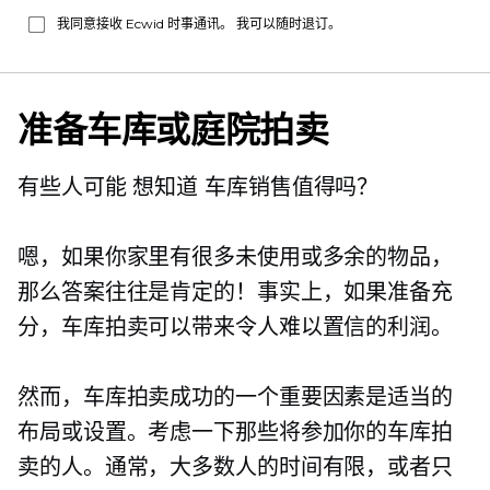
我同意接收 Ecwid 时事通讯。 我可以随时退订。
准备车库或庭院拍卖
有些人可能
想知道
车库销售值得吗？
嗯，如果你家里有很多未使用或多余的物品，
那么答案往往是肯定的！事实上，如果准备充
分，车库拍卖可以带来令人难以置信的利润。
然而，车库拍卖成功的一个重要因素是适当的
布局或设置。考虑一下那些将参加你的车库拍
卖的人。通常，大多数人的时间有限，或者只