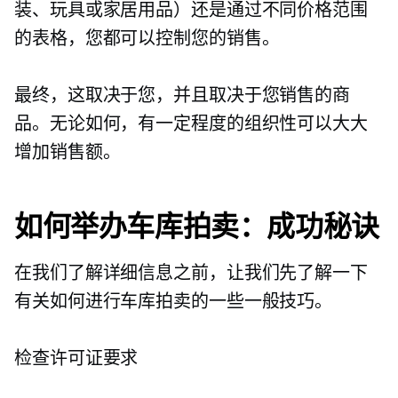
装、玩具或家居用品）还是通过不同价格范围
的表格，您都可以控制您的销售。
最终，这取决于您，并且取决于您销售的商
品。无论如何，有一定程度的组织性可以大大
增加销售额。
如何举办车库拍卖：成功秘诀
在我们了解详细信息之前，让我们先了解一下
有关如何进行车库拍卖的一些一般技巧。
检查许可证要求