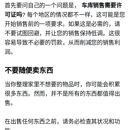
首先要问自己的一个问题是，
车库销售需要许
可证吗
? 每个地区的情况都不一样，这可能是您
开始销售前的一项要求。如果这是必需的，请
不要试图回避，并让您的销售保持低调。这很
容易导致不必要的罚款，从而削减您的销售利
润。
不要随便卖东西
当你整理家里不想要的物品时，你可能会积累
很多东西。然而，并不是所有的东西都值得出
售。
在出售任何东西之前，请务必检查其状况和功