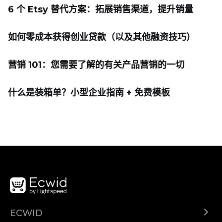
6 个 Etsy 替代方案：拓展销售渠道，提升销量
如何零成本获得创业贷款（以及其他融资技巧）
营销 101：您需要了解的有关产品营销的一切
什么是装箱单？小型企业指南 + 免费模板
ECWID