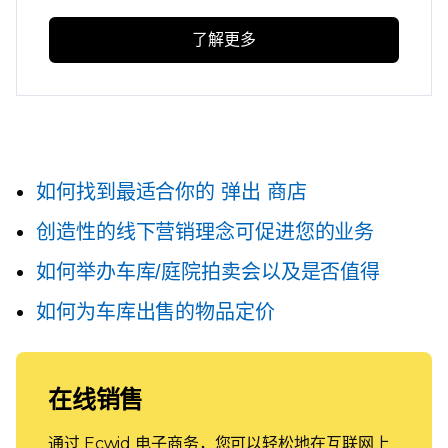
了解更多
如何找到最适合你的
弹出
商店
创造性的线下营销理念可促进您的业务
如何举办车库/庭院拍卖会以及是否值得
如何为车库出售的物品定价
在线销售
通过 Ecwid 电子商务，您可以轻松地在互联网上