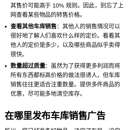
其售价可能高于 10% 规则。因此，别忘了上
网查看某些物品的转售价格。
查看其他车库销售
：其他人的销售情况可以
很好地了解人们喜欢什么样的定价。看看其
他人的定价是多少，以及哪些商品似乎卖得
很快。
数量超过质量
：虽然为了获得更多利润而将
所有东西都标高价格的做法很诱人，但车库
销售往往更适合注重数量。提供多件商品的
优惠，尽可能多地清空库存。
在哪里发布车库销售广告