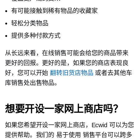
有可能接触到稀有物品的收藏家
轻松分类物品
提供多种付款方式
从长远来看，在线销售可能会给您的商品带来
更好的回报。更好的是，如果您的商店表现良
好，您可以开始
翻转旧货店物品
或者去其他车
库销售处出售物品。
想要开设一家网上商店吗？
如果您希望开设一家网上商店，Ecwid 可以为您
提供帮助。我们的
易于使用
销售平台可以跨多