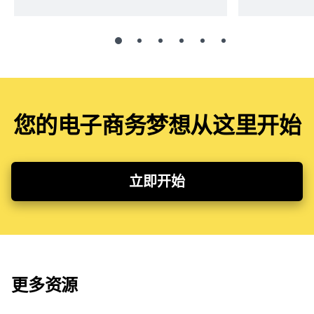
您的电子商务梦想从这里开始
立即开始
更多资源