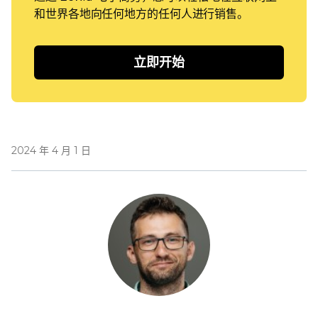
和世界各地向任何地方的任何人进行销售。
立即开始
2024 年 4 月 1 日