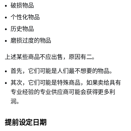
破损物品
个性化物品
历史物品
磨损过度的物品
上述某些商品不应出售，原因有二。
首先，它们可能是人们最不想要的物品。
其次，它们可能是特殊商品，如果卖给具有
专业经验的专业供应商可能会获得更多利
润。
提前设定日期