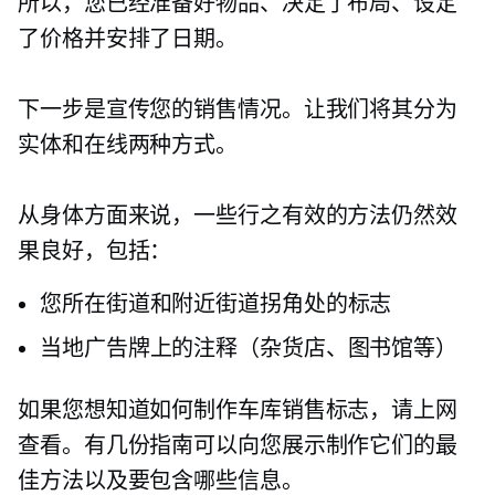
所以，您已经准备好物品、决定了布局、设定
了价格并安排了日期。
下一步是宣传您的销售情况。让我们将其分为
实体和在线两种方式。
从身体方面来说，一些行之有效的方法仍然效
果良好，包括：
您所在街道和附近街道拐角处的标志
当地广告牌上的注释（杂货店、图书馆等）
如果您想知道如何制作车库销售标志，请上网
查看。有几份指南可以向您展示制作它们的最
佳方法以及要包含哪些信息。