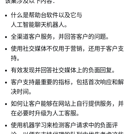
该集涉及以下内容：
什么是帮助台软件以及它与
人工智能聊天机器人。
全渠道客户服务，并回答客户的问题。
使用社交媒体不仅用于营销，还用于客户支
持。
有效发现并回答社交媒体上的负面回复。
客户支持最重要的指标，包括首次响应和解
决时间。
如何让客户能够在网站上自行提供服务，并
在必要时升级为人工客服。
使用机器学习来检测客户请求中的负面评