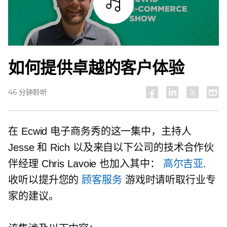
试听
如何提供卓越的客户体验
46 分钟聆听
在 Ecwid 电子商务秀的这一集中，主持人
Jesse 和 Rich 以及来自以下公司的技术合作伙
伴经理 Chris Lavoie 也加入其中：
高尔吉亚
.
收听以提升您的
顾客服务
游戏时请听取行业专
家的建议。