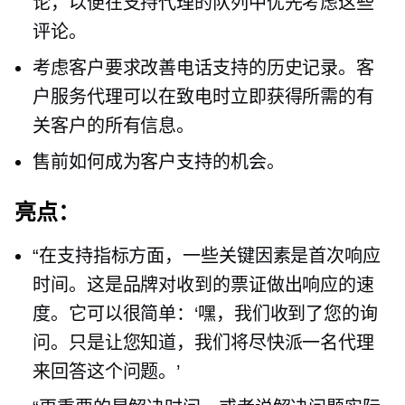
论，以便在支持代理的队列中优先考虑这些
评论。
考虑客户要求改善电话支持的历史记录。客
户服务代理可以在致电时立即获得所需的有
关客户的所有信息。
售前如何成为客户支持的机会。
亮点：
“在支持指标方面，一些关键因素是首次响应
时间。这是品牌对收到的票证做出响应的速
度。它可以很简单：‘嘿，我们收到了您的询
问。只是让您知道，我们将尽快派一名代理
来回答这个问题。’