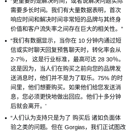
“更重要的是解决时间，或者说解决问题实际
需要多长时间。我们有大量数据表明，首次
响应时间和解决时间非常短的品牌与其终身
价值和客户流失率之间存在巨大的相关性。”
“我们有数据显示，当你在 10 分钟内通过短
信或实时聊天回复预售聊天时，转化率会从
2-7％，
这是行业标准，最高可达
28 30％。
这是因为，当人们在购买之前向您的品牌发
送消息时，他们并不是为了取乐。75% 的时
间里，他们想要购买。如果他们给您发送消
息，您必须更快地做出回应。他们十多分钟
后就会离开。'
“人们认为支持只是为了
购买后
诸如负面体
验之类的问题。但在 Gorgias，我们正试图改