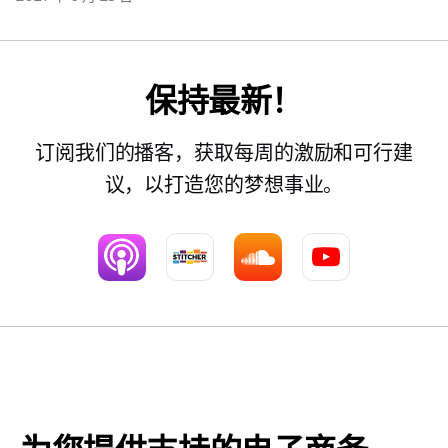
保持最新！
订阅我们的播客，获取每周的激励和可行建
议，以打造您的梦想事业。