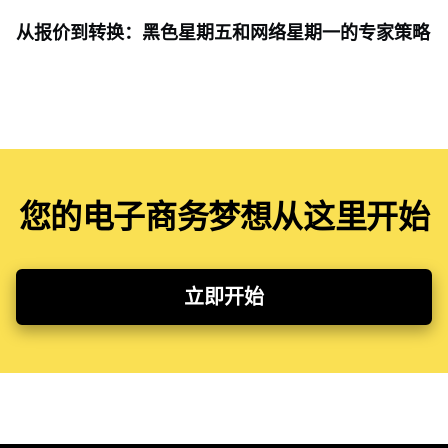
从报价到转换：黑色星期五和网络星期一的专家策略
您的电子商务梦想从这里开始
立即开始