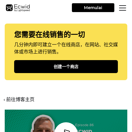
Memulai
您需要在线销售的一切
几分钟内即可建立一个在线商店，在网站、社交媒
体或市场上进行销售。
创建一个商店
‹ 前往博客主页