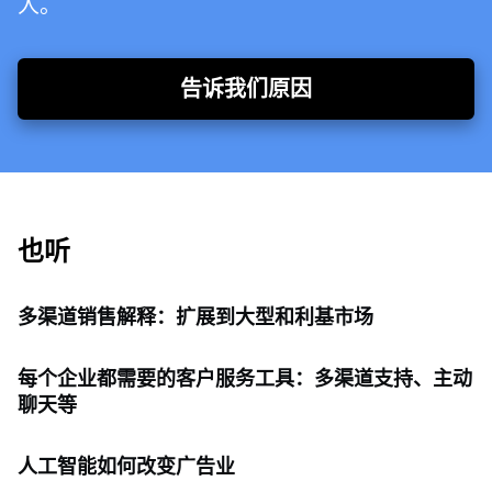
人。
告诉我们原因
也听
多渠道销售解释：扩展到大型和利基市场
每个企业都需要的客户服务工具：多渠道支持、主动
聊天等
人工智能如何改变广告业