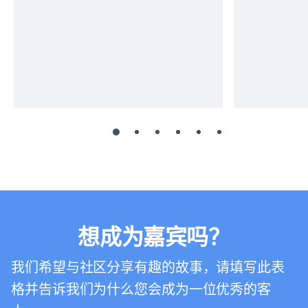
想成为嘉宾吗？
我们希望与社区分享有趣的故事，请填写此表
格并告诉我们为什么您会成为一位优秀的客