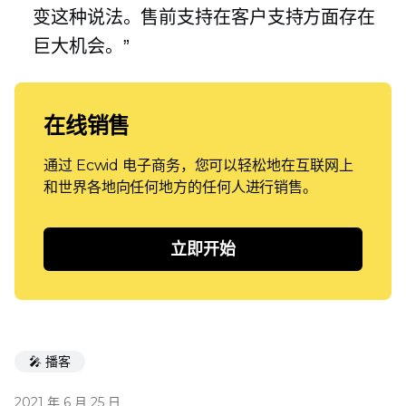
变这种说法。售前支持在客户支持方面存在
巨大机会。”
在线销售
通过 Ecwid 电子商务，您可以轻松地在互联网上
和世界各地向任何地方的任何人进行销售。
立即开始
🎤 播客
2021 年 6 月 25 日