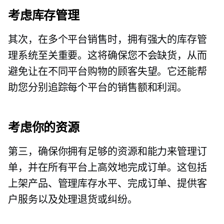
考虑库存管理
其次，在多个平台销售时，拥有强大的库存管
理系统至关重要。这将确保您不会缺货，从而
避免让在不同平台购物的顾客失望。它还能帮
助您分别追踪每个平台的销售额和利润。
考虑你的资源
第三，确保你拥有足够的资源和能力来管理订
单，并在所有平台上高效地完成订单。这包括
上架产品、管理库存水平、完成订单、提供客
户服务以及处理退货或纠纷。