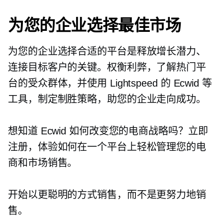
为您的企业选择最佳市场
为您的企业选择合适的平台是释放增长潜力、
连接目标客户的关键。权衡利弊，了解热门平
台的受众群体，并使用 Lightspeed 的 Ecwid 等
工具，制定制胜策略，助您的企业走向成功。
想知道 Ecwid 如何改变您的电商战略吗？立即
注册，体验如何在一个平台上轻松管理您的电
商和市场销售。
开始以更聪明的方式销售，而不是更努力地销
售。