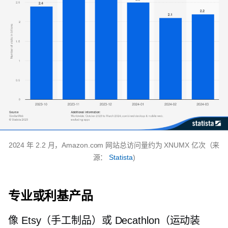
2024 年 2.2 月，Amazon.com 网站总访问量约为 XNUMX 亿次（来
源：
Statista
)
专业或利基产品
像 Etsy（手工制品）或 Decathlon（运动装