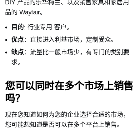
DIY 产品的乐华梅兰、以及销售家具和家居用
品的 Wayfair。
目的
:
行业专用
客户。
优点
：直接进入利基市场，定制受众。
缺点
：流量比一般市场少，有专门的类别要
求。
您可以同时在多个市场上销售
吗？
现在您知道如何为您的企业选择合适的市场，
您可能想知道是否可以在多个平台上销售。