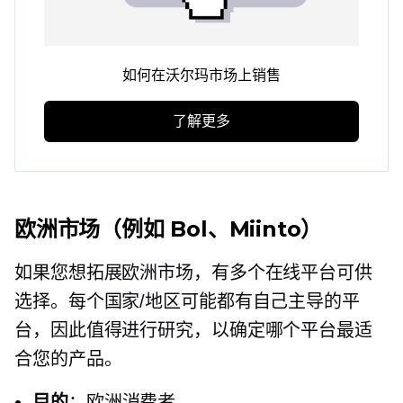
如何在沃尔玛市场上销售
了解更多
欧洲市场（例如 Bol、Miinto）
如果您想拓展欧洲市场，有多个在线平台可供
选择。每个国家/地区可能都有自己主导的平
台，因此值得进行研究，以确定哪个平台最适
合您的产品。
目的
：欧洲消费者。