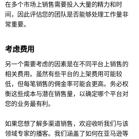
在多个市场上销售需要投入大量的精力和时
间，因此评估您的团队是否能够处理工作量非
常重要。
考虑费用
另一个需要考虑的因素是在不同平台上销售的
相关费用。虽然有些平台的上架费用可能较
低，但每笔销售的佣金率可能会更高。务必权
衡这些成本与潜在销售量，以确定哪个平台对
您的业务最有利。
如果您想了解多渠道销售，欢迎收听我们与该
领域专家的播客。我们涵盖了如何在亚马逊等