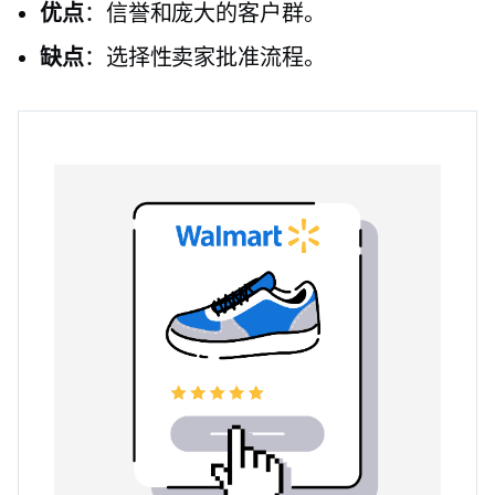
优点
：信誉和庞大的客户群。
缺点
：选择性卖家批准流程。