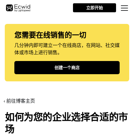
立即开始
您需要在线销售的一切
几分钟内即可建立一个在线商店，在网站、社交媒
体或市场上进行销售。
创建一个商店
‹ 前往博客主页
如何为您的企业选择合适的市
场