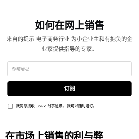
如何在网上销售
来自的提示
电子商务行业
为小企业主和有抱负的企
业家提供指导的专家。
订阅
我同意接收 Ecwid 时事通讯。 我可以随时退订。
在市场上销售的利与弊