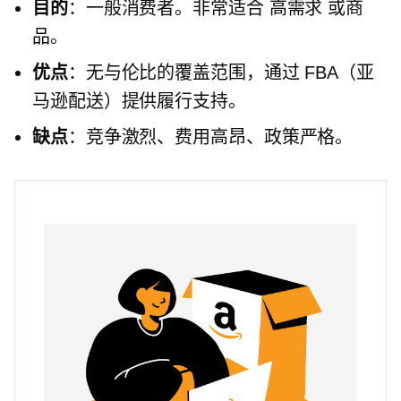
目的
：一般消费者。非常适合
高需求
或商
品。
优点
：无与伦比的覆盖范围，通过 FBA（亚
马逊配送）提供履行支持。
缺点
：竞争激烈、费用高昂、政策严格。