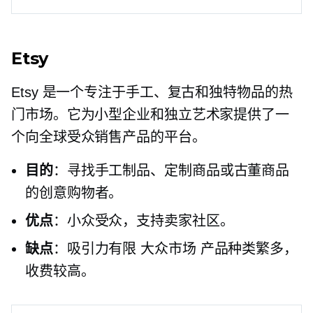
Etsy
Etsy 是一个专注于手工、复古和独特物品的热
门市场。它为小型企业和独立艺术家提供了一
个向全球受众销售产品的平台。
目的
：寻找手工制品、定制商品或古董商品
的创意购物者。
优点
：小众受众，支持卖家社区。
缺点
：吸引力有限
大众市场
产品种类繁多，
收费较高。