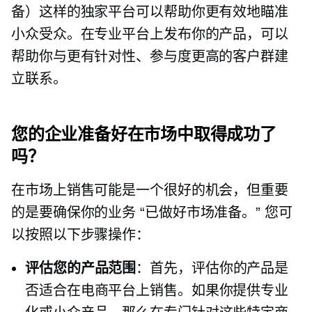
备）这样的独家平台可以帮助你更有效地瞄准
小众受众。在专业平台上发布你的产品，可以
帮助你与更有针对性、参与度更高的客户群建
立联系。
您的企业准备好在市场中取得成功了
吗？
在市场上销售可能是一个很好的机会，但重要
的是要确保你的业务
“已做好市场准备。”
您可
以按照以下步骤操作：
评估您的产品范围
：首先，评估你的产品是
否适合在电商平台上销售。如果你提供专业