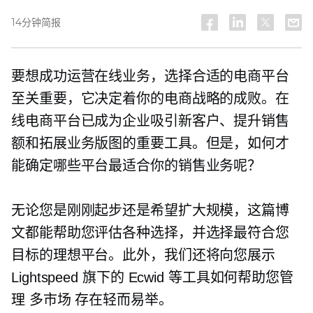
14分钟简报
要想成功运营在线业务，选择合适的电商平台
至关重要，它决定着你的电商战略的成败。在
线电商平台已成为企业吸引新客户、提升销售
额和拓展业务版图的重要工具。但是，如何才
能确定哪些平台最适合你的销售业务呢？
无论您是刚刚起步还是希望扩大规模，这篇博
文都能帮助您评估各种选择，并选择最符合您
目标的理想平台。此外，我们还将向您展示
Lightspeed 旗下的 Ecwid 等工具如何帮助您管
理
多市场
存在轻而易举。