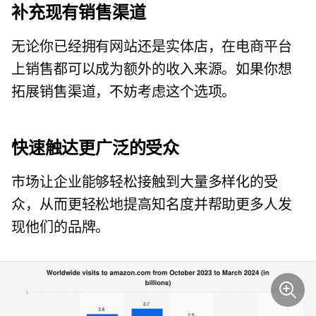
补充现有销售渠道
无论你已经拥有网站还是实体店，在电商平台
上销售都可以成为额外的收入来源。如果你想
拓展销售渠道，不妨考虑这个选项。
快速触达更广泛的受众
市场让企业能够轻松接触到大量多样化的受
众，从而更轻松地提高知名度并帮助更多人发
现他们的品牌。