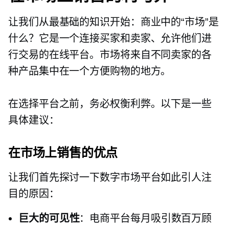
让我们从最基础的知识开始：商业中的“市场”是
什么？它是一个连接买家和卖家、允许他们进
行交易的在线平台。市场将来自不同卖家的各
种产品集中在一个方便购物的地方。
在选择平台之前，务必权衡利弊。以下是一些
具体建议：
在市场上销售的优点
让我们首先探讨一下数字市场平台如此引人注
目的原因：
巨大的可见性
：电商平台每月吸引数百万顾