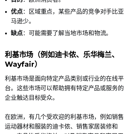
优点
：区域重点，某些产品的竞争对手比亚
马逊少。
缺点
：可能需要了解当地市场和物流。
利基市场（例如迪卡侬、乐华梅兰、
Wayfair）
利基市场是面向特定产品类别或行业的在线平
台。这些市场可以帮助拥有特定产品或服务的
企业触达目标受众。
在欧洲，有几个受欢迎的利基市场，例如销售
运动器材和服装的迪卡侬、销售家居装修和