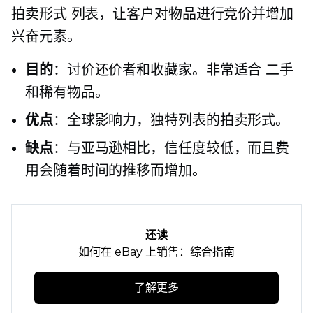
拍卖形式
列表，让客户对物品进行竞价并增加
兴奋元素。
目的
：讨价还价者和收藏家。非常适合
二手
和稀有物品。
优点
：全球影响力，独特列表的拍卖形式。
缺点
：与亚马逊相比，信任度较低，而且费
用会随着时间的推移而增加。
还读
如何在 eBay 上销售：综合指南
了解更多