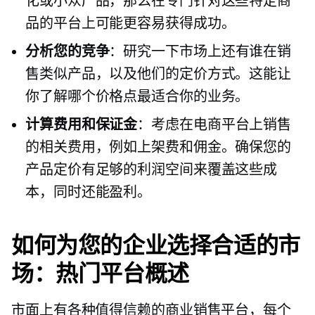
化或小众产品，那么在专门针对这些特定商
品的平台上可能更容易获得成功。
分析您的竞争
：研究一下市场上还有谁在销
售类似产品，以及他们的定价方式。这能让
你了解哪个价格点最适合你的业务。
计算费用和保证金
：考虑在电商平台上销售
的相关费用，例如上架费和佣金。确保您的
产品定价有足够的利润空间来覆盖这些成
本，同时还能盈利。
如何为您的企业选择合适的市
场：热门平台概述
市面上有各种值得信赖的商业销售平台，每个