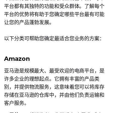
平台都有其独特的功能和受众群体。了解每个
平台的优势将有助于您确定哪些平台最有可能
让您的产品蓬勃发展。
以下分类可帮助您确定最适合您业务的方案：
Amazon
亚马逊是规模最大、最受欢迎的电商平台，是
许多企业的理想起点。它拥有丰富的产品类
别，并提供物流服务，这意味着您可以将库存
存储在亚马逊的仓库中，并由他们负责运输和
客户服务。