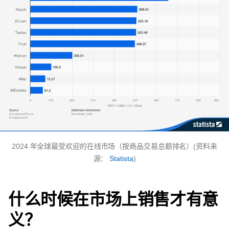
2024 年全球最受欢迎的在线市场（按商品交易总额排名）(资料来
源：
Statista
)
什么时候在市场上销售才有意
义？