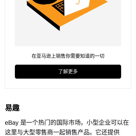
在亚马逊上销售你需要知道的一切
了解更多
易趣
eBay 是一个热门的国际市场，小型企业可以在
这里与大型零售商一起销售产品。它还提供