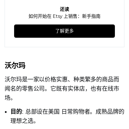
还读
如何开始在 Etsy 上销售：新手指南
了解更多
沃尔玛
沃尔玛是一家以价格实惠、种类繁多的商品而
闻名的零售公司。它既有实体店，也有在线市
场。
目的
:
总部设在美国
日常购物者。成熟品牌的
理想之选。