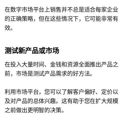
在数字市场平台上销售并不总是适合每家企业
的正确策略，但在这些情况下，它可能非常有
效。
测试新产品或市场
在投入大量时间、金钱和资源全面推出产品之
前，市场是测试产品需求的好方法。
利用市场平台，您可以了解客户偏好、定价以
及对产品的总体兴趣。这有助于您在扩大规模
之前做出更明智的决策。