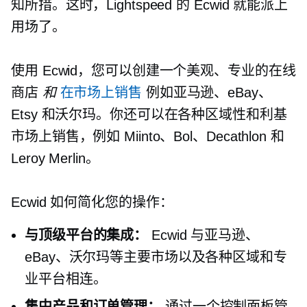
知所措。这时，Lightspeed 的 Ecwid 就能派上
用场了。
使用 Ecwid，您可以创建一个美观、专业的在线
商店
和
在市场上销售
例如亚马逊、eBay、
Etsy 和沃尔玛。你还可以在各种区域性和利基
市场上销售，例如 Miinto、Bol、Decathlon 和
Leroy Merlin。
Ecwid 如何简化您的操作：
与顶级平台的集成：
Ecwid 与亚马逊、
eBay、沃尔玛等主要市场以及各种区域和专
业平台相连。
集中产品和订单管理：
通过一个控制面板管