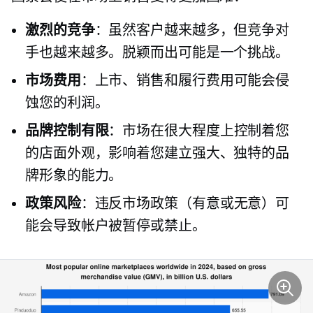
激烈的竞争
：虽然客户越来越多，但竞争对
手也越来越多。脱颖而出可能是一个挑战。
市场费用
：上市、销售和履行费用可能会侵
蚀您的利润。
品牌控制有限
：市场在很大程度上控制着您
的店面外观，影响着您建立强大、独特的品
牌形象的能力。
政策风险
：违反市场政策（有意或无意）可
能会导致帐户被暂停或禁止。