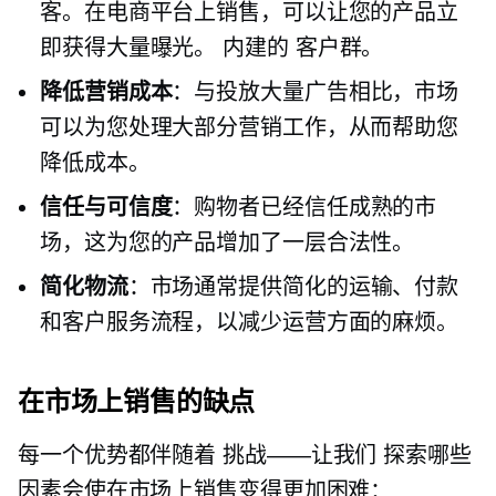
客。在电商平台上销售，可以让您的产品立
即获得大量曝光。
内建的
客户群。
降低营销成本
：与投放大量广告相比，市场
可以为您处理大部分营销工作，从而帮助您
降低成本。
信任与可信度
：购物者已经信任成熟的市
场，这为您的产品增加了一层合法性。
简化物流
：市场通常提供简化的运输、付款
和客户服务流程，以减少运营方面的麻烦。
在市场上销售的缺点
每一个优势都伴随着
挑战——让我们
探索哪些
因素会使在市场上销售变得更加困难：