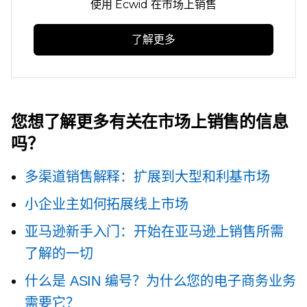
使用 Ecwid 在市场上销售
了解更多
您想了解更多有关在市场上销售的信息
吗？
多渠道销售解释：扩展到大型和利基市场
小企业主如何拓展线上市场
亚马逊新手入门：开始在亚马逊上销售所需
了解的一切
什么是 ASIN 编号？为什么您的电子商务业务
需要它？