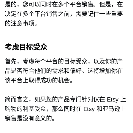
是的，您可以同时在多个平台销售。但是，在
决定在多个平台销售之前，需要记住一些重要
的注意事项。
考虑目标受众
首先，考虑每个平台的目标受众，以及你的产
品是否符合他们的需求和偏好。这将增加你在
该平台上取得成功的机会。
简而言之，如果您的产品专门针对仅在 Etsy 上
购物的利基受众，那么同时在 Etsy 和亚马逊上
销售是没有意义的。