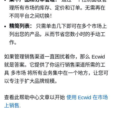
理所有市场的库存、定价和订单。无需再在
不同平台之间切换！
精简列表：
只需单击几下即可在多个市场上
列出您的产品，从而节省您数小时的手动工
作。
如果管理销售渠道一直困扰着你，那么 Ecwid
就是答案。它提供了你运行销售渠道所需的工
具
多市场
将所有业务集中在一个地方，让您可
以专注于扩大品牌规模。
查看此帮助中心文章以开始
使用 Ecwid 在市场
上销售
.