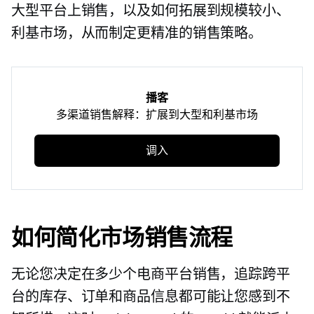
大型平台上销售，以及如何拓展到规模较小、
利基市场，从而制定更精准的销售策略。
播客
多渠道销售解释：扩展到大型和利基市场
调入
如何简化市场销售流程
无论您决定在多少个电商平台销售，追踪跨平
台的库存、订单和商品信息都可能让您感到不