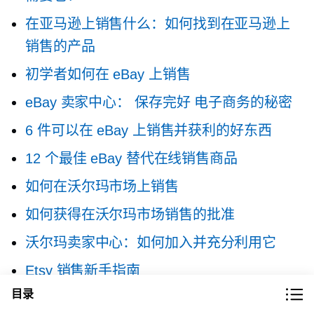
在亚马逊上销售什么：如何找到在亚马逊上
销售的产品
初学者如何在 eBay 上销售
eBay 卖家中心：
保存完好
电子商务的秘密
6 件可以在 eBay 上销售并获利的好东西
12 个最佳 eBay 替代在线销售商品
如何在沃尔玛市场上销售
如何获得在沃尔玛市场销售的批准
沃尔玛卖家中心：如何加入并充分利用它
Etsy 销售新手指南
目录
在 Etsy 上最适合销售的商品有哪些？