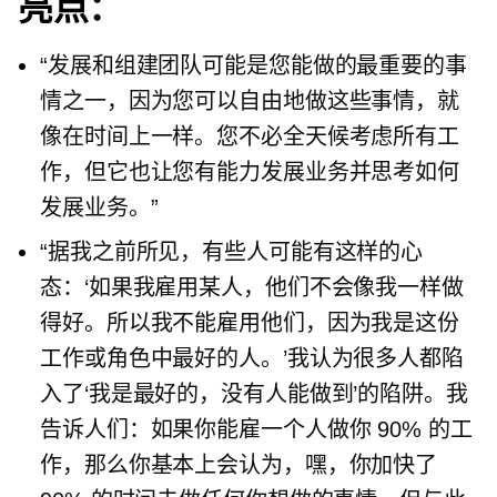
亮点：
“发展和组建团队可能是您能做的最重要的事
情之一，因为您可以自由地做这些事情，就
像在时间上一样。您不必全天候考虑所有工
作，但它也让您有能力发展业务并思考如何
发展业务。”
“据我之前所见，有些人可能有这样的心
态：‘如果我雇用某人，他们不会像我一样做
得好。所以我不能雇用他们，因为我是这份
工作或角色中最好的人。’我认为很多人都陷
入了‘我是最好的，没有人能做到’的陷阱。我
告诉人们：如果你能雇一个人做你 90% 的工
作，那么你基本上会认为，嘿，你加快了