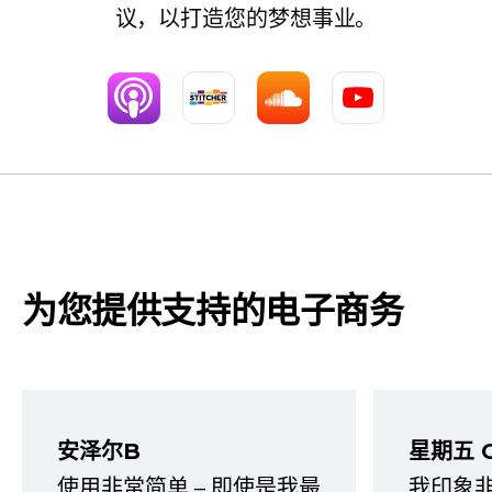
议，以打造您的梦想事业。
为您提供支持的电子商务
安泽尔B
星期五 
使用非常简单 – 即使是我最
我印象