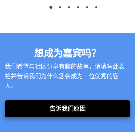
想成为嘉宾吗？
我们希望与社区分享有趣的故事，请填写此表
格并告诉我们为什么您会成为一位优秀的客
人。
告诉我们原因