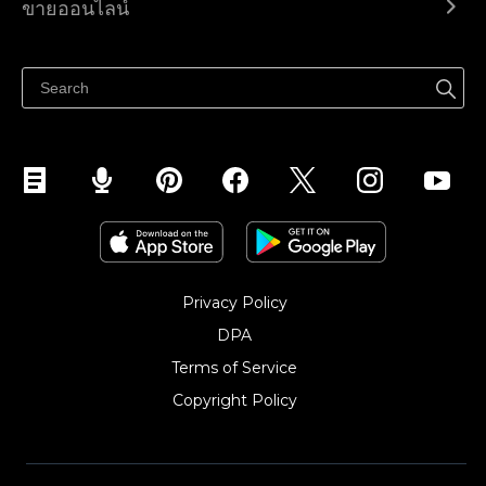
ขายออนไลน์
ราคา
ขายได้ทุกที่
ศูนย์ช่วยเหลือ
ขายบนเฟสบุ๊ค
Privacy Policy
DPA
Terms of Service
Copyright Policy‎