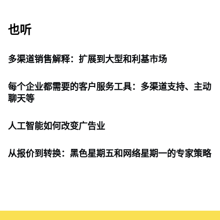
也听
多渠道销售解释：扩展到大型和利基市场
每个企业都需要的客户服务工具：多渠道支持、主动
聊天等
人工智能如何改变广告业
从报价到转换：黑色星期五和网络星期一的专家策略