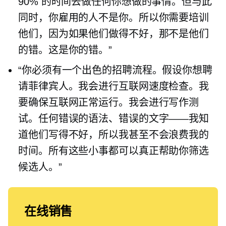
90% 的时间去做任何你想做的事情。但与此
同时，你雇用的人不是你。所以你需要培训
他们，因为如果他们做得不好，那不是他们
的错。这是你的错。”
“你必须有一个出色的招聘流程。假设你想聘
请菲律宾人。我会进行互联网速度检查。我
要确保互联网正常运行。我会进行写作测
试。任何错误的语法、错误的文字——我知
道他们写得不好，所以我甚至不会浪费我的
时间。所有这些小事都可以真正帮助你筛选
候选人。”
在线销售