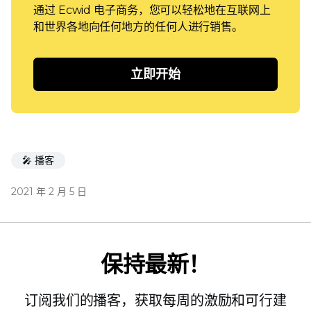
通过 Ecwid 电子商务，您可以轻松地在互联网上
和世界各地向任何地方的任何人进行销售。
立即开始
🎤 播客
2021 年 2 月 5 日
保持最新！
订阅我们的播客，获取每周的激励和可行建