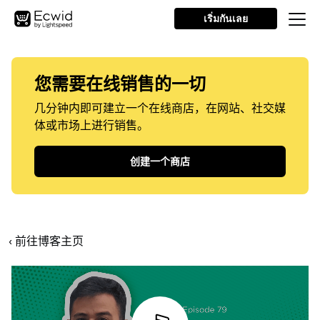
เริ่มกันเลย
您需要在线销售的一切
几分钟内即可建立一个在线商店，在网站、社交媒
体或市场上进行销售。
创建一个商店
‹ 前往博客主页