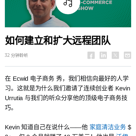
试听
如何建立和扩大远程团队
32 分钟聆听
在 Ecwid
电子商务
秀，我们相信向最好的人学
习。这就是为什么我们邀请了连续创业者 Kevin
Urrutia 与我们的听众分享他的顶级电子商务技
巧。
Kevin 知道自己在说什么——他
家庭清洁业务
$