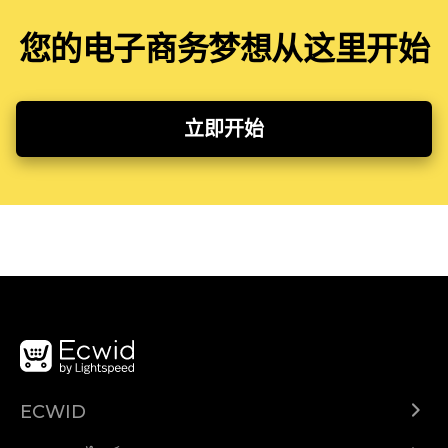
您的电子商务梦想从这里开始
立即开始
ECWID
Ecwid.com