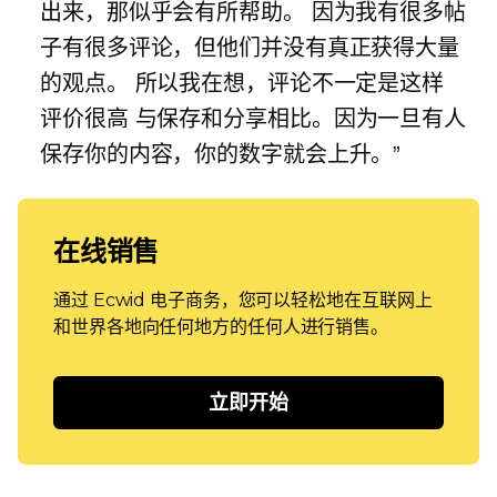
出来，那似乎会有所帮助。 因为我有很多帖
子有很多评论，但他们并没有真正获得大量
的观点。 所以我在想，评论不一定是这样
评价很高
与保存和分享相比。因为一旦有人
保存你的内容，你的数字就会上升。”
在线销售
通过 Ecwid 电子商务，您可以轻松地在互联网上
和世界各地向任何地方的任何人进行销售。
立即开始