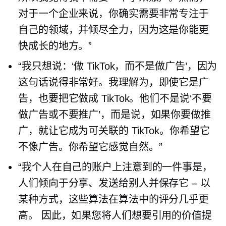
对于一个企业来说，你确实需要非常专注于
自己的领域，并倾尽全力，因为这是你能更
快成长的地方。”
“我只想说：‘做 TikTok，而不是做广告’，因为
这句话说得非常好。我理解为，即使它是广
告，也要把它做成 TikTok。他们不是说‘不要
做广告或不要推广’，而是说，如果你要做推
广，就让它成为可关联的 TikTok。你希望它
不像广告。你希望它感觉自然。”
“我个人在自己的账户上注意到的一件事是，
人们倾向于分享、发送给别人并保存它
–
以
某种方式，这些算法在算法中的评分几乎更
高。 因此，如果您将人们想要引用的价值提