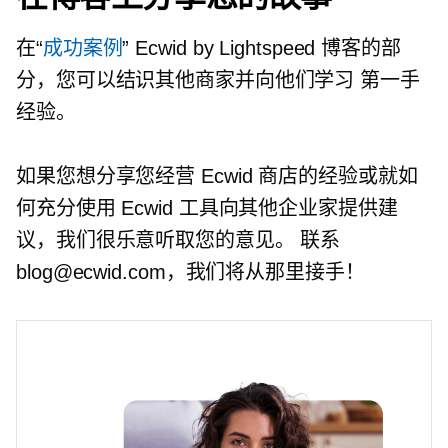
在“
成功案例
” Ecwid by Lightspeed 博客的部
分，您可以结识其他商家并向他们学习
第一手
经验。
如果您想分享您经营 Ecwid 商店的经验或就如
何充分使用 Ecwid 工具向其他企业家提供建
议，我们很乐意听取您的意见。 联系
blog@ecwid.com，我们将从那里接手！