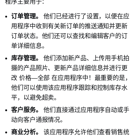
程序主要用于：
订单管理。
他们已经进行了设置，以便在应
用程序中收到有关新订单的推送通知并更新
订单状态。他们还可以查找和编辑客户的订
单详细信息。
库存管理。
他们添加新产品、上传用手机拍
摄的产品照片、更新产品详细信息并进行更
改
价格—全部
在应用程序中！最重要的是，
他们可以使用该应用程序跟踪和控制库存水
平，以避免超卖。
客户服务。
他们直接通过应用程序自动或手
动向客户通报情况。
商业分析。
该应用程序允许他们查看销售统