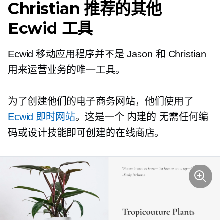
Christian 推荐的其他
Ecwid 工具
Ecwid 移动应用程序并不是 Jason 和 Christian
用来运营业务的唯一工具。
为了创建他们的电子商务网站，他们使用了
Ecwid 即时网站
。这是一个
内建的
无需任何编
码或设计技能即可创建的在线商店。