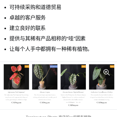
可持续采购和道德贸易
卓越的客户服务
建立良好的联系
提供与其稀有产品相称的“哇”因素
让每个人手中都拥有一种稀有植物。
Tropicouture Plants 商店的一些稀有植物