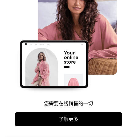
您需要在线销售的一切
了解更多