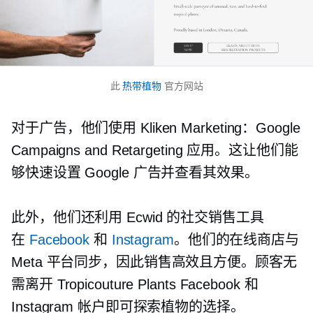
此
热带植物
官方网站
对于广告，他们使用 Kliken Marketing：Google
Campaigns and Retargeting 应用。这让他们能
够快速设置 Google 广告并查看其效果。
此外，他们还利用 Ecwid 的社交销售工具
在
Facebook
和
Instagram
。他们的在线商店与
Meta 平台同步，因此销售高效且方便。顾客无
需离开 Tropicouture Plants Facebook 和
Instagram 帐户即可探索植物的选择。