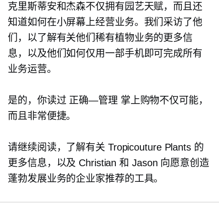
克里斯蒂安和杰森不仅拥有园艺天赋，而且还
知道如何在小屏幕上经营业务。我们采访了他
们，以了解有关他们稀有植物业务的更多信
息，以及他们如何仅用一部手机即可完成所有
业务运营。
是的，你读过
正确—管理
掌上购物不仅可能，
而且非常便捷。
请继续阅读，了解有关 Tropicouture Plants 的
更多信息，以及 Christian 和 Jason 向愿意创造
蓬勃发展业务的企业家推荐的工具。