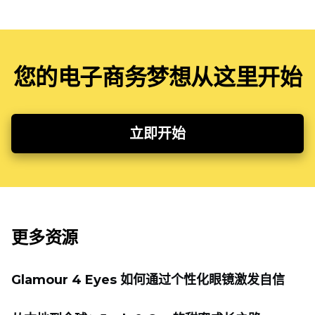
您的电子商务梦想从这里开始
立即开始
更多资源
Glamour 4 Eyes 如何通过个性化眼镜激发自信