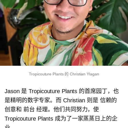
Tropicouture Plants 的 Christian Ylagan
Jason 是 Tropicouture Plants 的首席园丁，也
是精明的数字专家。而 Christian 则是
信赖的
创意和
前台
经理。他们共同努力，使
Tropicouture Plants 成为了一家蒸蒸日上的企
业。