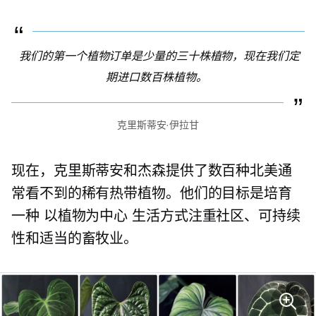
我们的第一个植物订单是少量的三十株植物，现在我们定
期进口数百株植物。
克里斯蒂安·伊拉甘
现在，克里斯蒂安和杰森提供了数百种北美通
常看不到的稀有热带植物。他们的目标是培育
一种
以植物为中心
生活方式注重社区、可持续
性和适当的畜牧业。