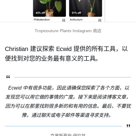
Tropicouture Plants Instagram 商店
Christian 建议探索 Ecwid 提供的所有工具，以
便找到对您的业务最有意义的工具。
Ecwid 中有很多功能，因此请确保您探索了各个方面，以
发现您可以用它做的事情的广度。接下来是阅读博客文章，
因为可以在那里找到很多新的和有用的信息。最后，不要犹
豫，通过聊天或电子邮件等渠道寻求支持。
克里斯蒂安·伊拉甘