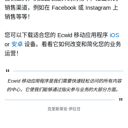
销售渠道，例如在 Facebook 或 Instagram 上
销售等等！
您可以下载适合您的 Ecwid 移动应用程序
iOS
or
安卓
设备。看看它如何改变和简化您的业务
运营！
Ecwid 移动应用程序是我们需要快速轻松访问的所有内容
的中心，它使我们能够通过指尖参与业务的大部分方面。
克里斯蒂安·伊拉甘