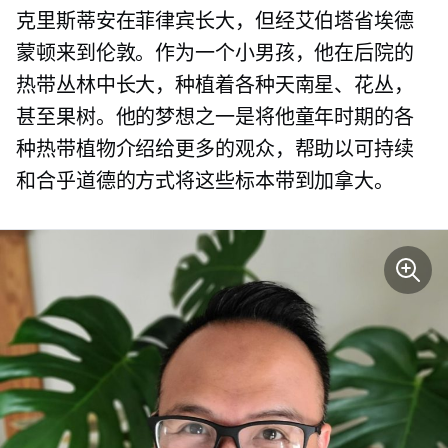
克里斯蒂安在菲律宾长大，但经艾伯塔省埃德
蒙顿来到伦敦。作为一个小男孩，他在后院的
热带丛林中长大，种植着各种天南星、花丛，
甚至果树。他的梦想之一是将他童年时期的各
种热带植物介绍给更多的观众，帮助以可持续
和合乎道德的方式将这些标本带到加拿大。