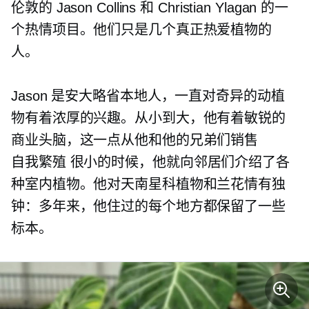
伦敦的 Jason Collins 和 Christian Ylagan 的一
个热情项目。他们只是几个真正热爱植物的
人。
Jason 是安大略省本地人，一直对奇异的动植
物有着浓厚的兴趣。从小到大，他有着敏锐的
商业头脑，这一点从他和他的兄弟们销售
自我繁殖
很小的时候，他就向邻居们介绍了各
种室内植物。他对天南星科植物和兰花情有独
钟：多年来，他住过的每个地方都保留了一些
标本。