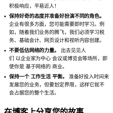
积极响应，平易近人！
保持好奇的态度并准备好扮演不同的角色。
企业有很多方面，您可能需要即时学习。例
如，随着我们业务的腾飞，我们必须学习税
务、基础会计、网页设计和视听内容创建。
不要低估网络的力量。
出去见见人
们
以企业家为中心
会议或博览会等场所，即
使你是
基于网络的
商业。
保持一个
工作生活
平衡。
准备好投入时间来
发展您的业务，但要划定界限，这样它就不
会占据您的整个生活。
在博客上分享您的故事