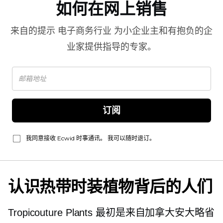
如何在网上销售
来自的提示
电子商务行业
为小企业主和有抱负的企
业家提供指导的专家。
订阅
我同意接收 Ecwid 时事通讯。 我可以随时退订。
认识热带时装植物背后的人们
Tropicouture Plants 最初是来自加拿大安大略省