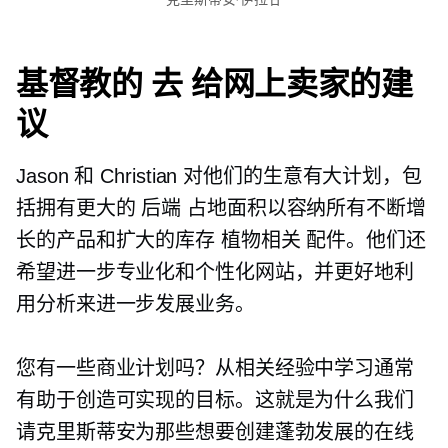
基督教的
去
给网上卖家的建
议
Jason 和 Christian 对他们的生意有大计划，包
括拥有更大的
后端
占地面积以容纳所有不断增
长的产品和扩大的库存
植物相关
配件。他们还
希望进一步专业化和个性化网站，并更好地利
用分析来进一步发展业务。
您有一些商业计划吗？从相关经验中学习通常
有助于创造可实现的目标。这就是为什么我们
请克里斯蒂安为那些想要创建蓬勃发展的在线