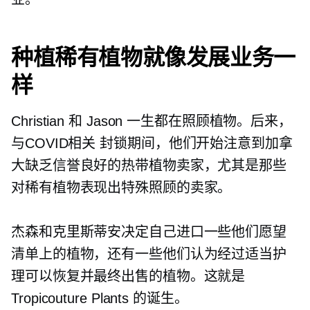
种植稀有植物就像发展业务一
样
Christian 和 Jason 一生都在照顾植物。后来，
与COVID相关
封锁期间，他们开始注意到加拿
大缺乏信誉良好的热带植物卖家，尤其是那些
对稀有植物表现出特殊照顾的卖家。
杰森和克里斯蒂安决定自己进口一些他们愿望
清单上的植物，还有一些他们认为经过适当护
理可以恢复并最终出售的植物。这就是
Tropicouture Plants 的诞生。