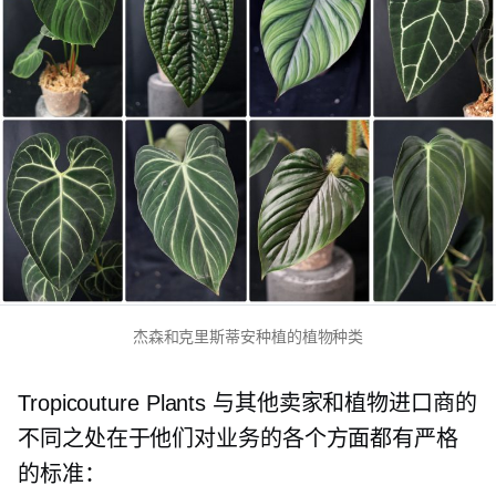
杰森和克里斯蒂安种植的植物种类
Tropicouture Plants 与其他卖家和植物进口商的
不同之处在于他们对业务的各个方面都有严格
的标准：