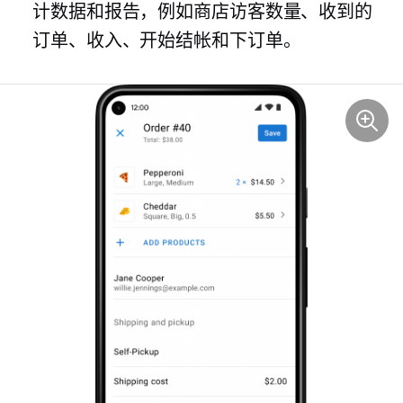
计数据和报告，例如商店访客数量、收到的
订单、收入、开始结帐和下订单。