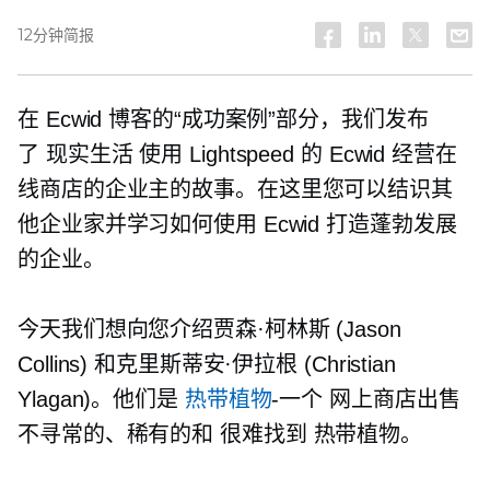
12分钟简报
在 Ecwid 博客的“成功案例”部分，我们发布
了
现实生活
使用 Lightspeed 的 Ecwid 经营在
线商店的企业主的故事。在这里您可以结识其
他企业家并学习如何使用 Ecwid 打造蓬勃发展
的企业。
今天我们想向您介绍贾森·柯林斯 (Jason
Collins) 和克里斯蒂安·伊拉根 (Christian
Ylagan)。他们是
热带植物
-一个
网上商店出售
不寻常的、稀有的和
很难找到
热带植物。