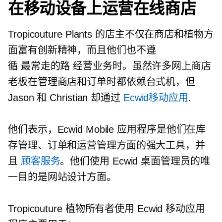
在移动设备上运营在线商店
Tropicouture Plants 的店主不仅在商店和植物方
面富有创新精神，而且他们也不遵
循
最常走的路
经营业务时。虽然许多网上商店
老板在管理商店和订单时都依赖台式机，但
Jason 和 Christian 却通过
Ecwid移动应用
.
他们表示，Ecwid Mobile 应用程序是他们在库
存管理、订单和运营管理方面的强大工具，并
且
顾客服务
。他们使用 Ecwid 桌面管理员的唯
一目的是网站设计方面。
Tropicouture 植物所有者使用 Ecwid 移动应用