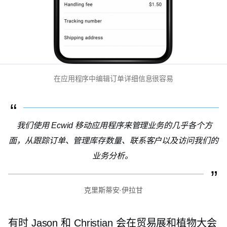
在应用程序中编辑订单详细信息很容易
我们使用 Ecwid 移动应用程序来管理业务的几乎各个方
面，从跟踪订单、管理库存数量、联系客户以及访问我们的
业务分析。
克里斯蒂安·伊拉甘
有时 Jason 和 Christian 会在贸易展和植物大会