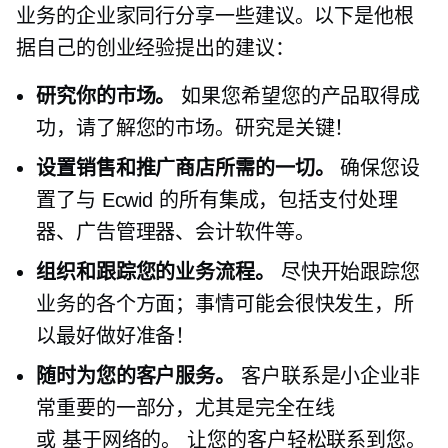
业务的企业家同行分享一些建议。以下是他根
据自己的创业经验提出的建议：
研究你的市场。
如果您希望您的产品取得成
功，请了解您的市场。研究是关键！
设置销售和推广商店所需的一切。
确保您设
置了与 Ecwid 的所有集成，包括支付处理
器、广告管理器、会计软件等。
组织和跟踪您的业务流程。
尽快开始跟踪您
业务的各个方面；事情可能会很快发生，所
以最好做好准备！
随时为您的客户服务。
客户联系是小企业非
常重要的一部分，尤其是完全在线
或
基于网络的。
让您的客户轻松联系到您。