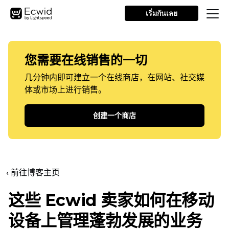
เริ่มกันเลย
您需要在线销售的一切
几分钟内即可建立一个在线商店，在网站、社交媒
体或市场上进行销售。
创建一个商店
‹ 前往博客主页
这些 Ecwid 卖家如何在移动
设备上管理蓬勃发展的业务