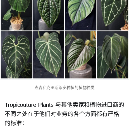
杰森和克里斯蒂安种植的植物种类
Tropicouture Plants 与其他卖家和植物进口商的
不同之处在于他们对业务的各个方面都有严格
的标准：