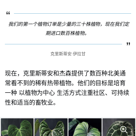
我们的第一个植物订单是少量的三十株植物，现在我们定
期进口数百株植物。
克里斯蒂安·伊拉甘
现在，克里斯蒂安和杰森提供了数百种北美通
常看不到的稀有热带植物。他们的目标是培育
一种
以植物为中心
生活方式注重社区、可持续
性和适当的畜牧业。