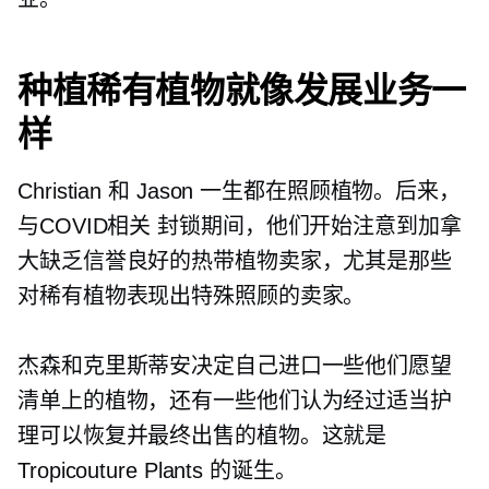
种植稀有植物就像发展业务一
样
Christian 和 Jason 一生都在照顾植物。后来，
与COVID相关
封锁期间，他们开始注意到加拿
大缺乏信誉良好的热带植物卖家，尤其是那些
对稀有植物表现出特殊照顾的卖家。
杰森和克里斯蒂安决定自己进口一些他们愿望
清单上的植物，还有一些他们认为经过适当护
理可以恢复并最终出售的植物。这就是
Tropicouture Plants 的诞生。