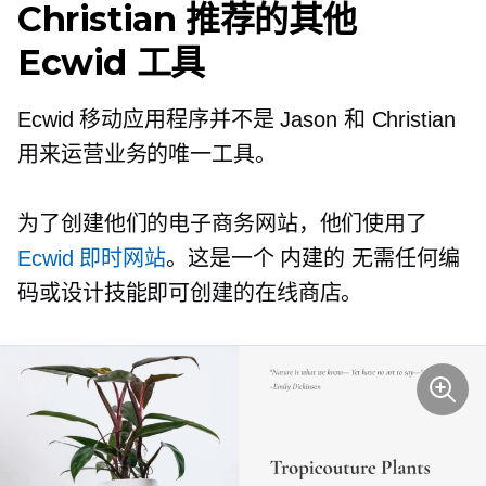
Christian 推荐的其他
Ecwid 工具
Ecwid 移动应用程序并不是 Jason 和 Christian
用来运营业务的唯一工具。
为了创建他们的电子商务网站，他们使用了
Ecwid 即时网站
。这是一个
内建的
无需任何编
码或设计技能即可创建的在线商店。