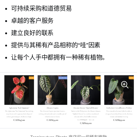
可持续采购和道德贸易
卓越的客户服务
建立良好的联系
提供与其稀有产品相称的“哇”因素
让每个人手中都拥有一种稀有植物。
Tropicouture Plants 商店的一些稀有植物