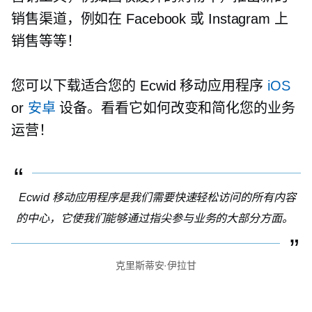
销售渠道，例如在 Facebook 或 Instagram 上
销售等等！
您可以下载适合您的 Ecwid 移动应用程序
iOS
or
安卓
设备。看看它如何改变和简化您的业务
运营！
Ecwid 移动应用程序是我们需要快速轻松访问的所有内容
的中心，它使我们能够通过指尖参与业务的大部分方面。
克里斯蒂安·伊拉甘