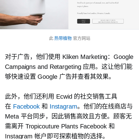
此
热带植物
官方网站
对于广告，他们使用 Kliken Marketing：Google
Campaigns and Retargeting 应用。这让他们能
够快速设置 Google 广告并查看其效果。
此外，他们还利用 Ecwid 的社交销售工具
在
Facebook
和
Instagram
。他们的在线商店与
Meta 平台同步，因此销售高效且方便。顾客无
需离开 Tropicouture Plants Facebook 和
Instagram 帐户即可探索植物的选择。