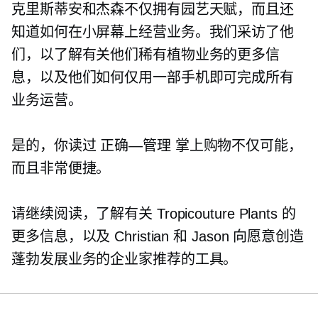
克里斯蒂安和杰森不仅拥有园艺天赋，而且还
知道如何在小屏幕上经营业务。我们采访了他
们，以了解有关他们稀有植物业务的更多信
息，以及他们如何仅用一部手机即可完成所有
业务运营。
是的，你读过
正确—管理
掌上购物不仅可能，
而且非常便捷。
请继续阅读，了解有关 Tropicouture Plants 的
更多信息，以及 Christian 和 Jason 向愿意创造
蓬勃发展业务的企业家推荐的工具。