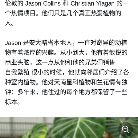
伦敦的 Jason Collins 和 Christian Ylagan 的一
个热情项目。他们只是几个真正热爱植物的
人。
Jason 是安大略省本地人，一直对奇异的动植
物有着浓厚的兴趣。从小到大，他有着敏锐的
商业头脑，这一点从他和他的兄弟们销售
自我繁殖
很小的时候，他就向邻居们介绍了各
种室内植物。他对天南星科植物和兰花情有独
钟：多年来，他住过的每个地方都保留了一些
标本。