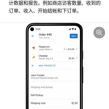
计数据和报告，例如商店访客数量、收到的
订单、收入、开始结帐和下订单。