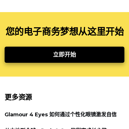
您的电子商务梦想从这里开始
立即开始
更多资源
Glamour 4 Eyes 如何通过个性化眼镜激发自信