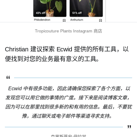
Tropicouture Plants Instagram 商店
Christian 建议探索 Ecwid 提供的所有工具，以
便找到对您的业务最有意义的工具。
Ecwid 中有很多功能，因此请确保您探索了各个方面，以
发现您可以用它做的事情的广度。接下来是阅读博客文章，
因为可以在那里找到很多新的和有用的信息。最后，不要犹
豫，通过聊天或电子邮件等渠道寻求支持。
克里斯蒂安·伊拉甘