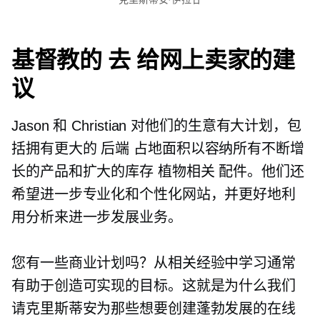
基督教的
去
给网上卖家的建
议
Jason 和 Christian 对他们的生意有大计划，包
括拥有更大的
后端
占地面积以容纳所有不断增
长的产品和扩大的库存
植物相关
配件。他们还
希望进一步专业化和个性化网站，并更好地利
用分析来进一步发展业务。
您有一些商业计划吗？从相关经验中学习通常
有助于创造可实现的目标。这就是为什么我们
请克里斯蒂安为那些想要创建蓬勃发展的在线