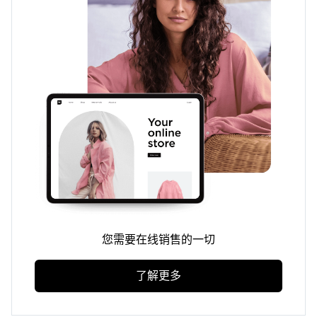
您需要在线销售的一切
了解更多