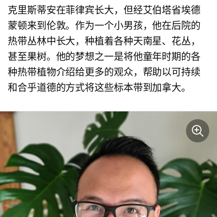
克里斯蒂安在菲律宾长大，但经艾伯塔省埃德
蒙顿来到伦敦。作为一个小男孩，他在后院的
热带丛林中长大，种植着各种天南星、花丛，
甚至果树。他的梦想之一是将他童年时期的各
种热带植物介绍给更多的观众，帮助以可持续
和合乎道德的方式将这些标本带到加拿大。