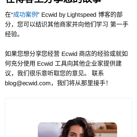
在“
成功案例
” Ecwid by Lightspeed 博客的部
分，您可以结识其他商家并向他们学习
第一手
经验。
如果您想分享您经营 Ecwid 商店的经验或就如
何充分使用 Ecwid 工具向其他企业家提供建
议，我们很乐意听取您的意见。 联系
blog@ecwid.com，我们将从那里接手！