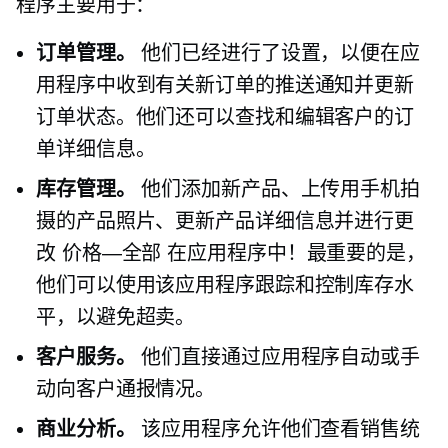
程序主要用于：
订单管理。
他们已经进行了设置，以便在应
用程序中收到有关新订单的推送通知并更新
订单状态。他们还可以查找和编辑客户的订
单详细信息。
库存管理。
他们添加新产品、上传用手机拍
摄的产品照片、更新产品详细信息并进行更
改
价格—全部
在应用程序中！最重要的是，
他们可以使用该应用程序跟踪和控制库存水
平，以避免超卖。
客户服务。
他们直接通过应用程序自动或手
动向客户通报情况。
商业分析。
该应用程序允许他们查看销售统