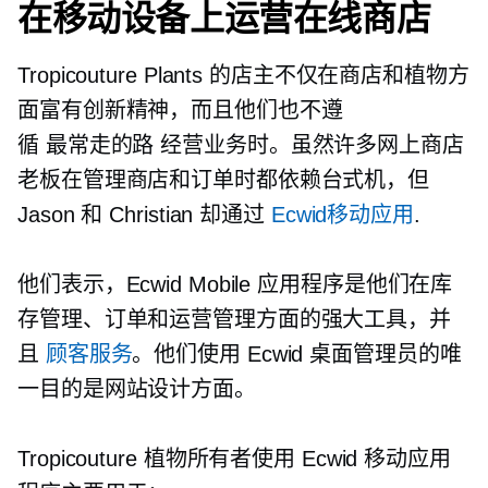
在移动设备上运营在线商店
Tropicouture Plants 的店主不仅在商店和植物方
面富有创新精神，而且他们也不遵
循
最常走的路
经营业务时。虽然许多网上商店
老板在管理商店和订单时都依赖台式机，但
Jason 和 Christian 却通过
Ecwid移动应用
.
他们表示，Ecwid Mobile 应用程序是他们在库
存管理、订单和运营管理方面的强大工具，并
且
顾客服务
。他们使用 Ecwid 桌面管理员的唯
一目的是网站设计方面。
Tropicouture 植物所有者使用 Ecwid 移动应用