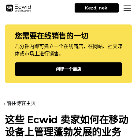
Kezdj neki
您需要在线销售的一切
几分钟内即可建立一个在线商店，在网站、社交媒
体或市场上进行销售。
创建一个商店
‹ 前往博客主页
这些 Ecwid 卖家如何在移动
设备上管理蓬勃发展的业务