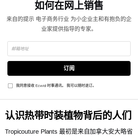
如何在网上销售
来自的提示
电子商务行业
为小企业主和有抱负的企
业家提供指导的专家。
订阅
我同意接收 Ecwid 时事通讯。 我可以随时退订。
认识热带时装植物背后的人们
Tropicouture Plants 最初是来自加拿大安大略省