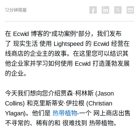
12分钟简报
在 Ecwid 博客的“成功案例”部分，我们发布
了
现实生活
使用 Lightspeed 的 Ecwid 经营在
线商店的企业主的故事。在这里您可以结识其
他企业家并学习如何使用 Ecwid 打造蓬勃发展
的企业。
今天我们想向您介绍贾森·柯林斯 (Jason
Collins) 和克里斯蒂安·伊拉根 (Christian
Ylagan)。他们是
热带植物
-一个
网上商店出售
不寻常的、稀有的和
很难找到
热带植物。