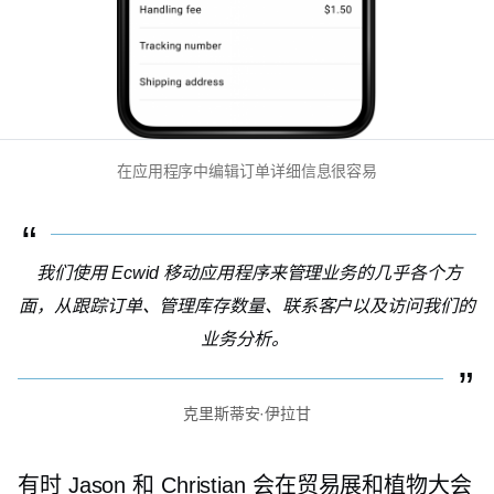
在应用程序中编辑订单详细信息很容易
我们使用 Ecwid 移动应用程序来管理业务的几乎各个方
面，从跟踪订单、管理库存数量、联系客户以及访问我们的
业务分析。
克里斯蒂安·伊拉甘
有时 Jason 和 Christian 会在贸易展和植物大会