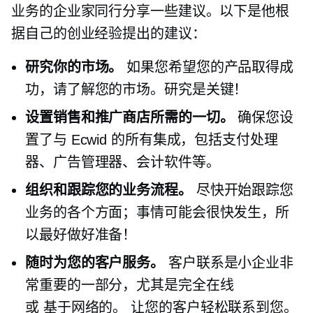
业务的企业家同行分享一些建议。以下是他根
据自己的创业经验提出的建议：
研究你的市场。
如果您希望您的产品取得成
功，请了解您的市场。研究是关键！
设置销售和推广商店所需的一切。
确保您设
置了与 Ecwid 的所有集成，包括支付处理
器、广告管理器、会计软件等。
组织和跟踪您的业务流程。
尽快开始跟踪您
业务的各个方面；事情可能会很快发生，所
以最好做好准备！
随时为您的客户服务。
客户联系是小企业非
常重要的一部分，尤其是完全在线
或
基于网络的。
让您的客户轻松联系到您。