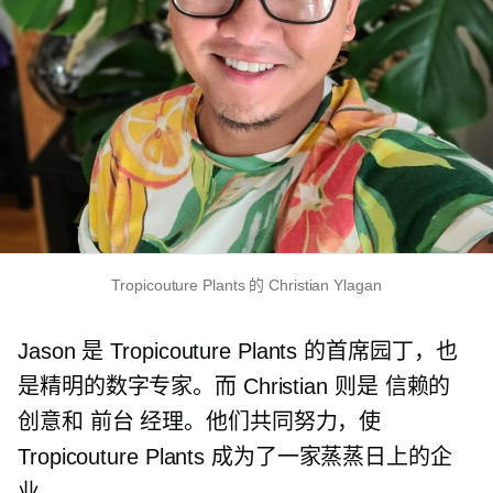
Tropicouture Plants 的 Christian Ylagan
Jason 是 Tropicouture Plants 的首席园丁，也
是精明的数字专家。而 Christian 则是
信赖的
创意和
前台
经理。他们共同努力，使
Tropicouture Plants 成为了一家蒸蒸日上的企
业。