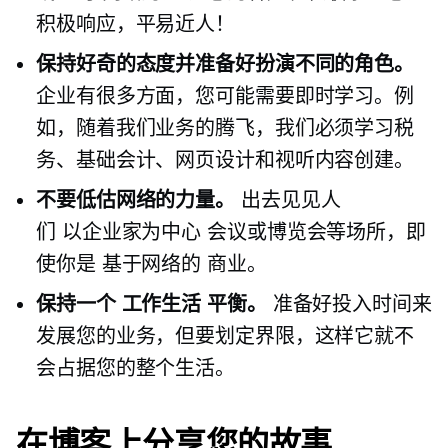
积极响应，平易近人！
保持好奇的态度并准备好扮演不同的角色。
企业有很多方面，您可能需要即时学习。例
如，随着我们业务的腾飞，我们必须学习税
务、基础会计、网页设计和视听内容创建。
不要低估网络的力量。
出去见见人
们
以企业家为中心
会议或博览会等场所，即
使你是
基于网络的
商业。
保持一个
工作生活
平衡。
准备好投入时间来
发展您的业务，但要划定界限，这样它就不
会占据您的整个生活。
在博客上分享您的故事