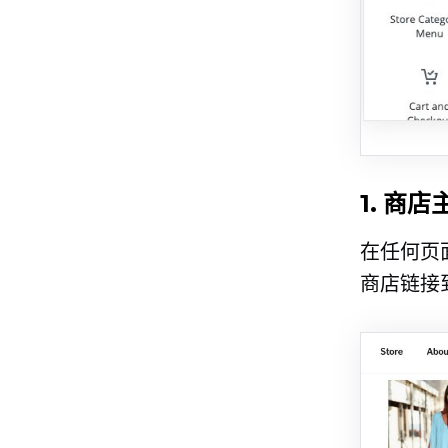
1. 商店
在任何页
商店链接