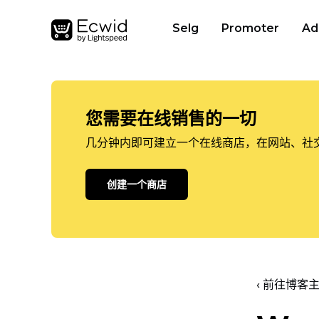
Selg
Promoter
Ad
您需要在线销售的一切
几分钟内即可建立一个在线商店，在网站、社
创建一个商店
‹ 前往博客