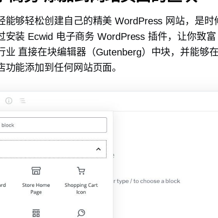
能够轻松创建自己的精美 WordPress 网站，是
安装 Ecwid
电子商务
WordPress 插件，让你致富
行业
直接在块编辑器（Gutenberg）中块，并能够
店功能添加到任何网站页面。