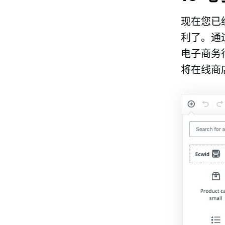
现在您已经
利了。通过
电子商务
将在线商