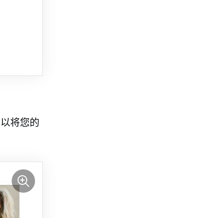
可以将您的