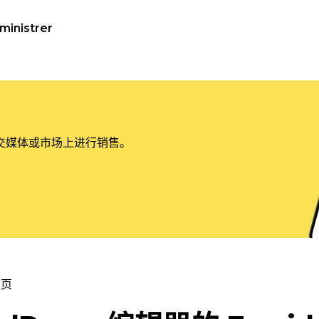
ministrer
交媒体或市场上进行销售。
主页