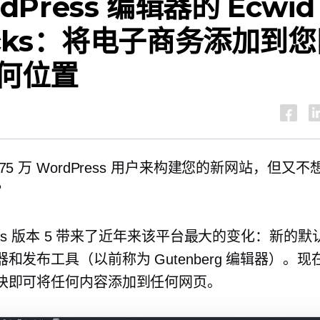
dPress 编辑器的 Ecwid
ocks：将电子商务添加到
何位置
75 万 WordPress 用户来构建您的新网站，但又
？
ress 版本 5 带来了近年来该平台最大的变化：新的默
和发布工具（以前称为 Gutenberg 编辑器）。
块即可将任何内容添加到任何网页。