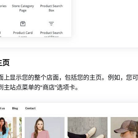
主页
面上显示您的整个店面，包括您的主页。例如，您
到主站点菜单的“商店”选项卡。