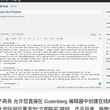
子商务
允许您直接在 Gutenberg 编辑器中创建在
上的任何位置添加“立即购买”按钮、产品目录、购物