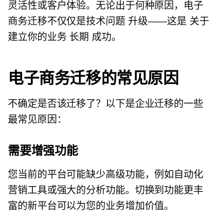
灵活性或客户体验。无论出于何种原因，电子
商务迁移不仅仅是技术问题
升级——这是
关于
建立你的业务
长期
成功。
电子商务迁移的常见原因
不确定是否该迁移了？以下是企业迁移的一些
最常见原因：
需要增强功能
您当前的平台可能缺少高级功能，例如自动化
营销工具或强大的分析功能。切换到功能更丰
富的新平台可以为您的业务增加价值。