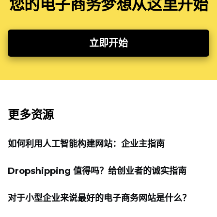
您的电子商务梦想从这里开始
立即开始
更多资源
如何利用人工智能构建网站：企业主指南
Dropshipping 值得吗？给创业者的诚实指南
对于小型企业来说最好的电子商务网站是什么？