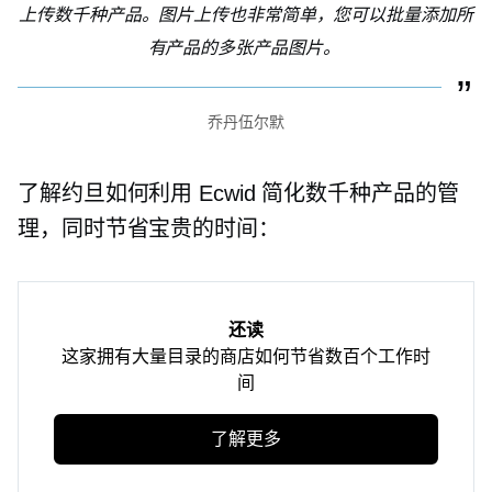
上传数千种产品。图片上传也非常简单，您可以批量添加所
有产品的多张产品图片。
乔丹伍尔默
了解约旦如何利用 Ecwid 简化数千种产品的管
理，同时节省宝贵的时间：
还读
这家拥有大量目录的商店如何节省数百个工作时
间
了解更多