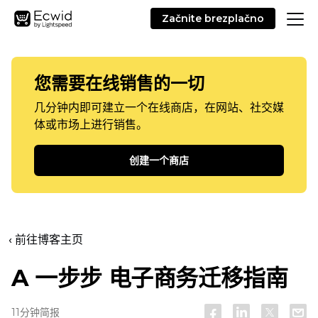
Začnite brezplačno
您需要在线销售的一切
几分钟内即可建立一个在线商店，在网站、社交媒
体或市场上进行销售。
创建一个商店
‹ 前往博客主页
A
一步步
电子商务迁移指南
11分钟简报