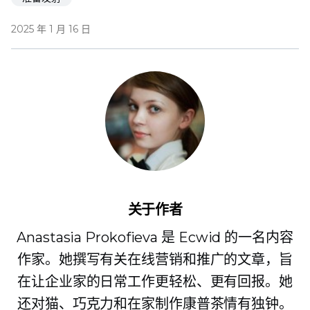
2025 年 1 月 16 日
关于作者
Anastasia Prokofieva 是 Ecwid 的一名内容
作家。她撰写有关在线营销和推广的文章，旨
在让企业家的日常工作更轻松、更有回报。她
还对猫、巧克力和在家制作康普茶情有独钟。