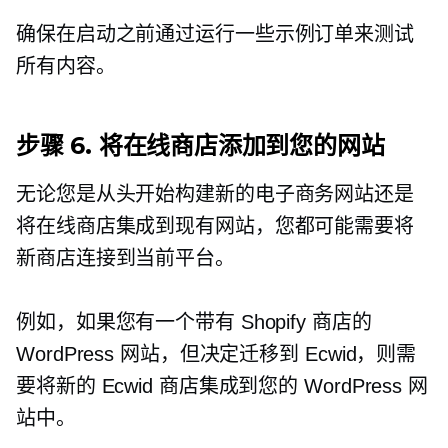
确保在启动之前通过运行一些示例订单来测试
所有内容。
步骤 6. 将在线商店添加到您的网站
无论您是从头开始构建新的电子商务网站还是
将在线商店集成到现有网站，您都可能需要将
新商店连接到当前平台。
例如，如果您有一个带有 Shopify 商店的
WordPress 网站，但决定迁移到 Ecwid，则需
要将新的 Ecwid 商店集成到您的 WordPress 网
站中。