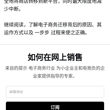
全地将商店转移到新平台，同时最大限度地减
少中断。
继续阅读，了解电子商务迁移背后的原因、其
运作方式以及
一步步
过程来使之正确。
如何在网上销售
来自的提示
电子商务行业
为小企业主和有抱负的企
业家提供指导的专家。
订阅