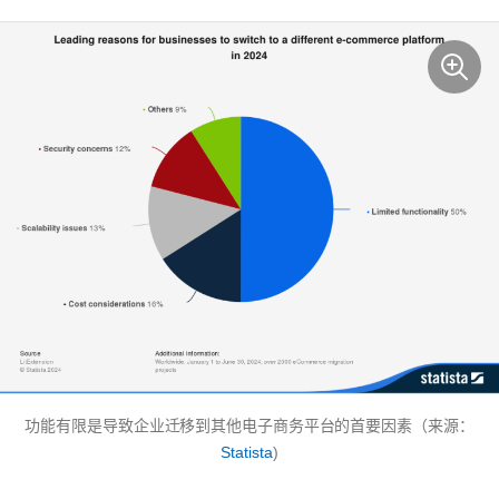
功能有限是导致企业迁移到其他电子商务平台的首要因素（来源：
Statista
)