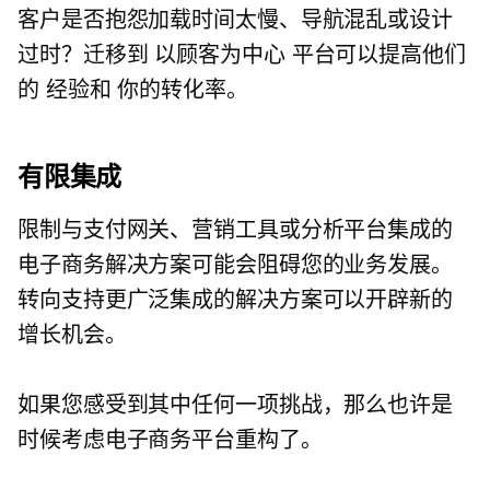
客户是否抱怨加载时间太慢、导航混乱或设计
过时？迁移到
以顾客为中心
平台可以提高他们
的
经验和
你的转化率。
有限集成
限制与支付网关、营销工具或分析平台集成的
电子商务解决方案可能会阻碍您的业务发展。
转向支持更广泛集成的解决方案可以开辟新的
增长机会。
如果您感受到其中任何一项挑战，那么也许是
时候考虑电子商务平台重构了。