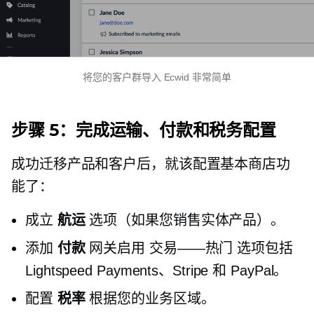
将您的客户群导入 Ecwid 非常简单
步骤 5：完成运输、付款和税务配置
成功迁移产品和客户后，就该配置基本商店功
能了：
成立
航运
选项（如果您销售实体产品）。
添加
付款
网关启用
交易——热门
选项包括
Lightspeed Payments、Stripe 和 PayPal。
配置
税率
根据您的业务区域。