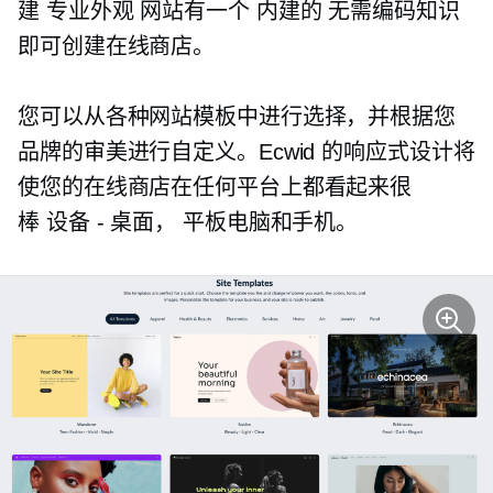
建
专业外观
网站有一个
内建的
无需编码知识
即可创建在线商店。
您可以从各种网站模板中进行选择，并根据您
品牌的审美进行自定义。Ecwid 的响应式设计将
使您的在线商店在任何平台上都看起来很
棒
设备 - 桌面，
平板电脑和手机。