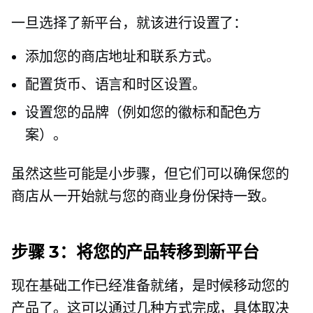
一旦选择了新平台，就该进行设置了：
添加您的商店地址和联系方式。
配置货币、语言和时区设置。
设置您的品牌（例如您的徽标和配色方
案）。
虽然这些可能是小步骤，但它们可以确保您的
商店从一开始就与您的商业身份保持一致。
步骤 3：将您的产品转移到新平台
现在基础工作已经准备就绪，是时候移动您的
产品了。这可以通过几种方式完成，具体取决