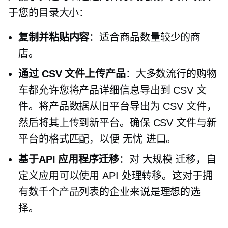
于您的目录大小：
复制并粘贴内容
：适合商品数量较少的商
店。
通过 CSV 文件上传产品
：大多数流行的购物
车都允许您将产品详细信息导出到 CSV 文
件。将产品数据从旧平台导出为 CSV 文件，
然后将其上传到新平台。确保 CSV 文件与新
平台的格式匹配，以便
无忧
进口。
基于API
应用程序迁移
：对
大规模
迁移，自
定义应用可以使用 API 处理转移。这对于拥
有数千个产品列表的企业来说是理想的选
择。