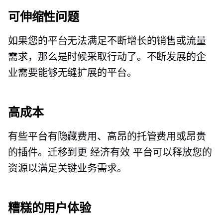
可伸缩性问题
如果您的平台无法满足不断增长的销售或流量
需求，那么是时候采取行动了。不断发展的企
业需要能够无缝扩展的平台。
高成本
有些平台有隐藏费用、高昂的托管费用或昂贵
的插件。迁移到更
经济有效
平台可以释放您的
资源以满足关键业务需求。
糟糕的用户体验