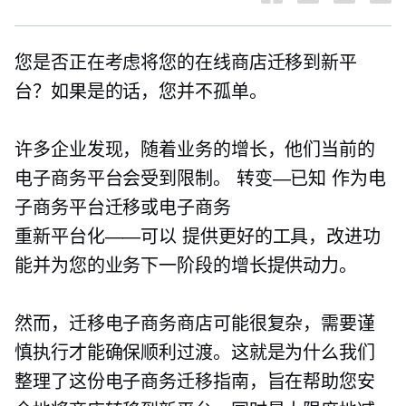
您是否正在考虑将您的在线商店迁移到新平
台？如果是的话，您并不孤单。
许多企业发现，随着业务的增长，他们当前的
电子商务平台会受到限制。
转变—已知
作为电
子商务平台迁移或电子商务
重新平台化——可以
提供更好的工具，改进功
能并为您的业务下一阶段的增长提供动力。
然而，迁移电子商务商店可能很复杂，需要谨
慎执行才能确保顺利过渡。这就是为什么我们
整理了这份电子商务迁移指南，旨在帮助您安