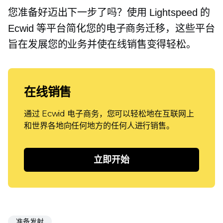
您准备好迈出下一步了吗？使用 Lightspeed 的
Ecwid 等平台简化您的电子商务迁移，这些平台
旨在发展您的业务并使在线销售变得轻松。
在线销售
通过 Ecwid 电子商务，您可以轻松地在互联网上
和世界各地向任何地方的任何人进行销售。
立即开始
准备发射