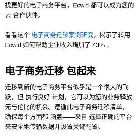
找更好的电子商务平台，Ecwid 都可以成为您的
去
合作伙伴。
看看这个
电子商务迁移案例研究
，揭示了转用
Ecwid 如何帮助企业收入增加了 43% 。
电子商务迁移
包起来
迁移到新的电子商务平台似乎是一个很大的飞
跃，但
执行良好
计划，它可以为您的业务释放
无与伦比的机会。遵循此电子商务迁移清单，
确保每个方面都
涵盖——来自
选择正确的平台
来安全地传输数据并设置关键配置。