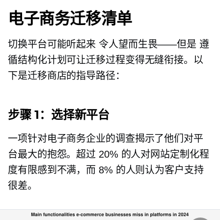
电子商务迁移清单
切换平台可能听起来
令人望而生畏——但是
遵
循结构化计划可让迁移过程变得无缝衔接。以
下是迁移商店的指导路径：
步骤 1：选择新平台
一项针对电子商务企业的调查揭示了他们对平
台最大的抱怨。超过 20% 的人对网站定制化程
度有限感到不满，而 8% 的人则认为客户支持
很差。