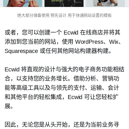
绝大部分储备使用
预先设计
用于快速网站设置的模板
或者，您可以创建一个 Ecwid 在线商店并将其
添加到您当前的网站，使用 WordPress、Wix、
Squarespace 或任何其他网站构建器构建。
Ecwid 将直观的设计与强大的电子商务功能相结
合，以支持您的业务增长。借助分析、营销功
能等高级工具以及与领先的支付、运输、会计
和其他平台的轻松集成，Ecwid 可让您轻松扩
展。
因此，无论您是从头开始，还是为当前业务寻