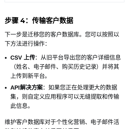
步骤 4：传输客户数据
下一步是迁移您的客户数据库。您可以按照以
下方法进行操作：
CSV 上传
：从旧平台导出您的客户详细信息
（姓名、电子邮件、购买历史记录）并将其
上传到新平台。
API解决方案
：如果您正在处理更大的数据
集，则自定义应用程序可以无缝提取和传输
此信息。
维护客户数据库对于个性化营销、电子邮件活