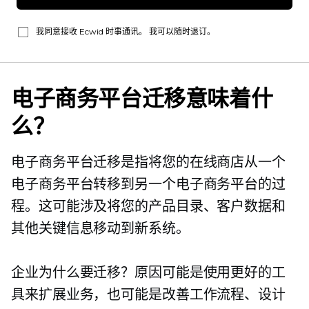
我同意接收 Ecwid 时事通讯。 我可以随时退订。
电子商务平台迁移意味着什
么？
电子商务平台迁移是指将您的在线商店从一个
电子商务平台转移到另一个电子商务平台的过
程。这可能涉及将您的产品目录、客户数据和
其他关键信息移动到新系统。
企业为什么要迁移？原因可能是使用更好的工
具来扩展业务，也可能是改善工作流程、设计