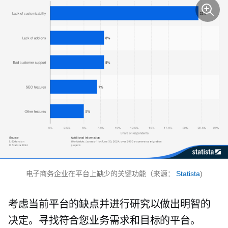
电子商务企业在平台上缺少的关键功能（来源：
Statista
)
考虑当前平台的缺点并进行研究以做出明智的
决定。寻找符合您业务需求和目标的平台。