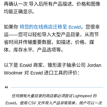
再确认一次
导入后所有产品描述、价格和图像
均能正确显示。
如果你
将您的在线商店迁移至 Ecwid
，您很幸
运——您可以轻松导入大型产品目录，从而节
省时间并传输重要数据，如描述、价格、媒
体、库存水平、产品选项等。
以下是 Ecwid 商家、锥形滚子轴承公司 Jordan
Woolmer 对 Ecwid 进口工具的评价：
任何拥有大量目录的商店都必须尝试 Lightspeed 的
Ecwid。使用 CSV 文件导入产品非常简单，用户可以一次