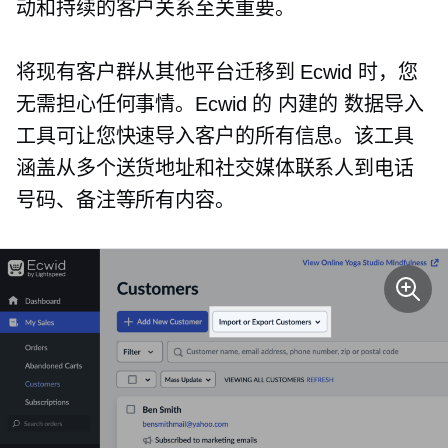
动和持续的客户关系至关重要。
将现有客户群从其他平台迁移到 Ecwid 时，您
无需担心任何事情。Ecwid 的
内建的
数据导入
工具可让您快速导入客户的所有信息。该工具
涵盖从多个送货地址和社交媒体联系人到电话
号码、备注等所有内容。