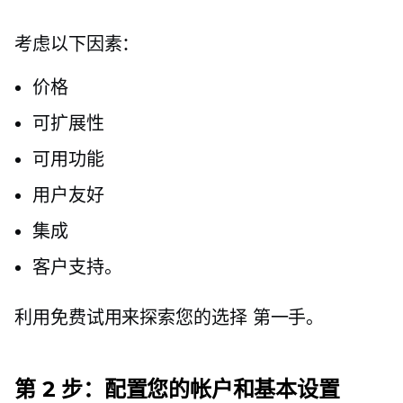
考虑以下因素：
价格
可扩展性
可用功能
用户友好
集成
客户支持。
利用免费试用来探索您的选择
第一手。
第 2 步：配置您的帐户和基本设置