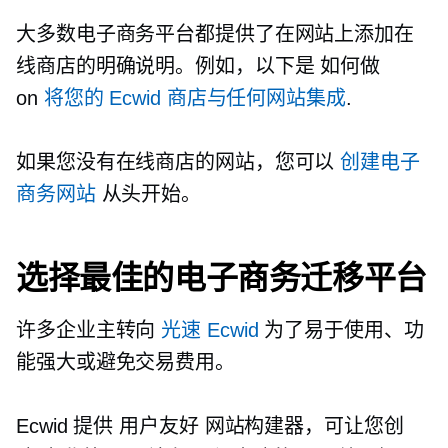
大多数电子商务平台都提供了在网站上添加在
线商店的明确说明。例如，以下是
如何做
on
将您的 Ecwid 商店与任何网站集成
.
如果您没有在线商店的网站，您可以
创建电子
商务网站
从头开始。
选择最佳的电子商务迁移平台
许多企业主转向
光速 Ecwid
为了易于使用、功
能强大或避免交易费用。
Ecwid 提供
用户友好
网站构建器，可让您创