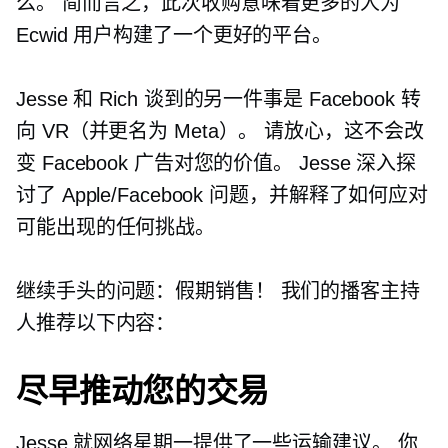
么。 简而言之，此次收购意味着更多的人为
Ecwid 用户构建了一个更好的平台。
Jesse 和 Rich 谈到的另一件事是 Facebook 转
向 VR（并更名为 Meta）。 请放心，这不会改
变 Facebook 广告对您的价值。 Jesse 深入探
讨了 Apple/Facebook 问题，并解释了如何应对
可能出现的任何挑战。
继续手头的问题：假期销售！ 我们的播客主持
人推荐以下内容：
尽早推动您的交易
Jesse 就网络星期一提供了一些运输建议。 你