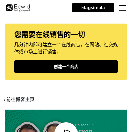
Magsimula
您需要在线销售的一切
几分钟内即可建立一个在线商店，在网站、社交媒
体或市场上进行销售。
创建一个商店
‹ 前往博客主页