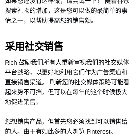
如果您还没有这样做，请尝试一下！ 随着谷歌
搜索礼物的增加，这是您可以做的最简单的事
情之一，以帮助提高您的销售额。
采用社交销售
Rich 鼓励我们所有人重新审视我们的社交媒体
平台战略，以更好地利用它们作为广告渠道和
直接销售渠道。 刷新您的社交媒体策略可能看
起来势不可挡，但可以在每年的这个时候极大
地促进销售。
您想销售产品，但首先您必须找到可以销售给
的人。由于有如此多的人浏览 Pinterest、