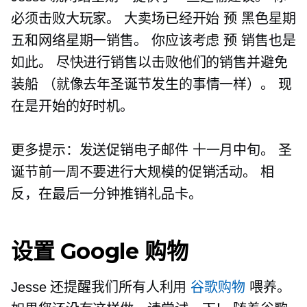
必须击败大玩家。 大卖场已经开始
预
黑色星期
五和网络星期一销售。 你应该考虑
预
销售也是
如此。 尽快进行销售以击败他们的销售并避免
装船
（就像去年圣诞节发生的事情一样）。 现
在是开始的好时机。
更多提示：发送促销电子邮件
十一月中旬。
圣
诞节前一周不要进行大规模的促销活动。 相
反，在最后一分钟推销礼品卡。
设置 Google 购物
Jesse 还提醒我们所有人利用
谷歌购物
喂养。