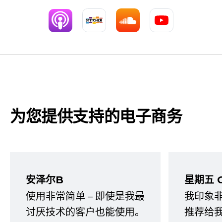
为您提供支持的电子商务
安泽尔B
星期五 
使用非常简单 – 即使是我最
我印象
讨厌技术的客户也能使用。
推荐给