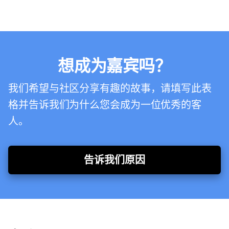
想成为嘉宾吗？
我们希望与社区分享有趣的故事，请填写此表
格并告诉我们为什么您会成为一位优秀的客
人。
告诉我们原因