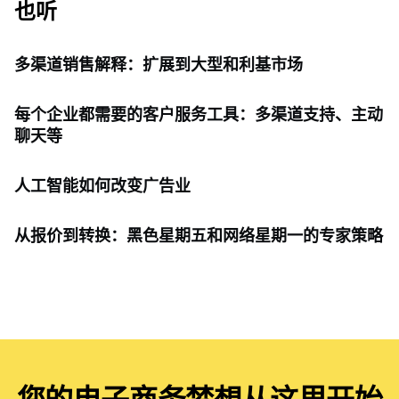
也听
多渠道销售解释：扩展到大型和利基市场
每个企业都需要的客户服务工具：多渠道支持、主动
聊天等
人工智能如何改变广告业
从报价到转换：黑色星期五和网络星期一的专家策略