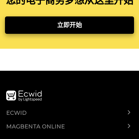
您的电子商务梦想从这里开始
立即开始
ECWID
Ecwid.com
MAGBENTA ONLINE
Help center
Ibenta kahit saan