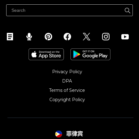
Ibenta sa Facebook
Privacy Policy
DPA
Terms of Service
Copyright Policy‎
菲律宾