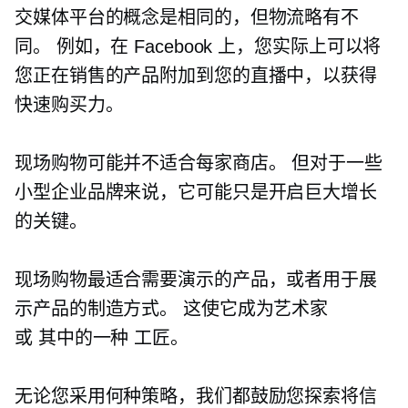
交媒体平台的概念是相同的，但物流略有不
同。 例如，在 Facebook 上，您实际上可以将
您正在销售的产品附加到您的直播中，以获得
快速购买力。
现场购物可能并不适合每家商店。 但对于一些
小型企业品牌来说，它可能只是开启巨大增长
的关键。
现场购物最适合需要演示的产品，或者用于展
示产品的制造方式。 这使它成为艺术家
或
其中的一种
工匠。
无论您采用何种策略，我们都鼓励您探索将信