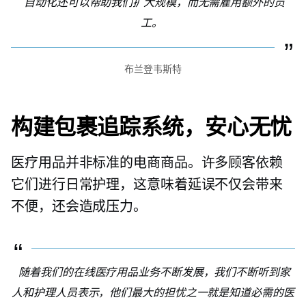
自动化还可以帮助我们扩大规模，而无需雇用额外的员
工。
布兰登韦斯特
构建包裹追踪系统，安心无忧
医疗用品并非标准的电商商品。许多顾客依赖
它们进行日常护理，这意味着延误不仅会带来
不便，还会造成压力。
随着我们的在线医疗用品业务不断发展，我们不断听到家
人和护理人员表示，他们最大的担忧之一就是知道必需的医