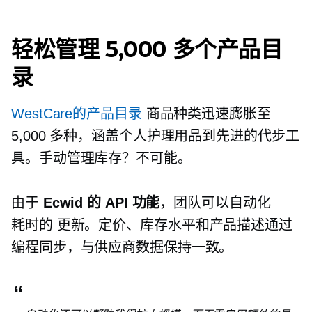
轻松管理 5,000 多个产品目
录
WestCare的产品目录
商品种类迅速膨胀至
5,000 多种，涵盖个人护理用品到先进的代步工
具。手动管理库存？不可能。
由于
Ecwid 的 API 功能
，团队可以自动化
耗时的
更新。定价、库存水平和产品描述通过
编程同步，与供应商数据保持一致。