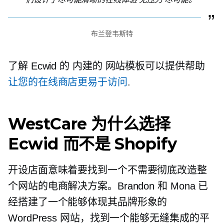
布兰登韦斯特
了解 Ecwid 的
内建的
网站模板可以提供帮助
让您的在线商店更易于访问
.
WestCare 为什么选择
Ecwid 而不是 Shopify
开设店面意味着要找到一个不需要彻底改造整
个网站的电商解决方案。Brandon 和 Mona 已
经搭建了一个能够体现其品牌形象的
WordPress 网站，找到一个能够无缝集成的平