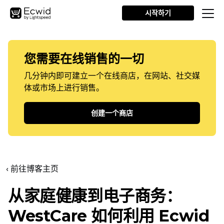
시작하기
您需要在线销售的一切
几分钟内即可建立一个在线商店，在网站、社交媒
体或市场上进行销售。
创建一个商店
‹ 前往博客主页
从家庭健康到电子商务：
WestCare 如何利用 Ecwid