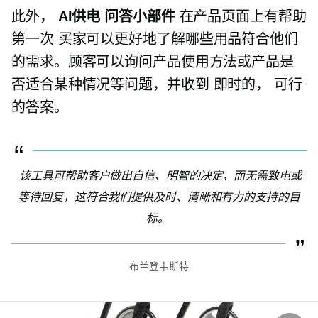
此外，
AI供电
问答小部件
在产品页面上有帮助
第一次
买家可以更好地了解哪些用品符合他们
的需求。顾客可以询问产品使用方法或产品是
否适合某种情况等问题，并收到
即时的，
可行
的答案。
该工具可帮助客户做出自信、明智的决定，而无需致电或
等待回复，这符合我们提供及时、清晰和有力的支持的目
标。
布兰登韦斯特