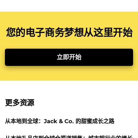
您的电子商务梦想从这里开始
立即开始
更多资源
从本地到全球：Jack & Co. 的甜蜜成长之路