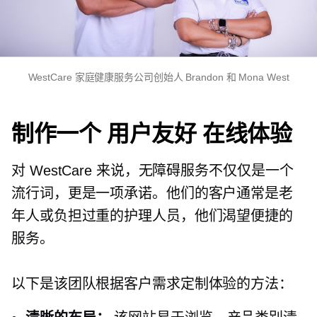
WestCare 家庭健康服务公司创始人 Brandon 和 Mona West
制作一个
用户友好
在线体验
对 WestCare 来说，无障碍服务不仅仅是一个
流行词，更是一项承诺。他们的客户通常是老
年人或负担过重的护理人员，他们渴望便捷的
服务。
以下是该团队根据客户需求定制体验的方法：