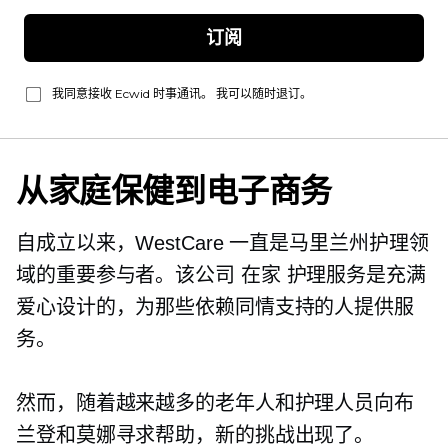
订阅
我同意接收 Ecwid 时事通讯。 我可以随时退订。
从家庭保健到电子商务
自成立以来，WestCare 一直是马里兰州护理领
域的重要参与者。该公司
在家
护理服务是充满
爱心设计的，为那些依赖同情支持的人提供服
务。
然而，随着越来越多的老年人和护理人员向布
兰登和莫娜寻求帮助，新的挑战出现了。