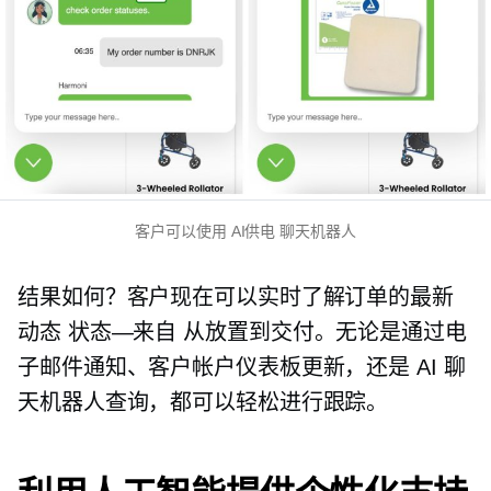
客户可以使用
AI供电
聊天机器人
结果如何？客户现在可以实时了解订单的最新
动态
状态—来自
从放置到交付。无论是通过电
子邮件通知、客户帐户仪表板更新，还是 AI 聊
天机器人查询，都可以轻松进行跟踪。