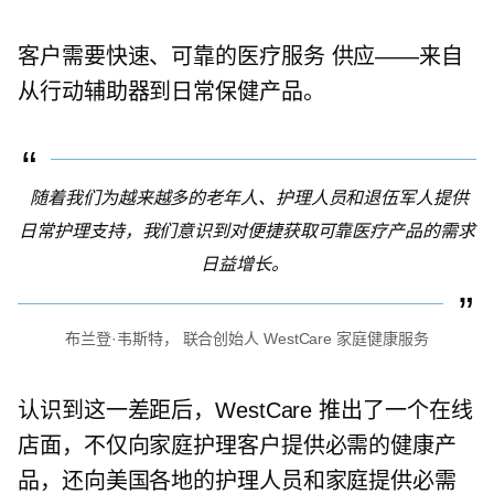
客户需要快速、可靠的医疗服务
供应——来自
从行动辅助器到日常保健产品。
随着我们为越来越多的老年人、护理人员和退伍军人提供
日常护理支持，我们意识到对便捷获取可靠医疗产品的需求
日益增长。
布兰登·韦斯特，
联合创始人
WestCare 家庭健康服务
认识到这一差距后，WestCare 推出了一个在线
店面，不仅向家庭护理客户提供必需的健康产
品，还向美国各地的护理人员和家庭提供必需