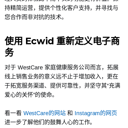
持精简运营，提供个性化客户支持，并寻找与
您合作而非对抗的技术。
使用 Ecwid 重新定义电子商
务
对于 WestCare 家庭健康服务公司而言，拓展
线上销售业务的意义远不止于增加收入，更在
于拓宽服务渠道、提供可靠性，并坚守其“充满
爱心的关怀”的使命。
看一看
WestCare的网站
和
Instagram的网页
进一步了解他们的鼓舞人心的工作。