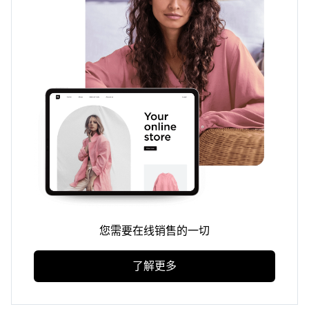
您需要在线销售的一切
了解更多