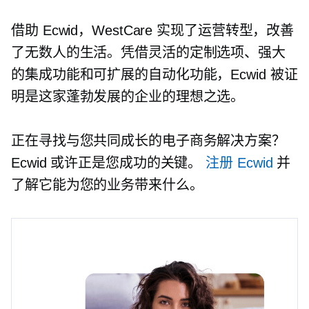
借助 Ecwid，WestCare 实现了运营转型，改善
了无数人的生活。凭借灵活的定制选项、强大
的集成功能和可扩展的自动化功能，Ecwid 被证
明是这家蓬勃发展的企业的理想之选。
正在寻找与您共同成长的电子商务解决方案？
Ecwid 或许正是您成功的关键。
注册 Ecwid
并
了解它能为您的业务带来什么。