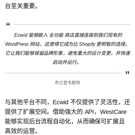
台至关重要。
Ecwid 能够嵌入
全功能
商店直接连接到我们现有的
WordPress 网站，这使得它成为比 Shopify 更明智的选择。
它让我们能够保留品牌形象，避免重大的设计变更，并快速
启动并运行。
布兰登韦斯特
与其他平台不同，Ecwid 不仅提供了灵活性，还
提供了扩展空间。借助强大的 API，WestCare
能够实现后台流程自动化，从而确保可扩展且
高效的运营。