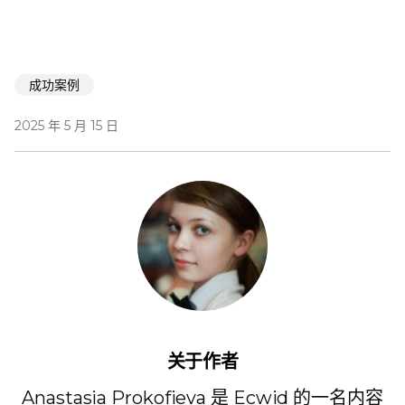
成功案例
2025 年 5 月 15 日
关于作者
Anastasia Prokofieva 是 Ecwid 的一名内容