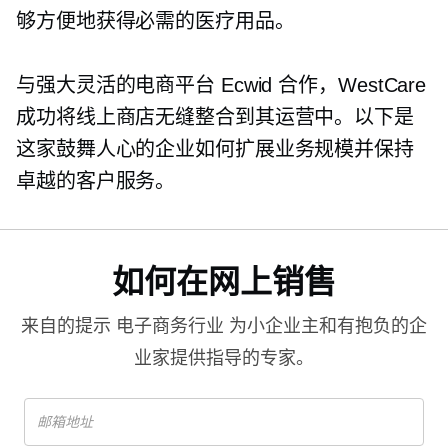
够方便地获得必需的医疗用品。
与强大灵活的电商平台 Ecwid 合作，WestCare
成功将线上商店无缝整合到其运营中。以下是
这家鼓舞人心的企业如何扩展业务规模并保持
卓越的客户服务。
如何在网上销售
来自的提示
电子商务行业
为小企业主和有抱负的企
业家提供指导的专家。