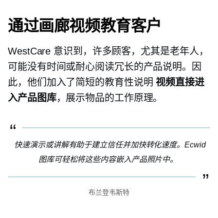
通过画廊视频教育客户
WestCare 意识到，许多顾客，尤其是老年人，
可能没有时间或耐心阅读冗长的产品说明。因
此，他们加入了简短的教育性说明
视频直接进
入产品图库
，展示物品的工作原理。
快速演示或讲解有助于建立信任并加快转化速度。Ecwid
图库可轻松将这些内容嵌入产品照片中。
布兰登韦斯特