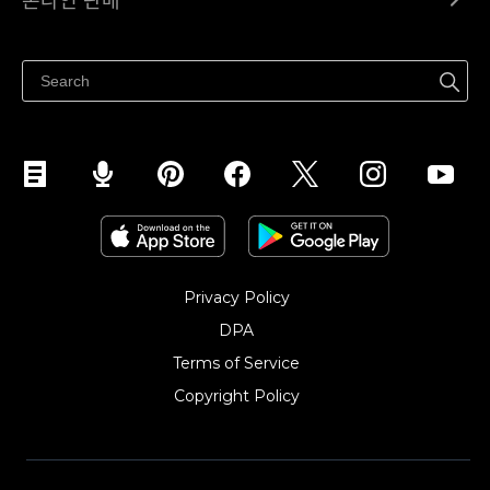
온라인 판매
도움말 센터
어디서나 판매하세요
페이스북에서 판매하기
인스타그램에서 판매하기
TikTok에서 판매하세요
Privacy Policy
DPA
Terms of Service
Copyright Policy‎