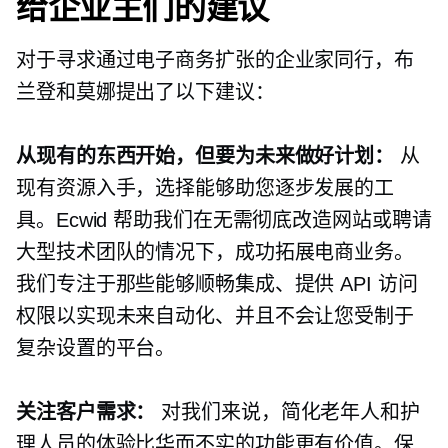
给企业主们的建议
对于寻求通过电子商务扩张的企业家同行，布
兰登和莫娜提出了以下建议：
从现有的东西开始，但要为未来做好计划：
从
现有资源入手，选择能够助您逐步发展的工
具。Ecwid 帮助我们在无需彻底改造网站或聘请
大型技术团队的情况下，成功拓展电商业务。
我们专注于那些能够顺畅集成、提供 API 访问
权限以实现未来自动化、并且不会让您受制于
复杂设置的平台。
关注客户需求：
对我们来说，简化老年人和护
理人员的体验比华而不实的功能更有价值。保