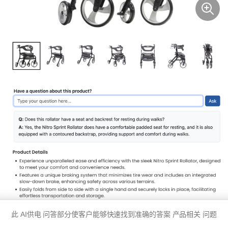
此
AI供电
问答部分使客户能够快速找到准确的答案
产品相关
问题