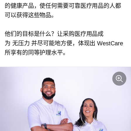
的健康产品，使任何需要可靠医疗用品的人都
可以获得这些物品。
他们的目标是什么？让采购医疗用品成
为
无压力
并尽可能地方便，体现出 WestCare
所享有的同等护理水平。