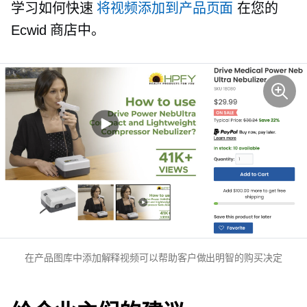
学习如何快速
将视频添加到产品页面
在您的
Ecwid 商店中。
在产品图库中添加解释视频可以帮助客户做出明智的购买决定