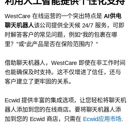
利用人工智能提供个性化支持
WestCare 在线运营的一个突出特点是
AI供电
聊天机器人
该公司提供全天候 24/7 服务，可即
时解答客户的常见问题，例如“我的包裹在哪
里？”或“此产品是否在保险范围内？”
借助聊天机器人，WestCare 即使在非工作时间
也能确保及时支持。这不仅增进了信任，还与
客户建立了更牢固的关系。
Ecwid 提供丰富的集成选项，让您轻松将聊天机
器人添加到您的在线商店。要将聊天机器人添
加到您的 Ecwid 商店，只需在
Ecwid应用市场
.