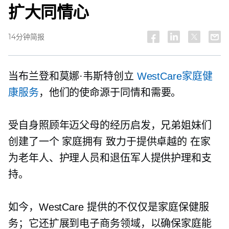
扩大同情心
14分钟简报
当布兰登和莫娜·韦斯特创立
WestCare家庭健
康服务
，他们的使命源于同情和需要。
受自身照顾年迈父母的经历启发，兄弟姐妹们
创建了一个
家庭拥有
致力于提供卓越的
在家
为老年人、护理人员和退伍军人提供护理和支
持。
如今，WestCare 提供的不仅仅是家庭保健服
务；它还扩展到电子商务领域，以确保家庭能