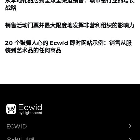
从本地礼品店到全球全渠道销售：城市银行业的增长
战略
销售活动门票并最大限度地发挥非营利组织的影响力
20 个鼓舞人心的 Ecwid 即时网站示例：销售从服
装到艺术品的任何商品
ECWID
Ecwid.com