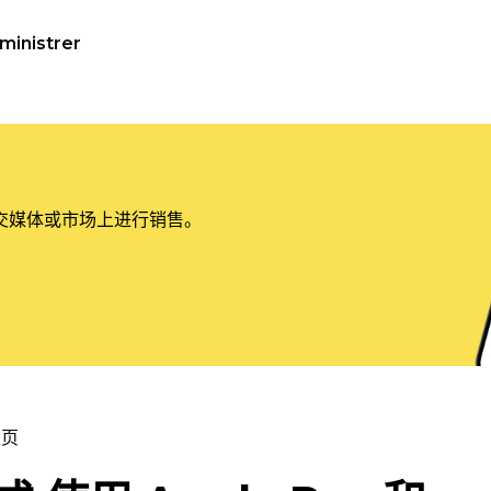
ministrer
交媒体或市场上进行销售。
主页