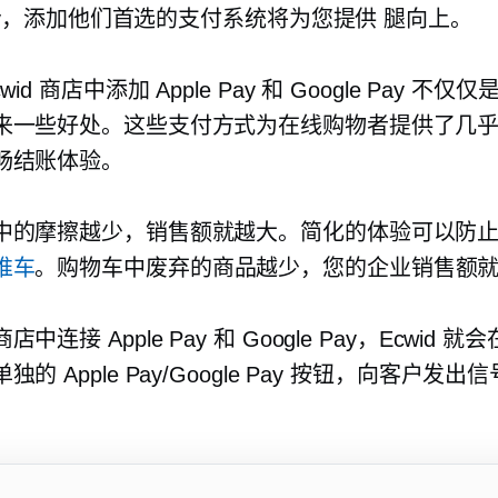
 Pay，添加他们首选的支付系统将为您提供
腿向上。
wid 商店中添加 Apple Pay 和 Google Pay 不
来一些好处。这些支付方式为在线购物者提供了几
畅结账体验。
中的摩擦越少，销售额就越大。简化的体验可以防
推车
。购物车中废弃的商品越少，您的企业销售额
中连接 Apple Pay 和 Google Pay，Ecwid 
的 Apple Pay/Google Pay 按钮，向客户发出
。