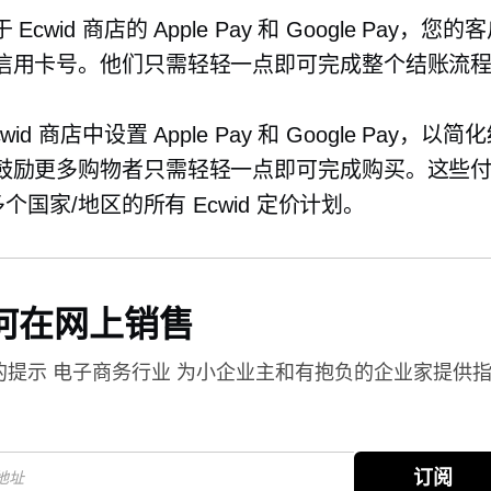
Ecwid 商店的 Apple Pay 和 Google Pay，您
信用卡号。他们只需轻轻一点即可完成整个结账流
wid 商店中设置 Apple Pay 和 Google Pay，以
鼓励更多购物者只需轻轻一点即可完成购买。这些
 多个国家/地区的所有 Ecwid 定价计划。
何在网上销售
的提示
电子商务行业
为小企业主和有抱负的企业家提供
。
订阅