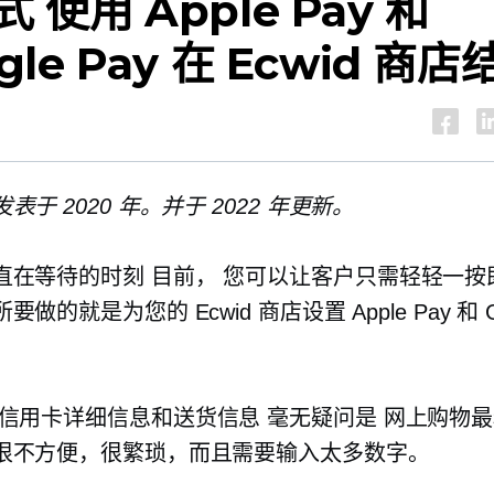
式
使用 Apple Pay 和
gle Pay 在 Ecwid 商店
表于 2020 年。并于 2022 年更新。
直在等待的时刻
目前，
您可以让客户只需轻轻一按
做的就是为您的 Ecwid 商店设置 Apple Pay 和 G
信用卡详细信息和送货信息
毫无疑问是
网上购物最
很不方便，很繁琐，而且需要输入太多数字。