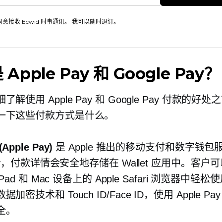
同意接收 Ecwid 时事通讯。 我可以随时退订。
Apple Pay 和 Google Pay？
解使用 Apple Pay 和 Google Pay 付款的好
一下这些付款方式是什么。
pple Pay)
是 Apple 推出的移动支付和数字钱包
 Pay，付款详情会安全地存储在 Wallet 应用中。客户
、iPad 和 Mac 设备上的 Apple Safari 浏览器中轻
加密技术和 Touch ID/Face ID，使用 Apple P
全。