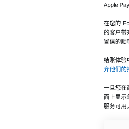
Apple
在您的 Ec
的客户带
置信的顺
结账体验
弃他们的
一旦您在商店
面上显示单独
服务可用