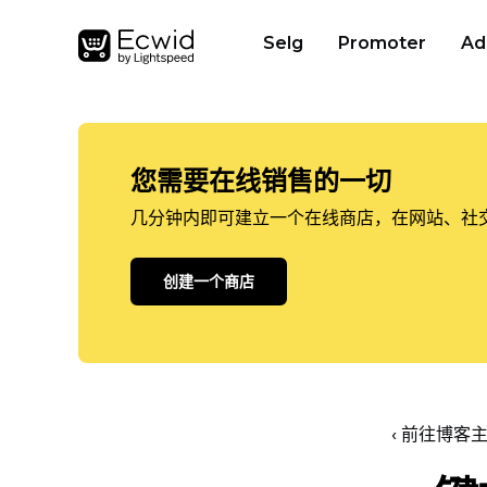
Selg
Promoter
Ad
您需要在线销售的一切
几分钟内即可建立一个在线商店，在网站、社
创建一个商店
‹ 前往博客