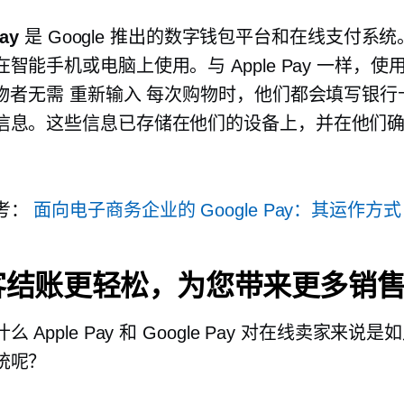
ay
是 Google 推出的数字钱包平台和在线支付系统。A
智能手机或电脑上使用。与 Apple Pay 一样，使用 G
购物者无需
重新输入
每次购物时，他们都会填写银行
信息。这些信息已存储在他们的设备上，并在他们
。
考：
面向电子商务企业的 Google Pay：其运作方式
客结账更轻松，为您带来更多销
 Apple Pay 和 Google Pay 对在线卖家来说
统呢？