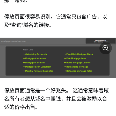
那里赚钱。
停放页面很容易识别。它通常只包含广告，以
及“查询”域名的链接。
停放页面通常是一个好兆头。 这通常意味着域
名所有者想从域名中赚钱，并且会被激励以合
适的价格出售。