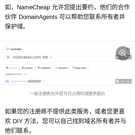
如，NameCheap 允许您提出要约，他们的合作
伙伴 DomainAgents 可以帮助您联系所有者并
保护域。
一些注册商允许您为已占用的域提供报价
如果您的注册商不提供此类服务，或者您更喜
欢 DIY 方法，您可以自己找到域名所有者并与
他们联系。