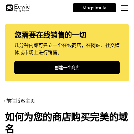
Magsimula
您需要在线销售的一切
几分钟内即可建立一个在线商店，在网站、社交媒
体或市场上进行销售。
创建一个商店
‹ 前往博客主页
如何为您的商店购买完美的域
名