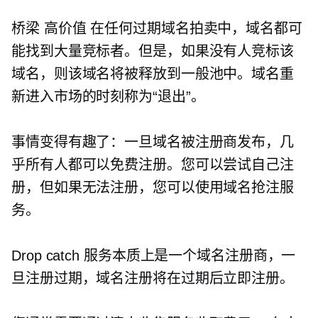
桥梁
高价值
在任何过期域名拍卖中，域名都可
能找到大量竞标者。但是，如果没有人竞标该
域名，则该域名将被释放到一般池中。域名重
新进入市场的时刻称为“退出”。
事情变得有趣了：一旦域名被注册商发布，几
乎所有人都可以免费注册。您可以尝试自己注
册，但如果无法注册，您可以使用域名抢注服
务。
Drop catch 服务本质上是一个域名注册商，一
旦注册过期，域名注册将在过期后立即注册。