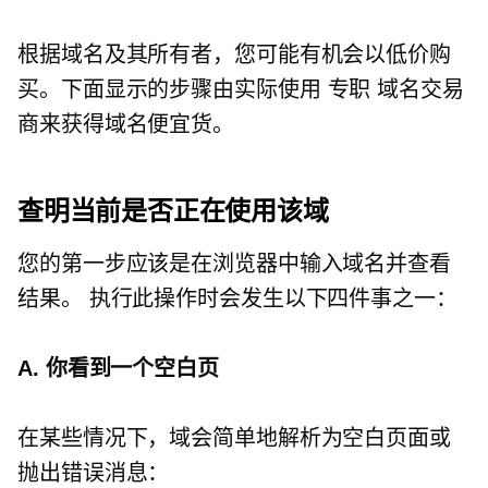
根据域名及其所有者，您可能有机会以低价购
买。下面显示的步骤由实际使用
专职
域名交易
商来获得域名便宜货。
查明当前是否正在使用该域
您的第一步应该是在浏览器中输入域名并查看
结果。 执行此操作时会发生以下四件事之一：
A. 你看到一个空白页
在某些情况下，域会简单地解析为空白页面或
抛出错误消息：