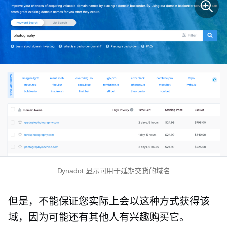
Dynadot 显示可用于延期交货的域名
但是，不能保证您实际上会以这种方式获得该
域，因为可能还有其他人有兴趣购买它。