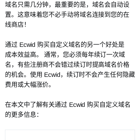
域名只需几分钟，最重要的是，域名会自动设
置。这意味着您不必手动将域名连接到您的在
线商店！
通过 Ecwid 购买自定义域名的另一个好处是
成本效益高。
通常，您必须每年续订一次域
名，有些注册商不会错过续订时提高域名价格
的机会。使用 Ecwid，续订时不会产生任何隐藏
费用或大幅涨价。
在本文中了解有关通过 Ecwid 购买自定义域名
的更多信息：