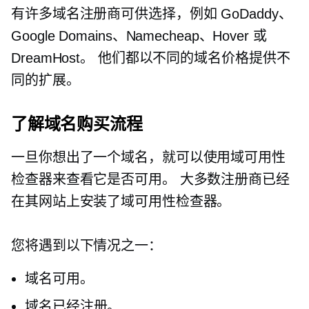
有许多域名注册商可供选择，例如 GoDaddy、
Google Domains、Namecheap、Hover 或
DreamHost。 他们都以不同的域名价格提供不
同的扩展。
了解域名购买流程
一旦你想出了一个域名，就可以使用域可用性
检查器来查看它是否可用。 大多数注册商已经
在其网站上安装了域可用性检查器。
您将遇到以下情况之一：
域名可用。
域名已经注册。