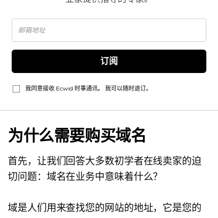
订阅
我同意接收 Ecwid 时事通讯。 我可以随时退订。
为什么需要购买域名
首先，让我们回答大多数初学者在线卖家的迫
切问题：域名在业务中意味着什么？
域是人们用来查找您的网站的地址，它是您的