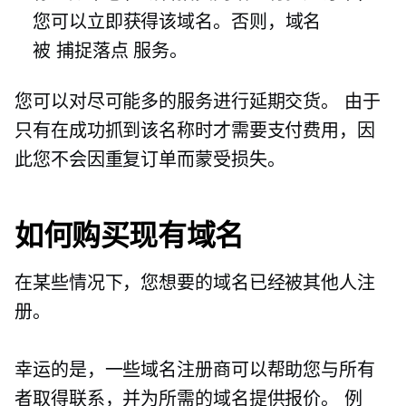
您可以立即获得该域名。否则，域名
被
捕捉落点
服务。
您可以对尽可能多的服务进行延期交货。 由于
只有在成功抓到该名称时才需要支付费用，因
此您不会因重复订单而蒙受损失。
如何购买现有域名
在某些情况下，您想要的域名已经被其他人注
册。
幸运的是，一些域名注册商可以帮助您与所有
者取得联系，并为所需的域名提供报价。 例