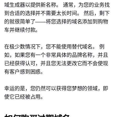
域生成器以提供新名称。 通常，为您的业务找
到合适的选择并不需要太长时间。 然后，剩下
的就很简单了——将您选择的域名添加到购物
车并继续付款。
在极少数情况下，您不能使用替代域名。 例
如，如果您有一个非常具体的品牌名称，并且
已经获得认可，并且您无法更改它而不会使现
有客户感到困惑。
幸运的是，您仍然可以获得您梦想的领域，即
使它已经被占用。