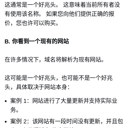
这通常是一个好兆头。 这意味着当前所有者没
有使用该名称。 如果您向他们提供正确的报
价，您也许可以购买。
B. 你看到一个现有的网站
在许多情况下，域名将解析为现有网站。
这可能是一个好兆头，也可能不是一个好兆
头，具体取决于网站本身：
案例 1：网站进行了大量更新并支持实际业
务。
案例 2：该网站有一段时间没有更新，并且包