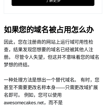
了解更多
如果您的域名被占用怎么办
因此，您在注册商的网站上运行域可用性检
查，结果发现您想要的域名已经被其他人注
册。 尽管令人失望，但这并不意味着您的域名
梦想的终结。
一种处理方法是想出一个替代域名。 有时，您
甚至不需要更改名称本身——只需更改域扩展
名即可。 例如，您可以使用
awesomecakes.net，而不是