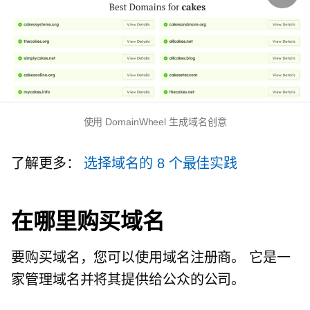
使用 DomainWheel 生成域名创意
了解更多：
选择域名的 8 个最佳实践
在哪里购买域名
要购买域名，您可以使用域名注册商。 它是一
家管理域名并将其提供给公众的公司。