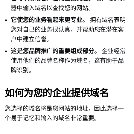
器中输入域名以查找您的网站。
它使您的业务看起来更专业。
拥有域名表明
您对自己的业务很认真，并帮助您在潜在客
户中建立信誉。
这是您品牌推广的重要组成部分。
企业经常
使用他们的品牌名称作为域名，这有助于品
牌识别。
如何为您的企业提供域名
您选择的域名将是您网站的地址，因此选择一
个易于记忆和输入的域名非常重要。