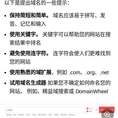
以下是提出域名的一些提示：
保持简短和简单。
域名应该易于拼写、发
音、记忆和输入
使用关键字。
关键字可以帮助您的网站在搜
索结果中排名
避免使用连字符。
连字符会使人们更难找到
您的网站
使用熟悉的域扩展
，例如 .com、.org、.net
试用域名生成器
如果您不确定如何命名您的
网站。 例如，精益域搜索或 DomainWheel