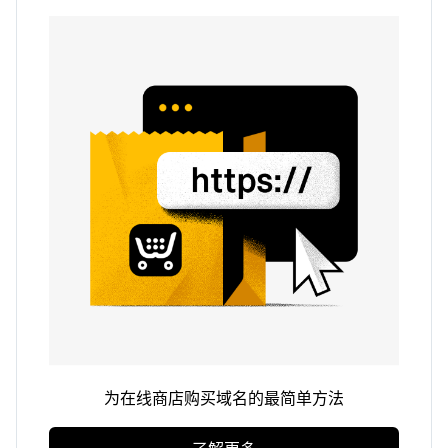
为在线商店购买域名的最简单方法