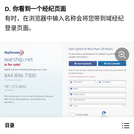
D. 你看到一个经纪页面
有时，在浏览器中输入名称会将您带到域经纪
登录页面。
目录