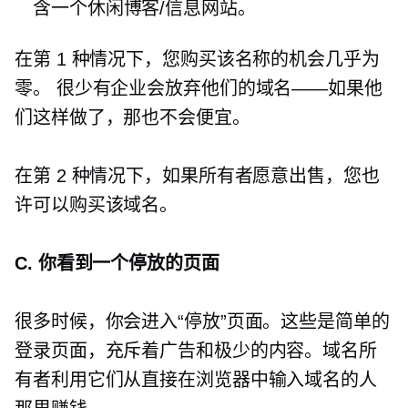
含一个休闲博客/信息网站。
在第 1 种情况下，您购买该名称的机会几乎为
零。 很少有企业会放弃他们的域名——如果他
们这样做了，那也不会便宜。
在第 2 种情况下，如果所有者愿意出售，您也
许可以购买该域名。
C. 你看到一个停放的页面
很多时候，你会进入“停放”页面。这些是简单的
登录页面，充斥着广告和极少的内容。域名所
有者利用它们从直接在浏览器中输入域名的人