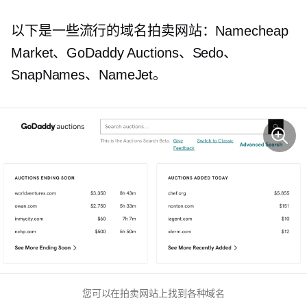
以下是一些流行的域名拍卖网站：Namecheap
Market、GoDaddy Auctions、Sedo、
SnapNames、NameJet。
您可以在拍卖网站上找到各种域名