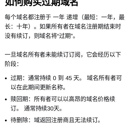
如何购买过期域名
每个域名都注册于
一年
递增（最短：一年，最
长：十年）。如果所有者在域名注册期结束时
没有续订，则域名将“过期”。
一旦域名所有者未能续订订阅，它会经历以下
阶段：
过期：通常持续 0 到 45 天。 域名所有者可
以在此期间更新名称。
赎回期：所有者可以以高昂的域名价格续
订。 通常持续30天。
待删除：域返回注册商且无法续订。