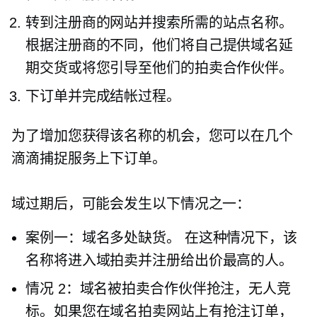
转到注册商的网站并搜索所需的站点名称。
根据注册商的不同，他们将自己提供域名延
期交货或将您引导至他们的拍卖合作伙伴。
下订单并完成结帐过程。
为了增加您获得该名称的机会，您可以在几个
滴滴捕捉服务上下订单。
域过期后，可能会发生以下情况之一：
案例一：域名多处缺货。 在这种情况下，该
名称将进入域拍卖并注册给出价最高的人。
情况 2：域名被拍卖合作伙伴抢注，无人竞
标。如果您在域名拍卖网站上有抢注订单，