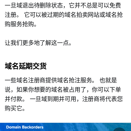
一旦域退出待删除状态，它并不总是可以免费
注册。 它可以被过期的域名拍卖网站或域名抢
购服务抢购。
让我们更多地了解这一点。
域名延期交货
一些域名注册商提供域名抢注服务。 也就是
说，如果你想要的域名被占用了，你可以下单
并付款。 一旦域到期并可用，注册商将代表您
购买它。