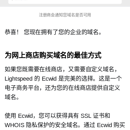
注册商会通知您域名是否可用
恭喜！ 您现在拥有了您的企业的域名。
为网上商店购买域名的最佳方式
如果您既需要在线商店，又需要自定义域名，
Lightspeed 的 Ecwid 是完美的选择。这是一个
电子商务平台，还为您的在线商店提供自定义
域名。
使用 Ecwid，您可以获得具有 SSL 证书和
WHOIS 隐私保护的安全域名。通过 Ecwid 购买