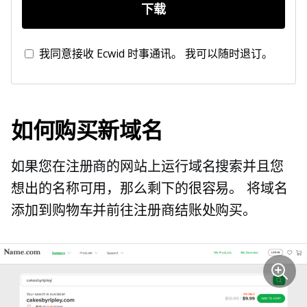
下载
我同意接收 Ecwid 时事通讯。 我可以随时退订。
如何购买新域名
如果您在注册商的网站上运行域名搜索并且您
想出的名称可用，那么剩下的很容易。 将域名
添加到购物车并前往注册商结账处购买。