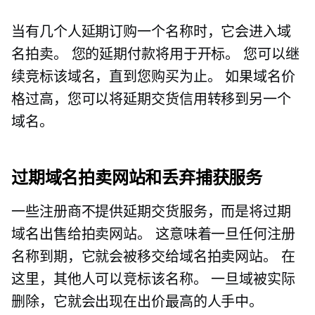
当有几个人延期订购一个名称时，它会进入域
名拍卖。 您的延期付款将用于开标。 您可以继
续竞标该域名，直到您购买为止。 如果域名价
格过高，您可以将延期交货信用转移到另一个
域名。
过期域名拍卖网站和丢弃捕获服务
一些注册商不提供延期交货服务，而是将过期
域名出售给拍卖网站。 这意味着一旦任何注册
名称到期，它就会被移交给域名拍卖网站。 在
这里，其他人可以竞标该名称。 一旦域被实际
删除，它就会出现在出价最高的人手中。