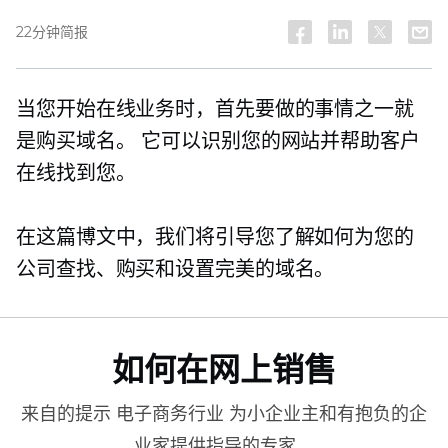
22分钟简报
当您开始在线业务时，首先要做的事情之一就
是购买域名。 它可以识别您的网站并帮助客户
在线找到您。
在这篇博文中，我们将引导您了解如何为您的
公司查找、购买和设置完美的域名。
如何在网上销售
来自的提示
电子商务行业
为小企业主和有抱负的企
业家提供指导的专家。