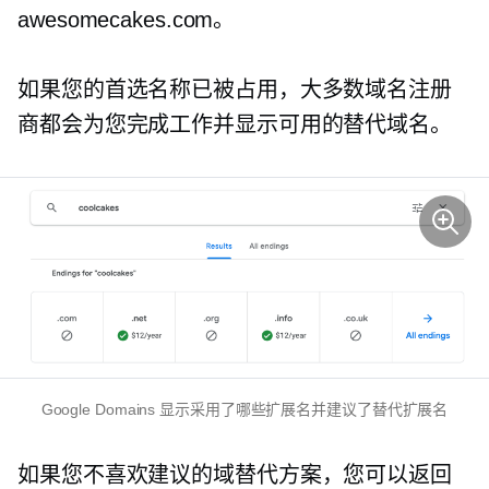
awesomecakes.com。
如果您的首选名称已被占用，大多数域名注册
商都会为您完成工作并显示可用的替代域名。
Google Domains 显示采用了哪些扩展名并建议了替代扩展名
如果您不喜欢建议的域替代方案，您可以返回