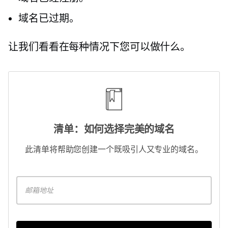
域名已过期。
让我们看看在每种情况下您可以做什么。
清单：如何选择完美的域名
此清单将帮助您创建一个既吸引人又专业的域名。