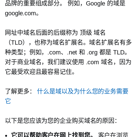
品牌的重要组成部分。 例如，Google 的域是
google.com。
网址中域名后面的后缀称为
顶级
域名
（TLD），也称为域名扩展名。域名扩展名有多
种类型；例如，.com、.net 和 .org 都是 TLD。
对于商业域名，我们建议使用 .com 域名，因为
它最受欢迎且最容易记住。
了解更多：
什么是域以及为什么您的业务需要
它
以下是您应该为您的企业购买域名的原因：
它可以帮助客户在网上找到您。
客户在浏览