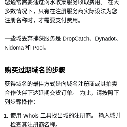
您通常需要通过滴水收集服务收取费用。 在大
多数情况下，只有在注册服务商实际设法为您
注册名称时，才需要支付费用。
一些域丢弃捕获服务是 DropCatch、Dynadot、
Nidoma 和 Pool。
购买过期域名的步骤
获得域名的最佳方式是向域名注册商或其拍卖
合作伙伴下达延期交货订单。 为此，请按照下
列步骤操作：
使用 Whois 工具找出域的注册商。 输入域并
检查其注册商名称。