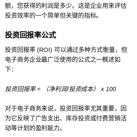
额，您获得的利润是多少。这是企业用来评估
投资效率的一个简单但关键的指标。
投资回报率公式
投资回报率 (ROI) 可以通过多种方式衡量，但
电子商务企业最广泛使用的公式之一概述如
下：
投资回报率 = （净利润/投资成本） x 100
对于电子商务来说，投资回报率尤其重要，因
为它反映了广告支出、库存投资或付费营销活
动等计划的盈利能力。