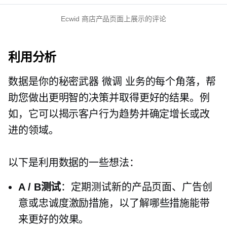
Ecwid 商店产品页面上展示的评论
利用分析
数据是你的秘密武器
微调
业务的每个角落，帮
助您做出更明智的决策并取得更好的结果。例
如，它可以揭示客户行为趋势并确定增长或改
进的领域。
以下是利用数据的一些想法：
A / B测试
：定期测试新的产品页面、广告创
意或忠诚度激励措施，以了解哪些措施能带
来更好的效果。