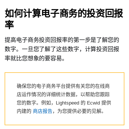
如何计算电子商务的投资回报
率
提高电子商务投资回报率的第一步是了解您的
数字。一旦您了解了这些数字，计算投资回报
率就比您想象的要容易。
确保您的电子商务平台提供有关您的在线商
店运作情况的详细统计数据，以帮助您跟踪
您的数字。例如，Lightspeed 的 Ecwid 提供
内建的
商店报告
，为您提供必要的见解。