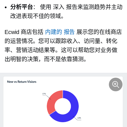
分析平台
： 使用
深入
报告来监测趋势并主动
改进表现不佳的领域。
Ecwid 商店包括
内建的
报告
展示您的在线商店
的运营情况。您可以跟踪收入、访问量、转化
率、营销活动结果等。这可以帮助您对业务做
出明智的决策，而不是依靠猜测。