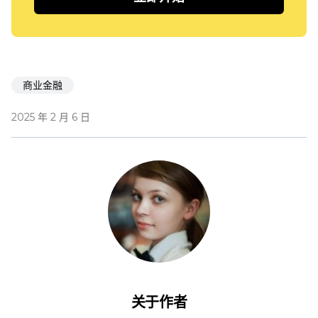
商业金融
2025 年 2 月 6 日
关于作者