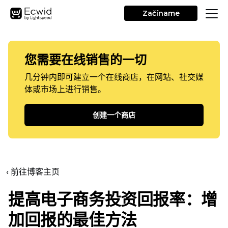
Začíname
您需要在线销售的一切
几分钟内即可建立一个在线商店，在网站、社交媒
体或市场上进行销售。
创建一个商店
‹ 前往博客主页
提高电子商务投资回报率：增
加回报的最佳方法