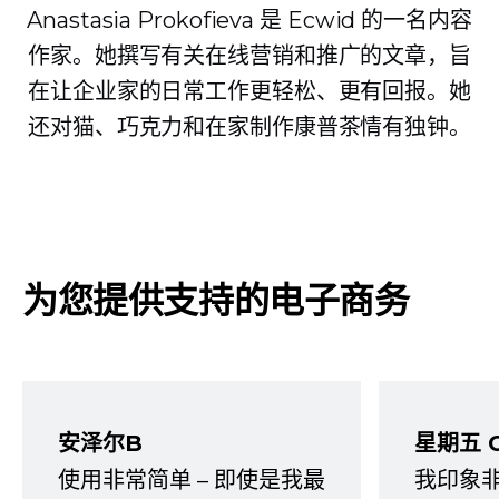
Anastasia Prokofieva 是 Ecwid 的一名内容
作家。她撰写有关在线营销和推广的文章，旨
在让企业家的日常工作更轻松、更有回报。她
还对猫、巧克力和在家制作康普茶情有独钟。
为您提供支持的电子商务
安泽尔B
星期五 
使用非常简单 – 即使是我最
我印象