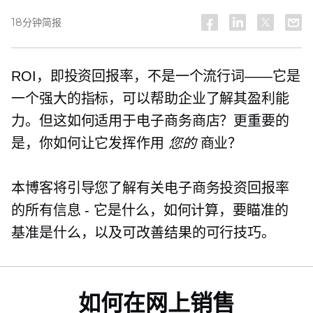
18分钟简报
ROI，即投资回报率，不是一个流行词——它是
一个强大的指标，可以帮助企业了解其盈利能
力。但这如何适用于电子商务商店？更重要的
是，你如何让它发挥作用
您的
商业？
本博客将引导您了解有关电子商务投资回报率
的所有信息 - 它是什么，如何计算，要瞄准的
基准是什么，以及可改善结果的可行技巧。
如何在网上销售