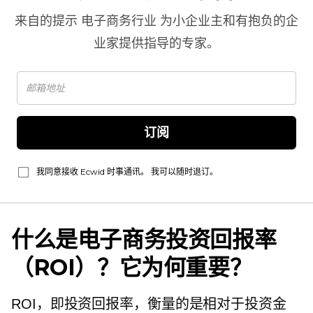
来自的提示
电子商务行业
为小企业主和有抱负的企
业家提供指导的专家。
订阅
我同意接收 Ecwid 时事通讯。 我可以随时退订。
什么是电子商务投资回报率
（ROI）？它为何重要？
ROI，即投资回报率，衡量的是相对于投资金