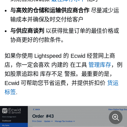
与高效的仓储和运输供应商合作
尽量减少运
输成本并确保及时交付给客户
与供应商谈判
以获得批量订单的最佳价格或
协商更好的付款条件。
如果你使用 Lightspeed 的 Ecwid 经营网上商
店，你一定会喜欢
内建的
在工具
管理库存
，例
如股票追踪和
库存不足
警报。最重要的是，
Ecwid 可帮助您节省运费，并提供折扣价
货运
标签
.