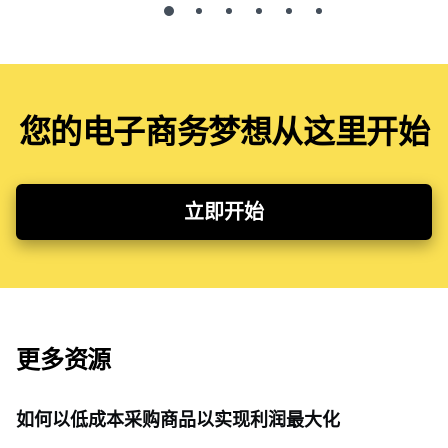
您的电子商务梦想从这里开始
立即开始
更多资源
如何以低成本采购商品以实现利润最大化