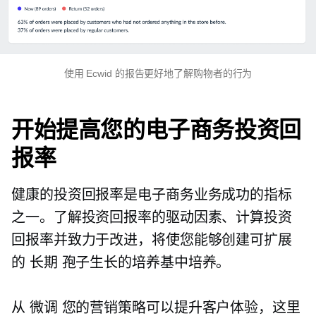
使用 Ecwid 的报告更好地了解购物者的行为
开始提高您的电子商务投资回
报率
健康的投资回报率是电子商务业务成功的指标
之一。了解投资回报率的驱动因素、计算投资
回报率并致力于改进，将使您能够创建可扩展
的
长期
孢子生长的培养基中培养。
从
微调
您的营销策略可以提升客户体验，这里