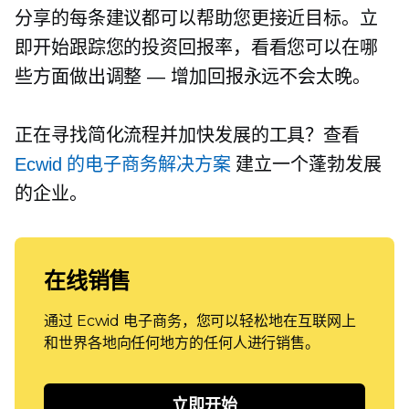
分享的每条建议都可以帮助您更接近目标。立
即开始跟踪您的投资回报率，看看您可以在哪
些方面做出调整 — 增加回报永远不会太晚。
正在寻找简化流程并加快发展的工具？查看
Ecwid 的电子商务解决方案
建立一个蓬勃发展
的企业。
在线销售
通过 Ecwid 电子商务，您可以轻松地在互联网上
和世界各地向任何地方的任何人进行销售。
立即开始