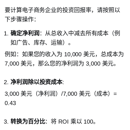
要计算电子商务企业的投资回报率，请按照以
下步骤操作：
确定净利润
：从总收入中减去所有成本（例
如广告、库存、运输）。
例如：如果您的收入为 10,000 美元，总成本为
7,000 美元，那么您的净利润为 3,000 美元。
净利润除以投资成本
:
3,000 美元（净利润）/7,000 美元（成本）=
0.43
转换为百分比
：将 ROI 乘以 100。