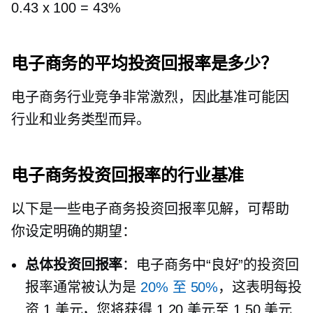
0.43 x 100 = 43%
电子商务的平均投资回报率是多少？
电子商务行业竞争非常激烈，因此基准可能因
行业和业务类型而异。
电子商务投资回报率的行业基准
以下是一些电子商务投资回报率见解，可帮助
你设定明确的期望：
总体投资回报率
：电子商务中“良好”的投资回
报率通常被认为是
20% 至 50%
，这表明每投
资 1 美元，您将获得 1.20 美元至 1.50 美元