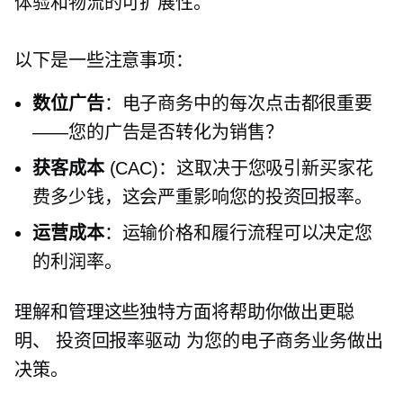
体验和物流的可扩展性。
以下是一些注意事项：
数位广告
：电子商务中的每次点击都很重要
——您的广告是否转化为销售？
获客成本
(CAC)：这取决于您吸引新买家花
费多少钱，这会严重影响您的投资回报率。
运营成本
：运输价格和履行流程可以决定您
的利润率。
理解和管理这些独特方面将帮助你做出更聪
明、
投资回报率驱动
为您的电子商务业务做出
决策。