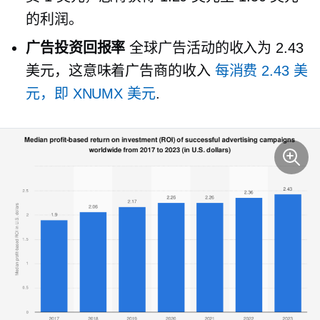
的利润。
广告投资回报率
全球广告活动的收入为 2.43
美元，这意味着广告商的收入
每消费 2.43​​ 美
元，即 XNUMX 美元
.