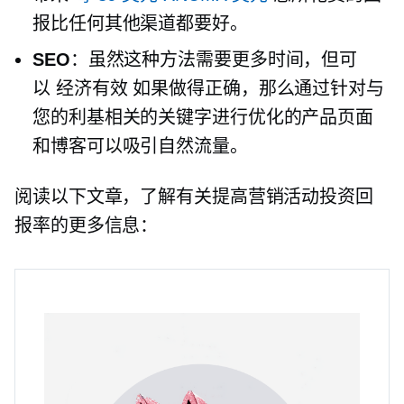
报比任何其他渠道都要好。
SEO
：虽然这种方法需要更多时间，但可
以
经济有效
如果做得正确，那么通过针对与
您的利基相关的关键字进行优化的产品页面
和博客可以吸引自然流量。
阅读以下文章，了解有关提高营销活动投资回
报率的更多信息：