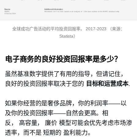
全球成功广告活动的平均投资回报率，
2017-2023
（来源：
Statista）
电子商务的良好投资回报率是多少？
虽然基准数字提供了有用的指导，但请记住，
良好的投资回报率取决于您的
目标和运营成本
.
如果你经营的是奢侈品牌，你的利润率——以
及你的投资回报率——自然会更高。相
反，
高容量，
廉价
模型可能会优先考虑市场渗
透率，而不是
短期的
盈利能力。