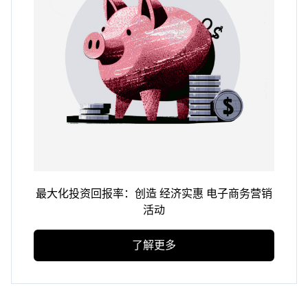
最大化投资回报率：创造
经济实惠
电子商务营销
活动
了解更多