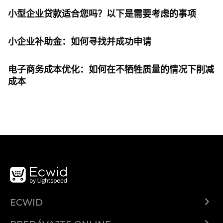
小型企业贷款适合您吗？以下是需要考虑的事项
小企业补助金：如何寻找并成功申请
电子商务成本优化：如何在不牺牲质量的情况下削减
成本
ECWID
Ecwid.com