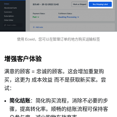
使用 Ecwid，您可以在管理订单的地方购买运输标签
增强客户体验
满意的顾客 = 忠诚的顾客。这会增加重复购
买，这更为
成本效益
而不是获取新买家。尝
试：
简化结账
：简化购买流程，消除不必要的步
骤，提高转化率。顺畅的结账流程可保持客