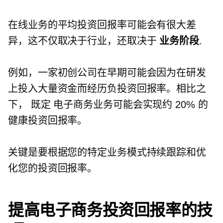
在线业务的平均投资回报率可能会有很大差
异，这不仅取决于行业，还取决于
业务阶段
.
例如，一家初创公司在早期可能会因为在研发
上投入大量资金而经历负投资回报率。相比之
下，
既定
电子商务业务可能会实现约 20% 的
健康投资回报率。
关键是要根据您的特定业务模式持续跟踪和优
化您的投资回报率。
提高电子商务投资回报率的技