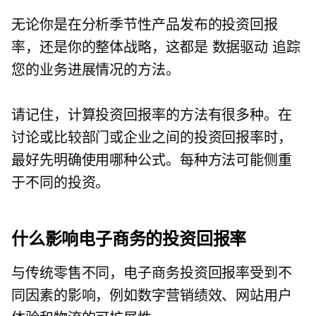
无论你是在分析季节性产品发布的投资回报
率，还是你的整体战略，这都是
数据驱动
追踪
您的业务进展情况的方法。
请记住，计算投资回报率的方法有很多种。在
讨论或比较部门或企业之间的投资回报率时，
最好先明确使用哪种公式。每种方法可能侧重
于不同的投资。
什么影响电子商务的投资回报率
与传统零售不同，电子商务投资回报率受到不
同因素的影响，例如数字营销绩效、网站用户