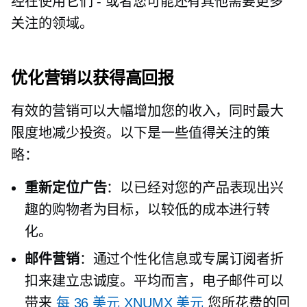
经在使用它们 - 或者您可能还有其他需要更多
关注的领域。
优化营销以获得高回报
有效的营销可以大幅增加您的收入，同时最大
限度地减少投资。以下是一些值得关注的策
略：
重新定位广告
：以已经对您的产品表现出兴
趣的购物者为目标，以较低的成本进行转
化。
邮件营销
：通过个性化信息或专属订阅者折
扣来建立忠诚度。平均而言，电子邮件可以
带来
每 36 美元 XNUMX 美元
您所花费的回