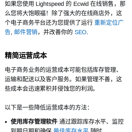
如果您使用 Lightspeed 的 Ecwid 在线销售，那
么您将大饱眼福！除了强大的在线商店外，这
个电子商务平台还为您提供了运行
重新定位广
告
,
邮件营销
，并改善你的
SEO
.
精简运营成本
电子商务业务的运营成本可能包括库存管理、
运输和配送以及客户服务。如果管理不善，这
些成本会迅速累积并侵蚀您的利润。
以下是一些降低运营成本的方法：
使用库存管理软件
通过跟踪库存水平、监控
到期日期和确保
最佳库存水平
随时