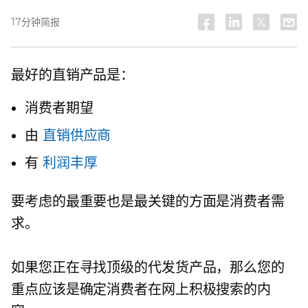
17分钟简报
最好的直销产品是：
消费者期望
由
直销供应商
有
利润丰厚
要考虑的最重要也是最关键的方面是消费者需
求。
如果您正在寻找顶级的代发货产品，那么您的
重点应该是确定消费者在网上积极搜索的内