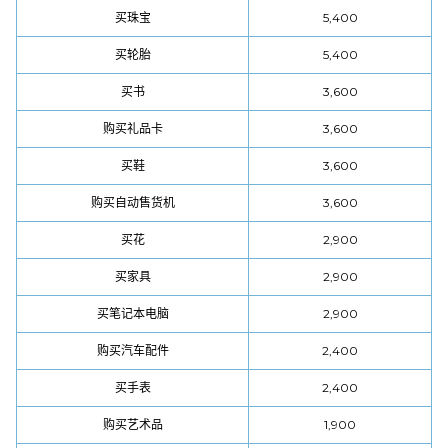
买珠宝
5,400
买轮胎
5,400
买书
3,600
购买礼品卡
3,600
买鞋
3,600
购买自动售货机
3,600
买花
2,900
买家具
2,900
买笔记本电脑
2,900
购买汽车配件
2,400
买手表
2,400
购买艺术品
1,900