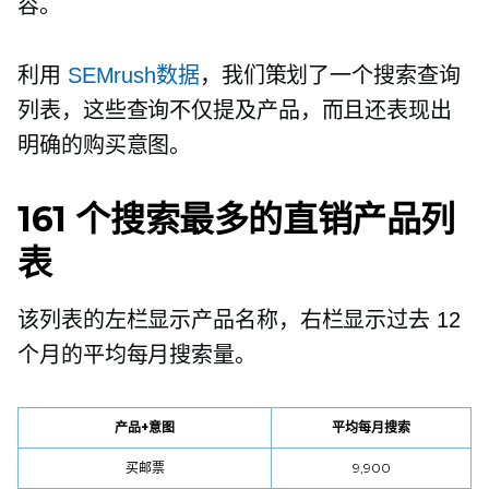
容。
利用
SEMrush数据
，我们策划了一个搜索查询
列表，这些查询不仅提及产品，而且还表现出
明确的购买意图。
161 个搜索最多的直销产品列
表
该列表的左栏显示产品名称，右栏显示过去 12
个月的平均每月搜索量。
产品+意图
平均每月搜索
买邮票
9,900