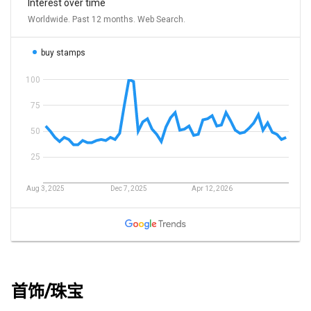
首饰/珠宝