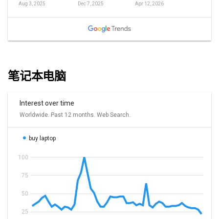
笔记本电脑