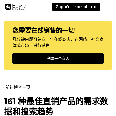
Započnite besplatno
您需要在线销售的一切
几分钟内即可建立一个在线商店，在网站、社交媒
体或市场上进行销售。
创建一个商店
‹ 前往博客主页
161 种最佳直销产品的需求数
据和搜索趋势