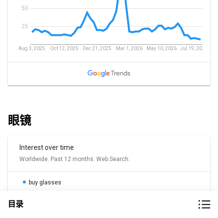
眼镜
目录