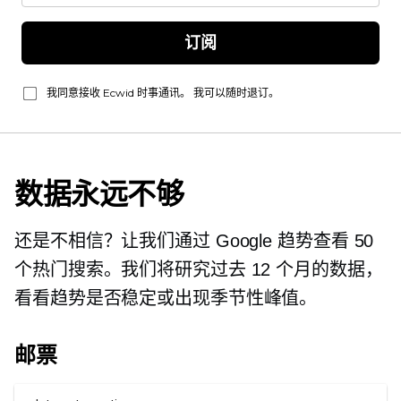
订阅
我同意接收 Ecwid 时事通讯。 我可以随时退订。
数据永远不够
还是不相信？让我们通过 Google 趋势查看 50
个热门搜索。我们将研究过去 12 个月的数据，
看看趋势是否稳定或出现季节性峰值。
邮票