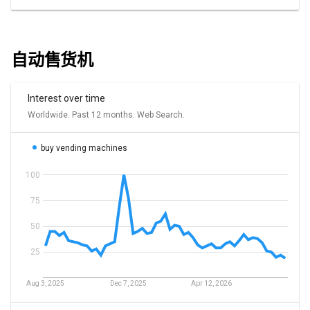
自动售货机