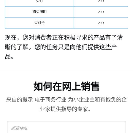
买灯
210
购买照明
210
买钉子
210
现在，您对消费者正在积极寻求的产品有了清
晰的了解。您的任务只是向他们提供这些产
品。
如何在网上销售
来自的提示
电子商务行业
为小企业主和有抱负的企
业家提供指导的专家。