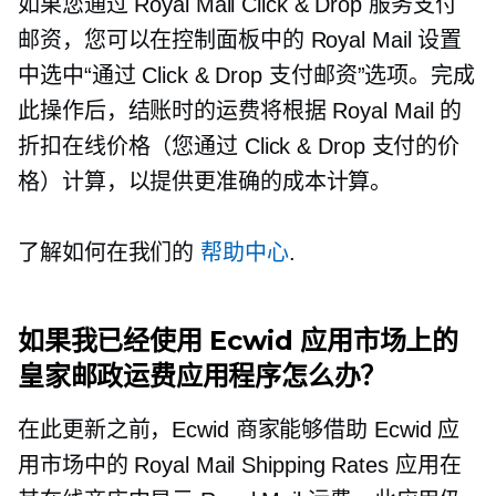
如果您通过 Royal Mail Click & Drop 服务支付
邮资，您可以在控制面板中的 Royal Mail 设置
中选中“通过 Click & Drop 支付邮资”选项。完成
此操作后，结账时的运费将根据 Royal Mail 的
折扣在线价格（您通过 Click & Drop 支付的价
格）计算，以提供更准确的成本计算。
了解如何在我们的
帮助中心
.
如果我已经使用 Ecwid 应用市场上的
皇家邮政运费应用程序怎么办？
在此更新之前，Ecwid 商家能够借助 Ecwid 应
用市场中的 Royal Mail Shipping Rates 应用在