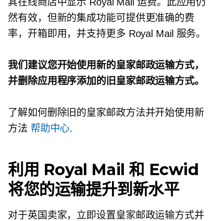
其在线商店中显示 Royal Mail 运费。此应用仍
然有效，但新的集成功能可提供更准确的费
率，开箱即用，并支持更多 Royal Mail 服务。
我们建议您开始使用新的皇家邮政运输方式，
并删除应用程序添加的旧皇家邮政运输方式。
了解如何删除旧的皇家邮政方法并开始使用新
方法
帮助中心
.
利用 Royal Mail 和 Ecwid
将您的运输提升到新水平
对于英国卖家，立即设置皇家邮政运输方式并