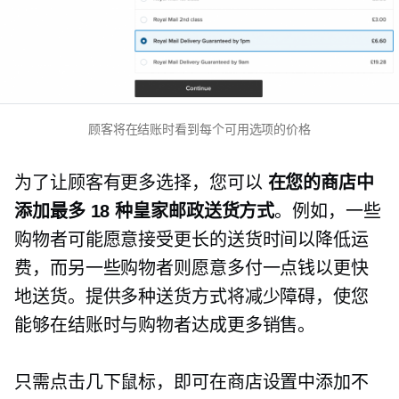
顾客将在结账时看到每个可用选项的价格
为了让顾客有更多选择，您可以
在您的商店中
添加最多 18 种皇家邮政送货方式
。例如，一些
购物者可能愿意接受更长的送货时间以降低运
费，而另一些购物者则愿意多付一点钱以更快
地送货。提供多种送货方式将减少障碍，使您
能够在结账时与购物者达成更多销售。
只需点击几下鼠标，即可在商店设置中添加不