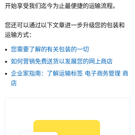
开始享受我们迄今为止最便捷的运输流程。
您还可以通过以下文章进一步升级您的包装和
运输方式：
您需要了解的有关包装的一切
如何营销免费送货以发展您的网上商店
企业家指南：了解运输标签
电子商务管理
商
店