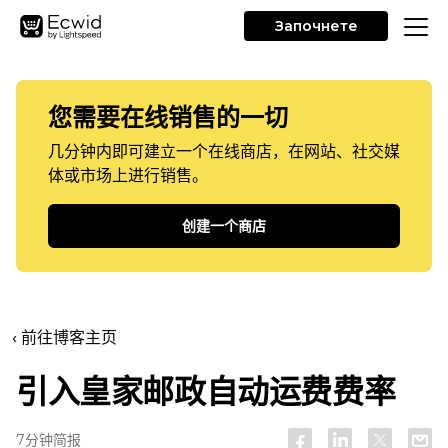
Започнете
您需要在线销售的一切
几分钟内即可建立一个在线商店，在网站、社交媒
体或市场上进行销售。
创建一个商店
‹ 前往博客主页
引入皇家邮政自动运费费率
7分钟简报