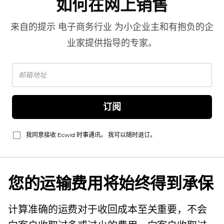
如何在网上销售
来自的提示
电子商务行业
为小企业主和有抱负的企
业家提供指导的专家。
订阅
我同意接收 Ecwid 时事通讯。 我可以随时退订。
您的运输费用将始终得到承保
计算准确的运费对于收回成本至关重要，不会