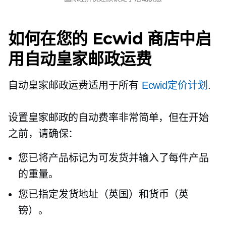
如何在您的 Ecwid 商店中启
用自动皇家邮政运费
自动皇家邮政运费适用于所有
Ecwid定价计划
.
设置皇家邮政的自动费率非常简单，但在开始
之前，请确保：
您已将产品标记为可发货并输入了每件产品
的重量。
您已指定发货地址（英国）和货币（英
镑）。