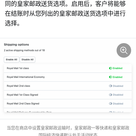
同的皇家邮政送货选项。启用后，客户将能够
在结账时从您列出的皇家邮政送货选项中进行
选择。
当您在商店中设置皇家邮政运输时，皇家邮政一等快递和皇家邮政
国际经济快递默认处于活动状态