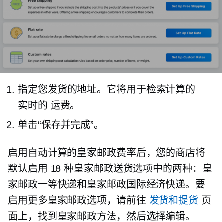
指定您发货的地址。它将用于检索计算的
实时的
运费。
单击“保存并完成”。
启用自动计算的皇家邮政费率后，您的商店将
默认启用 18 种皇家邮政送货选项中的两种：皇
家邮政一等快递和皇家邮政国际经济快递。要
启用更多皇家邮政选项，请前往
发货和提货
页
面上，找到皇家邮政方法，然后选择编辑。