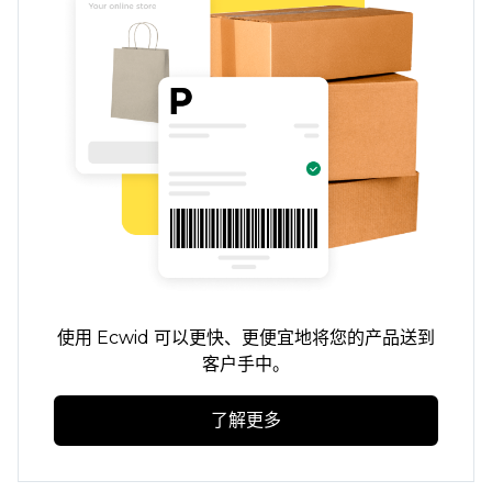
使用 Ecwid 可以更快、更便宜地将您的产品送到
客户手中。
了解更多