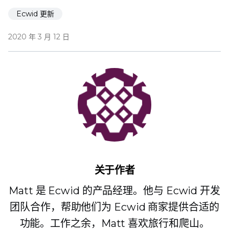
Ecwid 更新
2020 年 3 月 12 日
关于作者
Matt 是 Ecwid 的产品经理。他与 Ecwid 开发
团队合作，帮助他们为 Ecwid 商家提供合适的
功能。工作之余，Matt 喜欢旅行和爬山。