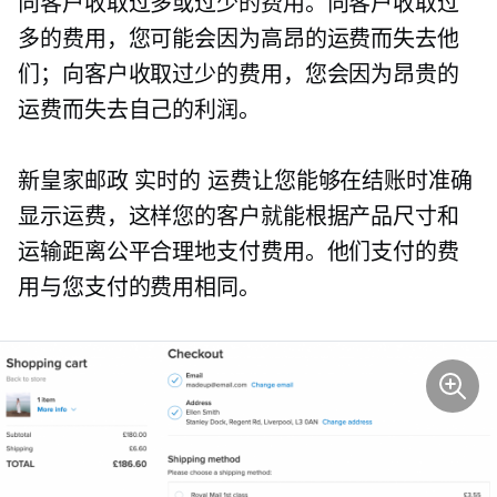
向客户收取过多或过少的费用。向客户收取过
多的费用，您可能会因为高昂的运费而失去他
们；向客户收取过少的费用，您会因为昂贵的
运费而失去自己的利润。
新皇家邮政
实时的
运费让您能够在结账时准确
显示运费，这样您的客户就能根据产品尺寸和
运输距离公平合理地支付费用。他们支付的费
用与您支付的费用相同。