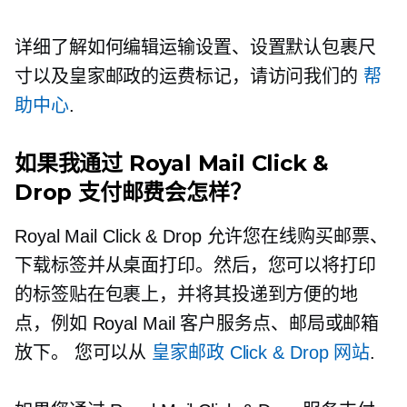
详细了解如何编辑运输设置、设置默认包裹尺
寸以及皇家邮政的运费标记，请访问我们的
帮
助中心
.
如果我通过 Royal Mail Click &
Drop 支付邮费会怎样？
Royal Mail Click & Drop 允许您在线购买邮票、
下载标签并从桌面打印。然后，您可以将打印
的标签贴在包裹上，并将其投递到方便的地
点，例如 Royal Mail 客户服务点、邮局或邮箱
放下。
您可以从
皇家邮政 Click & Drop 网站
.