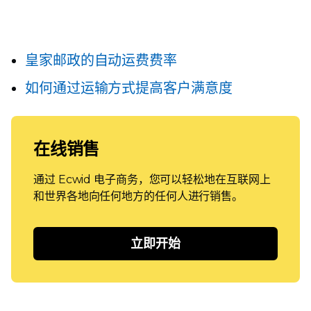
皇家邮政的自动运费费率
如何通过运输方式提高客户满意度
在线销售
通过 Ecwid 电子商务，您可以轻松地在互联网上
和世界各地向任何地方的任何人进行销售。
立即开始