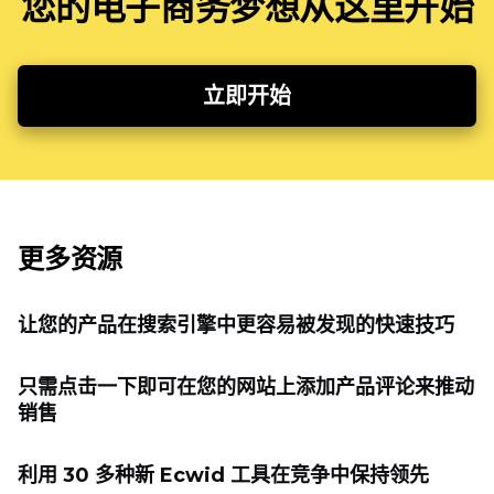
您的电子商务梦想从这里开始
立即开始
更多资源
让您的产品在搜索引擎中更容易被发现的快速技巧
只需点击一下即可在您的网站上添加产品评论来推动
销售
利用 30 多种新 Ecwid 工具在竞争中保持领先