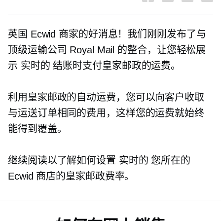
英国 Ecwid 商家的好消息！我们刚刚发布了与
顶级运输公司 Royal Mail 的整合，让您轻松展
示
实时的
结账时支付皇家邮政的运费。
利用皇家邮政的自动运费，您可以向客户收取
与运送订单相同的费用，这样您的运费就始终
能得到覆盖。
继续阅读以了解如何设置
实时的
您所在的
Ecwid 商店的皇家邮政费率。