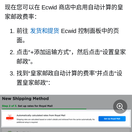
现在您可以在 Ecwid 商店中启用自动计算的皇
家邮政费率：
前往
发货和提货
Ecwid 控制面板中的页
面。
点击“+添加运输方式”，然后点击“设置皇家
邮政”。
找到“皇家邮政自动计算的费率”并点击“设
置皇家邮政”：