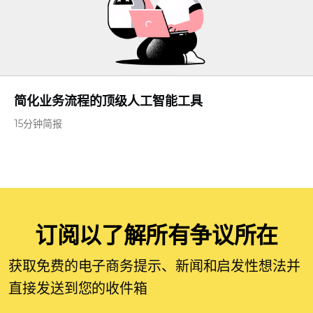
简化业务流程的顶级人工智能工具
15分钟简报
订阅以了解所有争议所在
获取免费的电子商务提示、新闻和启发性想法并
直接发送到您的收件箱