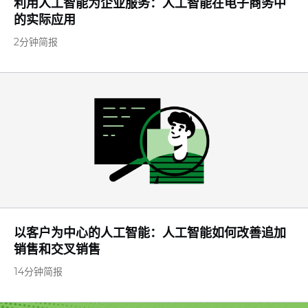
利用人工智能为企业服务：人工智能在电子商务中
的实际应用
2分钟简报
以客户为中心的人工智能：人工智能如何改善追加
销售和交叉销售
14分钟简报