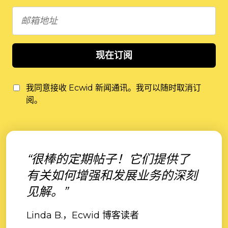
现在订阅
我同意接收 Ecwid 新闻通讯。我可以随时取消订
阅。
“很棒的定期帖子！它们提供了
有关如何增强和发展业务的深刻
见解。”
Linda B.，Ecwid 博客读者