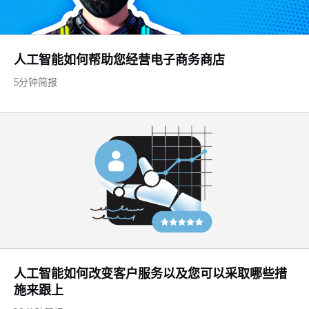
人工智能如何帮助您经营电子商务商店
5分钟简报
人工智能如何改变客户服务以及您可以采取哪些措
施来跟上