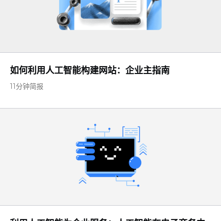
如何利用人工智能构建网站：企业主指南
11分钟简报