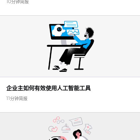
10分钟简报
企业主如何有效使用人工智能工具
11分钟简报