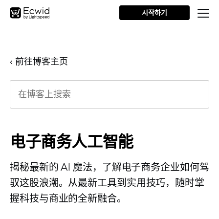
시작하기
‹ 前往博客主页
电子商务人工智能
揭秘最新的 AI 魔法，了解电子商务企业如何驾
驭这股浪潮。从最新工具到实用技巧，随时​​掌
握科技与商业的全新融合。