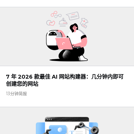
7 年 2026 款最佳 AI 网站构建器：几分钟内即可
创建您的网站
13分钟简报