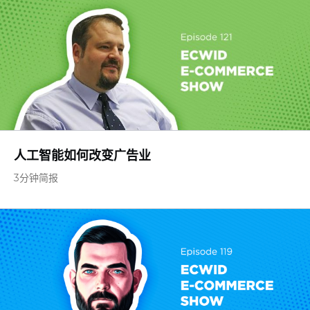
人工智能如何改变广告业
3分钟简报