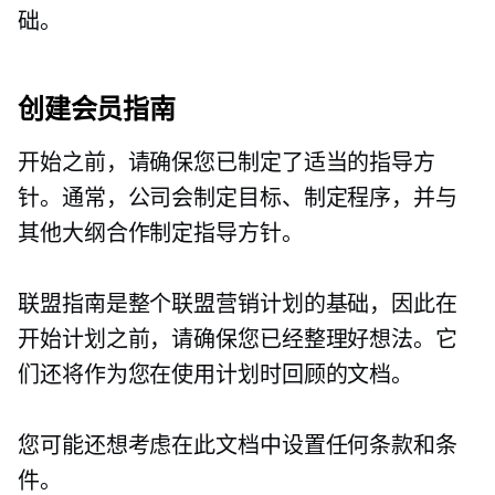
础。
创建会员指南
开始之前，请确保您已制定了适当的指导方
针。通常，公司会制定目标、制定程序，并与
其他大纲合作制定指导方针。
联盟指南是整个联盟营销计划的基础，因此在
开始计划之前，请确保您已经整理好想法。它
们还将作为您在使用计划时回顾的文档。
您可能还想考虑在此文档中设置任何条款和条
件。