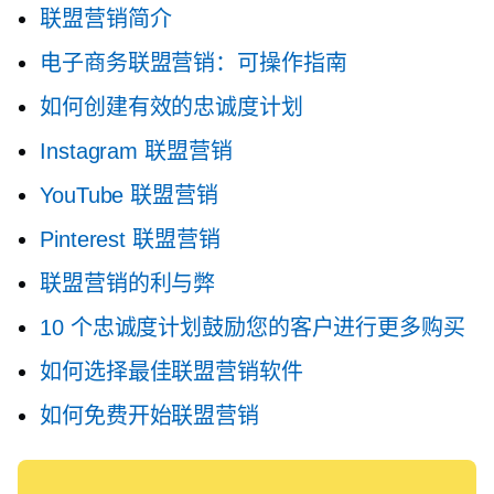
联盟营销简介
电子商务联盟营销：可操作指南
如何创建有效的忠诚度计划
Instagram 联盟营销
YouTube 联盟营销
Pinterest 联盟营销
联盟营销的利与弊
10 个忠诚度计划鼓励您的客户进行更多购买
如何选择最佳联盟营销软件
如何免费开始联盟营销