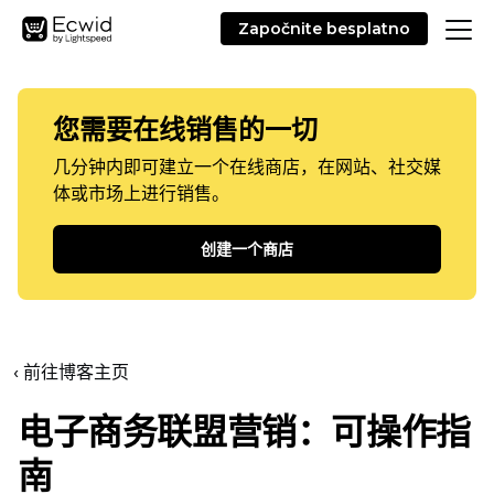
Započnite besplatno
您需要在线销售的一切
几分钟内即可建立一个在线商店，在网站、社交媒
体或市场上进行销售。
创建一个商店
‹ 前往博客主页
电子商务联盟营销：可操作指
南