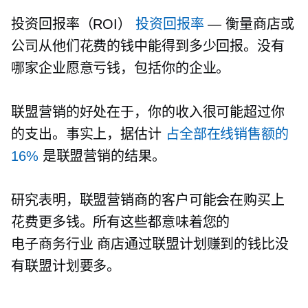
投资回报率（ROI）
投资回报率
— 衡量商店或
公司从他们花费的钱中能得到多少回报。没有
哪家企业愿意亏钱，包括你的企业。
联盟营销的好处在于，你的收入很可能超过你
的支出。事实上，据估计
占全部在线销售额的
16%
是联盟营销的结果。
研究表明，联盟营销商的客户可能会在购买上
花费更多钱。所有这些都意味着您的
电子商务行业
商店通过联盟计划赚到的钱比没
有联盟计划要多。