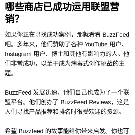
哪些商店已成功运用联盟营
销？
如果你正在寻找成功案例，那就看看 BuzzFeed
吧。多年来，他们赞助了各种 YouTube 用户、
Instagram 用户、博主和其他有影响力的人。他
们非常成功，以至于成为病毒式创作挑战的主
题。
BuzzFeed 发展迅速，他们自己也成为了一个联
盟平台。他们创办了 BuzzFeed Reviews，这是
人们寻找产品推荐和排名时很受欢迎的资源。
希望 Buzzfeed 的故事能给你带来启发。你也可