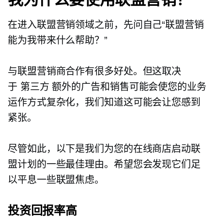
在进入联盟营销领域之前，先问自己“联盟营销
能为我带来什么帮助？”
与联盟营销商合作有很多好处。但这取决
于
第三方
额外的广告和销售可能会使您的业务
运作方式复杂化，我们知道这可能会让您感到
紧张。
尽管如此，以下是我们为您的在线商店启动联
盟计划的一些最佳理由。希望您会发现它们足
以平息一些联盟焦虑。
投资回报率高