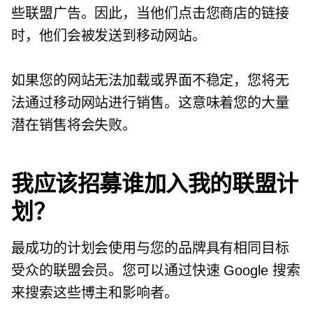
些联盟广告。因此，当他们点击您商店的链接
时，他们会被发送到移动网站。
如果您的网站无法加载或界面不稳定，您将无
法通过移动网站进行销售。这意味着您的大量
潜在销售将会失败。
我应该招募谁加入我的联盟计
划？
最成功的计划会使用与您的品牌具有相同目标
受众的联盟会员。您可以通过快速 Google 搜索
来搜索这些博主和影响者。