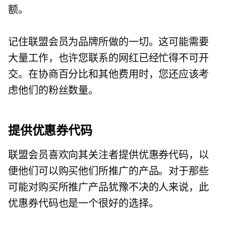
额。
记住联盟会员为品牌所做的一切。这可能需要
大量工作，也许您联系的网红已经忙得不可开
交。在协商百分比和其他费用时，您还应该考
虑他们的粉丝数量。
提供优惠券代码
联盟会员喜欢向其关注者提供优惠券代码，以
便他们可以购买他们所推广的产品。对于那些
可能对购买所推广产品犹豫不决的人来说，此
优惠券代码也是一个很好的选择。