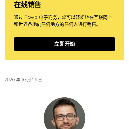
在线销售
通过 Ecwid 电子商务，您可以轻松地在互联网上
和世界各地向任何地方的任何人进行销售。
立即开始
2020 年 10 月 26 日