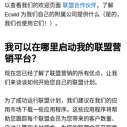
以查看我们的欢迎页面
联盟合作伙伴
，了解
Ecwid 为我们自己的附属公司提供什么（是的，
我们也使用它们！）。
我可以在哪里启动我的联盟营
销平台？
现在您已经了解了联盟营销的所有优点，让我
们来谈谈如何开始您自己的联盟​​计划。
为了成功运行联盟计划，我们建议在我们的应
用市场下载一些应用程序。这些应用程序将帮
助您跟踪每个联盟会员为您带来的客户数量、