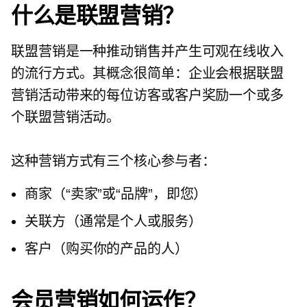
什么是联盟营销？
联盟营销是一种推动销售并产生可观在线收入
的流行方式。其概念很简单：企业会根据联盟
营销活动带来的每位访客或客户奖励一个或多
个联盟营销活动。
这种营销方式有三个核心参与者：
商家（“卖家”或“品牌”，即您）
关联方（通常是个人或服务）
客户（购买你的产品的人）
会员营销如何运作？