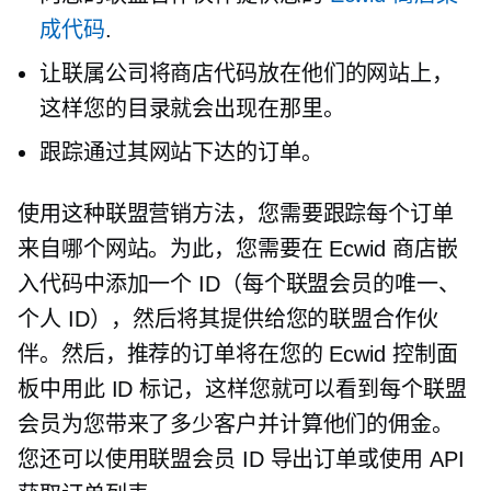
成代码
.
让联属公司将商店代码放在他们的网站上，
这样您的目录就会出现在那里。
跟踪通过其网站下达的订单。
使用这种联盟营销方法，您需要跟踪每个订单
来自哪个网站。为此，您需要在 Ecwid 商店嵌
入代码中添加一个 ID（每个联盟会员的唯一、
个人 ID），然后将其提供给您的联盟合作伙
伴。然后，推荐的订单将在您的 Ecwid 控制面
板中用此 ID 标记，这样您就可以看到每个联盟
会员为您带来了多少客户并计算他们的佣金。
您还可以使用联盟会员 ID 导出订单或使用 API