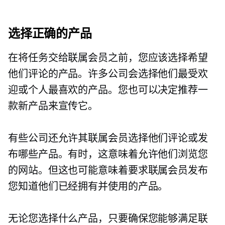
选择正确的产品
在将任务交给联属会员之前，您应该选择希望
他们评论的产品。许多公司会选择他们最受欢
迎或个人最喜欢的产品。您也可以决定推荐一
款新产品来宣传它。
有些公司还允许其联属会员选择他们评论或发
布哪些产品。有时，这意味着允许他们浏览您
的网站。但这也可能意味着要求联属会员发布
您知道他们已经拥有并使用的产品。
无论您选择什么产品，只要确保您能够满足联