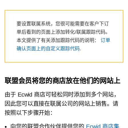
要设置联属系统，您很可能需要在客户下订
单后看到的页面上添加转化/联属跟踪代码。
本文提供了有关添加跟踪代码的说明：
订单
确认页面上的自定义跟踪代码
.
联盟会员将您的商店放在他们的网站上
由于 Ecwid 商店可轻松同时添加到多个网站，
因此您可以直接在联属公司的网站上销售。请
按照以下步骤开始：
向您的联盟合作伙伴提供您的
Ecwid 商店集