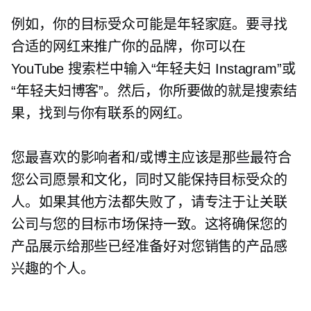
例如，你的目标受众可能是年轻家庭。要寻找
合适的网红来推广你的品牌，你可以在
YouTube 搜索栏中输入“年轻夫妇 Instagram”或​​
“年轻夫妇博客”。然后，你所要做的就是搜索结
果，找到与你有联系的网红。
您最喜欢的影响者和/或博主应该是那些最符合
您公司愿景和文化，同时又能保持目标受众的
人。如果其他方法都失败了，请专注于让关联
公司与您的目标市场保持一致。这将确保您的
产品展示给那些已经准备好对您销售的产品感
兴趣的个人。