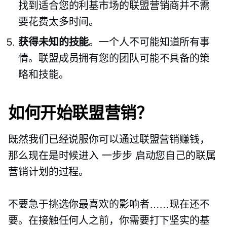
找到适合您的利基市场的联盟营销商并不需
要花费太多时间。
获得未知的技能
。一个人不可能知道所有事
情。联盟成员拥有您的团队可能不具备的策
略和技能。
如何开始联盟营销？
既然我们已经说服你可以通过联盟营销赚钱，
那么现在是时候进入
一步步
启动您自己的联属
营销计划的过程。
不要急于挑选你最喜欢的影响者……现在还不
要。在接触任何人之前，你需要打下坚实的基