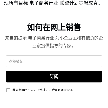
现所有目标
电子商务行业
联盟计划梦想成真。
如何在网上销售
来自的提示
电子商务行业
为小企业主和有抱负的企
业家提供指导的专家。
订阅
我同意接收 Ecwid 时事通讯。 我可以随时退订。