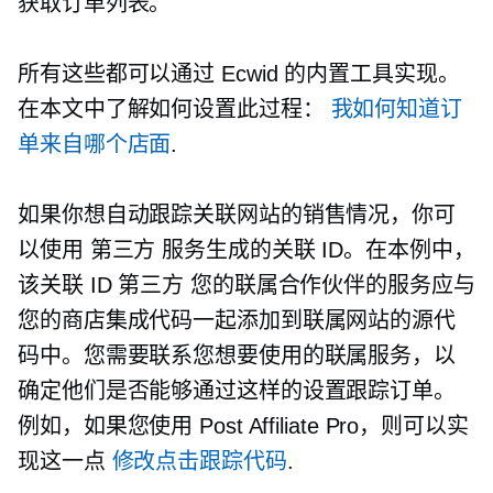
获取订单列表。
所有这些都可以通过 Ecwid 的内置工具实现。
在本文中了解如何设置此过程：
我如何知道订
单来自哪个店面
.
如果你想自动跟踪关联网站的销售情况，你可
以使用
第三方
服务生成的关联 ID。在本例中，
该关联 ID
第三方
您的联属合作伙伴的服务应与
您的商店集成代码一起添加到联属网站的源代
码中。您需要联系您想要使用的联属服务，以
确定他们是否能够通过这样的设置跟踪订单。
例如，如果您使用 Post Affiliate Pro，则可以实
现这一点
修改点击跟踪代码
.