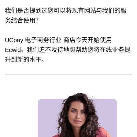
我们是否提到过您可以将现有网站与我们的服
务结合使用？
UCpay
电子商务行业
商店今天开始使用
Ecwid。我们迫不及待地想帮助您将在线业务提
升到新的水平。