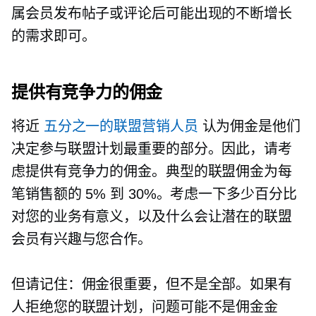
属会员发布帖子或评论后可能出现的不断增长
的需求即可。
提供有竞争力的佣金
将近
五分之一的联盟营销人员
认为佣金是他们
决定参与联盟计划最重要的部分。因此，请考
虑提供有竞争力的佣金。典型的联盟佣金为每
笔销售额的 5% 到 30%。考虑一下多少百分比
对您的业务有意义，以及什么会让潜在的联盟
会员有兴趣与您合作。
但请记住：佣金很重要，但不是全部。如果有
人拒绝您的联盟计划，问题可能不是佣金金