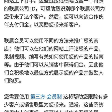
网站上下订单。这些链接或横幅包含一个特殊
的联属公司 ID，可帮助您识别哪个联属公司为
您带来了这个客户。然后，您可以向该合作伙
伴支付佣金，以奖励您带来新客户。
联属会员可以使用不同的方法来推广您的商
店：他们可以在他们的网站上评论您的产品、
录制视频、编写有关如何使用您的产品的指南
等。由于他们可以从销售中获得佣金，因此他
们会积极地以最佳方式展示您的产品并鼓励人
们购买。
您需要使用
第三方
会员制
这将帮助您跟踪有多
少客户或销售联盟为您带来。通常，这些系统