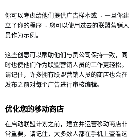
你可以考虑给他们提供广告样本或
-
一旦你建
立了你的程序
-
您可以使用过去的联盟营销人
员作为示例。
这些创意可以帮助他们与贵公司保持一致，同
时也使他们作为联盟营销人员的工作更轻松。
请记住，许多拥有联盟营销人员的商店也会在
发布之前对每个广告进行审核编辑。
优化您的移动商店
在启动联盟计划之前，建立并运营移动商店非
常重要。请记住，大多数人都在手机上查看这