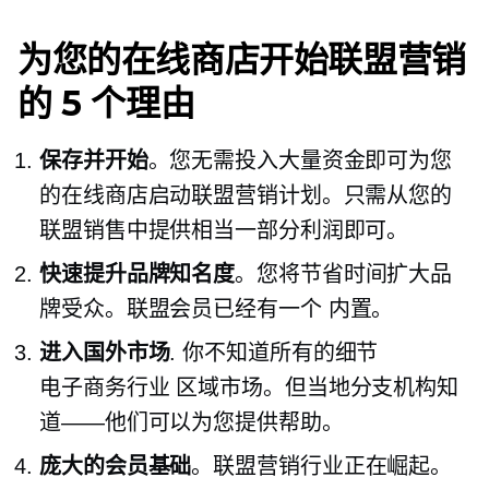
为您的在线商店开始联盟营销
的 5 个理由
保存并开始
。您无需投入大量资金即可为您
的在线商店启动联盟营销计划。只需从您的
联盟销售中提供相当一部分利润即可。
快速提升品牌知名度
。您将节省时间扩大品
牌受众。联盟会员已经有一个
内置。
进入国外市场
. 你不知道所有的细节
电子商务行业
区域市场。但当地分支机构知
道——他们可以为您提供帮助。
庞大的会员基础
。联盟营销行业正在崛起。