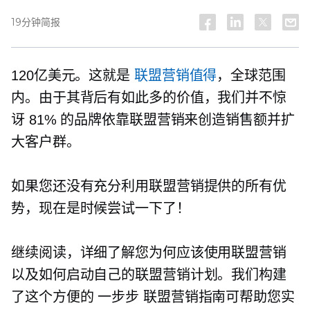
19分钟简报
120亿美元。这就是
联盟营销值得
，全球范围
内。由于其背后有如此多的价值，我们并不惊
讶 81% 的品牌依靠联盟营销来创造销售额并扩
大客户群。
如果您还没有充分利用联盟营销提供的所有优
势，现在是时候尝试一下了！
继续阅读，详细了解您为何应该使用联盟营销
以及如何启动自己的联盟​​营销计划。我们构建
了这个方便的
一步步
联盟营销指南可帮助您实