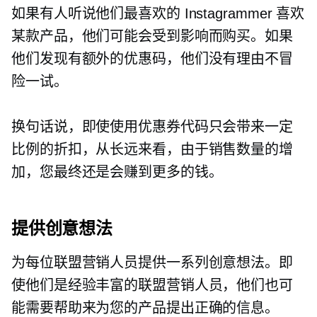
如果有人听说他们最喜欢的 Instagrammer 喜欢
某款产品，他们可能会受到影响而购买。如果
他们发现有额外的优惠码，他们没有理由不冒
险一试。
换句话说，即使使用优惠券代码只会带来一定
比例的折扣，从长远来看，由于销售数量的增
加，您最终还是会赚到更多的钱。
提供创意想法
为每位联盟营销人员提供一系列创意想法。即
使他们是经验丰富的联盟营销人员，他们也可
能需要帮助来为您的产品提出正确的信息。