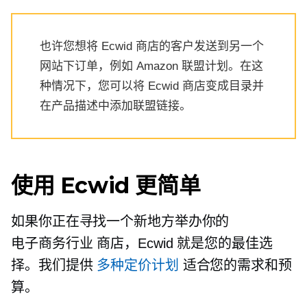
也许您想将 Ecwid 商店的客户发送到另一个
网站下订单，例如 Amazon 联盟计划。在这
种情况下，您可以将 Ecwid 商店变成目录并
在产品描述中添加联盟链接。
使用 Ecwid 更简单
如果你正在寻找一个新地方举办你的
电子商务行业
商店，Ecwid 就是您的最佳选
择。我们提供
多种定价计划
适合您的需求和预
算。