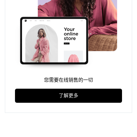
您需要在线销售的一切
了解更多