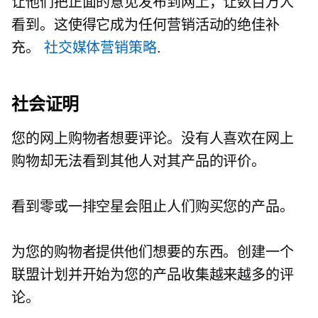
让他们把正面的意见发布到网上，让数百万人
看到。这使得它成为任何营销活动的绝佳补
充。
社交媒体营销策略
.
社会证明
您的网上购物者想要评论。没有人喜欢在网上
购物却无法看到其他人对其产品的评价。
看到零或一排空星会阻止人们购买您的产品。
为您的购物者提供他们想要的东西。创建一个
联盟计划并开始为您的产品收集越来越多的评
论。