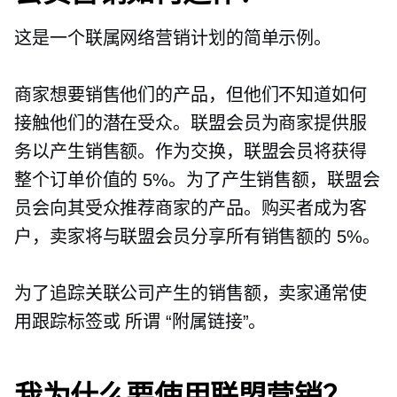
这是一个联属网络营销计划的简单示例。
商家想要销售他们的产品，但他们不知道如何
接触他们的潜在受众。联盟会员为商家提供服
务以产生销售额。作为交换，联盟会员将获得
整个订单价值的 5%。为了产生销售额，联盟会
员会向其受众推荐商家的产品。购买者成为客
户，卖家将与联盟会员分享所有销售额的 5%。
为了追踪关联公司产生的销售额，卖家通常使
用跟踪标签或
所谓
“附属链接”。
我为什么要使用联盟营销？