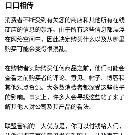
口口相传
消费者不断受到有关您的商店和其他所有在线
商店的信息的轰炸。由于所有这些信息都漂浮
在网络空间中，因此决定购买什么以及从哪里
购买可能会变得很混乱。
在购物者实际购买任何商品之前，他们可能会
查看之前购买者的评论、意见、帖子、博客和
其他观点资源。大多数消费者都深受这些帖子
的影响。事实上，许多人会寻找这些帖子来了
解其他人对公司及其产品的看法。
联盟营销的一大优点是，你可以付钱给人们，