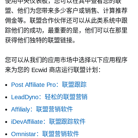
使用中央仪表板，您可以在其中查看您的联
盟、他们为您带来多少客户或销售、计算推荐
佣金等。联盟合作伙伴还可以从此类系统中跟
踪他们的成功，最重要的是，他们可以在那里
获得他们独特的联盟链接。
您可以从我们的应用市场中选择以下应用程序
来为您的 Ecwid 商店运行联盟计划：
Post Affiliate Pro：联盟跟踪
LeadDyno：轻松的联盟营销
Affilialy：联盟营销软件
iDevAffiliate：联盟跟踪软件
Omnistar：联盟营销软件