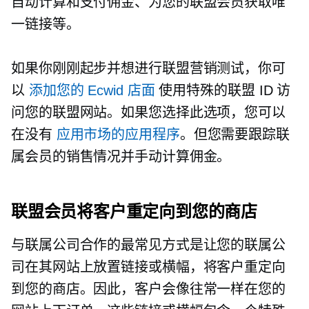
自动计算和支付佣金、为您的联盟会员获取唯
一链接等。
如果你刚刚起步并想进行联盟营销测试，你可
以
添加您的 Ecwid 店面
使用特殊的联盟 ID 访
问您的联盟网站。如果您选择此选项，您可以
在没有
应用市场的应用程序
。但您需要跟踪联
属会员的销售情况并手动计算佣金。
联盟会员将客户重定向到您的商店
与联属公司合作的最常见方式是让您的联属公
司在其网站上放置链接或横幅，将客户重定向
到您的商店。因此，客户会像往常一样在您的