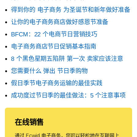
得到你的
电子商务
为圣诞节和新年做好准备
让你的电子商务商店做好感恩节准备
BFCM：22 个电商节日营销技巧
电子商务商店节日促销基本指南
8 个黑色星期五陷阱
第一次
卖家应该注意
您需要什么
弹出
节日季购物
假日季节电子商务运输的最佳实践
成功度过节日季的最佳做法：5 个注意事项
在线销售
通过 Ecwid 电子商务，您可以轻松地在互联网上