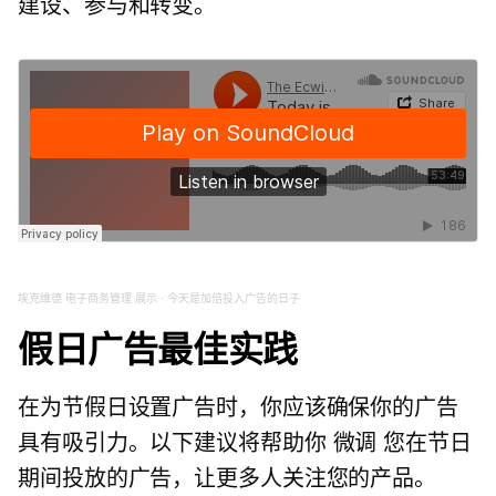
建设、参与和转变。
埃克维德
电子商务管理
展示
·
今天是加倍投入广告的日子
假日广告最佳实践
在为节假日设置广告时，你应该确保你的广告
具有吸引力。以下建议将帮助你
微调
您在节日
期间投放的广告，让更多人关注您的产品。