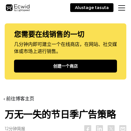
Alustage tasuta
您需要在线销售的一切
几分钟内即可建立一个在线商店，在网站、社交媒
体或市场上进行销售。
创建一个商店
‹ 前往博客主页
万无一失的节日季广告策略
12分钟简报