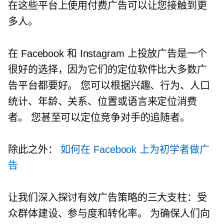
在这些平台上使用付费广告可以让您接触到更
多人。
在 Facebook 和 Instagram 上投放广告是一个
很好的选择，因为它们的定位软件比大多数广
告平台都要好。 您可以根据兴趣、行为、人口
统计、年龄、关系、位置或语言来定位消费
者。 您甚至可以定位竞争对手的追随者。
除此之外：
如何在 Facebook 上为初学者做广
告
让我们深入探讨有效广告策略的三大支柱：受
众群体建设、参与度和转化率。 为确保人们向