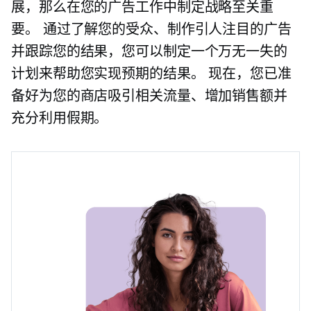
展，那么在您的广告工作中制定战略至关重
要。 通过了解您的受众、制作引人注目的广告
并跟踪您的结果，您可以制定一个万无一失的
计划来帮助您实现预期的结果。 现在，您已准
备好为您的商店吸引相关流量、增加销售额并
充分利用假期。