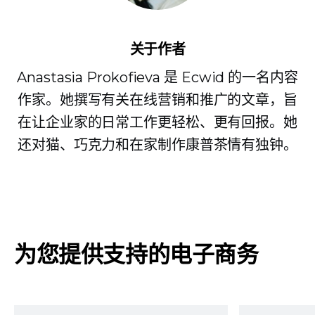
关于作者
Anastasia Prokofieva 是 Ecwid 的一名内容
作家。她撰写有关在线营销和推广的文章，旨
在让企业家的日常工作更轻松、更有回报。她
还对猫、巧克力和在家制作康普茶情有独钟。
为您提供支持的电子商务