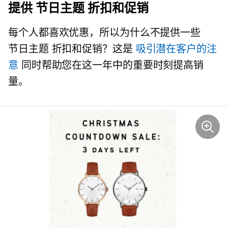
提供
节日主题
折扣和促销
每个人都喜欢优惠，所以为什么不提供一些
节日主题
折扣和促销？这是
吸引潜在客户的注
意
同时帮助您在这一年中的重要时刻提高销
量。