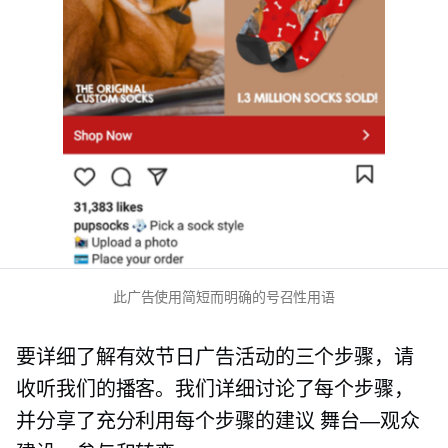
此广告使用简短而明确的号召性用语
要详细了解有效节日广告活动的三个步骤，请
收听我们的播客。我们详细讨论了每个步骤，
并分享了充分利用每个步骤的建议
舞台—观众