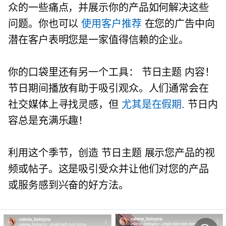
众的一些痛点，并展示你的产品如何解决这些
问题。你也可以
使用客户推荐
在您的广告中向
潜在客户表明您是一家值得信赖的企业。
你的口袋里还有另一个工具：
节日主题
内容！
节日期间播放有助于吸引观众。人们通常会在
社交媒体上寻找灵感，但
尤其是在假期
. 节日内
容总是充满乐趣！
利用这个季节，创造
节日主题
展示您产品的视
频或帖子。这是吸引受众并让他们对您的产品
或服务感到兴奋的好方法。