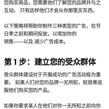
您购买商品，您需要他们了解您的品牌并与之
互动。 只有这样他们才会从你那里买东西。
以下策略将帮助你制作三种类型的广告，在节
日季之前和期间投放，以增加你的
销售——以及
减少广告成本。
第 1 步：建立您的受众群体
受众群体建设对于开展成功的广告活动极为重
要。 如果人们对您的品牌一无所知，就很难说
服他们购买您的产品。
如果你要求某人在他们对你一无所知之前向你