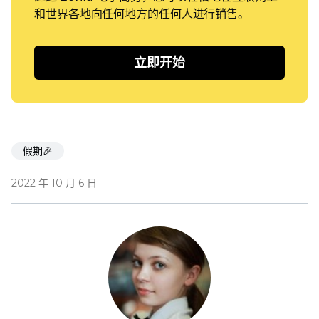
和世界各地向任何地方的任何人进行销售。
立即开始
假期🎉
2022 年 10 月 6 日