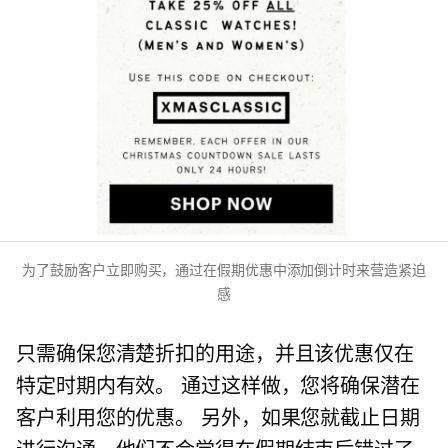
为了鼓励客户立即购买，通过在假期优惠中添加倒计时来营造紧迫
感
只需确保您清楚折扣的用途，并且该优惠仅在
特定时期内有效。 通过这样做，您将确保潜在
客户利用您的优惠。 另外，如果您就截止日期