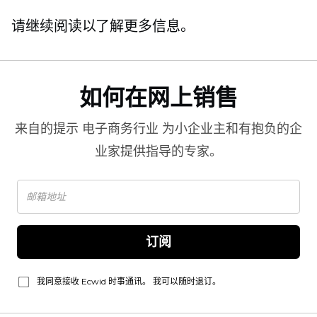
请继续阅读以了解更多信息。
如何在网上销售
来自的提示
电子商务行业
为小企业主和有抱负的企
业家提供指导的专家。
订阅
我同意接收 Ecwid 时事通讯。 我可以随时退订。