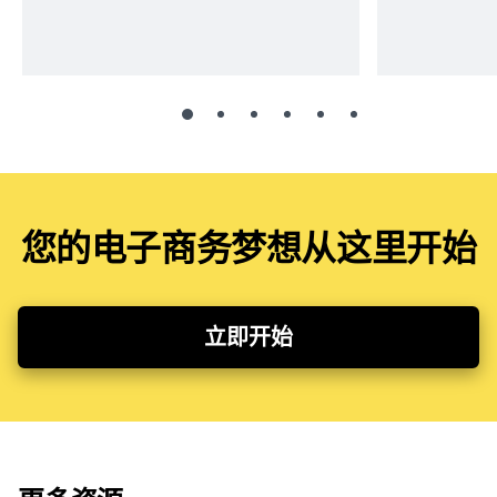
您的电子商务梦想从这里开始
立即开始