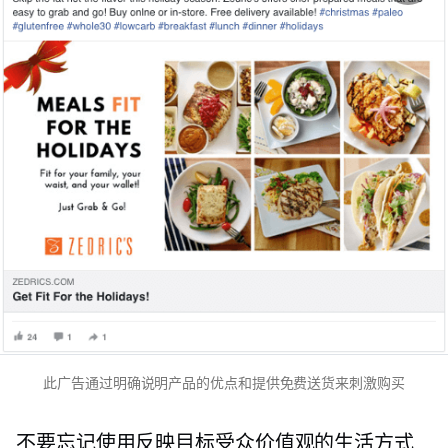
此广告通过明确说明产品的优点和提供免费送货来刺激购买
不要忘记使用反映目标受众价值观的生活方式