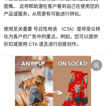
图像。 这将帮助潜在客户看到自己在使用您的
产品或服务，从而更有可能进行转化。
使用至关重要
号召性用语
（CTA）是将受众转
化为客户的广告中的重点。例如，您可以提供
折扣或使用 CTA 语言进行创意创作。