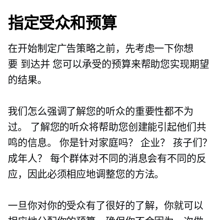
指定受众和预算
在开始制定广告策略之前，先考虑一下你想
要
到达并
您可以承受的预算来帮助您实现期望
的结果。
我们怎么强调了解您的听众的重要性都不为
过。 了解您的听众将帮助您创建能引起他们共
鸣的信息。 你是针对家庭吗？ 企业？ 孩子们？
成年人？ 每个群体对不同的消息会有不同的反
应，因此必须相应地调整您的方法。
一旦你对你的受众有了很好的了解，你就可以