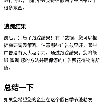
进行沟通，他们不会觉得在假期结束后错过了
很多东西。
追踪结果
最后，别忘了跟踪结果！有了数据，您可以根
据需要调整策略。注意哪些广告效果好，哪些
广告没有太大吸引力。通过跟踪结果，您将能
够
微调
您的方法并确保您的广告费花得物有所
值。
总结一下
如果您希望您的企业在这个假日季节蓬勃发