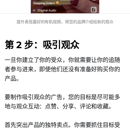
提升表现最好的有机视频，将您的品牌介绍给新的观众
第 2 步：吸引观众
一旦你建立了你的受众，你就需要让你的追随
者参与进来，即使他们还没有准备好购买你的
产品。
要制作吸引观众的广告，您的目标是尽可能多
地与观众互动：点赞、分享、评论和收藏。
首先突出产品的独特卖点。你需要抓住目标受