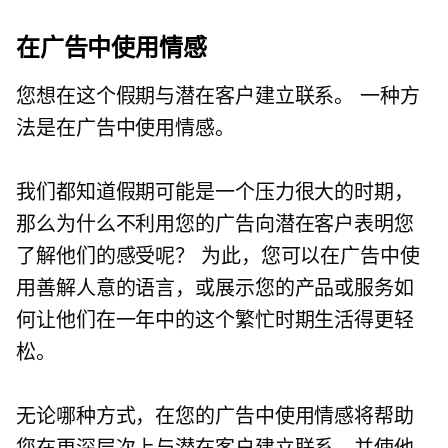
在广告中使用情感
您想在这个假期与潜在客户建立联系。 一种方
法是在广告中使用情感。
我们都知道假期可能是一个压力很大的时期，
那么为什么不利用您的广告向潜在客户表明您
了解他们的感受呢？ 为此，您可以在广告中使
用善解人意的语言，或展示您的产品或服务如
何让他们在一年中的这个繁忙时期生活得更轻
松。
无论哪种方式，在您的广告中使用情感将帮助