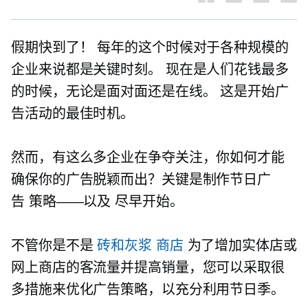
假期快到了！ 每年的这个时候对于各种规模的
企业来说都是关键时刻。 现在是人们花钱最多
的时候，无论是面对面还是在线。 这是开始广
告活动的最佳时机。
然而，有这么多企业在争夺关注，你如何才能
确保你的广告脱颖而出？关键是制作节日广
告
策略——以及
尽早开始。
不管你是不是
砖和灰浆
商店
为了增加实体店或
网上商店的客流量并提高销量，您可以采取很
多措施来优化广告策略，以充分利用节日季。