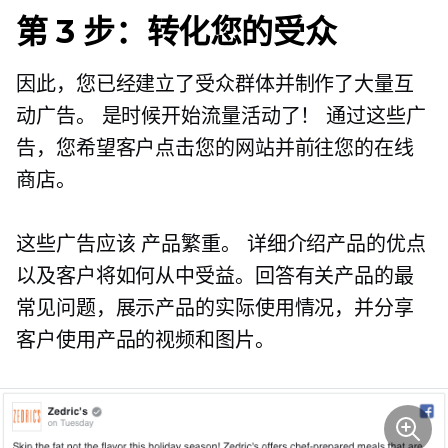
第 3 步：转化您的受众
因此，您已经建立了受众群体并制作了大量互
动广告。 是时候开始流量活动了！ 通过这些广
告，您希望客户点击您的网站并前往您的在线
商店。
这些广告应该
产品繁重。
详细介绍产品的优点
以及客户将如何从中受益。回答有关产品的最
常见问题，展示产品的实际使用情况，并分享
客户使用产品的视频和图片。