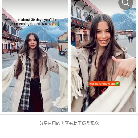
分享有用的内容有助于吸引观众