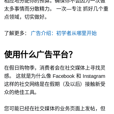
相应地分配你的预算。确保你不会因为一次做
太多事情而分散精力。
一次—专注
抓好几个重
点领域，切实做好。
了解更多：
广告介绍：初学者从哪里开始
使用什么广告平台？
在假日购物季，消费者会在社交媒体上寻找灵
感。 这就是为什么像 Facebook 和 Instagram
这样的社交网络是在假期（及以后）接触新受
众的绝佳工具。
您可能已经在社交媒体的业务页面上发帖，但