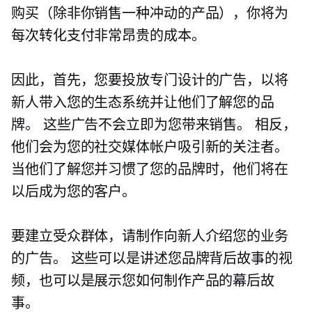
购买（除非你销售一种冲动的产品），你将为
每次转化支付非常昂贵的成本。
因此，首先，您要投放专门设计的广告，以将
新人带入您的生态系统并让他们了解您的品
牌。 这些广告不会立即为您带来销售。 相反，
他们会为您的社交媒体帐户吸引新的关注者。
当他们了解您并习惯了您的品牌时，他们将在
以后成为您的客户。
要建立受众群体，请制作向新人介绍您的业务
的广告。 这些可以是讲述您品牌背后故事的视
频，也可以是展示您如何制作产品的幕后故
事。