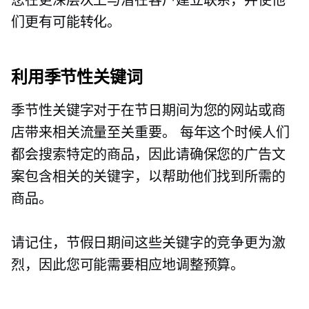
您在更深层次上与潜在客户建立联系，并使他
们更有可能转化。
利用季节性关键词
季节性关键字对于在节日期间为您的网站或商
店带来相关流量至关重要。 每年这个时候人们
都会搜索特定的商品，因此请确保您的广告文
案包含相关的关键字，以帮助他们找到所需的
商品。
请记住，节假日期间这些关键字的竞争更为激
烈，因此您可能需要相应地调整预算。