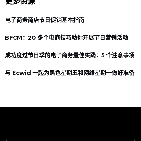
更多资源
电子商务商店节日促销基本指南
BFCM：20 多个电商技巧助你开展节日营销活动
成功度过节日季的电子商务最佳实践：5 个注意事项
与 Ecwid 一起为黑色星期五和网络星期一做好准备
Ecwid
Ecwid
Ecwidi ajaveeb