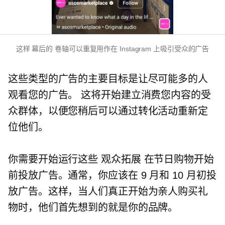
这样
幕后的
卷轴可以重复用作在 Instagram 上吸引受众的广告
这些类型的广告的主要目标是让尽可能多的人
观看您的广告。 这将开始建立消费您内容的受
众群体，以便您稍后可以通过转化活动重新定
位他们。
你需要开始运行这些
观众拓展
在节日购物开始
前投放广告。通常，你应该在 9 月和 10 月初投
放广告。这样，当人们真正开始为亲人购买礼
物时，他们首先想到的就是你的品牌。