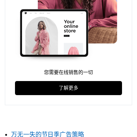
您需要在线销售的一切
了解更多
万无一失的节日季广告策略