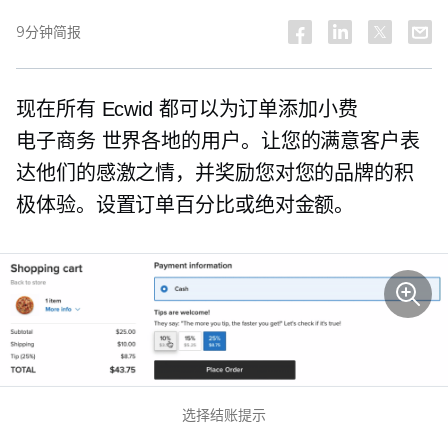
9分钟简报
现在所有 Ecwid 都可以为订单添加小费
电子商务
世界各地的用户。让您的满意客户表
达他们的感激之情，并奖励您对您的品牌的积
极体验。设置订单百分比或绝对金额。
选择结账提示