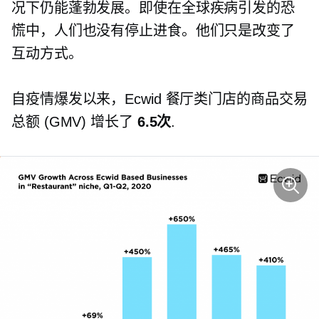
况下仍能蓬勃发展。即使在全球疾病引发的恐
慌中，人们也没有停止进食。他们只是改变了
互动方式。
自疫情爆发以来，Ecwid 餐厅类门店的商品交易
总额 (GMV) 增长了
6.5次
.