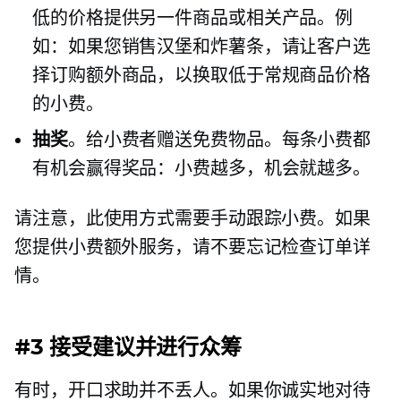
低的价格提供另一件商品或相关产品。例
如：如果您销售汉堡和炸薯条，请让客户选
择订购额外商品，以换取低于常规商品价格
的小费。
抽奖
。给小费者赠送免费物品。每条小费都
有机会赢得奖品：小费越多，机会就越多。
请注意，此使用方式需要手动跟踪小费。如果
您提供小费额外服务，请不要忘记检查订单详
情。
#3 接受建议并进行众筹
有时，开口求助并不丢人。如果你诚实地对待