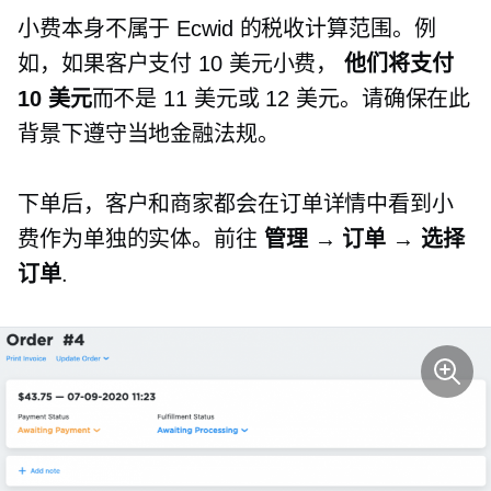
小费本身不属于 Ecwid 的税收计算范围。例
如，如果客户支付 10 美元小费，
他们将支付
10 美元
而不是 11 美元或 12 美元。请确保在此
背景下遵守当地金融法规。
下单后，客户和商家都会在订单详情中看到小
费作为单独的实体。前往
管理 → 订单 → 选择
订单
.