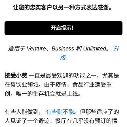
让您的忠实客户以另一种方式表达感谢。
开启提示！
适用于 Venture、Business 和 Unlimited。
升
级
.
接受小费
一直是最受欢迎的功能之一，尤其是
在餐饮业领域。由于疫情，食品行业遭受重
创，唯一的生存机会就是上线。
有些人能做到，
有些则不能
。但那些适应了的
人见证了一个奇迹：餐厅在几乎没有预订的情