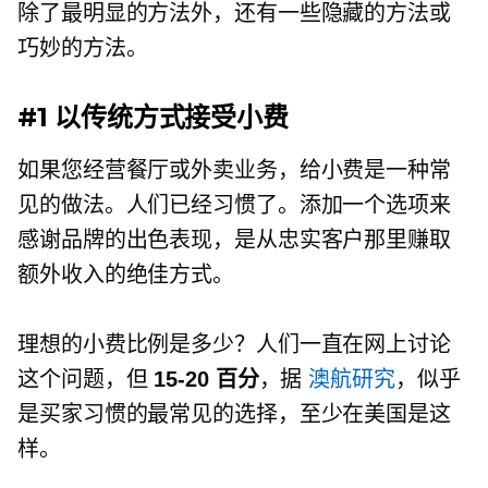
除了最明显的方法外，还有一些隐藏的方法或
巧妙的方法。
#1 以传统方式接受小费
如果您经营餐厅或外卖业务，给小费是一种常
见的做法。人们已经习惯了。添加一个选项来
感谢品牌的出色表现，是从忠实客户那里赚取
额外收入的绝佳方式。
理想的小费比例是多少？人们一直在网上讨论
这个问题，但
15-20
百分
，据
澳航研究
，似乎
是买家习惯的最常见的选择，至少在美国是这
样。