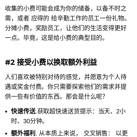
收集的小费可能会成为你的储备，以备不时之
需，或者
应得的
给辛勤工作的员工一份礼物。
分摊小费，奖励员工，让他们的生活变得更好
一点。毕竟，这是给小费的典型目的。
#2 接受小费以换取额外利益
人们喜欢被特别对待的感觉，并愿意为个人待
遇或奖金付费。你只需要探索他们的需求并提
供一些有价值的东西。那会是什么呢？
快速传送
.获取超快速送货提示：当天、2小
时、30分钟。
额外福利
. 从本质上来说，
交叉销售：
以更