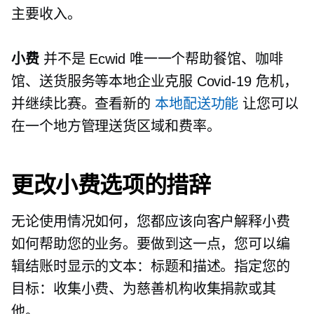
主要收入。
小费
并不是 Ecwid 唯一一个帮助餐馆、咖啡
馆、送货服务等本地企业克服
Covid-19
危机，
并继续比赛。查看新的
本地配送功能
让您可以
在一个地方管理送货区域和费率。
更改小费选项的措辞
无论使用情况如何，您都应该向客户解释小费
如何帮助您的业务。要做到这一点，您可以编
辑结账时显示的文本：标题和描述。指定您的
目标：收集小费、为慈善机构收集捐款或其
他。