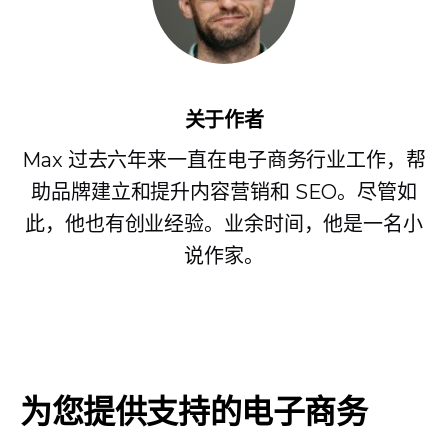
关于作者
Max 过去六年来一直在电子商务行业工作，帮
助品牌建立和提升内容营销和 SEO。尽管如
此，他也有创业经验。业余时间，他是一名小
说作家。
为您提供支持的电子商务