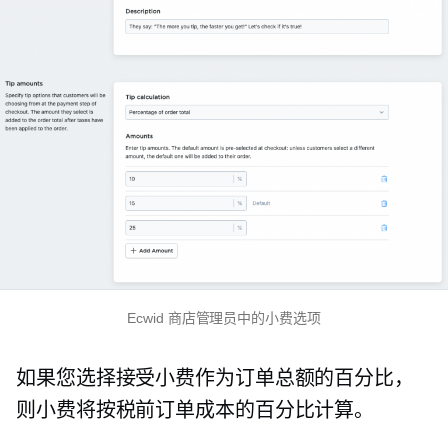
Ecwid 商店管理员中的小费选项
如果您选择接受小费作为订单总额的百分比，
则小费将按税前订单成本的百分比计算。