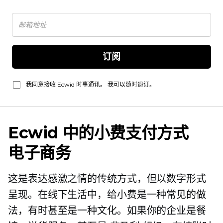
订阅
我同意接收 Ecwid 时事通讯。 我可以随时退订。
Ecwid 中的小费支付方式
电子商务
这是表达感激之情的传统方式，但以数字形式
呈现。在线下生活中，给小费是一种常见的做
法，有时甚至是一种文化。如果你的企业是餐