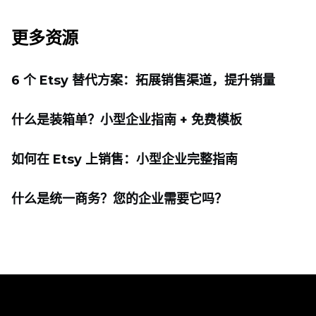
更多资源
6 个 Etsy 替代方案：拓展销售渠道，提升销量
什么是装箱单？小型企业指南 + 免费模板
如何在 Etsy 上销售：小型企业完整指南
什么是统一商务？您的企业需要它吗？