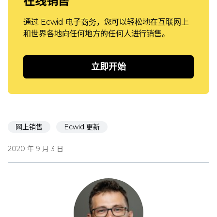
在线销售
通过 Ecwid 电子商务，您可以轻松地在互联网上
和世界各地向任何地方的任何人进行销售。
立即开始
网上销售
Ecwid 更新
2020 年 9 月 3 日