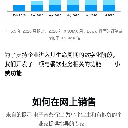
与 6.5 年 2020 月相比，2020 年 XNUMX 月，Ecwid 餐厅的订单量
增加了 XNUMX 倍
为了支持企业进入其生命周期的数字化阶段，
我们开发了一项与餐饮业务相关的功能——
小
费功能
.
如何在网上销售
来自的提示
电子商务行业
为小企业主和有抱负的企
业家提供指导的专家。