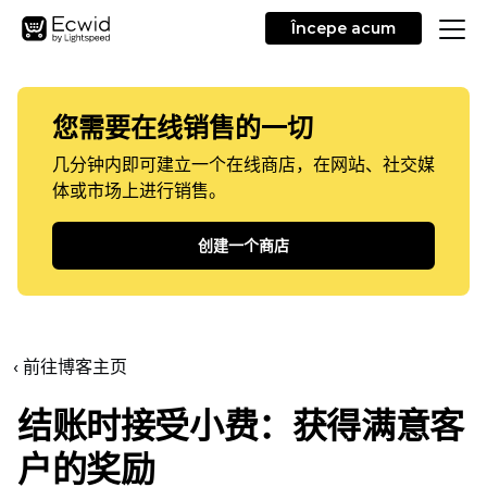
Începe acum
您需要在线销售的一切
几分钟内即可建立一个在线商店，在网站、社交媒
体或市场上进行销售。
创建一个商店
‹ 前往博客主页
结账时接受小费：获得满意客
户的奖励