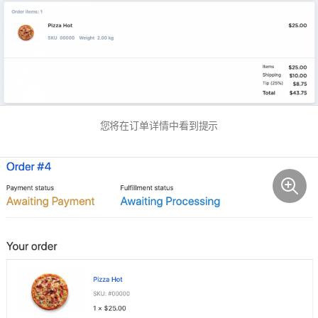
您将在订单详情中看到提示