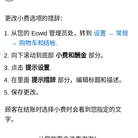
更改小费选项的措辞：
从您的 Ecwid 管理员处，转到
设置 → 常规
→ 购物车和结帐
.
向下滚动到底部
小费和酬金
部分。
点击
提示设置
.
在里面
提示措辞
部分，编辑标题和描述。
保存更改。
顾客在结账时选择小费时会看到您指定的文
字。