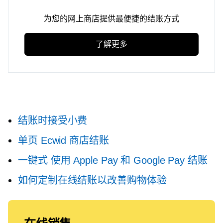
为您的网上商店提供最便捷的结账方式
了解更多
结账时接受小费
单页
Ecwid 商店结账
一键式
使用 Apple Pay 和 Google Pay 结账
如何定制在线结账以改善购物体验