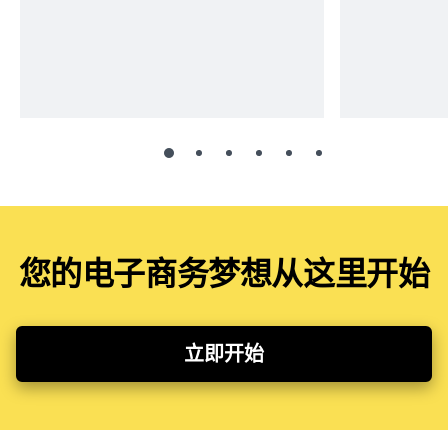
您的电子商务梦想从这里开始
立即开始