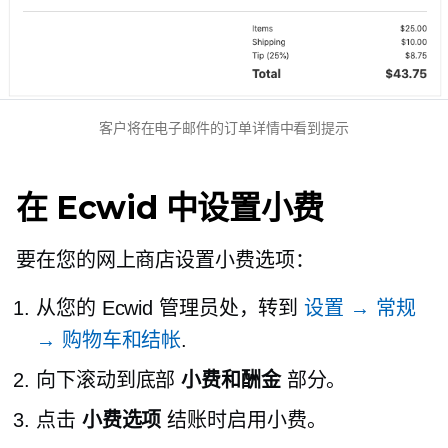
客户将在电子邮件的订单详情中看到提示
在 Ecwid 中设置小费
要在您的网上商店设置小费选项：
从您的 Ecwid 管理员处，转到
设置 → 常规
→ 购物车和结帐
.
向下滚动到底部
小费和酬金
部分。
点击
小费选项
结账时启用小费。