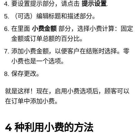
要设置提示部分，请点击
提示设置
.
（可选）编辑标题和描述部分。
在里面
小费金额
部分，选择小费计算：固定
金额或订单总额的百分比。
添加小费金额，以便客户在结账时选择。零
小费也是一个选项。
保存更改。
就是这样！现在，启用小费选项后，顾客可以
在订单中添加小费。
4 种利用小费的方法