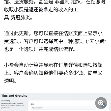
馆、送货服务，甚至是
非盈利
组织，在结账时
收取小费是返还被拿走的收入的工
具
新冠肺炎。
通过此更新，您可以直接在结账页面上显示小
费选项。客户可以选择其中一种选项（“无小费”
也是一个选项）并完成结账流程。
小费会自动计算并显示在订单详情和选项按钮
上。客户会确切知道他们要花多少钱。简单又
透明。