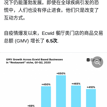
况下仍能蓬勃发展。即使在全球疾病引发的恐
慌中，人们也没有停止进食。他们只是改变了
互动方式。
自疫情爆发以来，Ecwid 餐厅类门店的商品交易
总额 (GMV) 增长了
6.5次
.