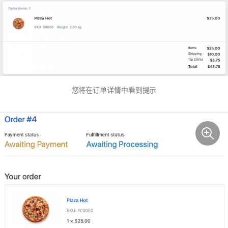
您将在订单详情中看到提示