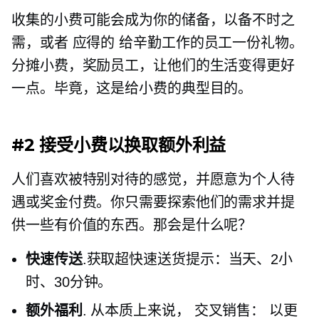
收集的小费可能会成为你的储备，以备不时之
需，或者
应得的
给辛勤工作的员工一份礼物。
分摊小费，奖励员工，让他们的生活变得更好
一点。毕竟，这是给小费的典型目的。
#2 接受小费以换取额外利益
人们喜欢被特别对待的感觉，并愿意为个人待
遇或奖金付费。你只需要探索他们的需求并提
供一些有价值的东西。那会是什么呢？
快速传送
.获取超快速送货提示：当天、2小
时、30分钟。
额外福利
. 从本质上来说，
交叉销售：
以更