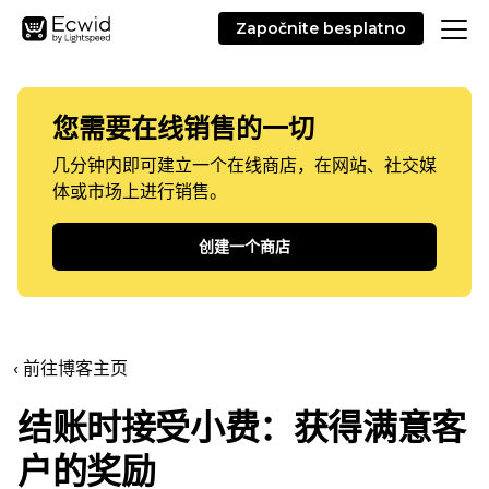
Započnite besplatno
您需要在线销售的一切
几分钟内即可建立一个在线商店，在网站、社交媒
体或市场上进行销售。
创建一个商店
‹ 前往博客主页
结账时接受小费：获得满意客
户的奖励