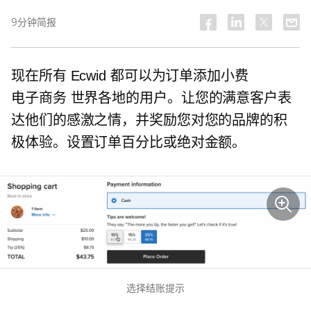
9分钟简报
现在所有 Ecwid 都可以为订单添加小费
电子商务
世界各地的用户。让您的满意客户表
达他们的感激之情，并奖励您对您的品牌的积
极体验。设置订单百分比或绝对金额。
选择结账提示