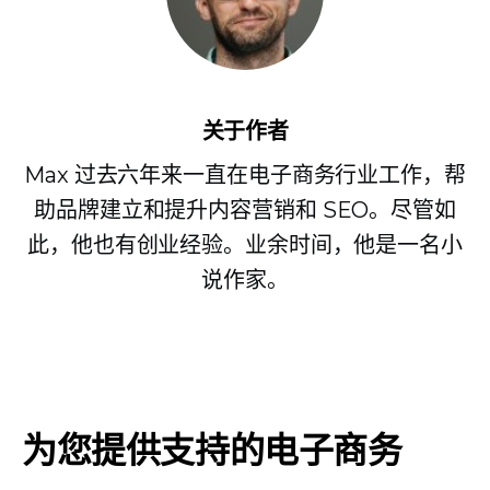
关于作者
Max 过去六年来一直在电子商务行业工作，帮
助品牌建立和提升内容营销和 SEO。尽管如
此，他也有创业经验。业余时间，他是一名小
说作家。
为您提供支持的电子商务