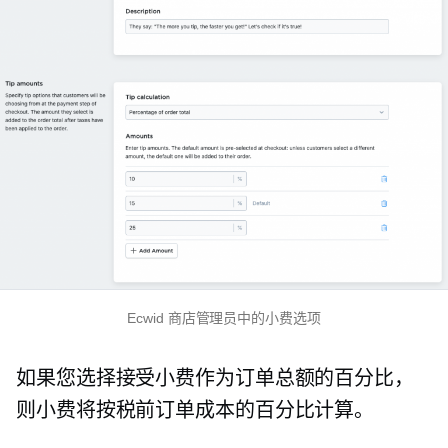
Ecwid 商店管理员中的小费选项
如果您选择接受小费作为订单总额的百分比，
则小费将按税前订单成本的百分比计算。