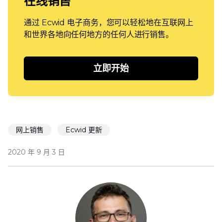
在线销售
通过 Ecwid 电子商务，您可以轻松地在互联网上
和世界各地向任何地方的任何人进行销售。
立即开始
网上销售
Ecwid 更新
2020 年 9 月 3 日