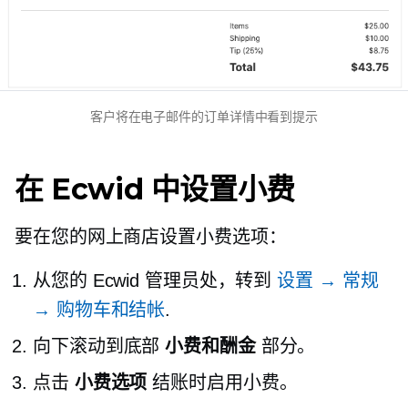
客户将在电子邮件的订单详情中看到提示
在 Ecwid 中设置小费
要在您的网上商店设置小费选项：
从您的 Ecwid 管理员处，转到
设置 → 常规
→ 购物车和结帐
.
向下滚动到底部
小费和酬金
部分。
点击
小费选项
结账时启用小费。