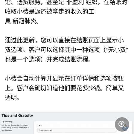
馆、送货服务，甚至是
非盈利
组织，在结账时
收取小费是返还被拿走的收入的工
具
新冠肺炎。
通过此更新，您可以直接在结账页面上显示小
费选项。客户可以选择其中一种选项（“无小费”
也是一个选项）并完成结账流程。
小费会自动计算并显示在订单详情和选项按钮
上。客户会确切知道他们要花多少钱。简单又
透明。