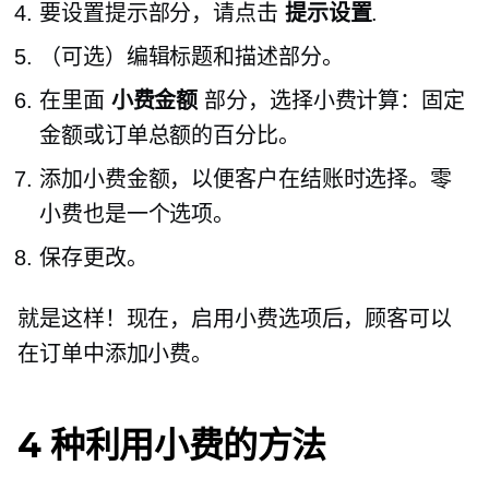
要设置提示部分，请点击
提示设置
.
（可选）编辑标题和描述部分。
在里面
小费金额
部分，选择小费计算：固定
金额或订单总额的百分比。
添加小费金额，以便客户在结账时选择。零
小费也是一个选项。
保存更改。
就是这样！现在，启用小费选项后，顾客可以
在订单中添加小费。
4 种利用小费的方法