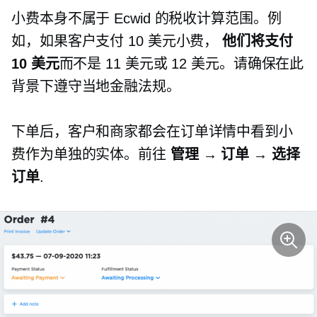
小费本身不属于 Ecwid 的税收计算范围。例
如，如果客户支付 10 美元小费，
他们将支付
10 美元
而不是 11 美元或 12 美元。请确保在此
背景下遵守当地金融法规。
下单后，客户和商家都会在订单详情中看到小
费作为单独的实体。前往
管理 → 订单 → 选择
订单
.