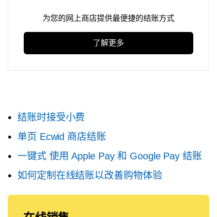
为您的网上商店提供最便捷的结账方式
了解更多
结账时接受小费
单页
Ecwid 商店结账
一键式
使用 Apple Pay 和 Google Pay 结账
如何定制在线结账以改善购物体验