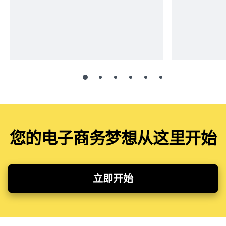
您的电子商务梦想从这里开始
立即开始