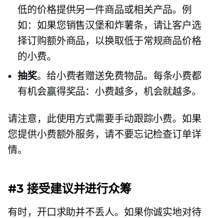
低的价格提供另一件商品或相关产品。例
如：如果您销售汉堡和炸薯条，请让客户选
择订购额外商品，以换取低于常规商品价格
的小费。
抽奖
。给小费者赠送免费物品。每条小费都
有机会赢得奖品：小费越多，机会就越多。
请注意，此使用方式需要手动跟踪小费。如果
您提供小费额外服务，请不要忘记检查订单详
情。
#3 接受建议并进行众筹
有时，开口求助并不丢人。如果你诚实地对待