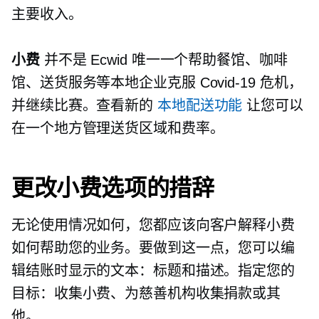
主要收入。
小费
并不是 Ecwid 唯一一个帮助餐馆、咖啡
馆、送货服务等本地企业克服
Covid-19
危机，
并继续比赛。查看新的
本地配送功能
让您可以
在一个地方管理送货区域和费率。
更改小费选项的措辞
无论使用情况如何，您都应该向客户解释小费
如何帮助您的业务。要做到这一点，您可以编
辑结账时显示的文本：标题和描述。指定您的
目标：收集小费、为慈善机构收集捐款或其
他。