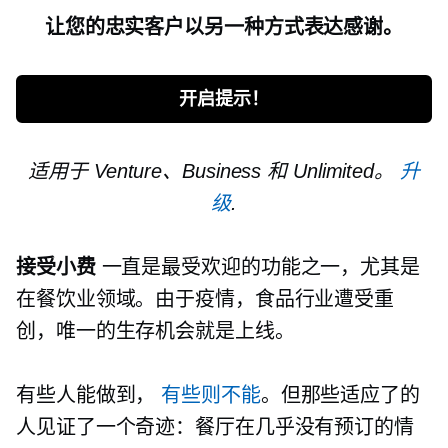
让您的忠实客户以另一种方式表达感谢。
开启提示！
适用于 Venture、Business 和 Unlimited。
升
级
.
接受小费
一直是最受欢迎的功能之一，尤其是
在餐饮业领域。由于疫情，食品行业遭受重
创，唯一的生存机会就是上线。
有些人能做到，
有些则不能
。但那些适应了的
人见证了一个奇迹：餐厅在几乎没有预订的情