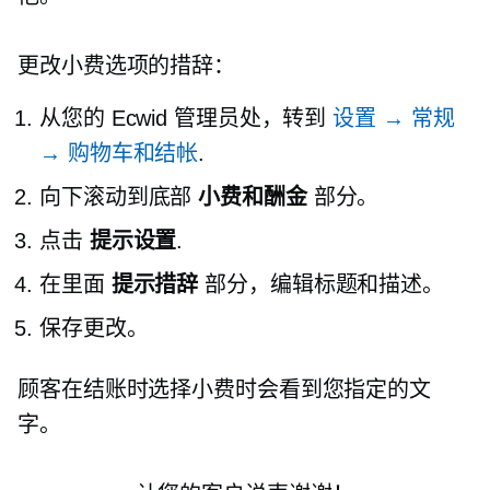
更改小费选项的措辞：
从您的 Ecwid 管理员处，转到
设置 → 常规
→ 购物车和结帐
.
向下滚动到底部
小费和酬金
部分。
点击
提示设置
.
在里面
提示措辞
部分，编辑标题和描述。
保存更改。
顾客在结账时选择小费时会看到您指定的文
字。