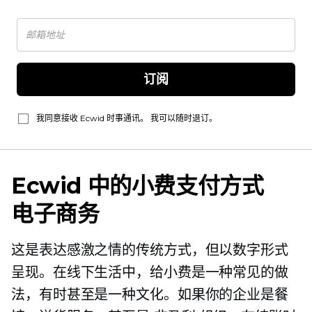
订阅
我同意接收 Ecwid 时事通讯。 我可以随时退订。
Ecwid 中的小费支付方式
电子商务
这是表达感激之情的传统方式，但以数字形式
呈现。在线下生活中，给小费是一种常见的做
法，有时甚至是一种文化。如果你的企业是餐