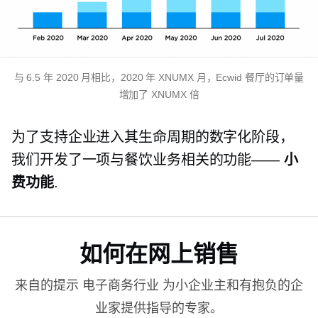
与 6.5 年 2020 月相比，2020 年 XNUMX 月，Ecwid 餐厅的订单量
增加了 XNUMX 倍
为了支持企业进入其生命周期的数字化阶段，
我们开发了一项与餐饮业务相关的功能——
小
费功能
.
如何在网上销售
来自的提示
电子商务行业
为小企业主和有抱负的企
业家提供指导的专家。