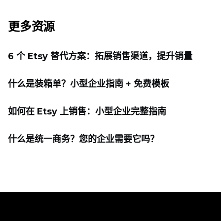
更多资源
6 个 Etsy 替代方案：拓展销售渠道，提升销量
什么是装箱单？小型企业指南 + 免费模板
如何在 Etsy 上销售：小型企业完整指南
什么是统一商务？您的企业需要它吗？