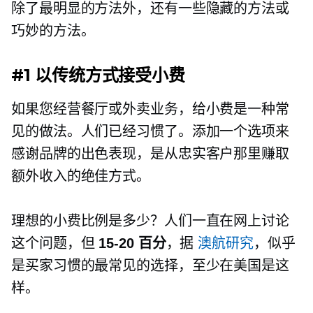
除了最明显的方法外，还有一些隐藏的方法或
巧妙的方法。
#1 以传统方式接受小费
如果您经营餐厅或外卖业务，给小费是一种常
见的做法。人们已经习惯了。添加一个选项来
感谢品牌的出色表现，是从忠实客户那里赚取
额外收入的绝佳方式。
理想的小费比例是多少？人们一直在网上讨论
这个问题，但
15-20
百分
，据
澳航研究
，似乎
是买家习惯的最常见的选择，至少在美国是这
样。