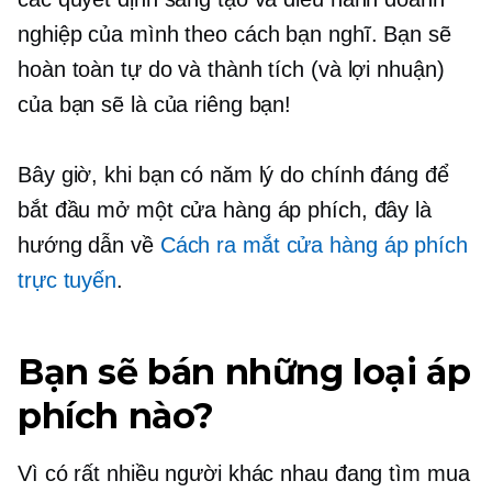
nghiệp của mình theo cách bạn nghĩ. Bạn sẽ
hoàn toàn tự do và thành tích (và lợi nhuận)
của bạn sẽ là của riêng bạn!
Bây giờ, khi bạn có năm lý do chính đáng để
bắt đầu mở một cửa hàng áp phích, đây là
hướng dẫn về
Cách ra mắt cửa hàng áp phích
trực tuyến
.
Bạn sẽ bán những loại áp
phích nào?
Vì có rất nhiều người khác nhau đang tìm mua