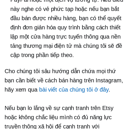
này nghe có vẻ phức tạp hoặc nếu bạn bắt
đầu bán được nhiều hàng, bạn có thể quyết
định đơn giản hóa quy trình bằng cách thiết
lập một cửa hàng trực tuyến thông qua nền
tảng thương mại điện tử mà chúng tôi sẽ đề
cập trong phần tiếp theo.
Cho chúng tôi
sâu
hướng dẫn chứa mọi thứ
bạn cần biết về cách bán hàng trên Instagram,
hãy xem qua
bài viết của chúng tôi ở đây
.
Nếu bạn lo lắng về sự cạnh tranh trên Etsy
hoặc không chắc liệu mình có đủ năng lực
truyền thông xã hội để cạnh tranh với