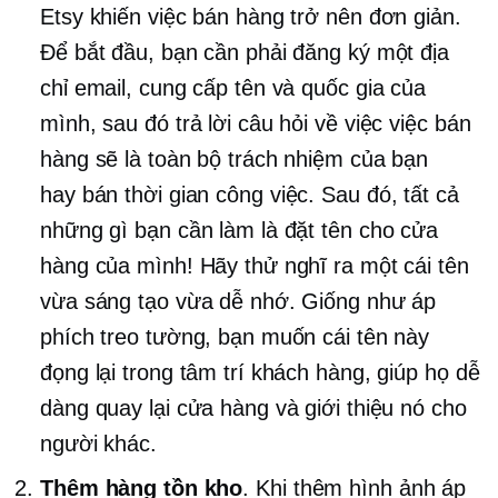
Etsy khiến việc bán hàng trở nên đơn giản.
Để bắt đầu, bạn cần phải đăng ký một địa
chỉ email, cung cấp tên và quốc gia của
mình, sau đó trả lời câu hỏi về việc việc bán
hàng sẽ là toàn bộ trách nhiệm của bạn
hay
bán thời gian
công việc. Sau đó, tất cả
những gì bạn cần làm là đặt tên cho cửa
hàng của mình! Hãy thử nghĩ ra một cái tên
vừa sáng tạo vừa dễ nhớ. Giống như áp
phích treo tường, bạn muốn cái tên này
đọng lại trong tâm trí khách hàng, giúp họ dễ
dàng quay lại cửa hàng và giới thiệu nó cho
người khác.
Thêm hàng tồn kho
. Khi thêm hình ảnh áp