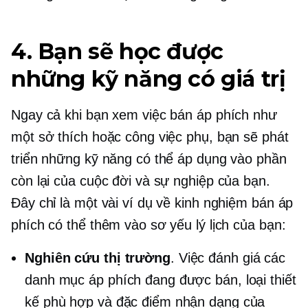
4. Bạn sẽ học được
những kỹ năng có giá trị
Ngay cả khi bạn xem việc bán áp phích như
một sở thích hoặc công việc phụ, bạn sẽ phát
triển những kỹ năng có thể áp dụng vào phần
còn lại của cuộc đời và sự nghiệp của bạn.
Đây chỉ là một vài ví dụ về kinh nghiệm bán áp
phích có thể thêm vào sơ yếu lý lịch của bạn:
Nghiên cứu thị trường
. Việc đánh giá các
danh mục áp phích đang được bán, loại thiết
kế phù hợp và đặc điểm nhận dạng của