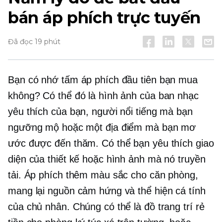
bán áp phích trực tuyến
Đã đọc 19 phút
Bạn có nhớ tấm áp phích đầu tiên bạn mua
không? Có thể đó là hình ảnh của ban nhạc
yêu thích của bạn, người nổi tiếng mà bạn
ngưỡng mộ hoặc một địa điểm mà bạn mơ
ước được đến thăm. Có thể bạn yêu thích giao
diện của thiết kế hoặc hình ảnh mà nó truyền
tải. Áp phích thêm màu sắc cho căn phòng,
mang lại nguồn cảm hứng và thể hiện cá tính
của chủ nhân. Chúng có thể là đồ trang trí rẻ