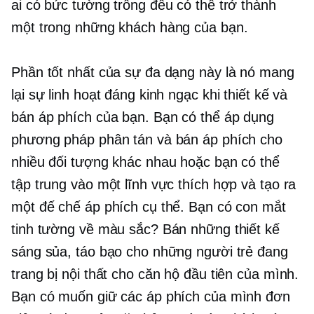
ai có bức tường trống đều có thể trở thành
một trong những khách hàng của bạn.
Phần tốt nhất của sự đa dạng này là nó mang
lại sự linh hoạt đáng kinh ngạc khi thiết kế và
bán áp phích của bạn. Bạn có thể áp dụng
phương pháp phân tán và bán áp phích cho
nhiều đối tượng khác nhau hoặc bạn có thể
tập trung vào một lĩnh vực thích hợp và tạo ra
một đế chế áp phích cụ thể. Bạn có con mắt
tinh tường về màu sắc? Bán những thiết kế
sáng sủa, táo bạo cho những người trẻ đang
trang bị nội thất cho căn hộ đầu tiên của mình.
Bạn có muốn giữ các áp phích của mình đơn