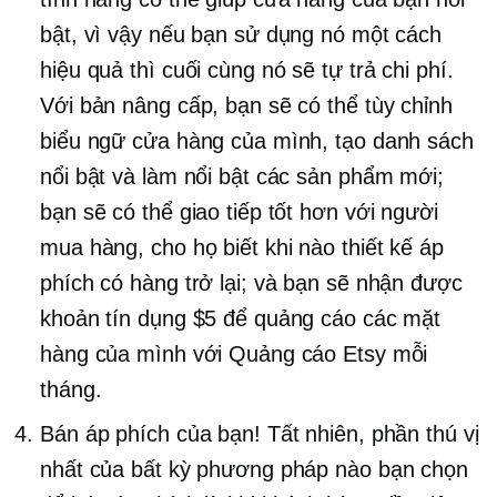
bật, vì vậy nếu bạn sử dụng nó một cách
hiệu quả thì cuối cùng nó sẽ tự trả chi phí.
Với bản nâng cấp, bạn sẽ có thể tùy chỉnh
biểu ngữ cửa hàng của mình, tạo danh sách
nổi bật và làm nổi bật các sản phẩm mới;
bạn sẽ có thể giao tiếp tốt hơn với người
mua hàng, cho họ biết khi nào thiết kế áp
phích có hàng trở lại; và bạn sẽ nhận được
khoản tín dụng $5 để quảng cáo các mặt
hàng của mình với Quảng cáo Etsy mỗi
tháng.
Bán áp phích của bạn! Tất nhiên, phần thú vị
nhất của bất kỳ phương pháp nào bạn chọn