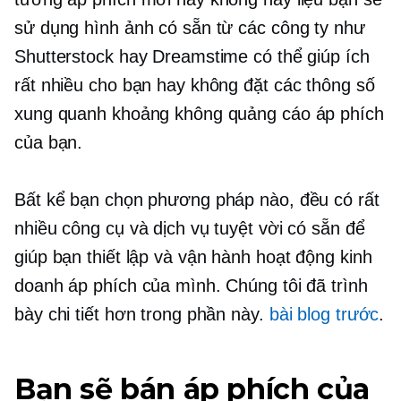
sử dụng hình ảnh có sẵn từ các công ty như
Shutterstock hay Dreamstime có thể giúp ích
rất nhiều cho bạn hay không đặt các thông số
xung quanh khoảng không quảng cáo áp phích
của bạn.
Bất kể bạn chọn phương pháp nào, đều có rất
nhiều công cụ và dịch vụ tuyệt vời có sẵn để
giúp bạn thiết lập và vận hành hoạt động kinh
doanh áp phích của mình. Chúng tôi đã trình
bày chi tiết hơn trong phần này.
bài blog trước
.
Bạn sẽ bán áp phích của