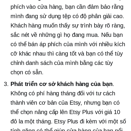
phích vào cửa hàng, bạn cần đảm bảo rằng
mình đang sử dụng tệp có độ phân giải cao.
Khách hàng muốn thấy sự trình bày rõ ràng,
sắc nét về những gì họ đang mua. Nếu bạn
có thể bán áp phích của mình với nhiều kích
cỡ khác nhau thì càng tốt và bạn có thể tùy
chỉnh danh sách của mình bằng các tùy
chọn có sẵn.
Phát triển cơ sở khách hàng của bạn
.
Không có phí hàng tháng đối với tư cách
thành viên cơ bản của Etsy, nhưng bạn có
thể chọn nâng cấp lên Etsy Plus với giá 10
đô la một tháng. Etsy Plus đi kèm với một số
tính năng có thể giúp cửa hàng của bạn nổi