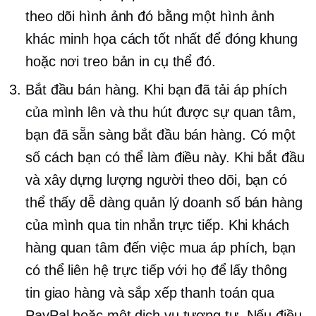
theo dõi hình ảnh đó bằng một hình ảnh
khác minh họa cách tốt nhất để đóng khung
hoặc nơi treo bản in cụ thể đó.
Bắt đầu bán hàng. Khi bạn đã tải áp phích
của mình lên và thu hút được sự quan tâm,
bạn đã sẵn sàng bắt đầu bán hàng. Có một
số cách bạn có thể làm điều này. Khi bắt đầu
và xây dựng lượng người theo dõi, bạn có
thể thấy dễ dàng quản lý doanh số bán hàng
của mình qua tin nhắn trực tiếp. Khi khách
hàng quan tâm đến việc mua áp phích, bạn
có thể liên hệ trực tiếp với họ để lấy thông
tin giao hàng và sắp xếp thanh toán qua
PayPal hoặc một dịch vụ tương tự. Nếu điều