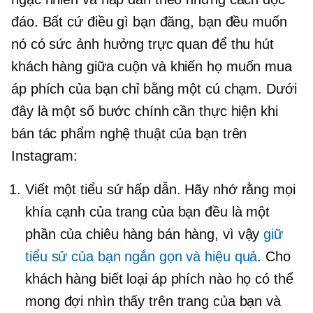
đáo. Bất cứ điều gì bạn đăng, bạn đều muốn
nó có sức ảnh hưởng trực quan để thu hút
khách hàng
giữa cuộn
và khiến họ muốn mua
áp phích của bạn chỉ bằng một cú chạm. Dưới
đây là một số bước chính cần thực hiện khi
bán tác phẩm nghệ thuật của bạn trên
Instagram:
Viết một tiểu sử hấp dẫn. Hãy nhớ rằng mọi
khía cạnh của trang của bạn đều là một
phần của chiêu hàng bán hàng, vì vậy
giữ
tiểu sử của bạn ngắn gọn và hiệu quả
. Cho
khách hàng biết loại áp phích nào họ có thể
mong đợi nhìn thấy trên trang của bạn và