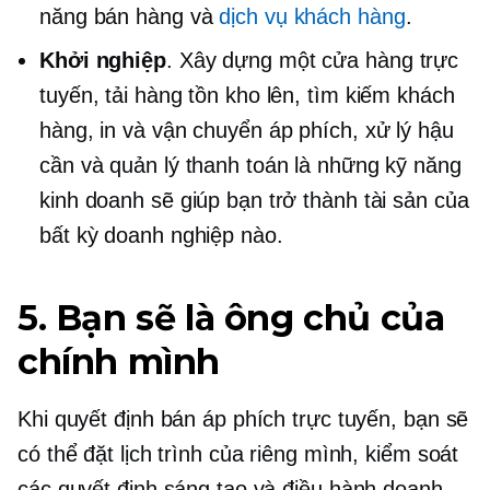
năng bán hàng và
dịch vụ khách hàng
.
Khởi nghiệp
. Xây dựng một cửa hàng trực
tuyến, tải hàng tồn kho lên, tìm kiếm khách
hàng, in và vận chuyển áp phích, xử lý hậu
cần và quản lý thanh toán là những kỹ năng
kinh doanh sẽ giúp bạn trở thành tài sản của
bất kỳ doanh nghiệp nào.
5. Bạn sẽ là ông chủ của
chính mình
Khi quyết định bán áp phích trực tuyến, bạn sẽ
có thể đặt lịch trình của riêng mình, kiểm soát
các quyết định sáng tạo và điều hành doanh