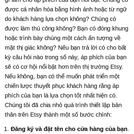
được cá nhân hóa bằng hình ảnh hoặc từ ngữ
do khách hàng lựa chọn không? Chúng có
được làm thủ công không? Bạn có đóng khung
hoặc trình bày chúng một cách ấn tượng về
mặt thị giác không? Nếu bạn trả lời có cho bất
kỳ câu hỏi nào trong số này, áp phích của bạn
sẽ có cơ hội nổi bật hơn trên thị trường Etsy.
Nếu không, bạn có thể muốn phát triển một
chiến lược thuyết phục khách hàng rằng áp
phích của bạn là lựa chọn tốt nhất hiện có.
Chúng tôi đã chia nhỏ quá trình thiết lập bản
thân trên Etsy thành một số bước chính:
Đăng ký và đặt tên cho cửa hàng của bạn
.