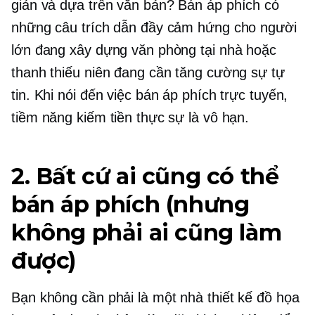
giản và
dựa trên văn bản?
Bán áp phích có
những câu trích dẫn đầy cảm hứng cho người
lớn đang xây dựng văn phòng tại nhà hoặc
thanh thiếu niên đang cần tăng cường sự tự
tin. Khi nói đến việc bán áp phích trực tuyến,
tiềm năng kiếm tiền thực sự là vô hạn.
2. Bất cứ ai cũng có thể
bán áp phích (nhưng
không phải ai cũng làm
được)
Bạn không cần phải là một nhà thiết kế đồ họa