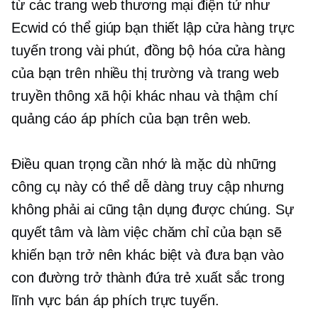
từ các trang web thương mại điện tử như
Ecwid có thể giúp bạn thiết lập cửa hàng trực
tuyến trong vài phút, đồng bộ hóa cửa hàng
của bạn trên nhiều thị trường và trang web
truyền thông xã hội khác nhau và thậm chí
quảng cáo áp phích của bạn trên web.
Điều quan trọng cần nhớ là mặc dù những
công cụ này có thể dễ dàng truy cập nhưng
không phải ai cũng tận dụng được chúng. Sự
quyết tâm và làm việc chăm chỉ của bạn sẽ
khiến bạn trở nên khác biệt và đưa bạn vào
con đường trở thành đứa trẻ xuất sắc trong
lĩnh vực bán áp phích trực tuyến.