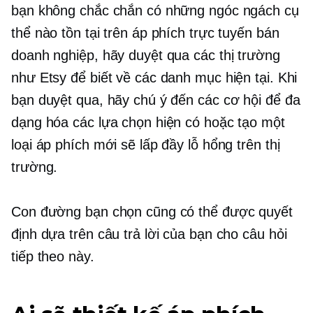
bạn không chắc chắn có những ngóc ngách cụ
thể nào tồn tại trên áp phích trực tuyến bán
doanh nghiệp, hãy duyệt qua các thị trường
như Etsy để biết về các danh mục hiện tại. Khi
bạn duyệt qua, hãy chú ý đến các cơ hội để đa
dạng hóa các lựa chọn hiện có hoặc tạo một
loại áp phích mới sẽ lấp đầy lỗ hổng trên thị
trường.
Con đường bạn chọn cũng có thể được quyết
định dựa trên câu trả lời của bạn cho câu hỏi
tiếp theo này.