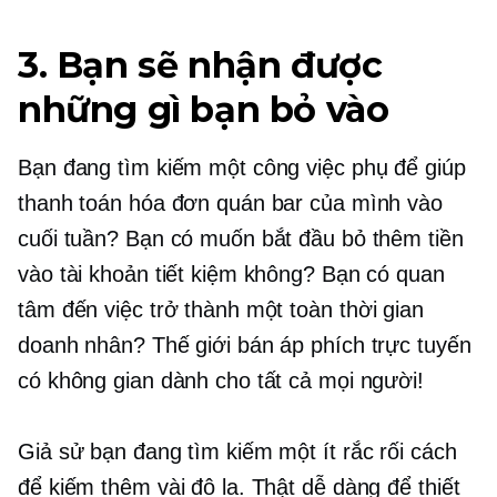
3. Bạn sẽ nhận được
những gì bạn bỏ vào
Bạn đang tìm kiếm một công việc phụ để giúp
thanh toán hóa đơn quán bar của mình vào
cuối tuần? Bạn có muốn bắt đầu bỏ thêm tiền
vào tài khoản tiết kiệm không? Bạn có quan
tâm đến việc trở thành một
toàn thời gian
doanh nhân? Thế giới bán áp phích trực tuyến
có không gian dành cho tất cả mọi người!
Giả sử bạn đang tìm kiếm một
ít rắc rối
cách
để kiếm thêm vài đô la. Thật dễ dàng để thiết