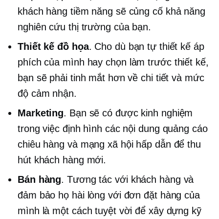
khách hàng tiềm năng sẽ củng cố khả năng
nghiên cứu thị trường của bạn.
Thiết kế đồ họa
. Cho dù bạn tự thiết kế áp
phích của mình hay chọn
làm trước
thiết kế,
bạn sẽ phải tinh mắt hơn về chi tiết và mức
độ cảm nhận.
Marketing
. Bạn sẽ có được kinh nghiệm
trong việc định hình các nội dung quảng cáo
chiêu hàng và mạng xã hội hấp dẫn để thu
hút khách hàng mới.
Bán hàng
. Tương tác với khách hàng và
đảm bảo họ hài lòng với đơn đặt hàng của
mình là một cách tuyệt vời để xây dựng kỹ