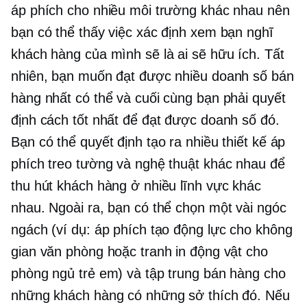
áp phích cho nhiều môi trường khác nhau nên
bạn có thể thấy việc xác định xem bạn nghĩ
khách hàng của mình sẽ là ai sẽ hữu ích. Tất
nhiên, bạn muốn đạt được nhiều doanh số bán
hàng nhất có thể và cuối cùng bạn phải quyết
định cách tốt nhất để đạt được doanh số đó.
Bạn có thể quyết định tạo ra nhiều thiết kế áp
phích treo tường và nghệ thuật khác nhau để
thu hút khách hàng ở nhiều lĩnh vực khác
nhau. Ngoài ra, bạn có thể chọn một vài ngóc
ngách (ví dụ: áp phích tạo động lực cho không
gian văn phòng hoặc tranh in động vật cho
phòng ngủ trẻ em) và tập trung bán hàng cho
những khách hàng có những sở thích đó. Nếu