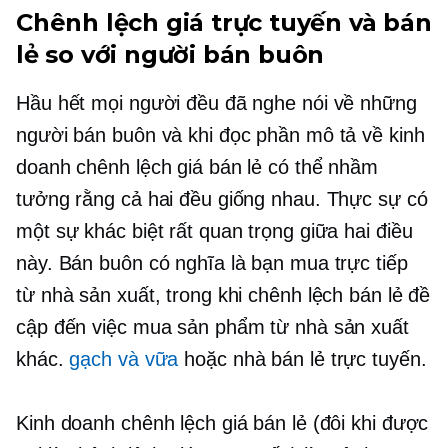
Chênh lệch giá trực tuyến và bán
lẻ so với người bán buôn
Hầu hết mọi người đều đã nghe nói về những
người bán buôn và khi đọc phần mô tả về kinh
doanh chênh lệch giá bán lẻ có thể nhầm
tưởng rằng cả hai đều giống nhau. Thực sự có
một sự khác biệt rất quan trọng giữa hai điều
này. Bán buôn có nghĩa là bạn mua trực tiếp
từ nhà sản xuất, trong khi chênh lệch bán lẻ đề
cập đến việc mua sản phẩm từ nhà sản xuất
khác.
gạch và vữa
hoặc nhà bán lẻ trực tuyến.
Kinh doanh chênh lệch giá bán lẻ (đôi khi được