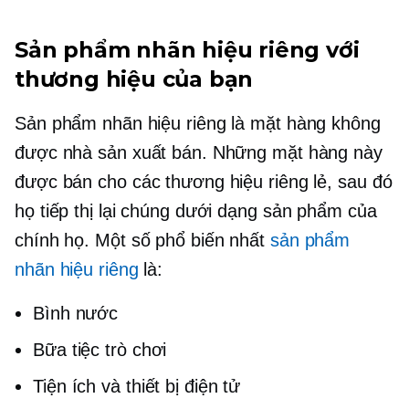
Sản phẩm nhãn hiệu riêng với
thương hiệu của bạn
Sản phẩm nhãn hiệu riêng là mặt hàng không
được nhà sản xuất bán. Những mặt hàng này
được bán cho các thương hiệu riêng lẻ, sau đó
họ tiếp thị lại chúng dưới dạng sản phẩm của
chính họ. Một số phổ biến nhất
sản phẩm
nhãn hiệu riêng
là:
Bình nước
Bữa tiệc trò chơi
Tiện ích và thiết bị điện tử