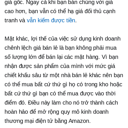
giá gốc. Ngay cả khi bạn bán chúng với giá
cao hơn, bạn vẫn có thể hạ giá đối thủ cạnh
tranh và
vẫn kiếm được tiền
.
Mặt khác, lợi thế của việc sử dụng kinh doanh
chênh lệch giá bán lẻ là bạn không phải mua
số lượng lớn để bán lại các mặt hàng. Vì bạn
nhận được sản phẩm của mình với mức giá
chiết khấu sâu từ một nhà bán lẻ khác nên bạn
có thể mua bất cứ thứ gì họ có trong kho hoặc
bất cứ thứ gì bạn có thể mua được vào thời
điểm đó. Điều này làm cho nó trở thành cách
hoàn hảo để mở rộng quy mô kinh doanh
thương mại điện tử bằng Amazon.