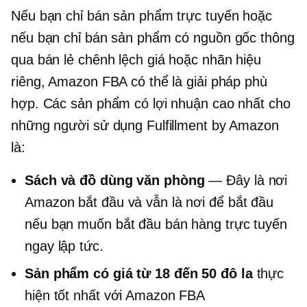
Nếu bạn chỉ bán sản phẩm trực tuyến hoặc
nếu bạn chỉ bán sản phẩm có nguồn gốc thông
qua bán lẻ chênh lệch giá hoặc nhãn hiệu
riêng, Amazon FBA có thể là giải pháp phù
hợp. Các sản phẩm có lợi nhuận cao nhất cho
những người sử dụng Fulfillment by Amazon
là:
Sách và đồ dùng văn phòng
— Đây là nơi
Amazon bắt đầu và vẫn là nơi để bắt đầu
nếu bạn muốn bắt đầu bán hàng trực tuyến
ngay lập tức.
Sản phẩm có giá từ 18 đến 50 đô la
thực
hiện tốt nhất với Amazon FBA