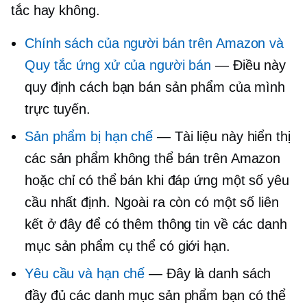
tắc hay không.
Chính sách của người bán trên Amazon và
Quy tắc ứng xử của người bán
— Điều này
quy định cách bạn bán sản phẩm của mình
trực tuyến.
Sản phẩm bị hạn chế
— Tài liệu này hiển thị
các sản phẩm không thể bán trên Amazon
hoặc chỉ có thể bán khi đáp ứng một số yêu
cầu nhất định. Ngoài ra còn có một số liên
kết ở đây để có thêm thông tin về các danh
mục sản phẩm cụ thể có giới hạn.
Yêu cầu và hạn chế
— Đây là danh sách
đầy đủ các danh mục sản phẩm bạn có thể