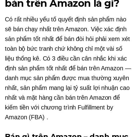
bán trên Amazon là gì?
Có rất nhiều yếu tố quyết định sản phẩm nào
sẽ bán chạy nhất trên Amazon. Việc xác định
sản phẩm tốt nhất để bán đòi hỏi phải xem xét
toàn bộ bức tranh chứ không chỉ một vài số
liệu thống kê. Có 3 điều cần cân nhắc khi xác
định sản phẩm tốt nhất để bán trên Amazon —
danh mục sản phẩm được mua thường xuyên
nhất, sản phẩm mang lại tỷ suất lợi nhuận cao
nhất và mặt hàng cần bán trên Amazon để
kiếm tiền với chương trình Fulfillment by
Amazon (FBA) .
Bán gì trên Amazon – danh mục