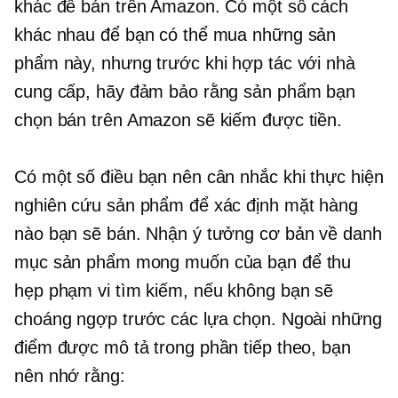
khác để bán trên Amazon. Có một số cách
khác nhau để bạn có thể mua những sản
phẩm này, nhưng trước khi hợp tác với nhà
cung cấp, hãy đảm bảo rằng sản phẩm bạn
chọn bán trên Amazon sẽ kiếm được tiền.
Có một số điều bạn nên cân nhắc khi thực hiện
nghiên cứu sản phẩm để xác định mặt hàng
nào bạn sẽ bán. Nhận ý tưởng cơ bản về danh
mục sản phẩm mong muốn của bạn để thu
hẹp phạm vi tìm kiếm, nếu không bạn sẽ
choáng ngợp trước các lựa chọn. Ngoài những
điểm được mô tả trong phần tiếp theo, bạn
nên nhớ rằng: