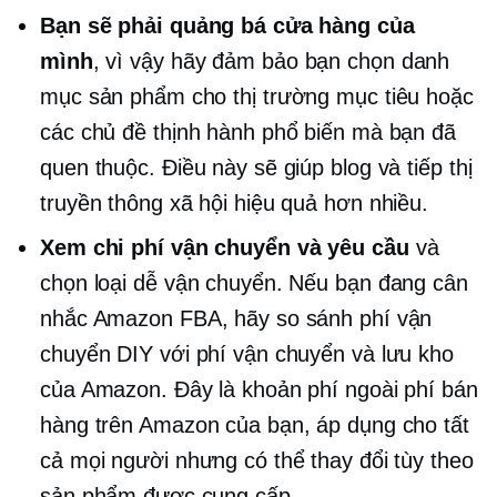
Bạn sẽ phải quảng bá cửa hàng của
mình
, vì vậy hãy đảm bảo bạn chọn danh
mục sản phẩm cho thị trường mục tiêu hoặc
các chủ đề thịnh hành phổ biến mà bạn đã
quen thuộc. Điều này sẽ giúp blog và tiếp thị
truyền thông xã hội hiệu quả hơn nhiều.
Xem chi phí vận chuyển và yêu cầu
và
chọn loại dễ vận chuyển. Nếu bạn đang cân
nhắc Amazon FBA, hãy so sánh phí vận
chuyển DIY với phí vận chuyển và lưu kho
của Amazon. Đây là khoản phí ngoài phí bán
hàng trên Amazon của bạn, áp dụng cho tất
cả mọi người nhưng có thể thay đổi tùy theo
sản phẩm được cung cấp.