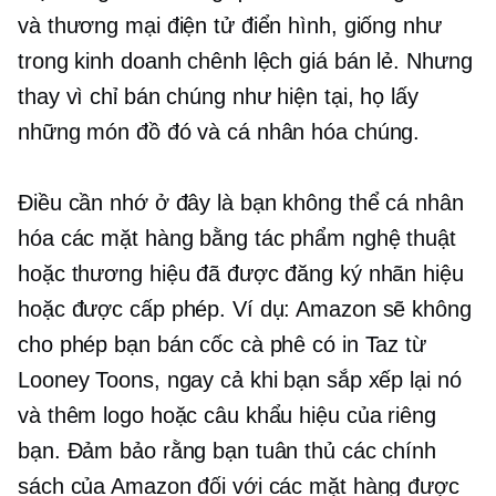
và thương mại điện tử điển hình, giống như
trong kinh doanh chênh lệch giá bán lẻ. Nhưng
thay vì chỉ bán chúng như hiện tại, họ lấy
những món đồ đó và cá nhân hóa chúng.
Điều cần nhớ ở đây là bạn không thể cá nhân
hóa các mặt hàng bằng tác phẩm nghệ thuật
hoặc thương hiệu đã được đăng ký nhãn hiệu
hoặc được cấp phép. Ví dụ: Amazon sẽ không
cho phép bạn bán cốc cà phê có in Taz từ
Looney Toons, ngay cả khi bạn sắp xếp lại nó
và thêm logo hoặc câu khẩu hiệu của riêng
bạn. Đảm bảo rằng bạn tuân thủ các chính
sách của Amazon đối với các mặt hàng được