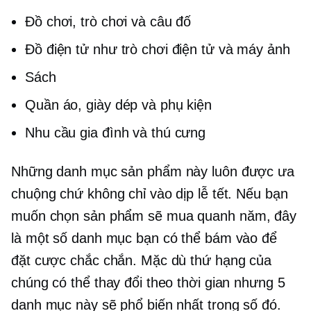
Đồ chơi, trò chơi và câu đố
Đồ điện tử như trò chơi điện tử và máy ảnh
Sách
Quần áo, giày dép và phụ kiện
Nhu cầu gia đình và thú cưng
Những danh mục sản phẩm này luôn được ưa
chuộng chứ không chỉ vào dịp lễ tết. Nếu bạn
muốn chọn sản phẩm sẽ mua
quanh năm,
đây
là một số danh mục bạn có thể bám vào để
đặt cược chắc chắn. Mặc dù thứ hạng của
chúng có thể thay đổi theo thời gian nhưng 5
danh mục này sẽ phổ biến nhất trong số đó.