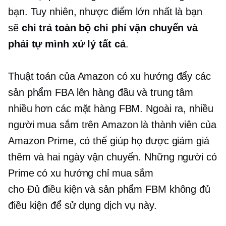
bạn. Tuy nhiên, nhược điểm lớn nhất là bạn
sẽ
chi trả toàn bộ chi phí vận chuyển và
phải tự mình xử lý tất cả
.
Thuật toán của Amazon có xu hướng đẩy các
sản phẩm FBA lên hàng đầu và trung tâm
nhiều hơn các mặt hàng FBM. Ngoài ra, nhiều
người mua sắm trên Amazon là thành viên của
Amazon Prime, có thể giúp họ được giảm giá
thêm và
hai ngày
vận chuyển. Những người có
Prime có xu hướng chỉ mua sắm
cho
Đủ điều kiện
và sản phẩm FBM không đủ
điều kiện để sử dụng dịch vụ này.