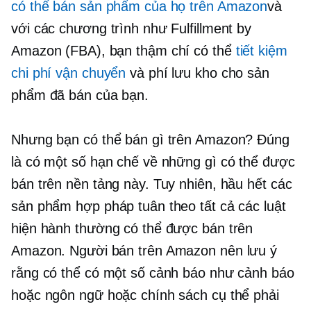
có thể bán sản phẩm của họ trên Amazon
và
với các chương trình như Fulfillment by
Amazon (FBA), bạn thậm chí có thể
tiết kiệm
chi phí vận chuyển
và phí lưu kho cho sản
phẩm đã bán của bạn.
Nhưng bạn có thể bán gì trên Amazon? Đúng
là có một số hạn chế về những gì có thể được
bán trên nền tảng này. Tuy nhiên, hầu hết các
sản phẩm hợp pháp tuân theo tất cả các luật
hiện hành thường có thể được bán trên
Amazon. Người bán trên Amazon nên lưu ý
rằng có thể có một số cảnh báo như cảnh báo
hoặc ngôn ngữ hoặc chính sách cụ thể phải