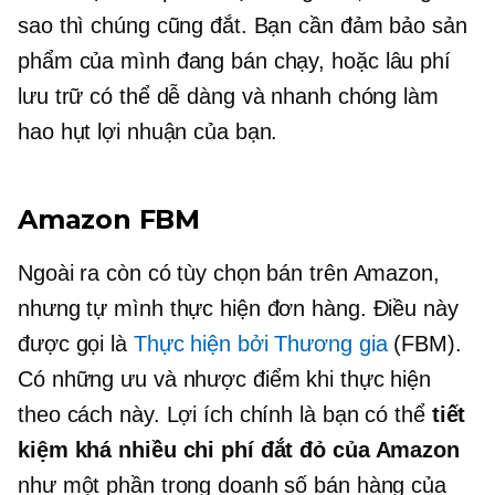
sao thì chúng cũng đắt. Bạn cần đảm bảo sản
phẩm của mình đang bán chạy, hoặc
lâu
phí
lưu trữ có thể dễ dàng và nhanh chóng làm
hao hụt lợi nhuận của bạn.
Amazon FBM
Ngoài ra còn có tùy chọn bán trên Amazon,
nhưng tự mình thực hiện đơn hàng. Điều này
được gọi là
Thực hiện bởi Thương gia
(FBM).
Có những ưu và nhược điểm khi thực hiện
theo cách này. Lợi ích chính là bạn có thể
tiết
kiệm khá nhiều chi phí đắt đỏ của Amazon
như một phần trong doanh số bán hàng của