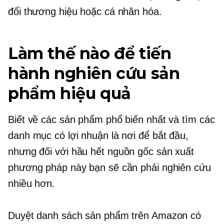
đổi thương hiệu hoặc cá nhân hóa.
Làm thế nào để tiến
hành nghiên cứu sản
phẩm hiệu quả
Biết về các sản phẩm phổ biến nhất và tìm các
danh mục có lợi nhuận là nơi để bắt đầu,
nhưng đối với hầu hết
nguồn gốc sản xuất
phương pháp này bạn sẽ cần phải nghiên cứu
nhiều hơn.
Duyệt danh sách sản phẩm trên Amazon có