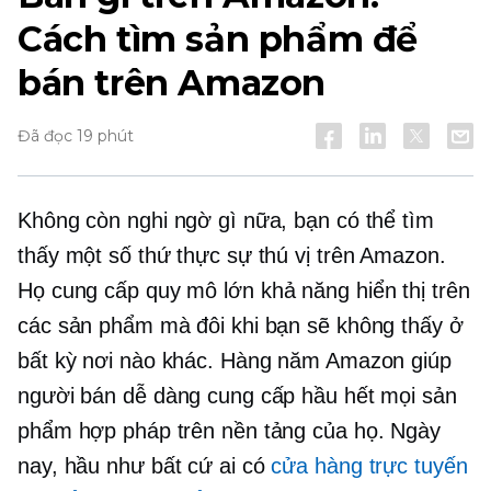
Cách tìm sản phẩm để
bán trên Amazon
Đã đọc 19 phút
Không còn nghi ngờ gì nữa, bạn có thể tìm
thấy một số thứ thực sự thú vị trên Amazon.
Họ cung cấp
quy mô lớn
khả năng hiển thị trên
các sản phẩm mà đôi khi bạn sẽ không thấy ở
bất kỳ nơi nào khác. Hàng năm Amazon giúp
người bán dễ dàng cung cấp hầu hết mọi sản
phẩm hợp pháp trên nền tảng của họ. Ngày
nay, hầu như bất cứ ai có
cửa hàng trực tuyến