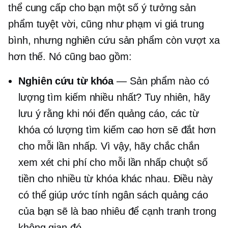
thể cung cấp cho bạn một số ý tưởng sản
phẩm tuyệt vời, cũng như phạm vi giá trung
bình, nhưng nghiên cứu sản phẩm còn vượt xa
hơn thế. Nó cũng bao gồm:
Nghiên cứu từ khóa
— Sản phẩm nào có
lượng tìm kiếm nhiều nhất? Tuy nhiên, hãy
lưu ý rằng khi nói đến quảng cáo, các từ
khóa có lượng tìm kiếm cao hơn sẽ đắt hơn
cho mỗi lần nhấp. Vì vậy, hãy chắc chắn
xem xét
chi phí cho mỗi lần nhấp chuột
số
tiền cho nhiều từ khóa khác nhau. Điều này
có thể giúp ước tính ngân sách quảng cáo
của bạn sẽ là bao nhiêu để cạnh tranh trong
không gian đó.