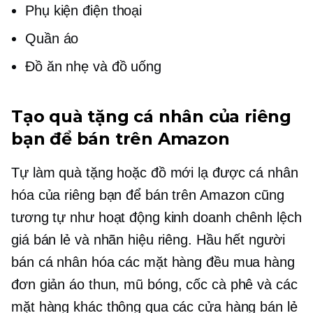
Phụ kiện điện thoại
Quần áo
Đồ ăn nhẹ và đồ uống
Tạo quà tặng cá nhân của riêng
bạn để bán trên Amazon
Tự làm quà tặng hoặc đồ mới lạ được cá nhân
hóa của riêng bạn để bán trên Amazon cũng
tương tự như hoạt động kinh doanh chênh lệch
giá bán lẻ và nhãn hiệu riêng. Hầu hết người
bán cá nhân hóa các mặt hàng đều mua hàng
đơn giản
áo thun,
mũ bóng, cốc cà phê và các
mặt hàng khác thông qua các cửa hàng bán lẻ