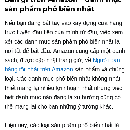
sản phẩm phổ biến nhất
Nếu bạn đang bắt tay vào xây dựng cửa hàng
trực tuyến đầu tiên của mình từ đầu, việc xem
xét các danh mục sản phẩm phổ biến nhất là
nơi tốt để bắt đầu. Amazon cung cấp một danh
sách, được cập nhật hàng giờ, về
Người bán
hàng tốt nhất trên Amazon
sản phẩm và chủng
loại. Các danh mục phổ biến nhất không nhất
thiết mang lại nhiều lợi nhuận nhất nhưng việc
biết danh mục nào đang là xu hướng cũng có
thể mang lại cho bạn những ý tưởng khác.
Hiện nay, các loại sản phẩm phổ biến nhất là: