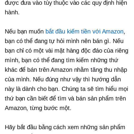
được đưa vào tùy thuộc vào các quy định hiện
hành.
Nếu bạn muốn
bắt đầu kiếm tiền với Amazon
,
bạn có thể đang tự hỏi mình nên bán gì. Nếu
bạn chỉ có một vài mặt hàng độc đáo của riêng
mình, bạn có thể đang tìm kiếm những thứ
khác để bán trên Amazon nhằm tăng thu nhập
của mình. Nếu đúng như vậy thì hướng dẫn
này là dành cho bạn. Chúng ta sẽ tìm hiểu mọi
thứ bạn cần biết để tìm và bán sản phẩm trên
Amazon, từng bước một.
Hãy bắt đầu bằng cách xem những sản phẩm