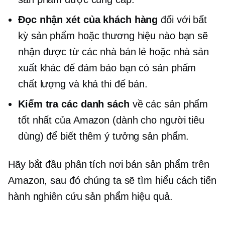
Đọc nhận xét của khách hàng
đối với bất
kỳ sản phẩm hoặc thương hiệu nào bạn sẽ
nhận được từ các nhà bán lẻ hoặc nhà sản
xuất khác để đảm bảo bạn có sản phẩm
chất lượng và khả thi để bán.
Kiểm tra các danh sách
về các sản phẩm
tốt nhất của Amazon (dành cho người tiêu
dùng) để biết thêm ý tưởng sản phẩm.
Hãy bắt đầu phân tích nơi bán sản phẩm trên
Amazon, sau đó chúng ta sẽ tìm hiểu cách tiến
hành nghiên cứu sản phẩm hiệu quả.