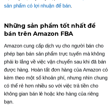
sản phẩm có lợi nhuận để bán
.
Những sản phẩm tốt nhất để
bán trên Amazon FBA
Amazon cung cấp dịch vụ cho người bán cho
phép bạn bán sản phẩm trực tuyến mà không
phải lo lắng về việc vận chuyển sau khi đã bán
được hàng. Hoàn tất đơn hàng của Amazon có
kèm theo một số khoản phí, nhưng nhìn chung
có thể rẻ hơn nhiều so với việc trả tiền cho
không gian bán lẻ hoặc kho hàng của riêng
bạn.