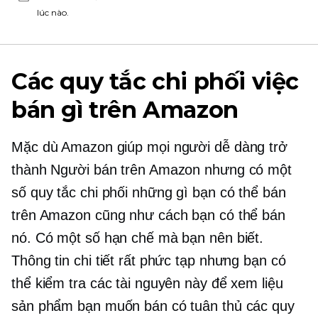
lúc nào.
Các quy tắc chi phối việc
bán gì trên Amazon
Mặc dù Amazon giúp mọi người dễ dàng trở
thành Người bán trên Amazon nhưng có một
số quy tắc chi phối những gì bạn có thể bán
trên Amazon cũng như cách bạn có thể bán
nó. Có một số hạn chế mà bạn nên biết.
Thông tin chi tiết rất phức tạp nhưng bạn có
thể kiểm tra các tài nguyên này để xem liệu
sản phẩm bạn muốn bán có tuân thủ các quy