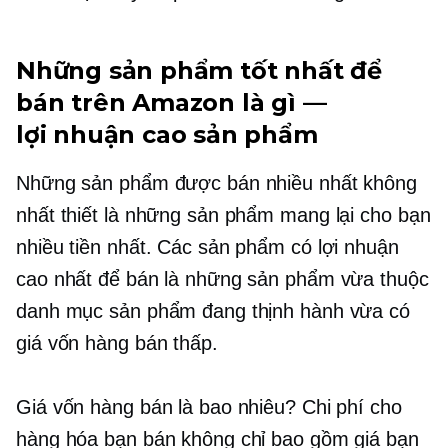
Những sản phẩm tốt nhất để
bán trên Amazon là gì —
lợi nhuận cao
sản phẩm
Những sản phẩm được bán nhiều nhất không
nhất thiết là những sản phẩm mang lại cho bạn
nhiều tiền nhất. Các sản phẩm có lợi nhuận
cao nhất để bán là những sản phẩm vừa thuộc
danh mục sản phẩm đang thịnh hành vừa có
giá vốn hàng bán thấp.
Giá vốn hàng bán là bao nhiêu? Chi phí cho
hàng hóa bạn bán không chỉ bao gồm giá bạn