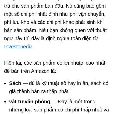
trả cho sản phẩm ban đầu. Nó cũng bao gồm
một số chi phí nhất định như phí vận chuyển,
phí lưu kho và các chi phí khác phát sinh khi
bán sản phẩm. Nếu bạn không quen với thuật
ngữ này thì đây là định nghĩa toàn diện từ
Investopedia
.
Hiện tại, các sản phẩm có lợi nhuận cao nhất
để bán trên Amazon là:
Sách
— dù là kỹ thuật số hay in ấn, sách có
giá thành bán ra thấp nhất
vật tư văn phòng
— Đây là một trong
những loại sản phẩm có chi phí thấp nhất và