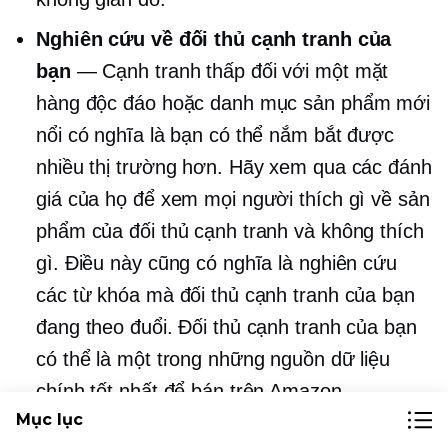
Nghiên cứu về đối thủ cạnh tranh của
bạn
— Cạnh tranh thấp đối với một mặt
hàng độc đáo hoặc danh mục sản phẩm mới
nổi có nghĩa là bạn có thể nắm bắt được
nhiều thị trường hơn. Hãy xem qua các đánh
giá của họ để xem mọi người thích gì về sản
phẩm của đối thủ cạnh tranh và không thích
gì. Điều này cũng có nghĩa là nghiên cứu
các từ khóa mà đối thủ cạnh tranh của bạn
đang theo đuổi. Đối thủ cạnh tranh của bạn
có thể là một trong những nguồn dữ liệu
chính tốt nhất để bán trên Amazon.
Mục lục
Nghiên cứu chủ đề
— Mọi người muốn đọc