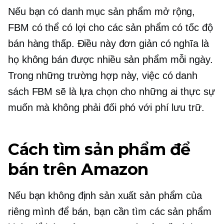
Nếu bạn có danh mục sản phẩm mở rộng,
FBM có thể có lợi cho các sản phẩm có tốc độ
bán hàng thấp. Điều này đơn giản có nghĩa là
họ không bán được nhiều sản phẩm mỗi ngày.
Trong những trường hợp này, việc có danh
sách FBM sẽ là lựa chọn cho những ai thực sự
muốn mà không phải đối phó với phí lưu trữ.
Cách tìm sản phẩm để
bán trên Amazon
Nếu bạn không định sản xuất sản phẩm của
riêng mình để bán, bạn cần tìm các sản phẩm