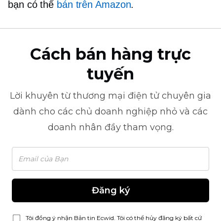
bạn có thể
bán trên Amazon
.
Cách bán hàng trực
tuyến
Lời khuyên từ
thương mại điện tử
chuyên gia
dành cho các chủ doanh nghiệp nhỏ và các
doanh nhân đầy tham vọng.
Đăng ký
Tôi đồng ý nhận Bản tin Ecwid. Tôi có thể hủy đăng ký bất cứ