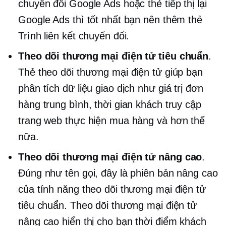
chuyển đổi Google Ads hoặc thẻ tiếp thị lại
Google Ads thì tốt nhất bạn nên thêm thẻ
Trình liên kết chuyển đổi.
Theo dõi thương mại điện tử tiêu chuẩn
.
Thẻ theo dõi thương mại điện tử giúp bạn
phân tích dữ liệu giao dịch như giá trị đơn
hàng trung bình, thời gian khách truy cập
trang web thực hiện mua hàng và hơn thế
nữa.
Theo dõi thương mại điện tử nâng cao
.
Đúng như tên gọi, đây là phiên bản nâng cao
của tính năng theo dõi thương mại điện tử
tiêu chuẩn. Theo dõi thương mại điện tử
nâng cao hiển thị cho bạn thời điểm khách