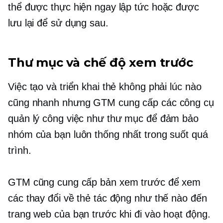
thể được thực hiện ngay lập tức hoặc được
lưu lại để sử dụng sau.
Thư mục và chế độ xem trước
Việc tạo và triển khai thẻ không phải lúc nào
cũng nhanh nhưng GTM cung cấp các công cụ
quản lý công việc như thư mục để đảm bảo
nhóm của bạn luôn thống nhất trong suốt quá
trình.
GTM cũng cung cấp bản xem trước để xem
các thay đổi về thẻ tác động như thế nào đến
trang web của bạn trước khi đi vào hoạt động.