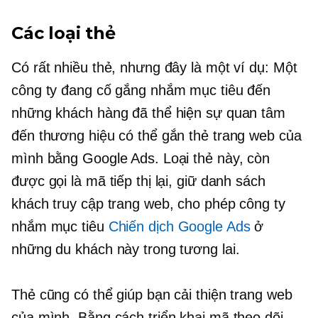
Các loại thẻ
Có rất nhiều thẻ, nhưng đây là một ví dụ: Một
công ty đang cố gắng nhắm mục tiêu đến
những khách hàng đã thể hiện sự quan tâm
đến thương hiệu có thể gắn thẻ trang web của
mình bằng Google Ads. Loại thẻ này, còn
được gọi là mã tiếp thị lại, giữ danh sách
khách truy cập trang web, cho phép công ty
nhắm mục tiêu
Chiến dịch Google Ads
ở
những du khách này trong tương lai.
Thẻ cũng có thể giúp bạn cải thiện trang web
của mình. Bằng cách triển khai mã theo dõi