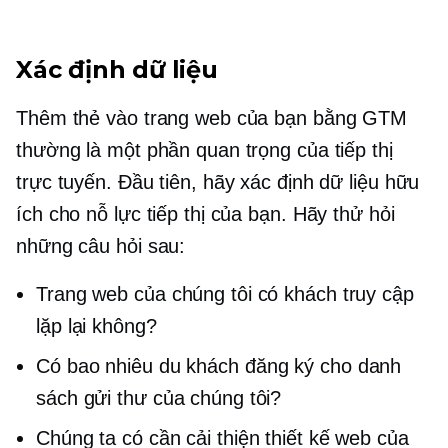
Xác định dữ liệu
Thêm thẻ vào trang web của bạn bằng GTM
thường là một phần quan trọng của tiếp thị
trực tuyến. Đầu tiên, hãy xác định dữ liệu hữu
ích cho nỗ lực tiếp thị của bạn. Hãy thử hỏi
những câu hỏi sau:
Trang web của chúng tôi có khách truy cập
lặp lại không?
Có bao nhiêu du khách
đăng ký
cho danh
sách gửi thư của chúng tôi?
Chúng ta có cần cải thiện thiết kế web của