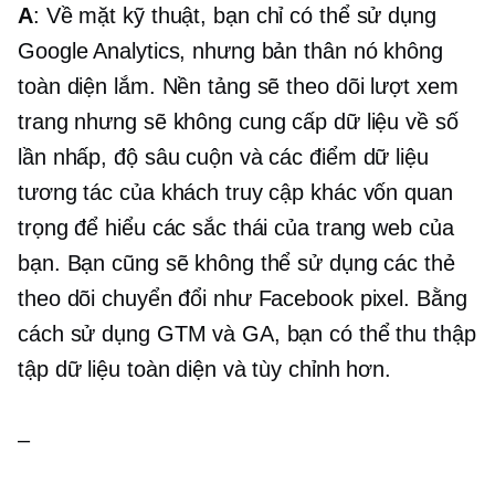
A
: Về mặt kỹ thuật, bạn chỉ có thể sử dụng
Google Analytics, nhưng bản thân nó không
toàn diện lắm. Nền tảng sẽ theo dõi lượt xem
trang nhưng sẽ không cung cấp dữ liệu về số
lần nhấp, độ sâu cuộn và các điểm dữ liệu
tương tác của khách truy cập khác vốn quan
trọng để hiểu các sắc thái của trang web của
bạn. Bạn cũng sẽ không thể sử dụng các thẻ
theo dõi chuyển đổi như Facebook pixel. Bằng
cách sử dụng GTM và GA, bạn có thể thu thập
tập dữ liệu toàn diện và tùy chỉnh hơn.
–