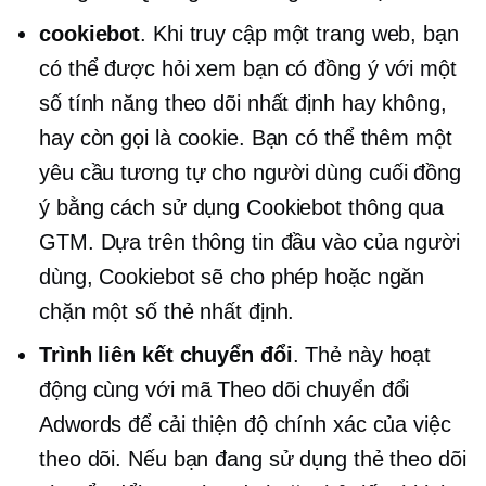
cookiebot
. Khi truy cập một trang web, bạn
có thể được hỏi xem bạn có đồng ý với một
số tính năng theo dõi nhất định hay không,
hay còn gọi là cookie. Bạn có thể thêm một
yêu cầu tương tự cho
người dùng cuối
đồng
ý bằng cách sử dụng Cookiebot thông qua
GTM. Dựa trên thông tin đầu vào của người
dùng, Cookiebot sẽ cho phép hoặc ngăn
chặn một số thẻ nhất định.
Trình liên kết chuyển đổi
. Thẻ này hoạt
động cùng với mã Theo dõi chuyển đổi
Adwords để cải thiện độ chính xác của việc
theo dõi. Nếu bạn đang sử dụng thẻ theo dõi