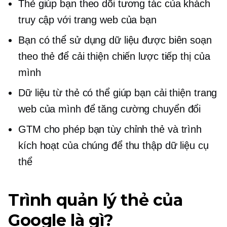
Thẻ giúp bạn theo dõi tương tác của khách
truy cập với trang web của bạn
Bạn có thể sử dụng dữ liệu được biên soạn
theo thẻ để cải thiện chiến lược tiếp thị của
mình
Dữ liệu từ thẻ có thể giúp bạn cải thiện trang
web của mình để tăng cường chuyển đổi
GTM cho phép bạn tùy chỉnh thẻ và trình
kích hoạt của chúng để thu thập dữ liệu cụ
thể
Trình quản lý thẻ của
Google là gì?