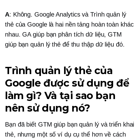
A
: Không. Google Analytics và Trình quản lý
thẻ của Google là hai nền tảng hoàn toàn khác
nhau. GA giúp bạn phân tích dữ liệu, GTM
giúp bạn quản lý thẻ để thu thập dữ liệu đó.
Trình quản lý thẻ của
Google được sử dụng để
làm gì? Và tại sao bạn
nên sử dụng nó?
Bạn đã biết GTM giúp bạn quản lý và triển khai
thẻ, nhưng một số ví dụ cụ thể hơn về cách