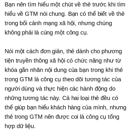
Bạn nên tìm hiểu một chút về thẻ trước khi tìm
hiểu về GTM nói chung. Bạn có thể biết về thẻ
trong bối cảnh mạng xã hội, nhưng chúng
không phải là cùng một công cụ.
Nói một cách đơn giản, thẻ dành cho phương
tiện truyền thông xã hội có chức năng như từ
khóa gắn nhãn nội dung của bạn trong khi thẻ
trong GTM là công cụ theo dõi tương tác của
người dùng và thực hiện các hành động do
những tương tác này. Cả hai loại thẻ đều có
thể giúp bạn hiểu khách hàng của mình, nhưng
thẻ trong GTM nên được coi là công cụ tổng
hợp dữ liệu.