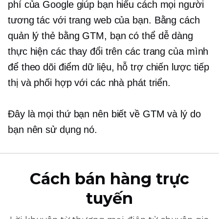
phí của Google giúp bạn hiểu cách mọi người
tương tác với trang web của bạn. Bằng cách
quản lý thẻ bằng GTM, bạn có thể dễ dàng
thực hiện các thay đổi trên các trang của mình
để theo dõi điểm dữ liệu, hỗ trợ chiến lược tiếp
thị và phối hợp với các nhà phát triển.
Đây là mọi thứ bạn nên biết về GTM và lý do
bạn nên sử dụng nó.
Cách bán hàng trực
tuyến