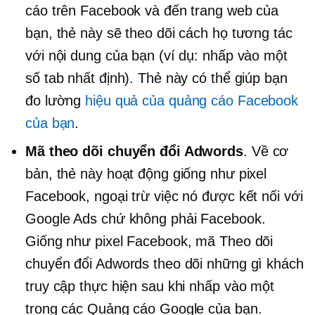
cáo trên Facebook và đến trang web của
bạn, thẻ này sẽ theo dõi cách họ tương tác
với nội dung của bạn (ví dụ: nhấp vào một
số tab nhất định). Thẻ này có thể giúp bạn
đo lường
hiệu quả của quảng cáo Facebook
của bạn
.
Mã theo dõi chuyển đổi Adwords
. Về cơ
bản, thẻ này hoạt động giống như pixel
Facebook, ngoại trừ việc nó được kết nối với
Google Ads chứ không phải Facebook.
Giống như pixel Facebook, mã Theo dõi
chuyển đổi Adwords theo dõi những gì khách
truy cập thực hiện sau khi nhấp vào một
trong các Quảng cáo Google của bạn.