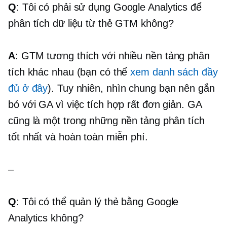
Q
: Tôi có phải sử dụng Google Analytics để
phân tích dữ liệu từ thẻ GTM không?
A
: GTM tương thích với nhiều nền tảng phân
tích khác nhau (bạn có thể
xem danh sách đầy
đủ ở đây
). Tuy nhiên, nhìn chung bạn nên gắn
bó với GA vì việc tích hợp rất đơn giản. GA
cũng là một trong những nền tảng phân tích
tốt nhất và hoàn toàn miễn phí.
–
Q
: Tôi có thể quản lý thẻ bằng Google
Analytics không?