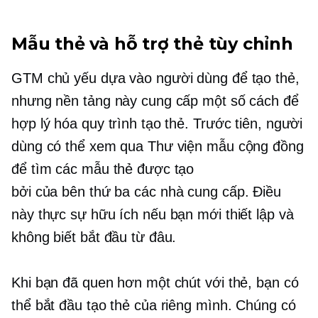
Mẫu thẻ và hỗ trợ thẻ tùy chỉnh
GTM chủ yếu dựa vào người dùng để tạo thẻ,
nhưng nền tảng này cung cấp một số cách để
hợp lý hóa quy trình tạo thẻ. Trước tiên, người
dùng có thể xem qua Thư viện mẫu cộng đồng
để tìm các mẫu thẻ được tạo
bởi
của bên thứ ba
các nhà cung cấp. Điều
này thực sự hữu ích nếu bạn mới thiết lập và
không biết bắt đầu từ đâu.
Khi bạn đã quen hơn một chút với thẻ, bạn có
thể bắt đầu tạo thẻ của riêng mình. Chúng có