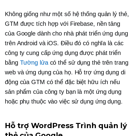
Không giống như một số hệ thống quản lý thẻ,
GTM được tích hợp với Firebase, nền tảng
của Google dành cho nhà phát triển ứng dụng
trên Android và iOS. Điều đó có nghĩa là các
công ty cung cấp ứng dụng được phát triển
bằng
Tường lửa
có thể sử dụng thẻ trên trang
web và ứng dụng của họ. Hỗ trợ ứng dụng di
động của GTM có thể đặc biệt hữu ích nếu
sản phẩm của công ty bạn là một ứng dụng
hoặc phụ thuộc vào việc sử dụng ứng dụng.
Hỗ trợ WordPress Trình quản lý
thẻ của Google