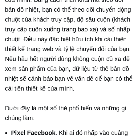
bản đồ nhiệt, bạn có thể theo dõi chuyển động
chuột của khách truy cập, độ sâu cuộn (khách
truy cập cuộn xuống trang bao xa) và số nhấp
chuột. Điều này đặc biệt hữu ích khi cải thiện
thiết kế trang web và tỷ lệ chuyển đổi của bạn.
Nếu hầu hết người dùng không cuộn đủ xa để
xem sản phẩm của bạn, dữ liệu từ thẻ bản đồ
nhiệt sẽ cảnh báo bạn về vấn đề để bạn có thể
cải tiến thiết kế của mình.
Dưới đây là một số thẻ phổ biến và những gì
chúng làm:
Pixel Facebook
. Khi ai đó nhấp vào quảng