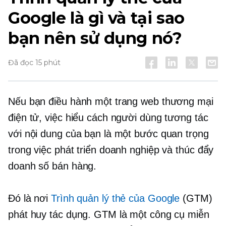
Google là gì và tại sao
bạn nên sử dụng nó?
Đã đọc 15 phút
Nếu bạn điều hành một trang web thương mại
điện tử, việc hiểu cách người dùng tương tác
với nội dung của bạn là một bước quan trọng
trong việc phát triển doanh nghiệp và thúc đẩy
doanh số bán hàng.
Đó là nơi
Trình quản lý thẻ của Google
(GTM)
phát huy tác dụng. GTM là một công cụ miễn