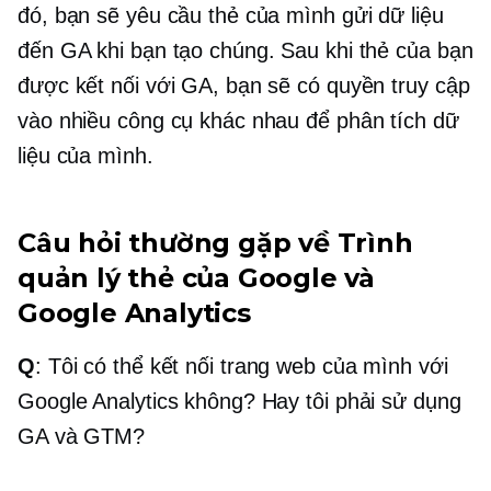
đó, bạn sẽ yêu cầu thẻ của mình gửi dữ liệu
đến GA khi bạn tạo chúng. Sau khi thẻ của bạn
được kết nối với GA, bạn sẽ có quyền truy cập
vào nhiều công cụ khác nhau để phân tích dữ
liệu của mình.
Câu hỏi thường gặp về Trình
quản lý thẻ của Google và
Google Analytics
Q
: Tôi có thể kết nối trang web của mình với
Google Analytics không? Hay tôi phải sử dụng
GA và GTM?