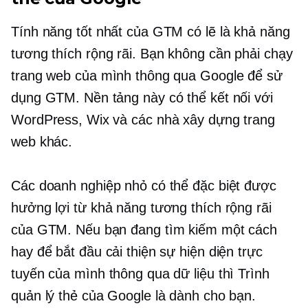
Tính năng tốt nhất của GTM có lẽ là khả năng
tương thích rộng rãi. Bạn không cần phải chạy
trang web của mình thông qua Google để sử
dụng GTM. Nền tảng này có thể kết nối với
WordPress, Wix và các nhà xây dựng trang
web khác.
Các doanh nghiệp nhỏ có thể đặc biệt được
hưởng lợi từ khả năng tương thích rộng rãi
của GTM. Nếu bạn đang tìm kiếm một cách
hay để bắt đầu cải thiện sự hiện diện trực
tuyến của mình thông qua dữ liệu thì Trình
quản lý thẻ của Google là dành cho bạn.