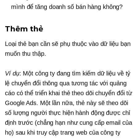
mình để tăng doanh số bán hàng không?
Thêm thẻ
Loại thẻ bạn cần sẽ phụ thuộc vào dữ liệu bạn
muốn thu thập.
Ví dụ
: Một công ty đang tìm kiếm dữ liệu về tỷ
lệ chuyển đổi thông qua tương tác với quảng
cáo có thể triển khai thẻ theo dõi chuyển đổi từ
Google Ads. Một lần nữa, thẻ này sẽ theo dõi
số lượng người thực hiện hành động được chỉ
định trước (chẳng hạn như cung cấp email của
họ) sau khi truy cập trang web của công ty