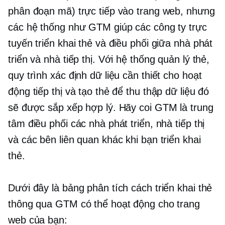
phân đoạn mã) trực tiếp vào trang web, nhưng
các hệ thống như GTM giúp các công ty trực
tuyến triển khai thẻ và điều phối giữa nhà phát
triển và nhà tiếp thị. Với hệ thống quản lý thẻ,
quy trình xác định dữ liệu cần thiết cho hoạt
động tiếp thị và tạo thẻ để thu thập dữ liệu đó
sẽ được sắp xếp hợp lý. Hãy coi GTM là trung
tâm điều phối các nhà phát triển, nhà tiếp thị
và các bên liên quan khác khi bạn triển khai
thẻ.
Dưới đây là bảng phân tích cách triển khai thẻ
thông qua GTM có thể hoạt động cho trang
web của bạn: