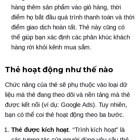
hàng thêm sản phẩm vào giỏ hàng, thời
điểm họ bắt đầu quá trình thanh toán và thời
điểm giao dịch hoàn tất. Thẻ này cũng có
thể giúp bạn xác định các phân khúc khách
hàng rời khỏi kênh mua sắm.
Thẻ hoạt động như thế nào
Chức năng của thẻ sẽ phụ thuộc vào loại dữ
liệu mà thẻ đang theo dõi và nền tảng mà thẻ
được kết nối (ví dụ: Google Ads). Tuy nhiên,
bạn có thể coi thẻ hoạt động theo ba bước.
Thẻ được kích hoạt
. “Trình kích hoạt” là
các tương tác của người dùng yêu cầu thẻ