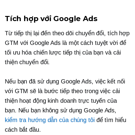
Tích hợp với Google Ads
Từ tiếp thị lại đến theo dõi chuyển đổi, tích hợp
GTM với Google Ads là một cách tuyệt vời để
tối ưu hóa chiến lược tiếp thị của bạn và cải
thiện chuyển đổi.
Nếu bạn đã sử dụng Google Ads, việc kết nối
với GTM sẽ là bước tiếp theo trong việc cải
thiện hoạt động kinh doanh trực tuyến của
bạn. Nếu bạn không sử dụng Google Ads,
kiểm tra hướng dẫn của chúng tôi
để tìm hiểu
cách bắt đầu.