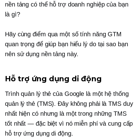
nền tảng có thể hỗ trợ doanh nghiệp của bạn
là gì?
Hãy cùng điểm qua một số tính năng GTM
quan trọng để giúp bạn hiểu lý do tại sao bạn
nên sử dụng nền tảng này.
Hỗ trợ ứng dụng di động
Trình quản lý thẻ của Google là một hệ thống
quản lý thẻ (TMS). Đây không phải là TMS duy
nhất hiện có nhưng là một trong những TMS
tốt nhất — đặc biệt vì nó miễn phí và cung cấp
hỗ trợ ứng dụng di động.