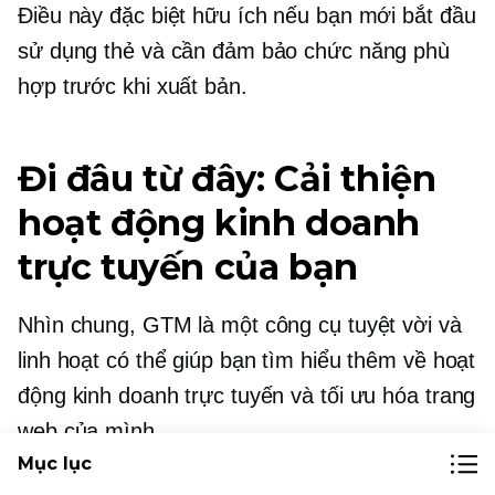
Điều này đặc biệt hữu ích nếu bạn mới bắt đầu
sử dụng thẻ và cần đảm bảo chức năng phù
hợp trước khi xuất bản.
Đi đâu từ đây: Cải thiện
hoạt động kinh doanh
trực tuyến của bạn
Nhìn chung, GTM là một công cụ tuyệt vời và
linh hoạt có thể giúp bạn tìm hiểu thêm về hoạt
động kinh doanh trực tuyến và tối ưu hóa trang
web của mình.
Mục lục