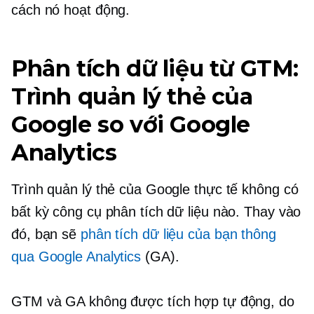
cách nó hoạt động.
Phân tích dữ liệu từ GTM:
Trình quản lý thẻ của
Google so với Google
Analytics
Trình quản lý thẻ của Google thực tế không có
bất kỳ công cụ phân tích dữ liệu nào. Thay vào
đó, bạn sẽ
phân tích dữ liệu của bạn thông
qua Google Analytics
(GA).
GTM và GA không được tích hợp tự động, do