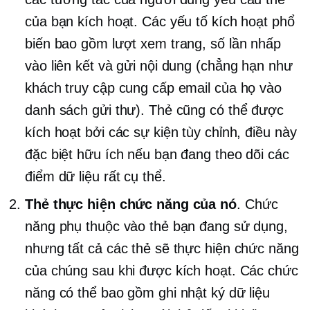
của bạn kích hoạt. Các yếu tố kích hoạt phổ
biến bao gồm lượt xem trang, số lần nhấp
vào liên kết và gửi nội dung (chẳng hạn như
khách truy cập cung cấp email của họ vào
danh sách gửi thư). Thẻ cũng có thể được
kích hoạt bởi các sự kiện tùy chỉnh, điều này
đặc biệt hữu ích nếu bạn đang theo dõi các
điểm dữ liệu rất cụ thể.
Thẻ thực hiện chức năng của nó
. Chức
năng phụ thuộc vào thẻ bạn đang sử dụng,
nhưng tất cả các thẻ sẽ thực hiện chức năng
của chúng sau khi được kích hoạt. Các chức
năng có thể bao gồm ghi nhật ký dữ liệu