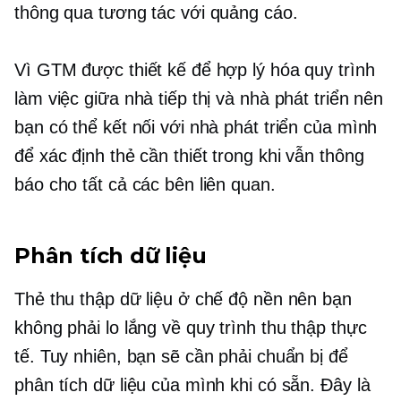
thông qua tương tác với quảng cáo.
Vì GTM được thiết kế để hợp lý hóa quy trình
làm việc giữa nhà tiếp thị và nhà phát triển nên
bạn có thể kết nối với nhà phát triển của mình
để xác định thẻ cần thiết trong khi vẫn thông
báo cho tất cả các bên liên quan.
Phân tích dữ liệu
Thẻ thu thập dữ liệu ở chế độ nền nên bạn
không phải lo lắng về quy trình thu thập thực
tế. Tuy nhiên, bạn sẽ cần phải chuẩn bị để
phân tích dữ liệu của mình khi có sẵn. Đây là