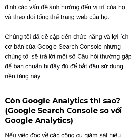
định các vấn đề ảnh hưởng đến vị trí của họ
và theo dõi tổng thể trang web của họ.
Chúng tôi đã đề cập đến chức năng và lợi ích
cơ bản của Google Search Console nhưng
chúng tôi sẽ trả lời một số Câu hỏi thường gặp
để bạn chuẩn bị đầy đủ để bắt đầu sử dụng
nền tảng này.
Còn Google Analytics thì sao?
(Google Search Console so với
Google Analytics)
Nếu việc đọc về các công cụ giám sát hiệu