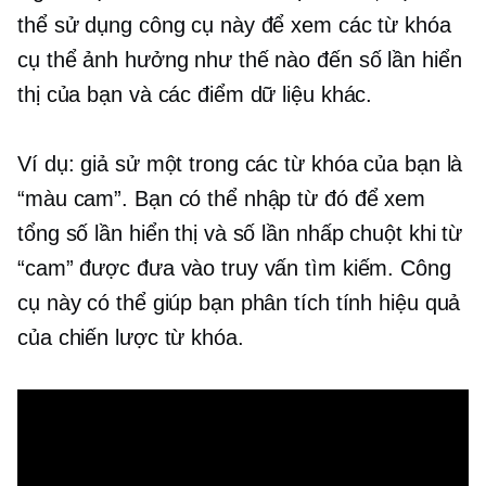
thể sử dụng công cụ này để xem các từ khóa
cụ thể ảnh hưởng như thế nào đến số lần hiển
thị của bạn và các điểm dữ liệu khác.
Ví dụ: giả sử một trong các từ khóa của bạn là
“màu cam”. Bạn có thể nhập từ đó để xem
tổng số lần hiển thị và số lần nhấp chuột khi từ
“cam” được đưa vào truy vấn tìm kiếm. Công
cụ này có thể giúp bạn phân tích tính hiệu quả
của chiến lược từ khóa.