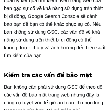
quản lý kết quả tìm kiếm. Nếu trang web của
bạn gặp sự cố về khả năng sử dụng trên thiết
bị di động, Google Search Console sẽ cảnh
báo bạn để bạn có thể khắc phục sự cố. Nếu
bạn không sử dụng GSC, các vấn đề về khả
năng sử dụng trên thiết bị di động có thể
không được chú ý và ảnh hưởng đến hiệu suất
tìm kiếm của bạn.
Kiểm tra các vấn đề bảo mật
Bạn không cần phải sử dụng GSC để theo dõi
các vấn đề bảo mật trang web nhưng đây là
công cụ tuyệt vời để giữ an toàn cho nội dung