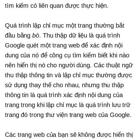
tìm kiếm có liên quan được thực hiện.
Quá trình lập chỉ mục một trang thường bắt
đầu bằng
bò
. Thu thập dữ liệu là quá trình
Google quét một trang web để xác định nội
dung của nó để công cụ tìm kiếm biết khi nào
nên hiển thị nó cho người dùng. Các thuật ngữ
thu thập thông tin và lập chỉ mục thường được
sử dụng thay thế cho nhau, nhưng thu thập
thông tin là quá trình xác định nội dung của
trang trong khi lập chỉ mục là quá trình lưu trữ
trang đó trong thư viện trang web của Google.
Các trang web của bạn sẽ không được hiển thị