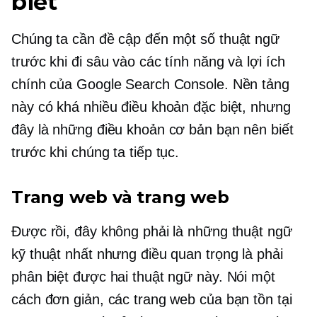
biết
Chúng ta cần đề cập đến một số thuật ngữ
trước khi đi sâu vào các tính năng và lợi ích
chính của Google Search Console. Nền tảng
này có khá nhiều điều khoản đặc biệt, nhưng
đây là những điều khoản cơ bản bạn nên biết
trước khi chúng ta tiếp tục.
Trang web và trang web
Được rồi, đây không phải là những thuật ngữ
kỹ thuật nhất nhưng điều quan trọng là phải
phân biệt được hai thuật ngữ này. Nói một
cách đơn giản, các trang web của bạn tồn tại