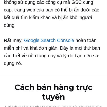
không sử dụng các công cụ mà GSC cung
cấp, trang web của bạn có thể bị ẩn dưới các
kết quả tìm kiếm khác và bị ẩn khỏi người
dùng.
Rất may,
Google Search Console
hoàn toàn
miễn phí và khá đơn giản. Đây là mọi thứ bạn
cần biết về nền tảng này và lý do bạn nên sử
dụng nó.
Cách bán hàng trực
tuyến