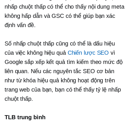
nhấp chuột thấp có thể cho thấy nội dung meta
không hấp dẫn và GSC có thể giúp bạn xác
định vấn đề.
Số nhấp chuột thấp cũng có thể là dấu hiệu
của việc không hiệu quả
Chiến lược SEO
vì
Google sắp xếp kết quả tìm kiếm theo mức độ
liên quan. Nếu các nguyên tắc SEO cơ bản
như từ khóa hiệu quả không hoạt động trên
trang web của bạn, bạn có thể thấy tỷ lệ nhấp
chuột thấp.
TLB trung bình