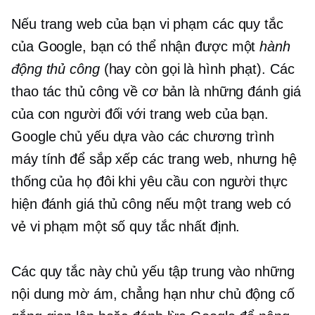
Nếu trang web của bạn vi phạm các quy tắc
của Google, bạn có thể nhận được một
hành
động thủ công
(hay còn gọi là hình phạt). Các
thao tác thủ công về cơ bản là những đánh giá
của con người đối với trang web của bạn.
Google chủ yếu dựa vào các chương trình
máy tính để sắp xếp các trang web, nhưng hệ
thống của họ đôi khi yêu cầu con người thực
hiện đánh giá thủ công nếu một trang web có
vẻ vi phạm một số quy tắc nhất định.
Các quy tắc này chủ yếu tập trung vào những
nội dung mờ ám, chẳng hạn như chủ động cố