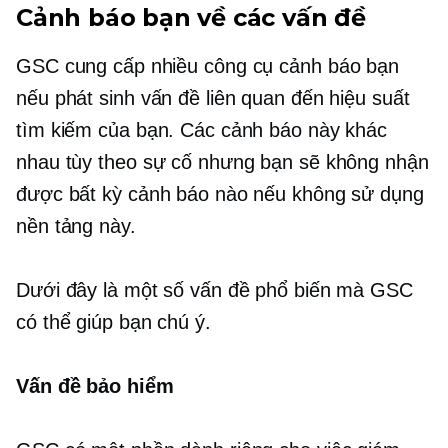
Cảnh báo bạn về các vấn đề
GSC cung cấp nhiều công cụ cảnh báo bạn
nếu phát sinh vấn đề liên quan đến hiệu suất
tìm kiếm của bạn. Các cảnh báo này khác
nhau tùy theo sự cố nhưng bạn sẽ không nhận
được bất kỳ cảnh báo nào nếu không sử dụng
nền tảng này.
Dưới đây là một số vấn đề phổ biến mà GSC
có thể giúp bạn chú ý.
Vấn đề bảo hiểm