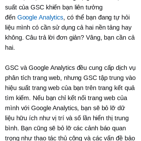
suất của GSC khiến bạn liên tưởng
đến
Google Analytics
, có thể bạn đang tự hỏi
liệu mình có cần sử dụng cả hai nền tảng hay
không. Câu trả lời đơn giản? Vâng, bạn cần cả
hai.
GSC và Google Analytics đều cung cấp dịch vụ
phân tích trang web, nhưng GSC tập trung vào
hiệu suất trang web của bạn trên trang kết quả
tìm kiếm. Nếu bạn chỉ kết nối trang web của
mình với Google Analytics, bạn sẽ bỏ lỡ dữ
liệu hữu ích như vị trí và số lần hiển thị trung
bình. Bạn cũng sẽ bỏ lỡ các cảnh báo quan
trọng như thao tác thủ công và các vấn đề bảo