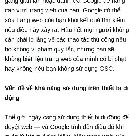
gắng gian lận hoặc đánh lừa Google để nâng
cao vị trí trang web của bạn. Google có thể
xóa trang web của bạn khỏi kết quả tìm kiếm
nếu điều này xảy ra. Hầu hết mọi người không
cần phải lo lắng về các thao tác thủ công nếu
họ không vi phạm quy tắc, nhưng bạn sẽ
không biết liệu trang web của mình có bị phạt
hay không nếu bạn không sử dụng GSC.
Vấn đề về khả năng sử dụng trên thiết bị di
động
Thế giới ngày càng sử dụng thiết bị di động để
duyệt web — và Google tính đến điều đó khi