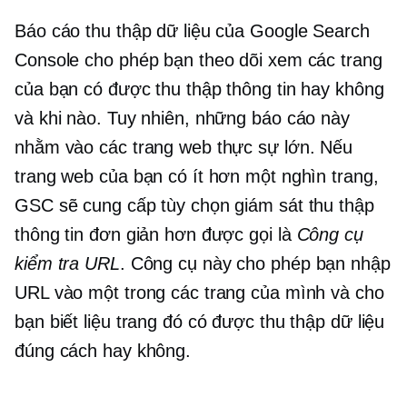
Báo cáo thu thập dữ liệu của Google Search
Console cho phép bạn theo dõi xem các trang
của bạn có được thu thập thông tin hay không
và khi nào. Tuy nhiên, những báo cáo này
nhằm vào các trang web thực sự lớn. Nếu
trang web của bạn có ít hơn một nghìn trang,
GSC sẽ cung cấp tùy chọn giám sát thu thập
thông tin đơn giản hơn được gọi là
Công cụ
kiểm tra URL
. Công cụ này cho phép bạn nhập
URL vào một trong các trang của mình và cho
bạn biết liệu trang đó có được thu thập dữ liệu
đúng cách hay không.