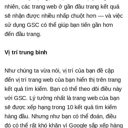
nhiên, các trang web ở gần đầu trang kết quả
sẽ nhận được nhiều nhấp chuột hơn — và việc
sử dụng GSC có thể giúp bạn tiến gần hơn
đến đầu trang.
Vị trí trung bình
Như chúng ta vừa nói, vị trí của bạn đề cập
đến vị trí trang web của bạn hiển thị trên trang
kết quả tìm kiếm. Bạn có thể theo dõi điều này
với GSC. Lý tưởng nhất là trang web của bạn
sẽ được xếp hạng trong 10 kết quả tìm kiếm
hàng đầu. Nhưng như bạn có thể đoán, điều
đó có thể rất khó khăn vì Google sắp xếp hàng