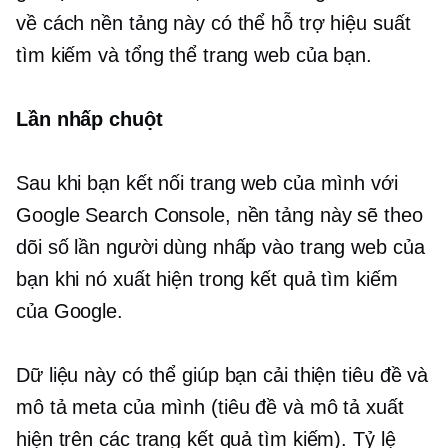
về cách nền tảng này có thể hỗ trợ hiệu suất
tìm kiếm và tổng thể trang web của bạn.
Lần nhấp chuột
Sau khi bạn kết nối trang web của mình với
Google Search Console, nền tảng này sẽ theo
dõi số lần người dùng nhấp vào trang web của
bạn khi nó xuất hiện trong kết quả tìm kiếm
của Google.
Dữ liệu này có thể giúp bạn cải thiện tiêu đề và
mô tả meta của mình (tiêu đề và mô tả xuất
hiện trên các trang kết quả tìm kiếm). Tỷ lệ