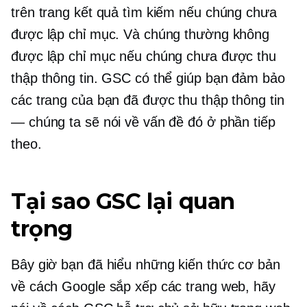
trên trang kết quả tìm kiếm nếu chúng chưa
được lập chỉ mục. Và chúng thường không
được lập chỉ mục nếu chúng chưa được thu
thập thông tin. GSC có thể giúp bạn đảm bảo
các trang của bạn đã được thu thập thông tin
— chúng ta sẽ nói về vấn đề đó ở phần tiếp
theo.
Tại sao GSC lại quan
trọng
Bây giờ bạn đã hiểu những kiến ​​thức cơ bản
về cách Google sắp xếp các trang web, hãy