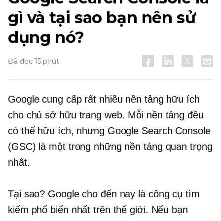
gì và tại sao bạn nên sử
dụng nó?
Đã đọc 15 phút
Google cung cấp rất nhiều nền tảng hữu ích
cho chủ sở hữu trang web. Mỗi nền tảng đều
có thể hữu ích, nhưng Google Search Console
(GSC) là một trong những nền tảng quan trọng
nhất.
Tại sao? Google cho đến nay là công cụ tìm
kiếm phổ biến nhất trên thế giới. Nếu bạn