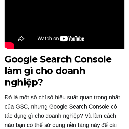
Google Search Console
làm gì cho doanh
nghiệp?
Đó là một số chỉ số hiệu suất quan trọng nhất
của GSC, nhưng Google Search Console có
tác dụng gì cho doanh nghiệp? Và làm cách
nào bạn có thể sử dụng nền tảng này để cải