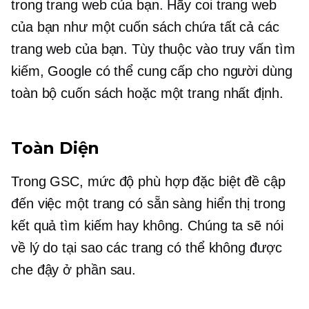
trong trang web của bạn. Hãy coi trang web
của bạn như một cuốn sách chứa tất cả các
trang web của bạn. Tùy thuộc vào truy vấn tìm
kiếm, Google có thể cung cấp cho người dùng
toàn bộ cuốn sách hoặc một trang nhất định.
Toàn Diện
Trong GSC, mức độ phù hợp đặc biệt đề cập
đến việc một trang có sẵn sàng hiển thị trong
kết quả tìm kiếm hay không. Chúng ta sẽ nói
về lý do tại sao các trang có thể không được
che đậy ở phần sau.