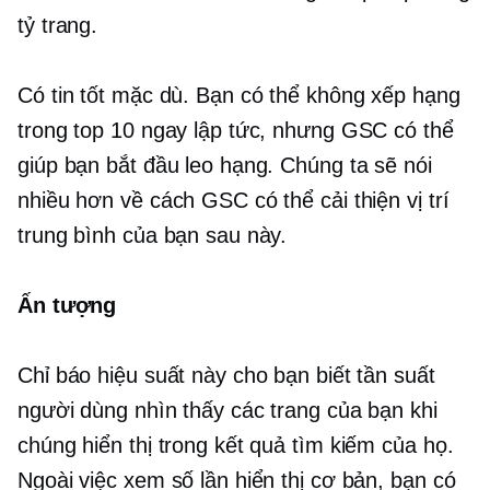
tỷ trang.
Có tin tốt mặc dù. Bạn có thể không xếp hạng
trong top 10 ngay lập tức, nhưng GSC có thể
giúp bạn bắt đầu leo ​​hạng. Chúng ta sẽ nói
nhiều hơn về cách GSC có thể cải thiện vị trí
trung bình của bạn sau này.
Ấn tượng
Chỉ báo hiệu suất này cho bạn biết tần suất
người dùng nhìn thấy các trang của bạn khi
chúng hiển thị trong kết quả tìm kiếm của họ.
Ngoài việc xem số lần hiển thị cơ bản, bạn có