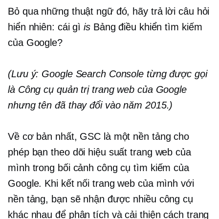
Bỏ qua những thuật ngữ đó, hãy trả lời câu hỏi
hiển nhiên: cái gì
is
Bảng điều khiển tìm kiếm
của Google?
(Lưu ý: Google Search Console từng được gọi
là Công cụ quản trị trang web của Google
nhưng tên đã thay đổi vào năm 2015.)
Về cơ bản nhất, GSC là một nền tảng cho
phép bạn theo dõi hiệu suất trang web của
mình trong bối cảnh công cụ tìm kiếm của
Google. Khi kết nối trang web của mình với
nền tảng, bạn sẽ nhận được nhiều công cụ
khác nhau để phân tích và cải thiện cách trang