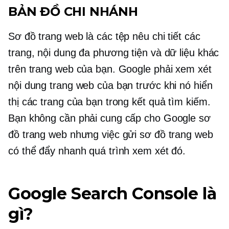
BẢN ĐỒ CHI NHÁNH
Sơ đồ trang web là các tệp nêu chi tiết các
trang, nội dung đa phương tiện và dữ liệu khác
trên trang web của bạn. Google phải xem xét
nội dung trang web của bạn trước khi nó hiển
thị các trang của bạn trong kết quả tìm kiếm.
Bạn không cần phải cung cấp cho Google sơ
đồ trang web nhưng việc gửi sơ đồ trang web
có thể đẩy nhanh quá trình xem xét đó.
Google Search Console là
gì?