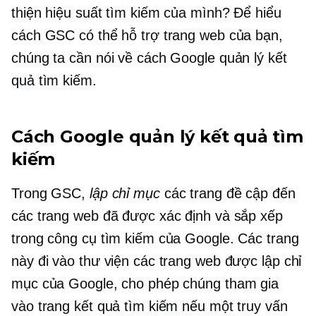
thiện hiệu suất tìm kiếm của mình? Để hiểu
cách GSC có thể hỗ trợ trang web của bạn,
chúng ta cần nói về cách Google quản lý kết
quả tìm kiếm.
Cách Google quản lý kết quả tìm
kiếm
Trong GSC,
lập chỉ mục
các trang đề cập đến
các trang web đã được xác định và sắp xếp
trong công cụ tìm kiếm của Google. Các trang
này đi vào thư viện các trang web được lập chỉ
mục của Google, cho phép chúng tham gia
vào trang kết quả tìm kiếm nếu một truy vấn