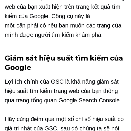
web của bạn xuất hiện trên trang kết quả tìm
kiếm của Google. Công cụ này là
một
cần phải có
nếu bạn muốn các trang của
mình được người tìm kiếm khám phá.
Giám sát hiệu suất tìm kiếm của
Google
Lợi ích chính của GSC là khả năng giám sát
hiệu suất tìm kiếm trang web của bạn thông
qua trang tổng quan Google Search Console.
Hãy cùng điểm qua một số chỉ số hiệu suất có
giá trị nhất của GSC, sau đó chúng ta sẽ nói